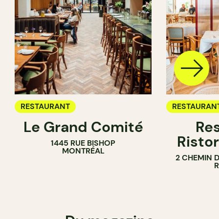
RESTAURANT
RESTAURAN
Le Grand Comité
Res
Ristor
1445 RUE BISHOP
MONTRÉAL
2 CHEMIN 