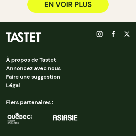
EN VOIR PLUS
À propos de Tastet
Annoncez avec nous
Faire une suggestion
Légal
Fiers partenaires :