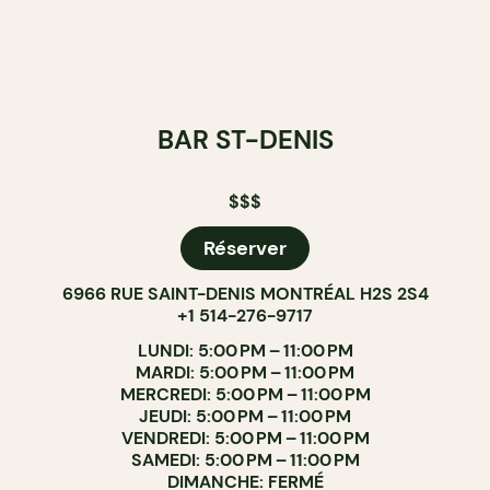
BAR ST-DENIS
$$$
Réserver
6966 RUE SAINT-DENIS MONTRÉAL H2S 2S4
+1 514-276-9717
LUNDI: 5:00 PM – 11:00 PM
MARDI: 5:00 PM – 11:00 PM
MERCREDI: 5:00 PM – 11:00 PM
JEUDI: 5:00 PM – 11:00 PM
VENDREDI: 5:00 PM – 11:00 PM
SAMEDI: 5:00 PM – 11:00 PM
DIMANCHE: FERMÉ