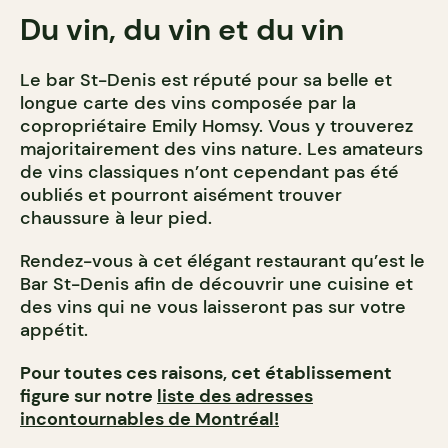
Du vin, du vin et du vin
Le bar St-Denis est réputé pour sa belle et
longue carte des vins composée par la
copropriétaire Emily Homsy. Vous y trouverez
majoritairement des vins nature. Les amateurs
de vins classiques n’ont cependant pas été
oubliés et pourront aisément trouver
chaussure à leur pied.
Rendez-vous à cet élégant restaurant qu’est le
Bar St-Denis afin de découvrir une cuisine et
des vins qui ne vous laisseront pas sur votre
appétit.
Pour toutes ces raisons, cet établissement
figure sur notre
liste des adresses
incontournables de Montréal!