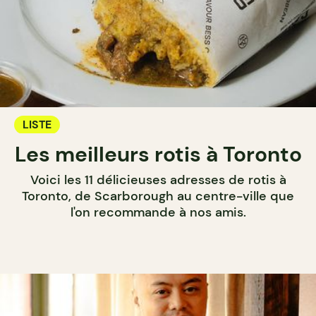
LISTE
Les meilleurs rotis à Toronto
Voici les 11 délicieuses adresses de rotis à
Toronto, de Scarborough au centre-ville que
l'on recommande à nos amis.