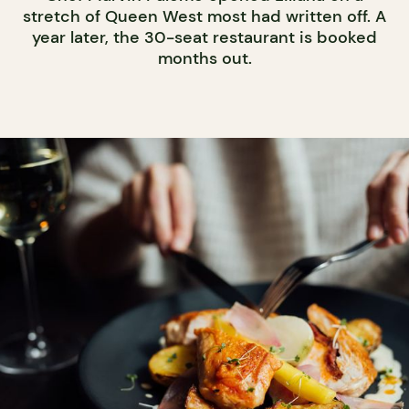
stretch of Queen West most had written off. A
year later, the 30-seat restaurant is booked
months out.