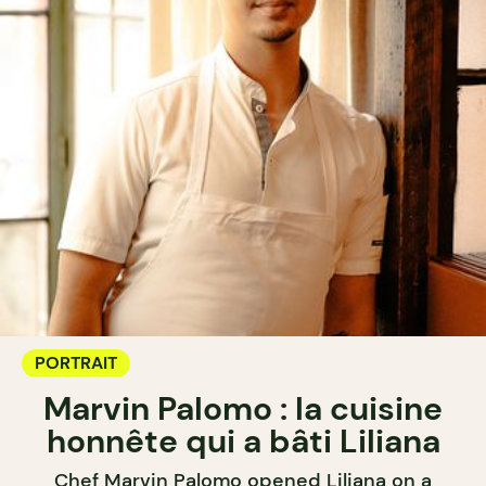
PORTRAIT
Marvin Palomo : la cuisine
honnête qui a bâti Liliana
Chef Marvin Palomo opened Liliana on a