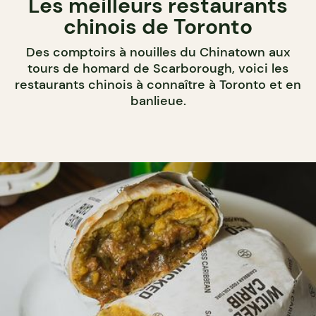
Les meilleurs restaurants
chinois de Toronto
Des comptoirs à nouilles du Chinatown aux
tours de homard de Scarborough, voici les
restaurants chinois à connaître à Toronto et en
banlieue.