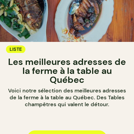
LISTE
Les meilleures adresses de
la ferme à la table au
Québec
Voici notre sélection des meilleures adresses
de la ferme à la table au Québec. Des Tables
champêtres qui valent le détour.