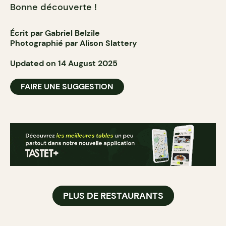
Bonne découverte !
Écrit par Gabriel Belzile
Photographié par Alison Slattery
Updated on 14 August 2025
FAIRE UNE SUGGESTION
PLUS DE RESTAURANTS