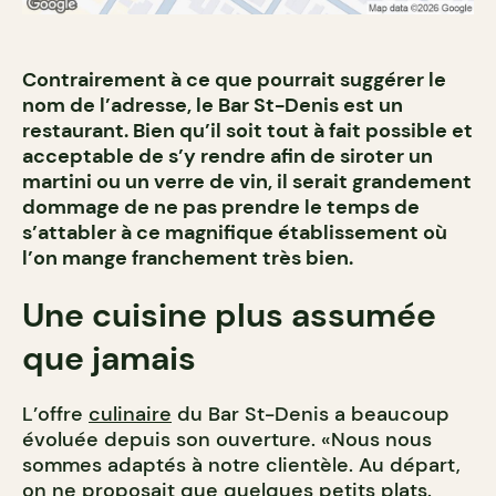
Contrairement à ce que pourrait suggérer le
nom de l’adresse, le Bar St-Denis est un
restaurant. Bien qu’il soit tout à fait possible et
acceptable de s’y rendre afin de siroter un
martini ou un verre de vin, il serait grandement
dommage de ne pas prendre le temps de
s’attabler à ce magnifique établissement où
l’on mange franchement très bien.
Une cuisine plus assumée
que jamais
L’offre
culinaire
du Bar St-Denis a beaucoup
évoluée depuis son ouverture. «Nous nous
sommes adaptés à notre clientèle. Au départ,
on ne proposait que quelques petits plats.