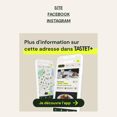
SITE
FACEBOOK
INSTAGRAM