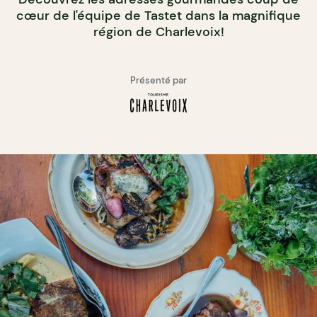
cœur de l'équipe de Tastet dans la magnifique
région de Charlevoix!
Présenté par