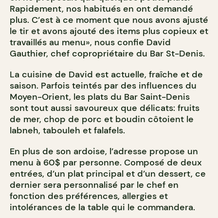
Rapidement, nos habitués en ont demandé
plus. C’est à ce moment que nous avons ajusté
le tir et avons ajouté des items plus copieux et
travaillés au menu», nous confie David
Gauthier, chef copropriétaire du Bar St-Denis.
La cuisine de David est actuelle, fraîche et de
saison. Parfois teintés par des influences du
Moyen-Orient, les plats du Bar Saint-Denis
sont tout aussi savoureux que délicats: fruits
de mer, chop de porc et boudin côtoient le
labneh, tabouleh et falafels.
En plus de son ardoise, l’adresse propose un
menu à 60$ par personne. Composé de deux
entrées, d’un plat principal et d’un dessert, ce
dernier sera personnalisé par le chef en
fonction des préférences, allergies et
intolérances de la table qui le commandera.