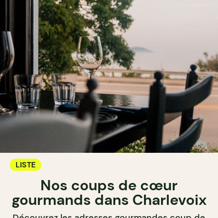
LISTE
Nos coups de cœur
gourmands dans Charlevoix
Découvrez les adresses gourmandes coup de