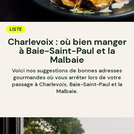
LISTE
Charlevoix : où bien manger
à Baie-Saint-Paul et la
Malbaie
Voici nos suggestions de bonnes adresses
gourmandes où vous arrêter lors de votre
passage à Charlevoix, Baie-Saint-Paul et la
Malbaie.