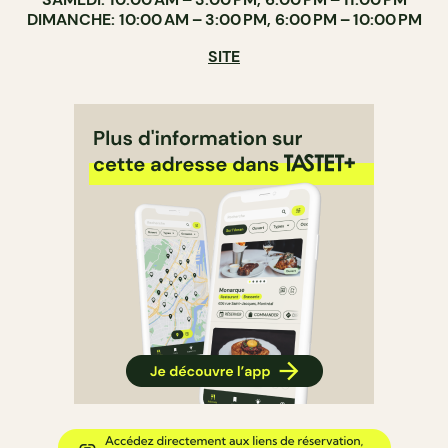
DIMANCHE: 10:00 AM – 3:00 PM, 6:00 PM – 10:00 PM
SITE