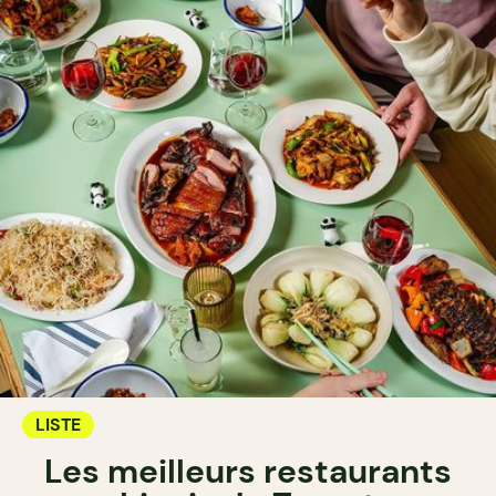
LISTE
Les meilleurs restaurants