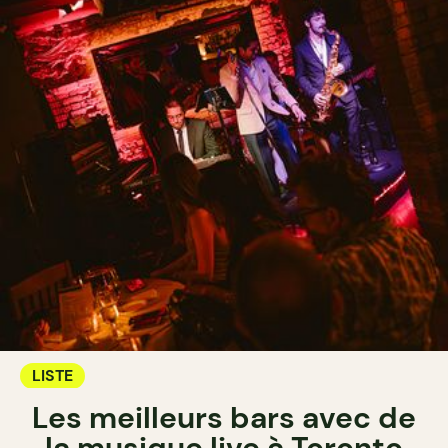
LISTE
Les meilleurs bars avec de
la musique live à Toronto