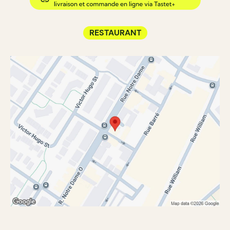
RESTAURANT