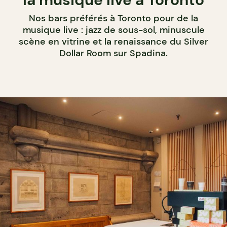
Nos bars préférés à Toronto pour de la
musique live : jazz de sous-sol, minuscule
scène en vitrine et la renaissance du Silver
Dollar Room sur Spadina.