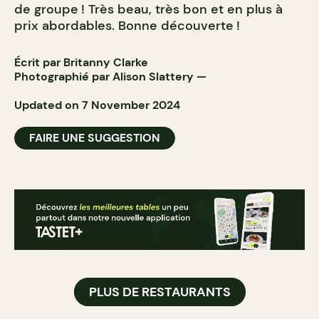
de groupe ! Très beau, très bon et en plus à
prix abordables. Bonne découverte !
Écrit par Britanny Clarke
Photographié par
Alison Slattery
—
Updated on 7 November 2024
FAIRE UNE SUGGESTION
PLUS DE RESTAURANTS