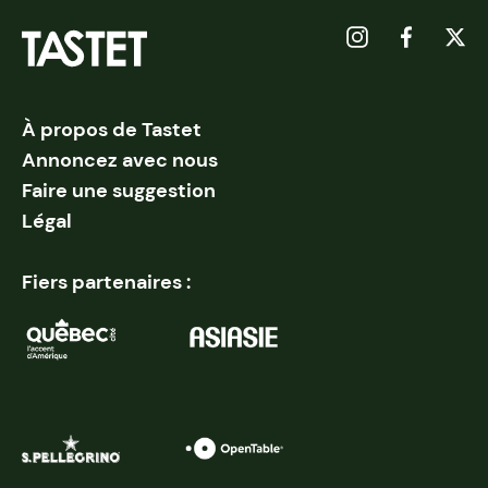
À propos de Tastet
Annoncez avec nous
Faire une suggestion
Légal
Fiers partenaires :