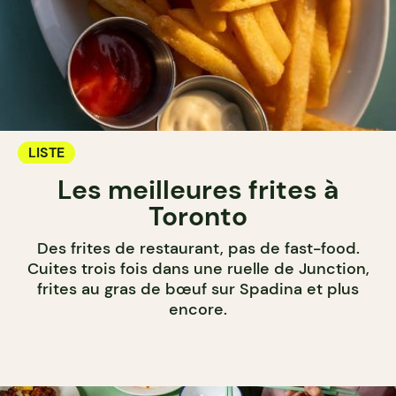
LISTE
Les meilleures frites à
Toronto
Des frites de restaurant, pas de fast-food.
Cuites trois fois dans une ruelle de Junction,
frites au gras de bœuf sur Spadina et plus
encore.