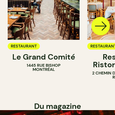
RESTAURANT
RESTAURAN
Le Grand Comité
Res
Ristor
1445 RUE BISHOP
MONTRÉAL
2 CHEMIN 
Du magazine