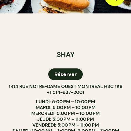
SHAY
Réserver
1414 RUE NOTRE-DAME OUEST MONTRÉAL H3C 1K8
+1 514-937-2001
LUNDI: 5:00 PM – 10:00 PM
MARDI: 5:00 PM – 10:00 PM
MERCREDI: 5:00 PM – 10:00 PM
JEUDI: 5:00 PM – 11:00 PM
VENDREDI: 5:00 PM – 11:00 PM
SAMEDI: 10:00 AM – 3:00 PM, 6:00 PM – 11:00 PM