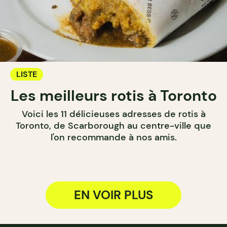
LISTE
Les meilleurs rotis à Toronto
Voici les 11 délicieuses adresses de rotis à
Toronto, de Scarborough au centre-ville que
l'on recommande à nos amis.
EN VOIR PLUS