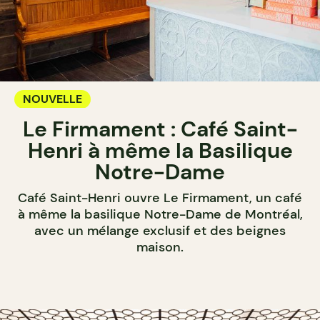
NOUVELLE
Le Firmament : Café Saint-
Henri à même la Basilique
Notre-Dame
Café Saint-Henri ouvre Le Firmament, un café
à même la basilique Notre-Dame de Montréal,
avec un mélange exclusif et des beignes
maison.