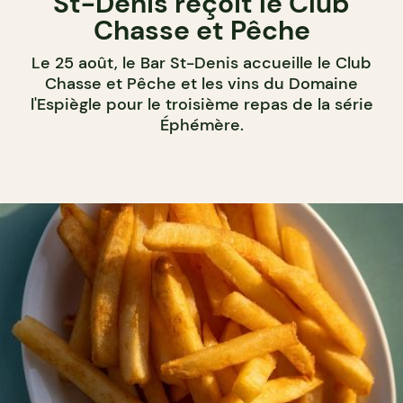
St-Denis reçoit le Club
Chasse et Pêche
Le 25 août, le Bar St-Denis accueille le Club
Chasse et Pêche et les vins du Domaine
l'Espiègle pour le troisième repas de la série
Éphémère.