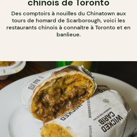
chinois de Toronto
Des comptoirs à nouilles du Chinatown aux
tours de homard de Scarborough, voici les
restaurants chinois à connaître à Toronto et en
banlieue.