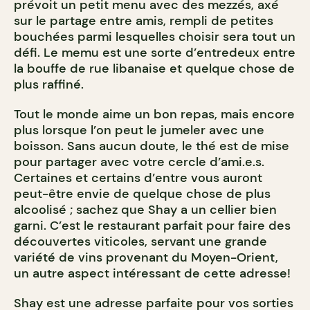
prévoit un petit menu avec des mezzés, axé
sur le partage entre amis, rempli de petites
bouchées parmi lesquelles choisir sera tout un
défi. Le memu est une sorte d’entredeux entre
la bouffe de rue libanaise et quelque chose de
plus raffiné.
Tout le monde aime un bon repas, mais encore
plus lorsque l’on peut le jumeler avec une
boisson. Sans aucun doute, le thé est de mise
pour partager avec votre cercle d’ami.e.s.
Certaines et certains d’entre vous auront
peut-être envie de quelque chose de plus
alcoolisé ; sachez que Shay a un cellier bien
garni. C’est le restaurant parfait pour faire des
découvertes viticoles, servant une grande
variété de vins provenant du Moyen-Orient,
un autre aspect intéressant de cette adresse!
Shay est une adresse parfaite pour vos sorties