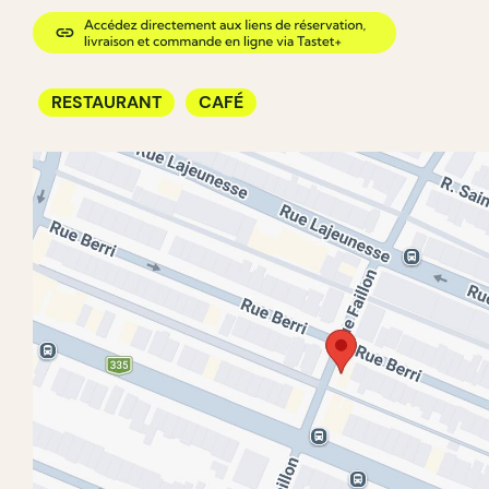
RESTAURANT
CAFÉ