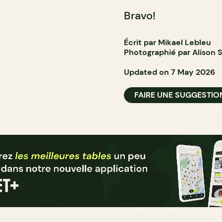
Bravo!
Écrit par Mikael Lebleu
Photographié par Alison S
Updated on 7 May 2026
FAIRE UNE SUGGESTIO