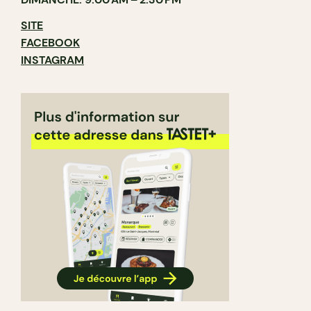
SITE
FACEBOOK
INSTAGRAM