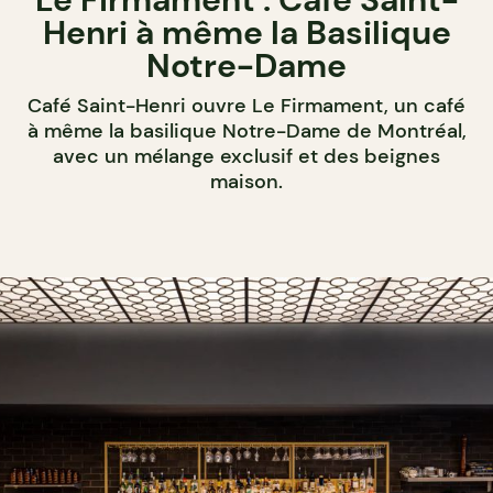
Henri à même la Basilique
Notre-Dame
Café Saint-Henri ouvre Le Firmament, un café
à même la basilique Notre-Dame de Montréal,
avec un mélange exclusif et des beignes
maison.