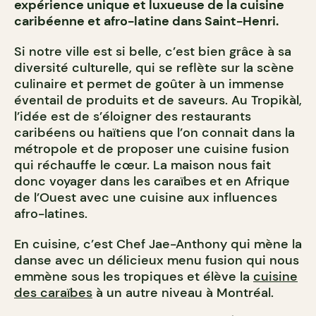
expérience unique et luxueuse de la cuisine
caribéenne et afro-latine dans Saint-Henri.
Si notre ville est si belle, c’est bien grâce à sa
diversité culturelle, qui se reflète sur la scène
culinaire et permet de goûter à un immense
éventail de produits et de saveurs. Au Tropikàl,
l’idée est de s’éloigner des restaurants
caribéens ou haïtiens que l’on connait dans la
métropole et de proposer une cuisine fusion
qui réchauffe le cœur. La maison nous fait
donc voyager dans les caraïbes et en Afrique
de l’Ouest avec une cuisine aux influences
afro-latines.
En cuisine, c’est Chef Jae-Anthony qui mène la
danse avec un délicieux menu fusion qui nous
emmène sous les tropiques et élève la
cuisine
des caraïbes
à un autre niveau à Montréal.