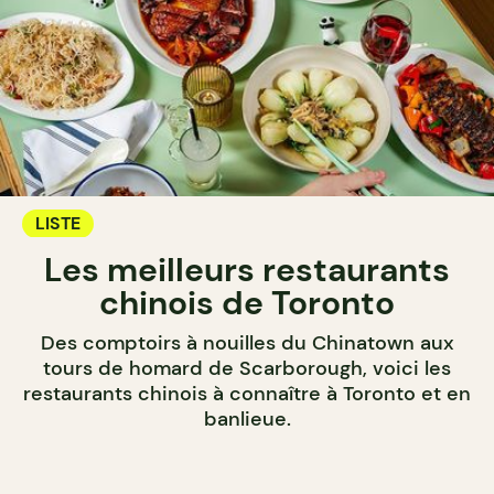
LISTE
Les meilleurs restaurants
chinois de Toronto
Des comptoirs à nouilles du Chinatown aux
tours de homard de Scarborough, voici les
restaurants chinois à connaître à Toronto et en
banlieue.