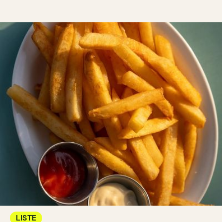
LISTE