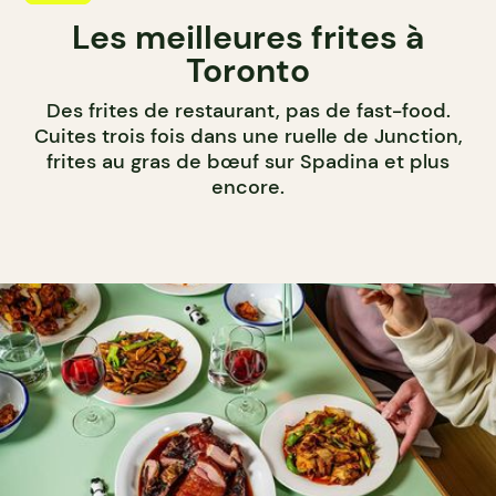
Les meilleures frites à
Toronto
Des frites de restaurant, pas de fast-food.
Cuites trois fois dans une ruelle de Junction,
frites au gras de bœuf sur Spadina et plus
encore.