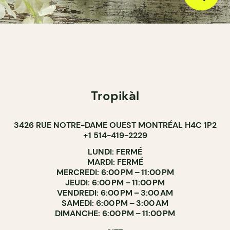
Tropikàl
3426 RUE NOTRE-DAME OUEST MONTRÉAL H4C 1P2
+1 514-419-2229
LUNDI: FERMÉ
MARDI: FERMÉ
MERCREDI: 6:00 PM – 11:00 PM
JEUDI: 6:00 PM – 11:00 PM
VENDREDI: 6:00 PM – 3:00 AM
SAMEDI: 6:00 PM – 3:00 AM
DIMANCHE: 6:00 PM – 11:00 PM