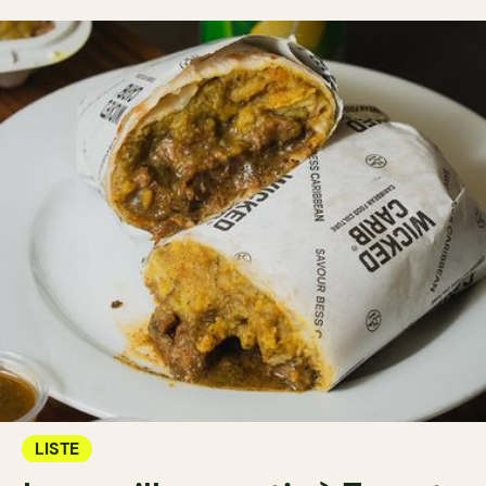
LISTE