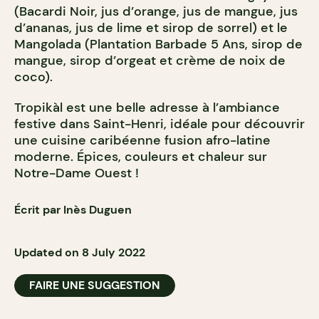
(Bacardi Noir, jus d’orange, jus de mangue, jus
d’ananas, jus de lime et sirop de sorrel) et le
Mangolada (Plantation Barbade 5 Ans, sirop de
mangue, sirop d’orgeat et crème de noix de
coco).
Tropikàl est une belle adresse à l’ambiance
festive dans Saint-Henri, idéale pour découvrir
une cuisine caribéenne fusion afro-latine
moderne. Épices, couleurs et chaleur sur
Notre-Dame Ouest !
Écrit par Inès Duguen
Updated on 8 July 2022
FAIRE UNE SUGGESTION