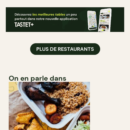
PLUS DE RESTAURANTS
On en parle dans