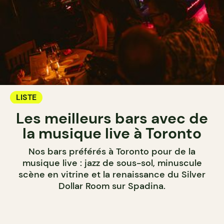
LISTE
Les meilleurs bars avec de
la musique live à Toronto
Nos bars préférés à Toronto pour de la
musique live : jazz de sous-sol, minuscule
scène en vitrine et la renaissance du Silver
Dollar Room sur Spadina.