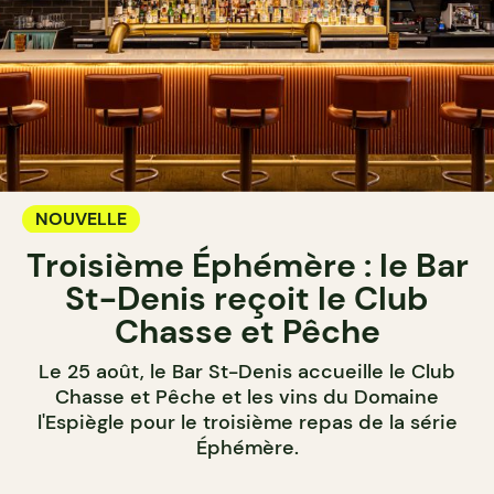
NOUVELLE
Troisième Éphémère : le Bar
St-Denis reçoit le Club
Chasse et Pêche
Le 25 août, le Bar St-Denis accueille le Club
Chasse et Pêche et les vins du Domaine
l'Espiègle pour le troisième repas de la série
Éphémère.