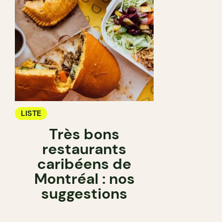
LISTE
Très bons
restaurants
caribéens de
Montréal : nos
suggestions