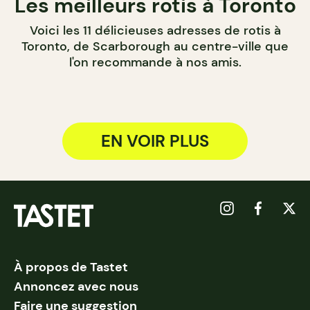
Les meilleurs rotis à Toronto
Voici les 11 délicieuses adresses de rotis à
Toronto, de Scarborough au centre-ville que
l'on recommande à nos amis.
EN VOIR PLUS
À propos de Tastet
Annoncez avec nous
Faire une suggestion