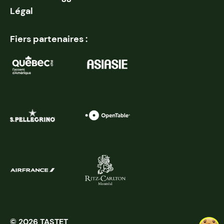
Légal
Fiers partenaires :
© 2026 TASTET