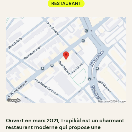
RESTAURANT
Ouvert en mars 2021, Tropikàl est un charmant
restaurant moderne qui propose une