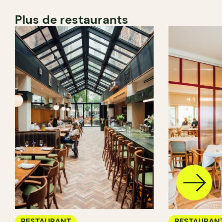
Plus de restaurants
RESTAURANT
RESTAURAN