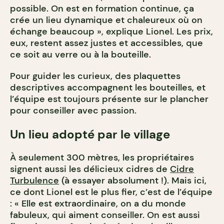
possible. On est en formation continue, ça
crée un lieu dynamique et chaleureux où on
échange beaucoup », explique Lionel. Les prix,
eux, restent assez justes et accessibles, que
ce soit au verre ou à la bouteille.
Pour guider les curieux, des plaquettes
descriptives accompagnent les bouteilles, et
l’équipe est toujours présente sur le plancher
pour conseiller avec passion.
Un lieu adopté par le village
À seulement 300 mètres, les propriétaires
signent aussi les délicieux cidres de
Cidre
Turbulence
(à essayer absolument !). Mais ici,
ce dont Lionel est le plus fier, c’est de l’équipe
: « Elle est extraordinaire, on a du monde
fabuleux, qui aiment conseiller. On est aussi