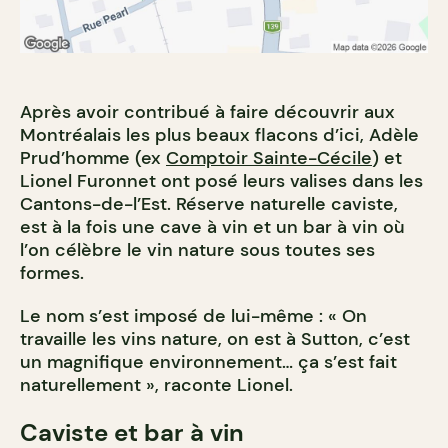
Après avoir contribué à faire découvrir aux
Montréalais les plus beaux flacons d’ici, Adèle
Prud’homme (ex
Comptoir Sainte-Cécile
) et
Lionel Furonnet ont posé leurs valises dans les
Cantons-de-l’Est. Réserve naturelle caviste,
est à la fois une cave à vin et un bar à vin où
l’on célèbre le vin nature sous toutes ses
formes.
Le nom s’est imposé de lui-même : « On
travaille les vins nature, on est à Sutton, c’est
un magnifique environnement… ça s’est fait
naturellement », raconte Lionel.
Caviste et bar à vin