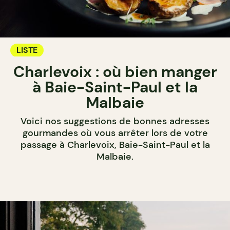
LISTE
Charlevoix : où bien manger
à Baie-Saint-Paul et la
Malbaie
Voici nos suggestions de bonnes adresses
gourmandes où vous arrêter lors de votre
passage à Charlevoix, Baie-Saint-Paul et la
Malbaie.