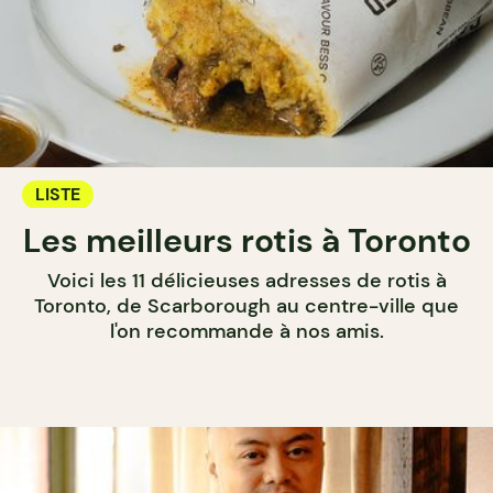
LISTE
Les meilleurs rotis à Toronto
Voici les 11 délicieuses adresses de rotis à
Toronto, de Scarborough au centre-ville que
l'on recommande à nos amis.