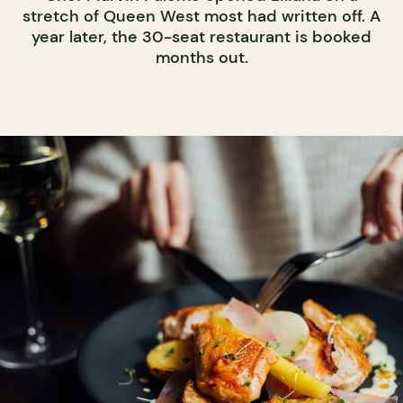
stretch of Queen West most had written off. A
year later, the 30-seat restaurant is booked
months out.