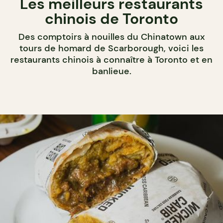
Les meilleurs restaurants
chinois de Toronto
Des comptoirs à nouilles du Chinatown aux
tours de homard de Scarborough, voici les
restaurants chinois à connaître à Toronto et en
banlieue.