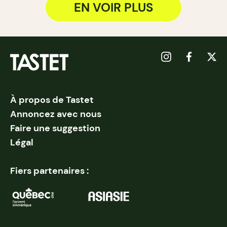
EN VOIR PLUS
À propos de Tastet
Annoncez avec nous
Faire une suggestion
Légal
Fiers partenaires :