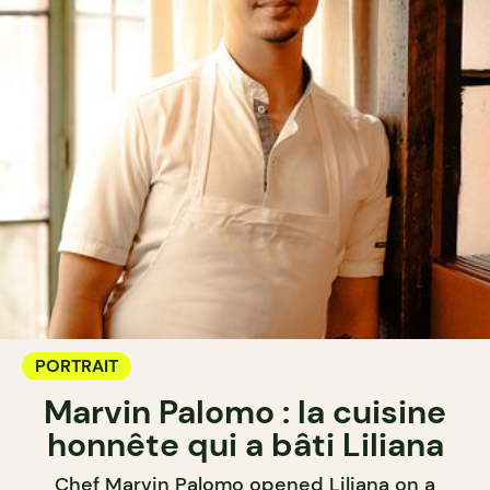
PORTRAIT
Marvin Palomo : la cuisine
honnête qui a bâti Liliana
Chef Marvin Palomo opened Liliana on a