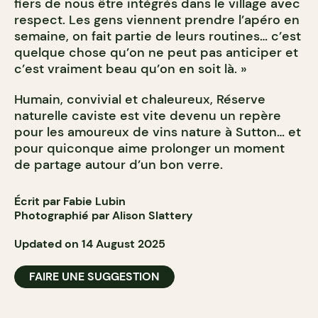
fiers de nous être intégrés dans le village avec
respect. Les gens viennent prendre l’apéro en
semaine, on fait partie de leurs routines… c’est
quelque chose qu’on ne peut pas anticiper et
c’est vraiment beau qu’on en soit là. »
Humain, convivial et chaleureux, Réserve
naturelle caviste est vite devenu un repère
pour les amoureux de vins nature à Sutton… et
pour quiconque aime prolonger un moment
de partage autour d’un bon verre.
Écrit par Fabie Lubin
Photographié par Alison Slattery
Updated on 14 August 2025
FAIRE UNE SUGGESTION