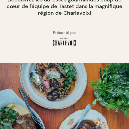
cœur de l'équipe de Tastet dans la magnifique
région de Charlevoix!
Présenté par