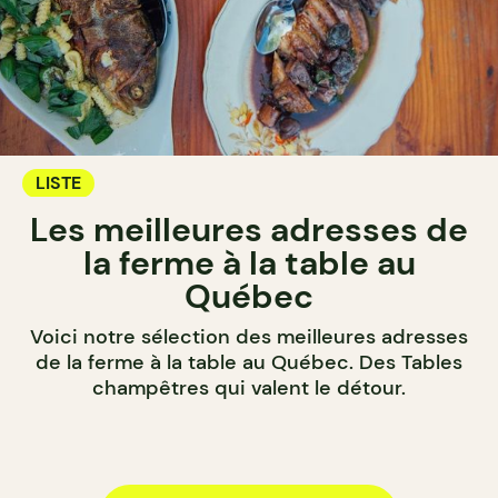
LISTE
Les meilleures adresses de
la ferme à la table au
Québec
Voici notre sélection des meilleures adresses
de la ferme à la table au Québec. Des Tables
champêtres qui valent le détour.