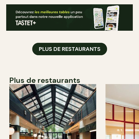
PLUS DE RESTAURANTS
Plus de restaurants