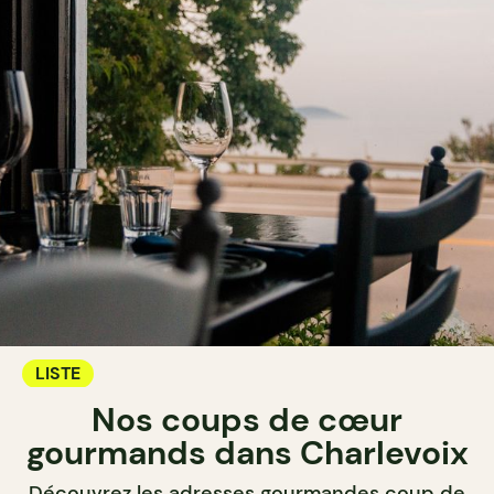
LISTE
Nos coups de cœur
gourmands dans Charlevoix
Découvrez les adresses gourmandes coup de