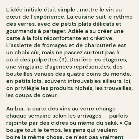
L’idée initiale était simple : mettre le vin au
cœur de l’expérience. La cuisine suit le rythme
des verres, avec de petits plats délicats et
gourmands à partager. Adèle a su créer une
carte à la fois réconfortante et créative.
L’assiette de fromages et de charcuterie est
un choix sûr, mais ne passez surtout pas à
côté des polpettes (!!). Derrière les étagères,
une vingtaine d’agences représentées, des
bouteilles venues des quatre coins du monde,
en petits lots, souvent introuvables ailleurs. Ici,
on privilégie les produits nichés, les trouvailles,
les coups de cœur.
Au bar, la carte des vins au verre change
chaque semaine selon les arrivages — parfois
rejointe par des cidres ou même du saké. « Ça
bouge tout le temps, les gens qui veulent
boire la même chose, ce n’est pas vraiment