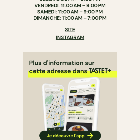
VENDREDI: 11:00 AM – 9:00 PM
SAMEDI: 11:00 AM – 9:00 PM
DIMANCHE: 11:00 AM – 7:00 PM
SITE
INSTAGRAM