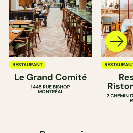
RESTAURANT
RESTAURAN
Le Grand Comité
Res
Ristor
1445 RUE BISHOP
MONTRÉAL
2 CHEMIN 