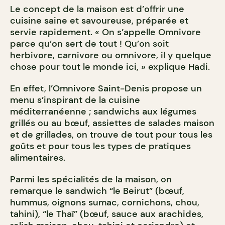
Le concept de la maison est d’offrir une
cuisine saine et savoureuse, préparée et
servie rapidement. « On s’appelle Omnivore
parce qu’on sert de tout ! Qu’on soit
herbivore, carnivore ou omnivore, il y quelque
chose pour tout le monde ici, » explique Hadi.
En effet, l’Omnivore Saint-Denis propose un
menu s’inspirant de la cuisine
méditerranéenne ; sandwichs aux légumes
grillés ou au bœuf, assiettes de salades maison
et de grillades, on trouve de tout pour tous les
goûts et pour tous les types de pratiques
alimentaires.
Parmi les spécialités de la maison, on
remarque le sandwich “le Beirut” (bœuf,
hummus, oignons sumac, cornichons, chou,
tahini), “le Thaï” (bœuf, sauce aux arachides,