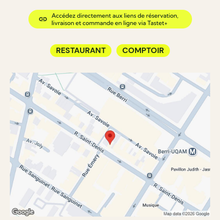
RESTAURANT
COMPTOIR