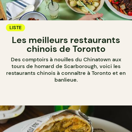
LISTE
Les meilleurs restaurants
chinois de Toronto
Des comptoirs à nouilles du Chinatown aux
tours de homard de Scarborough, voici les
restaurants chinois à connaître à Toronto et en
banlieue.