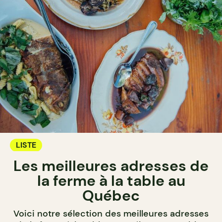
LISTE
Les meilleures adresses de
la ferme à la table au
Québec
Voici notre sélection des meilleures adresses