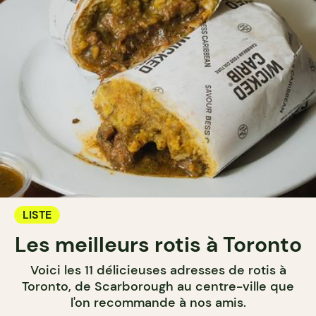
LISTE
Les meilleurs rotis à Toronto
Voici les 11 délicieuses adresses de rotis à
Toronto, de Scarborough au centre-ville que
l'on recommande à nos amis.