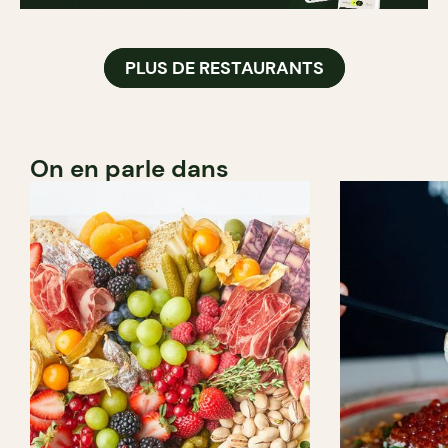
PLUS DE RESTAURANTS
On en parle dans