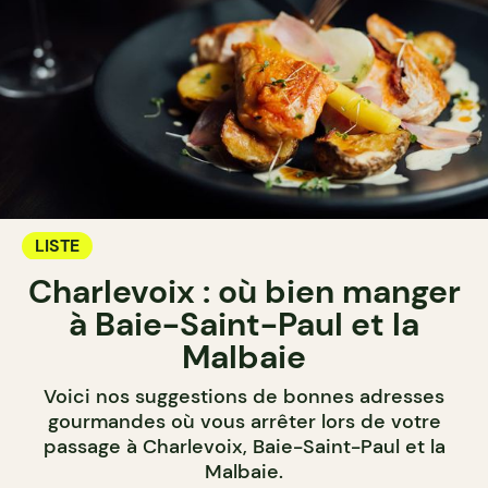
LISTE
Charlevoix : où bien manger
à Baie-Saint-Paul et la
Malbaie
Voici nos suggestions de bonnes adresses
gourmandes où vous arrêter lors de votre
passage à Charlevoix, Baie-Saint-Paul et la
Malbaie.