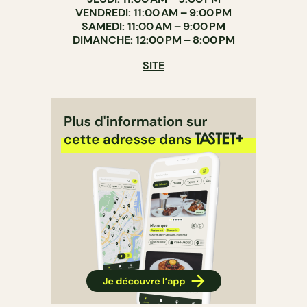
VENDREDI: 11:00 AM – 9:00 PM
SAMEDI: 11:00 AM – 9:00 PM
DIMANCHE: 12:00 PM – 8:00 PM
SITE