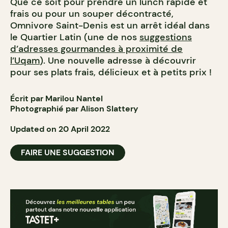
Que ce soit pour prendre un lunch rapide et
frais ou pour un souper décontracté,
Omnivore Saint-Denis est un arrêt idéal dans
le Quartier Latin (une de nos
suggestions
d’adresses gourmandes à proximité de
l’Uqam
). Une nouvelle adresse à découvrir
pour ses plats frais, délicieux et à petits prix !
Écrit par Marilou Nantel
Photographié par Alison Slattery
Updated on 20 April 2022
FAIRE UNE SUGGESTION