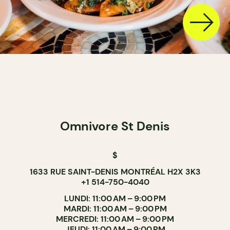
Omnivore St Denis
$
1633 RUE SAINT-DENIS MONTRÉAL H2X 3K3
+1 514-750-4040
LUNDI: 11:00 AM – 9:00 PM
MARDI: 11:00 AM – 9:00 PM
MERCREDI: 11:00 AM – 9:00 PM
JEUDI: 11:00 AM – 9:00 PM