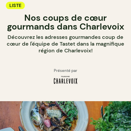
LISTE
Nos coups de cœur
gourmands dans Charlevoix
Découvrez les adresses gourmandes coup de
cœur de l'équipe de Tastet dans la magnifique
région de Charlevoix!
Présenté par