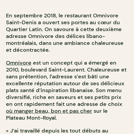
En septembre 2018, le restaurant Omnivore
Saint-Denis a ouvert ses portes au cœur du
Quartier Latin. On savoure à cette deuxième
adresse Omnivore des délices libano-
montréalais, dans une ambiance chaleureuse
et décontractée.
Omnivore
est un concept qui a émergé en
2010, boulevard Saint-Laurent. Chaleureuse et
sans prétention, l’adresse s’est bâti une
excellente réputation autour de ses délicieux
plats santé d’inspiration libanaise. Son menu
diversifié, riche en saveurs et ses petits prix
en ont rapidement fait une adresse de choix
où manger beau, bon et pas cher
sur le
Plateau Mont-Royal.
« J’ai travaillé depuis les tout débuts au