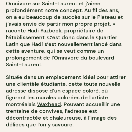
Omnivore sur Saint-Laurent et j’aime
profondément notre concept. Au fil des ans,
on a eu beaucoup de succès sur le Plateau et
j’avais envie de partir mon propre projet, »
raconte Hadi Yazbeck, propriétaire de
l’établissement. C’est donc dans le Quartier
Latin que Hadi s’est nouvellement lancé dans
cette aventure, qui se veut comme un
prolongement de l’Omnivore du boulevard
Saint-Laurent.
Située dans un emplacement idéal pour attirer
une clientèle étudiante, cette toute nouvelle
adresse dispose d’un espace coloré, où
figurent les murales colorées de l’artiste
montréalais
Waxhead
. Pouvant accueillir une
trentaine de convives, l’adresse est
décontractée et chaleureuse, à l’image des
délices que l’on y savoure.