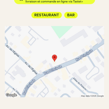
RESTAURANT
BAR