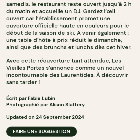
samedis, le restaurant reste ouvert jusqu’à 2 h
du matin et accueille un DJ. Gardez l’œil
ouvert car l’établissement promet une
ouverture officielle haute en couleurs pour le
début de la saison de ski. À venir également :
une table d’hôte à prix réduit le dimanche,
ainsi que des brunchs et lunchs dès cet hiver.
Avec cette réouverture tant attendue, Les
Vieilles Portes s’annonce comme un nouvel
incontournable des Laurentides. À découvrir
sans tarder !
Écrit par Fabie Lubin
Photographié par Alison Slattery
Updated on 24 September 2024
FAIRE UNE SUGGESTION