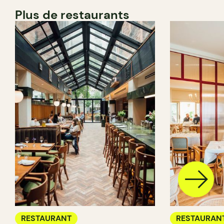
Plus de restaurants
RESTAURANT
RESTAURAN