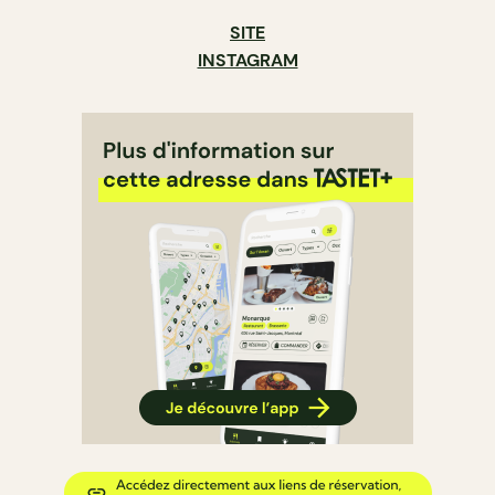
SITE
INSTAGRAM