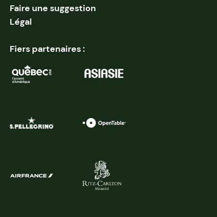
Faire une suggestion
Légal
Fiers partenaires :