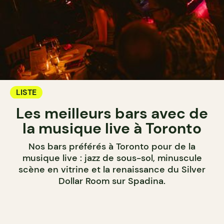
LISTE
Les meilleurs bars avec de
la musique live à Toronto
Nos bars préférés à Toronto pour de la
musique live : jazz de sous-sol, minuscule
scène en vitrine et la renaissance du Silver
Dollar Room sur Spadina.