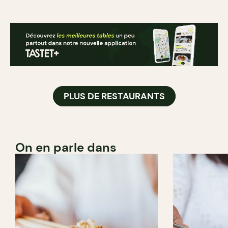
PLUS DE RESTAURANTS
On en parle dans