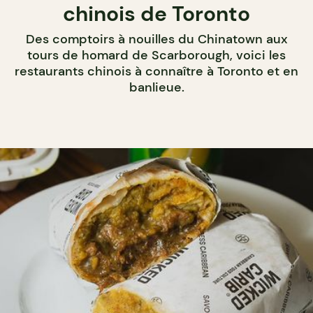
chinois de Toronto
Des comptoirs à nouilles du Chinatown aux
tours de homard de Scarborough, voici les
restaurants chinois à connaître à Toronto et en
banlieue.