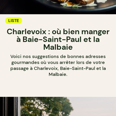
LISTE
Charlevoix : où bien manger
à Baie-Saint-Paul et la
Malbaie
Voici nos suggestions de bonnes adresses
gourmandes où vous arrêter lors de votre
passage à Charlevoix, Baie-Saint-Paul et la
Malbaie.