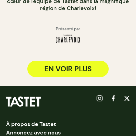
cœur de l'équipe de Tastet dans la magnifique
région de Charlevoix!
Présenté par
EN VOIR PLUS
À propos de Tastet
Annoncez avec nous