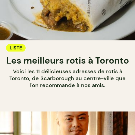
LISTE
Les meilleurs rotis à Toronto
Voici les 11 délicieuses adresses de rotis à
Toronto, de Scarborough au centre-ville que
l'on recommande à nos amis.