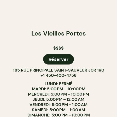
Les Vieilles Portes
$$$$
Réserver
185 RUE PRINCIPALE SAINT-SAUVEUR J0R 1R0
+1 450-400-4756
LUNDI: FERMÉ
MARDI: 5:00 PM – 10:00 PM
MERCREDI: 5:00 PM – 10:00 PM
JEUDI: 5:00 PM – 12:00 AM
VENDREDI: 5:00 PM – 1:00 AM
SAMEDI: 5:00 PM – 1:00 AM
DIMANCHE: 5:00 PM – 10:00 PM