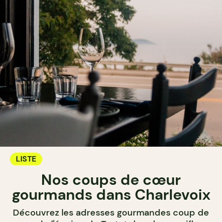
LISTE
Nos coups de cœur
gourmands dans Charlevoix
Découvrez les adresses gourmandes coup de