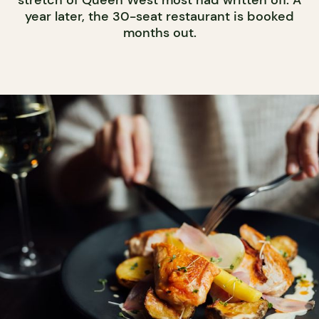
year later, the 30-seat restaurant is booked
months out.