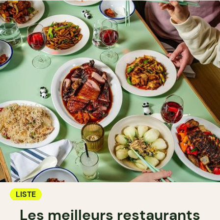
LISTE
Les meilleurs restaurants