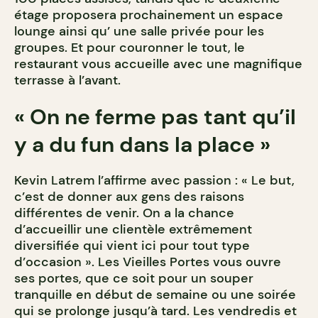
étage proposera prochainement un espace
lounge ainsi qu’ une salle privée pour les
groupes. Et pour couronner le tout, le
restaurant vous accueille avec une magnifique
terrasse à l’avant.
« On ne ferme pas tant qu’il
y a du fun dans la place »
Kevin Latrem l’affirme avec passion : « Le but,
c’est de donner aux gens des raisons
différentes de venir. On a la chance
d’accueillir une clientèle extrêmement
diversifiée qui vient ici pour tout type
d’occasion ». Les Vieilles Portes vous ouvre
ses portes, que ce soit pour un souper
tranquille en début de semaine ou une soirée
qui se prolonge jusqu’à tard. Les vendredis et