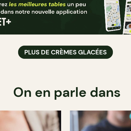
PLUS DE CRÈMES GLACÉES
On en parle dans