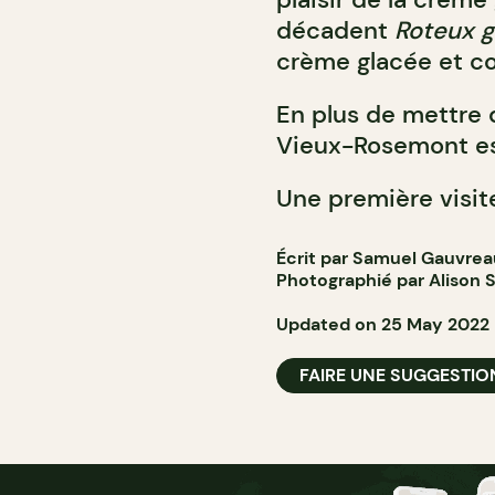
décadent
Roteux g
crème glacée et c
En plus de mettre d
Vieux-Rosemont e
Une première visite
Écrit par Samuel Gauvrea
Photographié par
Alison 
Updated on 25 May 2022
FAIRE UNE SUGGESTIO