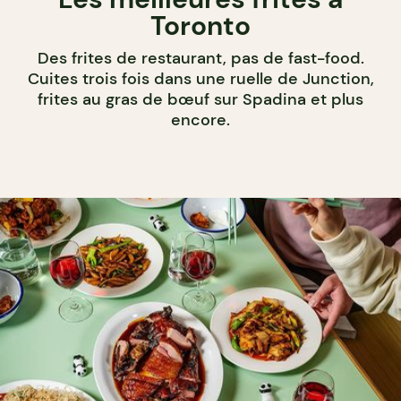
Toronto
Des frites de restaurant, pas de fast-food.
Cuites trois fois dans une ruelle de Junction,
frites au gras de bœuf sur Spadina et plus
encore.