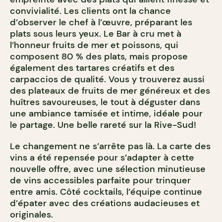
convivialité. Les clients ont la chance
d’observer le chef à l’œuvre, préparant les
plats sous leurs yeux. Le Bar à cru met à
l’honneur fruits de mer et poissons, qui
composent 80 % des plats, mais propose
également des tartares créatifs et des
carpaccios de qualité. Vous y trouverez aussi
des plateaux de fruits de mer généreux et des
huîtres savoureuses, le tout à déguster dans
une ambiance tamisée et intime, idéale pour
le partage. Une belle rareté sur la Rive-Sud!
Le changement ne s’arrête pas là. La carte des
vins a été repensée pour s’adapter à cette
nouvelle offre, avec une sélection minutieuse
de vins accessibles parfaite pour trinquer
entre amis. Côté cocktails, l’équipe continue
d’épater avec des créations audacieuses et
originales.