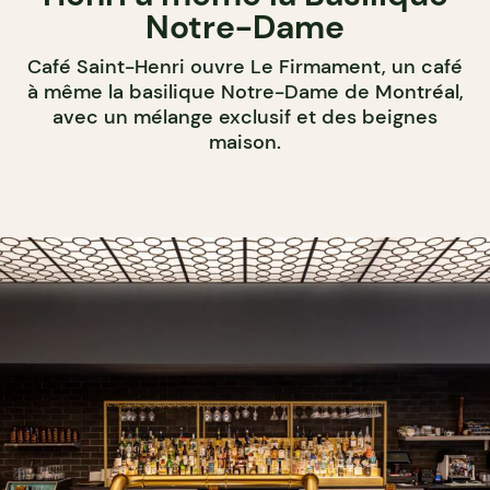
Notre-Dame
Café Saint-Henri ouvre Le Firmament, un café
à même la basilique Notre-Dame de Montréal,
avec un mélange exclusif et des beignes
maison.