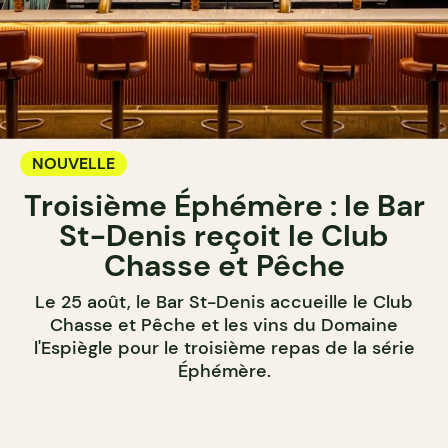
NOUVELLE
Troisième Éphémère : le Bar
St-Denis reçoit le Club
Chasse et Pêche
Le 25 août, le Bar St-Denis accueille le Club
Chasse et Pêche et les vins du Domaine
l'Espiègle pour le troisième repas de la série
Éphémère.