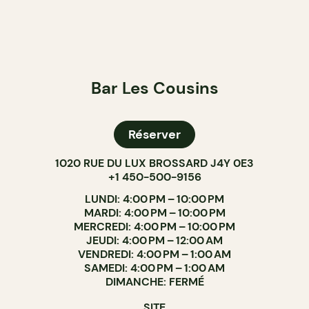
Bar Les Cousins
Réserver
1020 RUE DU LUX BROSSARD J4Y 0E3
+1 450-500-9156
LUNDI: 4:00 PM – 10:00 PM
MARDI: 4:00 PM – 10:00 PM
MERCREDI: 4:00 PM – 10:00 PM
JEUDI: 4:00 PM – 12:00 AM
VENDREDI: 4:00 PM – 1:00 AM
SAMEDI: 4:00 PM – 1:00 AM
DIMANCHE: FERMÉ
SITE