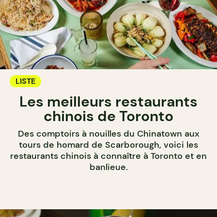
LISTE
Les meilleurs restaurants
chinois de Toronto
Des comptoirs à nouilles du Chinatown aux
tours de homard de Scarborough, voici les
restaurants chinois à connaître à Toronto et en
banlieue.