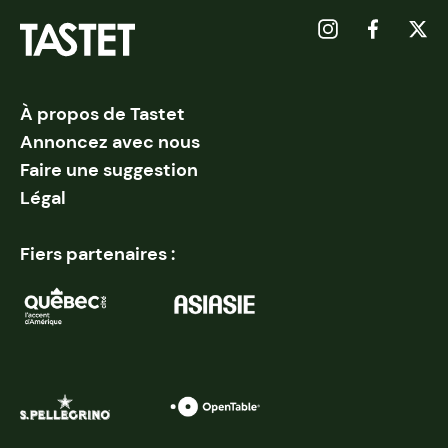
À propos de Tastet
Annoncez avec nous
Faire une suggestion
Légal
Fiers partenaires :