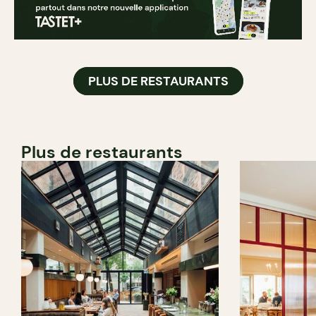
PLUS DE RESTAURANTS
Plus de restaurants