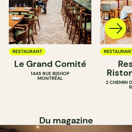
RESTAURANT
RESTAURAN
Le Grand Comité
Res
Ristor
1445 RUE BISHOP
MONTRÉAL
2 CHEMIN 
Du magazine