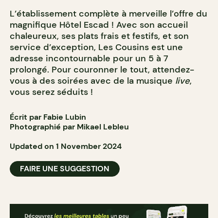
L’établissement complète à merveille l’offre du
magnifique Hôtel Escad ! Avec son accueil
chaleureux, ses plats frais et festifs, et son
service d’exception, Les Cousins est une
adresse incontournable pour un 5 à 7
prolongé. Pour couronner le tout, attendez-
vous à des soirées avec de la musique
live
,
vous serez séduits !
Écrit par Fabie Lubin
Photographié par Mikael Lebleu
Updated on 1 November 2024
FAIRE UNE SUGGESTION