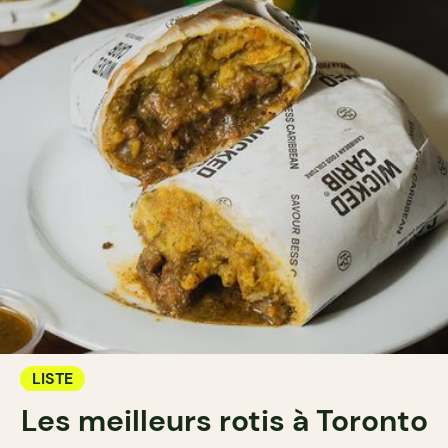
LISTE
Les meilleurs rotis à Toronto