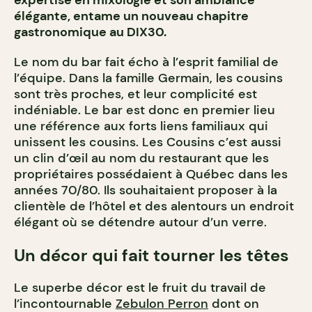
expertise en mixologie et son ambiance
élégante, entame un nouveau chapitre
gastronomique au DIX30.
Le nom du bar fait écho à l’esprit familial de
l’équipe. Dans la famille Germain, les cousins
sont très proches, et leur complicité est
indéniable. Le bar est donc en premier lieu
une référence aux forts liens familiaux qui
unissent les cousins. Les Cousins c’est aussi
un clin d’œil au nom du restaurant que les
propriétaires possédaient à Québec dans les
années 70/80. Ils souhaitaient proposer à la
clientèle de l’hôtel et des alentours un endroit
élégant où se détendre autour d’un verre.
Un décor qui fait tourner les têtes
Le superbe décor est le fruit du travail de
l’incontournable
Zebulon Perron
dont on