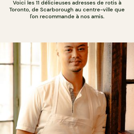
Voici les 11 délicieuses adresses de rotis à
Toronto, de Scarborough au centre-ville que
l'on recommande à nos amis.