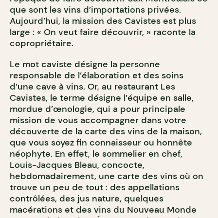
que sont les vins d’importations privées.
Aujourd’hui, la mission des Cavistes est plus
large : « On veut faire découvrir, » raconte la
copropriétaire.
Le mot caviste désigne la personne
responsable de l’élaboration et des soins
d’une cave à vins. Or, au restaurant Les
Cavistes, le terme désigne l’équipe en salle,
mordue d’œnologie, qui a pour principale
mission de vous accompagner dans votre
découverte de la carte des vins de la maison,
que vous soyez fin connaisseur ou honnête
néophyte. En effet, le sommelier en chef,
Louis-Jacques Bleau, concocte,
hebdomadairement, une carte des vins où on
trouve un peu de tout : des appellations
contrôlées, des jus nature, quelques
macérations et des vins du Nouveau Monde