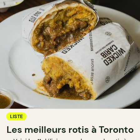
LISTE
Les meilleurs rotis à Toronto