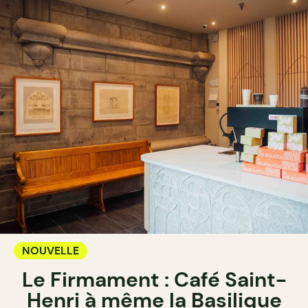
NOUVELLE
Le Firmament : Café Saint-
Henri à même la Basilique