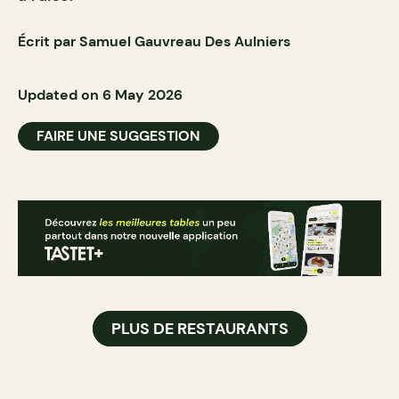
Écrit par Samuel Gauvreau Des Aulniers
Updated on 6 May 2026
FAIRE UNE SUGGESTION
PLUS DE RESTAURANTS