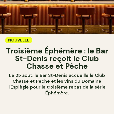
NOUVELLE
Troisième Éphémère : le Bar
St-Denis reçoit le Club
Chasse et Pêche
Le 25 août, le Bar St-Denis accueille le Club
Chasse et Pêche et les vins du Domaine
l'Espiègle pour le troisième repas de la série
Éphémère.