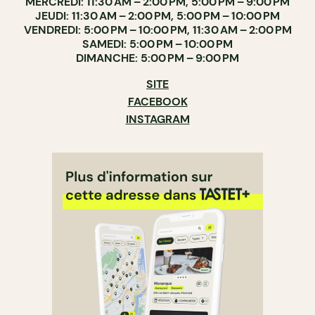
MERCREDI: 11:30 AM – 2:00 PM, 5:00 PM – 9:00 PM
JEUDI: 11:30 AM – 2:00 PM, 5:00 PM – 10:00 PM
VENDREDI: 5:00 PM – 10:00 PM, 11:30 AM – 2:00 PM
SAMEDI: 5:00 PM – 10:00 PM
DIMANCHE: 5:00 PM – 9:00 PM
SITE
FACEBOOK
INSTAGRAM