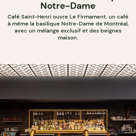
Notre-Dame
Café Saint-Henri ouvre Le Firmament, un café
à même la basilique Notre-Dame de Montréal,
avec un mélange exclusif et des beignes
maison.