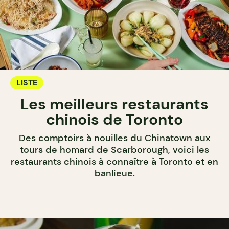
LISTE
Les meilleurs restaurants
chinois de Toronto
Des comptoirs à nouilles du Chinatown aux
tours de homard de Scarborough, voici les
restaurants chinois à connaître à Toronto et en
banlieue.