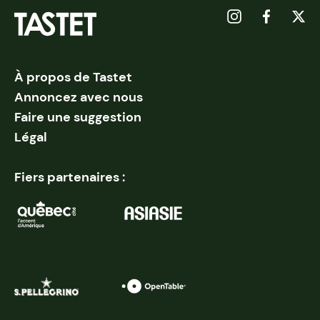
À propos de Tastet
Annoncez avec nous
Faire une suggestion
Légal
Fiers partenaires :