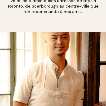
Voici les 11 délicieuses adresses de rotis à
Toronto, de Scarborough au centre-ville que
l'on recommande à nos amis.