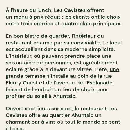
À l’heure du lunch, Les Cavistes offrent
un menu à prix réduit
; les clients ont le choix
entre trois entrées et quatre plats principaux.
En bon bistro de quartier, l’intérieur du
restaurant charme par sa convivialité. Le local
est accueillant dans sa moderne simplicité.
L’intérieur, où peuvent prendre place une
soixantaine de personnes, est agréablement
éclairé grâce à la devanture vitrée. L’été,
une
grande terrasse
s’installe au coin de la rue
Fleury Ouest et de l’avenue de l’Esplanade,
faisant de l’endroit un lieu de choix pour
profiter du soleil à Ahuntsic.
Ouvert sept jours sur sept, le restaurant Les
Cavistes offre au quartier Ahuntsic un
charmant bar à vins où tout le monde se sent
à l’aise.