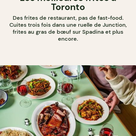
Toronto
Des frites de restaurant, pas de fast-food.
Cuites trois fois dans une ruelle de Junction,
frites au gras de bœuf sur Spadina et plus
encore.