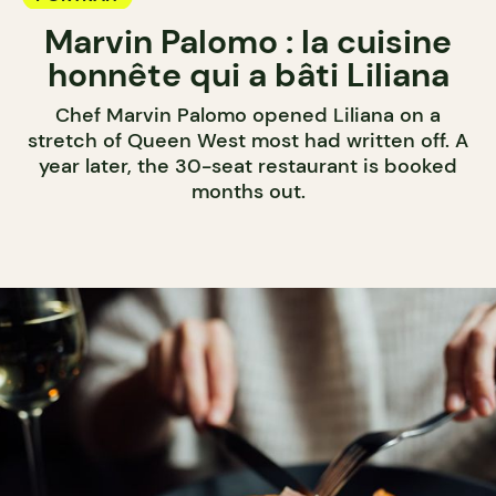
Marvin Palomo : la cuisine
honnête qui a bâti Liliana
Chef Marvin Palomo opened Liliana on a
stretch of Queen West most had written off. A
year later, the 30-seat restaurant is booked
months out.