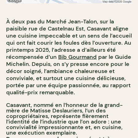
À deux pas du Marché Jean-Talon, sur la
paisible rue de Castelnau Est, Casavant aligne
une cuisine impeccable et un sens de l’accueil
qui ont fait courir les foules dès l’ouverture. Au
printemps 2025, l’adresse a d’ailleurs été
récompensée d’un
Bib Gourmand
par le Guide
Michelin. Depuis, on s’y presse encore pour le
décor soigné, l’ambiance chaleureuse et
conviviale, et surtout une cuisine délicieuse,
portée par une équipe passionnée, au rapport
qualité-prix remarquable.
Casavant, nommé en l’honneur de la grand-
mère de Matisse Deslauriers, l’un des
copropriétaires, représente fièrement
l’identité de l’industrie que l’on adore : une
convivialité impressionnante et, en cuisine,
une exécution exemplaire.