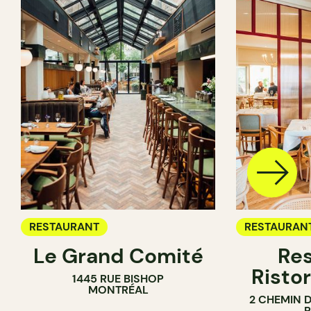
RESTAURANT
RESTAURAN
Le Grand Comité
Res
Ristor
1445 RUE BISHOP
MONTRÉAL
2 CHEMIN 