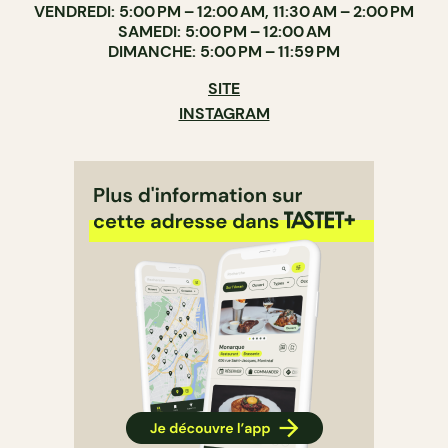
VENDREDI: 5:00 PM – 12:00 AM, 11:30 AM – 2:00 PM
SAMEDI: 5:00 PM – 12:00 AM
DIMANCHE: 5:00 PM – 11:59 PM
SITE
INSTAGRAM