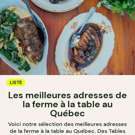
LISTE
Les meilleures adresses de
la ferme à la table au
Québec
Voici notre sélection des meilleures adresses
de la ferme à la table au Québec. Des Tables