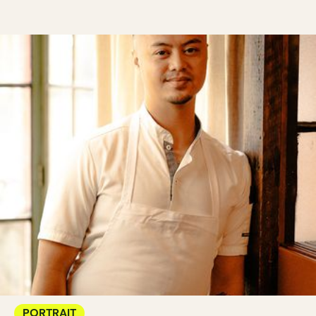
PORTRAIT