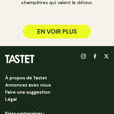
champêtres qui valent le détour.
EN VOIR PLUS
À propos de Tastet
Annoncez avec nous
Faire une suggestion
Légal
Fiers partenaires :