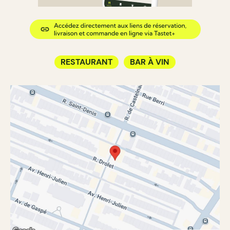
RESTAURANT
BAR À VIN