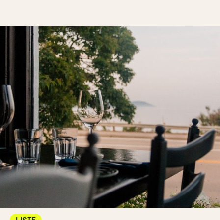
LISTE