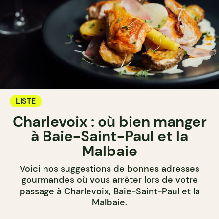
LISTE
Charlevoix : où bien manger
à Baie-Saint-Paul et la
Malbaie
Voici nos suggestions de bonnes adresses
gourmandes où vous arrêter lors de votre
passage à Charlevoix, Baie-Saint-Paul et la
Malbaie.