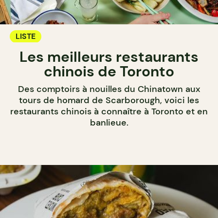
LISTE
Les meilleurs restaurants
chinois de Toronto
Des comptoirs à nouilles du Chinatown aux
tours de homard de Scarborough, voici les
restaurants chinois à connaître à Toronto et en
banlieue.