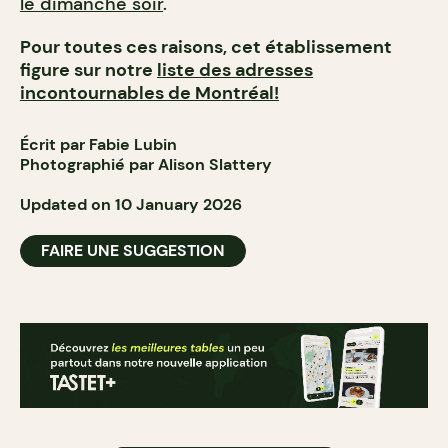
le dimanche soir
.
Pour toutes ces raisons, cet établissement
figure sur notre
liste des adresses
incontournables de Montréal!
Écrit par Fabie Lubin
Photographié par Alison Slattery
Updated on 10 January 2026
FAIRE UNE SUGGESTION