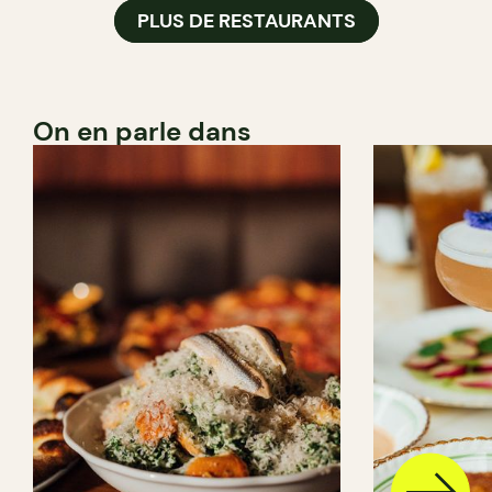
PLUS DE RESTAURANTS
On en parle dans