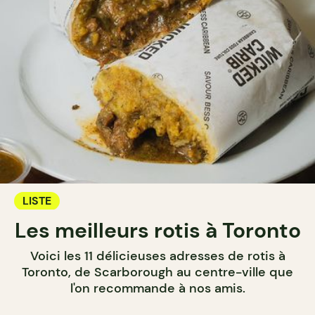
LISTE
Les meilleurs rotis à Toronto
Voici les 11 délicieuses adresses de rotis à
Toronto, de Scarborough au centre-ville que
l'on recommande à nos amis.