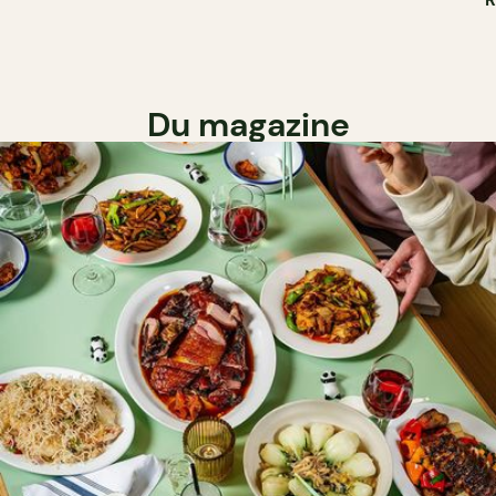
Du magazine