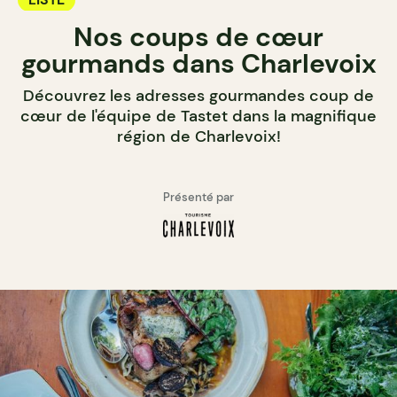
Nos coups de cœur
gourmands dans Charlevoix
Découvrez les adresses gourmandes coup de
cœur de l'équipe de Tastet dans la magnifique
région de Charlevoix!
Présenté par