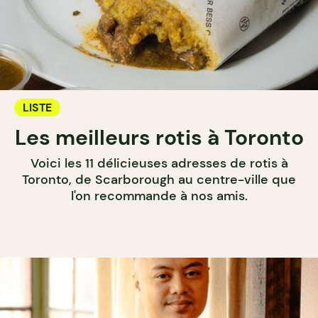
LISTE
Les meilleurs rotis à Toronto
Voici les 11 délicieuses adresses de rotis à
Toronto, de Scarborough au centre-ville que
l'on recommande à nos amis.