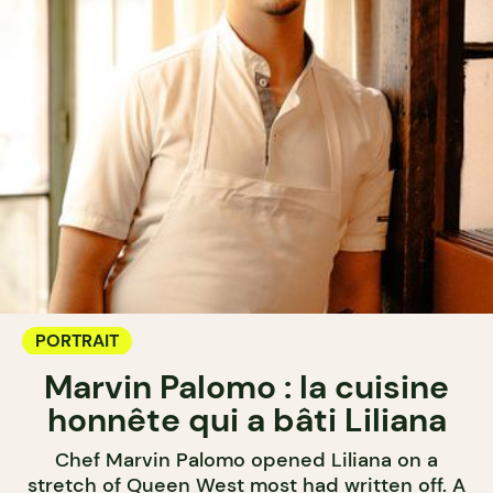
PORTRAIT
Marvin Palomo : la cuisine
honnête qui a bâti Liliana
Chef Marvin Palomo opened Liliana on a
stretch of Queen West most had written off. A