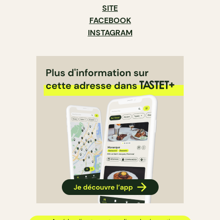
SITE
FACEBOOK
INSTAGRAM