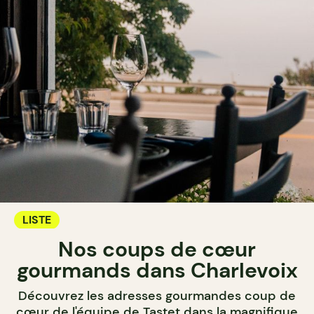
LISTE
Nos coups de cœur
gourmands dans Charlevoix
Découvrez les adresses gourmandes coup de
cœur de l'équipe de Tastet dans la magnifique