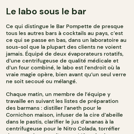
Le labo sous le bar
Ce qui distingue le Bar Pompette de presque
tous les autres bars à cocktails au pays, c’est
ce qui se passe en bas, dans un laboratoire au
sous-sol que la plupart des clients ne voient
jamais. Équipé de deux évaporateurs rotatifs,
d’une centrifugeuse de qualité médicale et
d’un four combiné, le labo est l’endroit où la
vraie magie opère, bien avant qu’un seul verre
ne soit secoué ou mélangé.
Chaque matin, un membre de l’équipe y
travaille en suivant les listes de préparation
des barmans : distiller l’aneth pour le
Cornichon maison, infuser de la cire d’abeille
dans le pastis, clarifier le jus d’ananas à la
centrifugeuse pour le Nitro Colada, torréfier