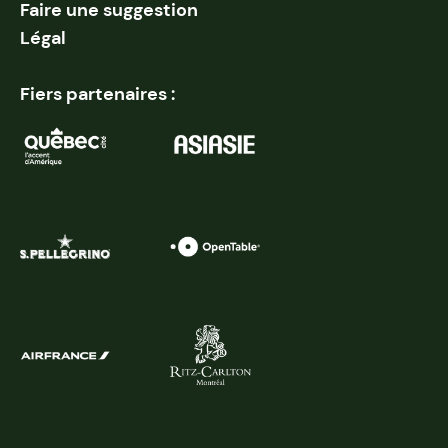
Faire une suggestion
Légal
Fiers partenaires :