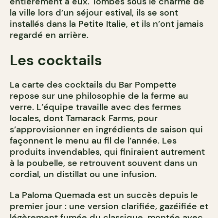
entièrement à eux. Tombés sous le charme de
la ville lors d’un séjour estival, ils se sont
installés dans la Petite Italie, et ils n’ont jamais
regardé en arrière.
Les cocktails
La carte des cocktails du Bar Pompette
repose sur une philosophie de la ferme au
verre. L’équipe travaille avec des fermes
locales, dont Tamarack Farms, pour
s’approvisionner en ingrédients de saison qui
façonnent le menu au fil de l’année. Les
produits invendables, qui finiraient autrement
à la poubelle, se retrouvent souvent dans un
cordial, un distillat ou une infusion.
La Paloma Quemada est un succès depuis le
premier jour : une version clarifiée, gazéifiée et
légèrement fumée du classique, montée avec