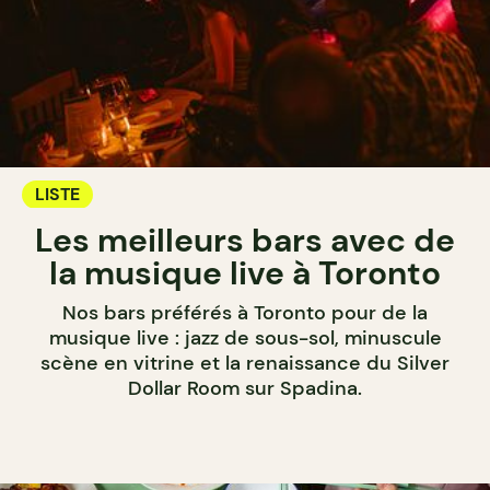
LISTE
Les meilleurs bars avec de
la musique live à Toronto
Nos bars préférés à Toronto pour de la
musique live : jazz de sous-sol, minuscule
scène en vitrine et la renaissance du Silver
Dollar Room sur Spadina.