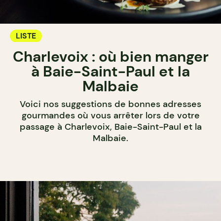
LISTE
Charlevoix : où bien manger
à Baie-Saint-Paul et la
Malbaie
Voici nos suggestions de bonnes adresses
gourmandes où vous arrêter lors de votre
passage à Charlevoix, Baie-Saint-Paul et la
Malbaie.