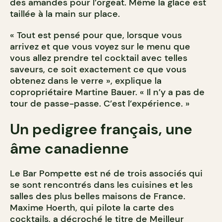
des amandes pour l’orgeat. Même la glace est
taillée à la main sur place.
« Tout est pensé pour que, lorsque vous
arrivez et que vous voyez sur le menu que
vous allez prendre tel cocktail avec telles
saveurs, ce soit exactement ce que vous
obtenez dans le verre », explique la
copropriétaire Martine Bauer. « Il n’y a pas de
tour de passe-passe. C’est l’expérience. »
Un pedigree français, une
âme canadienne
Le Bar Pompette est né de trois associés qui
se sont rencontrés dans les cuisines et les
salles des plus belles maisons de France.
Maxime Hoerth, qui pilote la carte des
cocktails, a décroché le titre de Meilleur