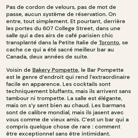
Pas de cordon de velours, pas de mot de
passe, aucun système de réservation. On
entre, tout simplement. Et pourtant, derrière
les portes du 607 College Street, dans une
salle qui a des airs de café parisien chic
transplanté dans la Petite Italie de
Toronto
, se
cache ce qui a été sacré meilleur bar au
Canada, deux années de suite.
Voisin de
Bakery Pompette
, le Bar Pompette
est le genre d’endroit qui rend l’extraordinaire
facile en apparence. Les cocktails sont
techniquement bluffants, mais ils arrivent sans
tambour ni trompette. La salle est élégante,
mais on s’y sent bien au chaud. Les barmans
sont de calibre mondial, mais ils jasent avec
vous comme de vieux amis. C’est un bar qui a
compris quelque chose de rare : comment
être exceptionnel sans être intimidant.