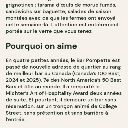
grignotines : tarama d’œufs de morue fumés,
sandwichs sur baguette, salades de saison
montées avec ce que les fermes ont envoyé
cette semaine-là. L’attention est entièrement
portée sur le verre que vous tenez.
Pourquoi on aime
En quatre petites années, le Bar Pompette est
passé de nouvelle adresse de quartier au rang
de meilleur bar au Canada (Canada’s 100 Best,
2024 et 2025), 7e des North America’s 50 Best
Bars et 55e au monde. Il a remporté le
Michter’s Art of Hospitality Award deux années
de suite. Et pourtant, il demeure un bar sans
réservation, sur un tronçon animé de College
Street, sans prétention et sans barrière à
l’entrée.