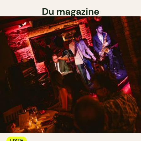
Du magazine
LISTE