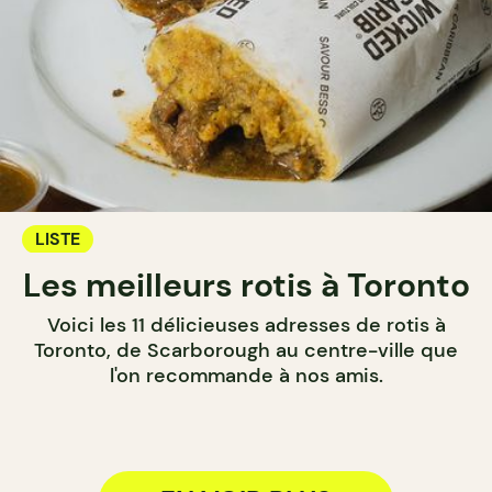
LISTE
Les meilleurs rotis à Toronto
Voici les 11 délicieuses adresses de rotis à
Toronto, de Scarborough au centre-ville que
l'on recommande à nos amis.