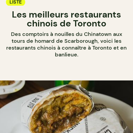
LISTE
Les meilleurs restaurants
chinois de Toronto
Des comptoirs à nouilles du Chinatown aux
tours de homard de Scarborough, voici les
restaurants chinois à connaître à Toronto et en
banlieue.