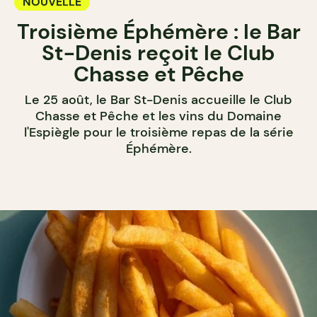
NOUVELLE
Troisième Éphémère : le Bar
St-Denis reçoit le Club
Chasse et Pêche
Le 25 août, le Bar St-Denis accueille le Club
Chasse et Pêche et les vins du Domaine
l'Espiègle pour le troisième repas de la série
Éphémère.