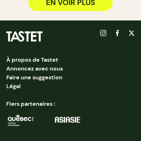
EN VOIR PLUS
À propos de Tastet
Annoncez avec nous
Faire une suggestion
Légal
Fiers partenaires :