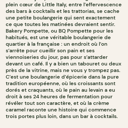
plein cœur de Little Italy, entre l’effervescence
des bars à cocktails et les trattorias, se cache
une petite boulangerie qui sent exactement
ce que toutes les matinées devraient sentir.
Bakery Pompette, ou BQ Pompette pour les
habitués, est une véritable boulangerie de
quartier à la française : un endroit où l’on
s’arrête pour cueillir son pain et ses
viennoiseries du jour, pas pour s’attarder
devant un café. Il y a bien un tabouret ou deux
près de la vitrine, mais ne vous y trompez pas.
C’est une boulangerie d’épicerie dans la pure
tradition européenne, où les croissants sont
dorés et craquants, où le pain au levain a eu
droit à ses 24 heures de fermentation pour
révéler tout son caractère, et où la crème
caramel raconte une histoire qui commence
trois portes plus loin, dans un bar à cocktails.