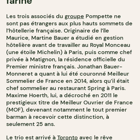
farine
Les trois associés du
groupe
Pompette ne
sont pas étrangers aux plus hauts sommets de
l’hôtellerie française. Originaire de l’île
Maurice, Martine Bauer a étudié en gestion
hôtelière avant de travailler au Royal Monceau
(une étoile Michelin) à Paris, puis comme chef
privée à Matignon, la résidence officielle du
Premier ministre français. Jonathan Bauer-
Monneret a quant à lui été couronné Meilleur
Sommelier de France en 2014, alors qu’il était
chef sommelier au restaurant Spring à Paris.
Maxime Hoerth, lui, a décroché en 2011 le
prestigieux titre de Meilleur Ouvrier de France
(MOF), devenant notamment le tout premier
barman à recevoir cette distinction, à
seulement 25 ans.
Le trio est arrivé à
Toronto
avec le rêve