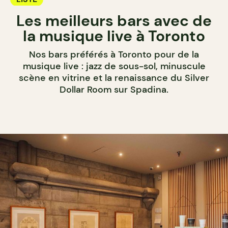
Les meilleurs bars avec de
la musique live à Toronto
Nos bars préférés à Toronto pour de la
musique live : jazz de sous-sol, minuscule
scène en vitrine et la renaissance du Silver
Dollar Room sur Spadina.