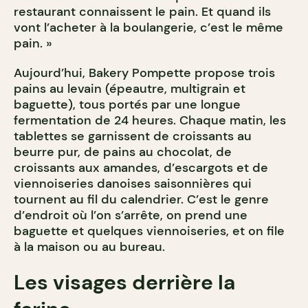
restaurant connaissent le pain. Et quand ils
vont l’acheter à la boulangerie, c’est le même
pain. »
Aujourd’hui, Bakery Pompette propose trois
pains au levain (épeautre, multigrain et
baguette), tous portés par une longue
fermentation de 24 heures. Chaque matin, les
tablettes se garnissent de croissants au
beurre pur, de pains au chocolat, de
croissants aux amandes, d’escargots et de
viennoiseries danoises saisonnières qui
tournent au fil du calendrier. C’est le genre
d’endroit où l’on s’arrête, on prend une
baguette et quelques viennoiseries, et on file
à la maison ou au bureau.
Les visages derrière la