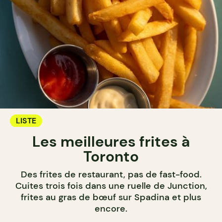
LISTE
Les meilleures frites à
Toronto
Des frites de restaurant, pas de fast-food.
Cuites trois fois dans une ruelle de Junction,
frites au gras de bœuf sur Spadina et plus
encore.