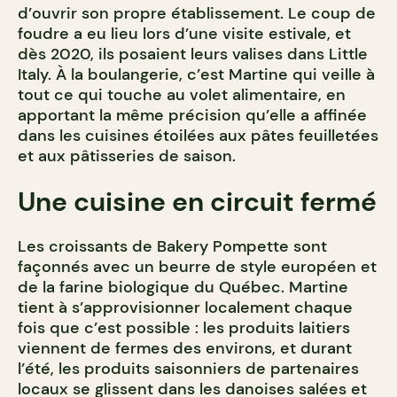
d’ouvrir son propre établissement. Le coup de
foudre a eu lieu lors d’une visite estivale, et
dès 2020, ils posaient leurs valises dans Little
Italy. À la boulangerie, c’est Martine qui veille à
tout ce qui touche au volet alimentaire, en
apportant la même précision qu’elle a affinée
dans les cuisines étoilées aux pâtes feuilletées
et aux pâtisseries de saison.
Une cuisine en circuit fermé
Les croissants de Bakery Pompette sont
façonnés avec un beurre de style européen et
de la farine biologique du Québec. Martine
tient à s’approvisionner localement chaque
fois que c’est possible : les produits laitiers
viennent de fermes des environs, et durant
l’été, les produits saisonniers de partenaires
locaux se glissent dans les danoises salées et