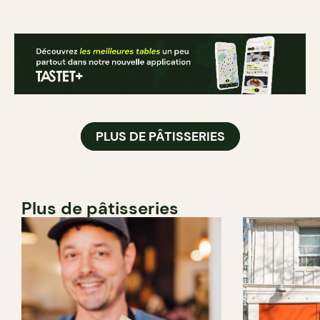
PLUS DE PÂTISSERIES
Plus de pâtisseries