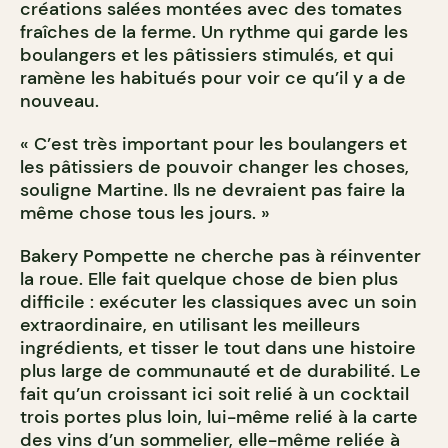
créations salées montées avec des tomates
fraîches de la ferme. Un rythme qui garde les
boulangers et les pâtissiers stimulés, et qui
ramène les habitués pour voir ce qu’il y a de
nouveau.
« C’est très important pour les boulangers et
les pâtissiers de pouvoir changer les choses,
souligne Martine. Ils ne devraient pas faire la
même chose tous les jours. »
Bakery Pompette ne cherche pas à réinventer
la roue. Elle fait quelque chose de bien plus
difficile : exécuter les classiques avec un soin
extraordinaire, en utilisant les meilleurs
ingrédients, et tisser le tout dans une histoire
plus large de communauté et de durabilité. Le
fait qu’un croissant ici soit relié à un cocktail
trois portes plus loin, lui-même relié à la carte
des vins d’un sommelier, elle-même reliée à