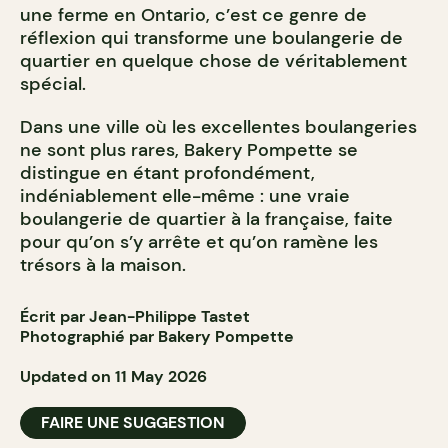
une ferme en Ontario, c’est ce genre de
réflexion qui transforme une boulangerie de
quartier en quelque chose de véritablement
spécial.
Dans une ville où les excellentes boulangeries
ne sont plus rares, Bakery Pompette se
distingue en étant profondément,
indéniablement elle-même : une vraie
boulangerie de quartier à la française, faite
pour qu’on s’y arrête et qu’on ramène les
trésors à la maison.
Écrit par Jean-Philippe Tastet
Photographié par Bakery Pompette
Updated on 11 May 2026
FAIRE UNE SUGGESTION