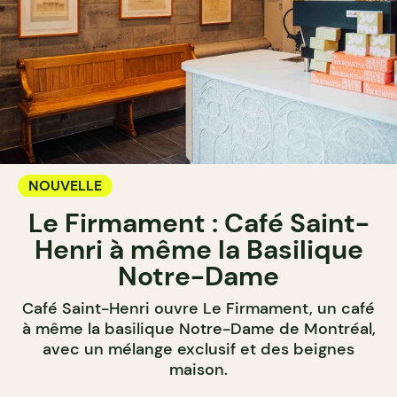
NOUVELLE
Le Firmament : Café Saint-
Henri à même la Basilique
Notre-Dame
Café Saint-Henri ouvre Le Firmament, un café
à même la basilique Notre-Dame de Montréal,
avec un mélange exclusif et des beignes
maison.