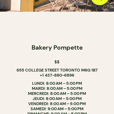
Bakery Pompette
$$
655 COLLEGE STREET TORONTO M6G 1B7
+1 437-880-6896
LUNDI: 8:00 AM – 5:00 PM
MARDI: 8:00 AM – 5:00 PM
MERCREDI: 8:00 AM – 5:00 PM
JEUDI: 8:00 AM – 5:00 PM
VENDREDI: 8:00 AM – 5:00 PM
SAMEDI: 9:00 AM – 5:00 PM
DIMANCHE: 9:00 AM – 5:00 PM