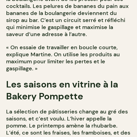
cocktails. Les pelures de bananes du pain aux
bananes de la boulangerie deviennent du
sirop au bar. C’est un circuit serré et réfléchi
qui minimise le gaspillage et maximise la
saveur d’une adresse à l’autre.
« On essaie de travailler en boucle courte,
explique Martine. On utilise les produits au
maximum pour limiter les pertes et le
gaspillage. »
Les saisons en vitrine à la
Bakery Pompette
La sélection de pâtisseries change au gré des
saisons, et c’est voulu. L’hiver appelle la
pomme. Le printemps amène la rhubarbe.
L’été, ce sont les fraises, les framboises, et des