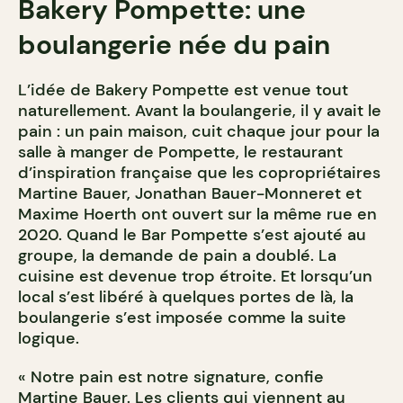
Bakery Pompette: une
boulangerie née du pain
L’idée de Bakery Pompette est venue tout
naturellement. Avant la boulangerie, il y avait le
pain : un pain maison, cuit chaque jour pour la
salle à manger de Pompette, le restaurant
d’inspiration française que les copropriétaires
Martine Bauer, Jonathan Bauer-Monneret et
Maxime Hoerth ont ouvert sur la même rue en
2020. Quand le Bar Pompette s’est ajouté au
groupe, la demande de pain a doublé. La
cuisine est devenue trop étroite. Et lorsqu’un
local s’est libéré à quelques portes de là, la
boulangerie s’est imposée comme la suite
logique.
« Notre pain est notre signature, confie
Martine Bauer. Les clients qui viennent au