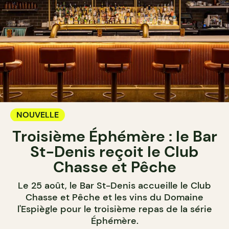
NOUVELLE
Troisième Éphémère : le Bar
St-Denis reçoit le Club
Chasse et Pêche
Le 25 août, le Bar St-Denis accueille le Club
Chasse et Pêche et les vins du Domaine
l'Espiègle pour le troisième repas de la série
Éphémère.