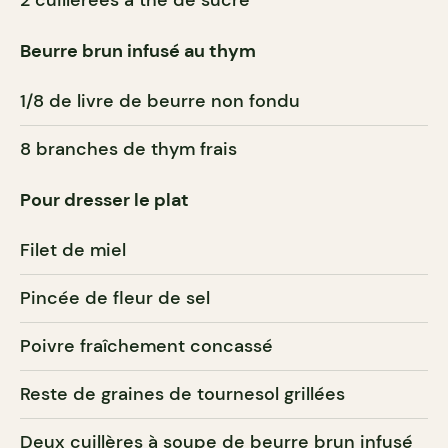
2 cuillerées à thé de sucre
Beurre brun infusé au thym
1/8 de livre de beurre non fondu
8 branches de thym frais
Pour dresser le plat
Filet de miel
Pincée de fleur de sel
Poivre fraîchement concassé
Reste de graines de tournesol grillées
Deux cuillères à soupe de beurre brun infusé