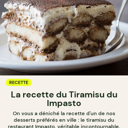
RECETTE
La recette du Tiramisu du
Impasto
On vous a déniché la recette d'un de nos
desserts préférés en ville : le tiramisu du
restaurant Impasto, véritable incontournable.