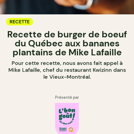
RECETTE
Recette de burger de boeuf
du Québec aux bananes
plantains de Mike Lafaille
Pour cette recette, nous avons fait appel à
Mike Lafaille, chef du restaurant Kwizinn dans
le Vieux-Montréal.
Présenté par