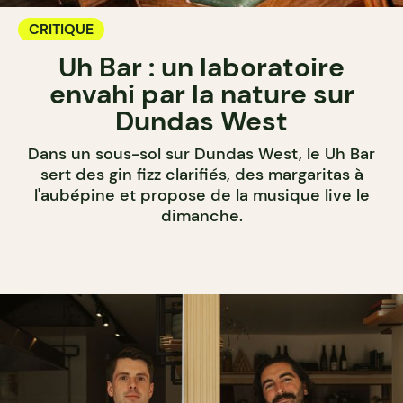
CRITIQUE
Uh Bar : un laboratoire
envahi par la nature sur
Dundas West
Dans un sous-sol sur Dundas West, le Uh Bar
sert des gin fizz clarifiés, des margaritas à
l'aubépine et propose de la musique live le
dimanche.