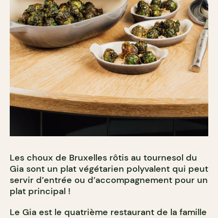
Les choux de Bruxelles rôtis au tournesol du
Gia sont un plat végétarien polyvalent qui peut
servir d’entrée ou d’accompagnement pour un
plat principal !
Le Gia est le quatrième restaurant de la famille