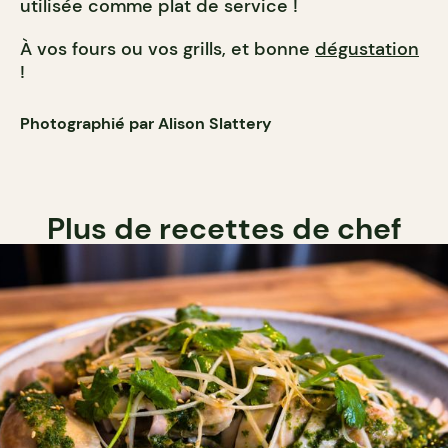
utilisée comme plat de service !
À vos fours ou vos grills, et bonne
dégustation
!
Photographié par Alison Slattery
Plus de recettes de chef