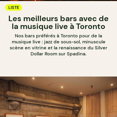
LISTE
Les meilleurs bars avec de
la musique live à Toronto
Nos bars préférés à Toronto pour de la
musique live : jazz de sous-sol, minuscule
scène en vitrine et la renaissance du Silver
Dollar Room sur Spadina.