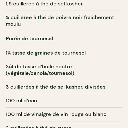
1,5 cuillerée à thé de sel kosher
¼ cuillerée à thé de poivre noir fraîchement
moulu
Purée de tournesol
1¼ tasse de graines de tournesol
3/4 de tasse d’huile neutre
(végétale/canola/tournesol)
3 cuillerées à thé de sel kasher, divisées
100 ml d’eau
100 ml de vinaigre de vin rouge ou blanc