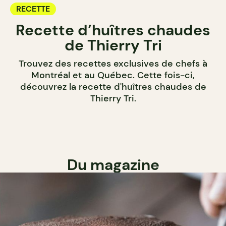
RECETTE
Recette d’huîtres chaudes
de Thierry Tri
Trouvez des recettes exclusives de chefs à
Montréal et au Québec. Cette fois-ci,
découvrez la recette d'huîtres chaudes de
Thierry Tri.
Du magazine