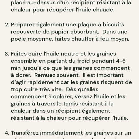
placé au-dessus d’un récipient résistant à la
chaleur pour récupérer l’huile chaude.
Préparez également une plaque à biscuits
recouverte de papier absorbant. Dans une
poêle moyenne, faites chauffer à feu moyen,
Faites cuire l’huile neutre et les graines
ensemble en partant du froid pendant 4-5
min jusqu’à ce que les graines commencent
à dorer. Remuez souvent. Il est important
d’agir rapidement car les graines risquent de
trop cuire très vite. Dès qu’elles
commencent à colorer, versez l’huile et les
graines à travers le tamis résistant à la
chaleur dans un récipient également
résistant à la chaleur pour récupérer l’huile.
Transférez immédiatement les graines sur un