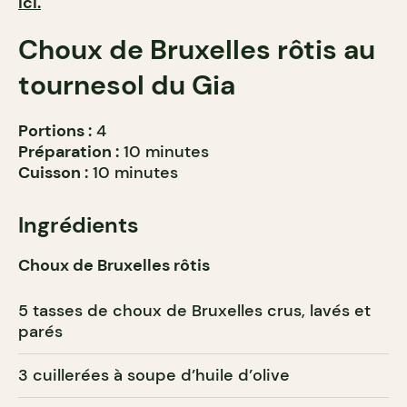
ici.
Choux de Bruxelles rôtis au
tournesol du Gia
Portions :
4
Préparation :
10 minutes
Cuisson :
10 minutes
Ingrédients
Choux de Bruxelles rôtis
5 tasses de choux de Bruxelles crus, lavés et
parés
3 cuillerées à soupe d’huile d’olive