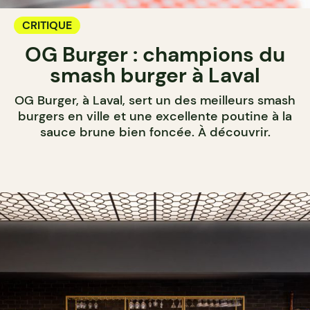
CRITIQUE
OG Burger : champions du
smash burger à Laval
OG Burger, à Laval, sert un des meilleurs smash
burgers en ville et une excellente poutine à la
sauce brune bien foncée. À découvrir.