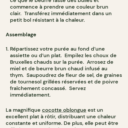
ce que le beurre fasse des bulles et
commence à prendre une couleur brun
clair. Transférez immédiatement dans un
petit bol résistant à la chaleur.
Assemblage
Répartissez votre purée au fond d’une
assiette ou d’un plat. Empilez les choux de
Bruxelles chauds sur la purée. Arrosez de
miel et de beurre brun chaud infusé au
thym. Saupoudrez de fleur de sel, de graines
de tournesol grillées réservées et de poivre
fraîchement concassé. Servez
immédiatement.
La magnifique
cocotte oblongue
est un
excellent plat à rôtir, distribuant une chaleur
constante et uniforme. De plus, elle peut être