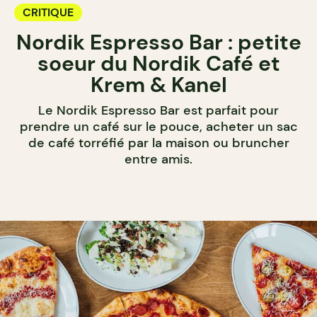
CRITIQUE
Nordik Espresso Bar : petite
soeur du Nordik Café et
Krem & Kanel
Le Nordik Espresso Bar est parfait pour
prendre un café sur le pouce, acheter un sac
de café torréfié par la maison ou bruncher
entre amis.