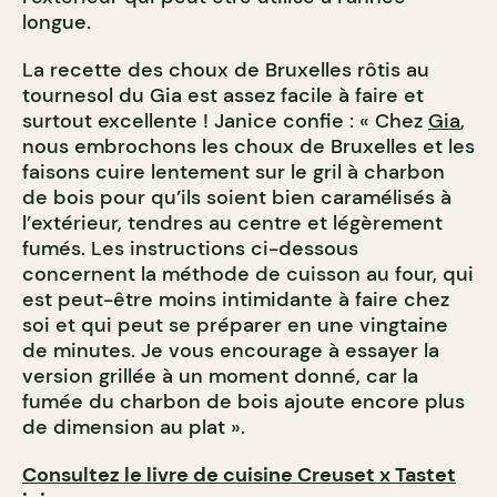
longue.
La recette des choux de Bruxelles rôtis au
tournesol du Gia est assez facile à faire et
surtout excellente ! Janice confie : « Chez
Gia
,
nous embrochons les choux de Bruxelles et les
faisons cuire lentement sur le gril à charbon
de bois pour qu’ils soient bien caramélisés à
l’extérieur, tendres au centre et légèrement
fumés. Les instructions ci-dessous
concernent la méthode de cuisson au four, qui
est peut-être moins intimidante à faire chez
soi et qui peut se préparer en une vingtaine
de minutes. Je vous encourage à essayer la
version grillée à un moment donné, car la
fumée du charbon de bois ajoute encore plus
de dimension au plat ».
Consultez le livre de cuisine Creuset x Tastet