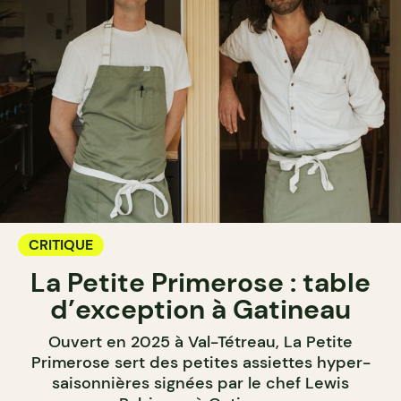
CRITIQUE
La Petite Primerose : table
d’exception à Gatineau
Ouvert en 2025 à Val-Tétreau, La Petite
Primerose sert des petites assiettes hyper-
saisonnières signées par le chef Lewis