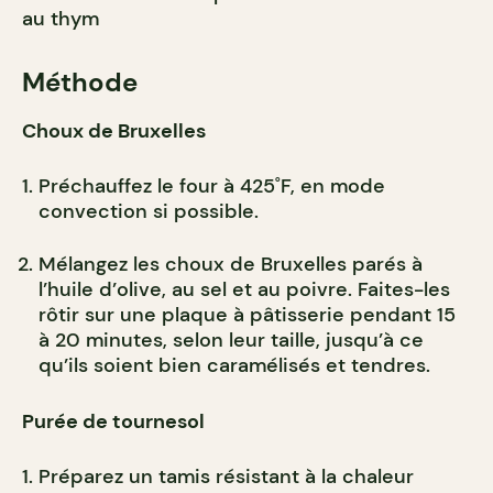
au thym
Méthode
Choux de Bruxelles
Préchauffez le four à 425˚F, en mode
convection si possible.
Mélangez les choux de Bruxelles parés à
l’huile d’olive, au sel et au poivre. Faites-les
rôtir sur une plaque à pâtisserie pendant 15
à 20 minutes, selon leur taille, jusqu’à ce
qu’ils soient bien caramélisés et tendres.
Purée de tournesol
Préparez un tamis résistant à la chaleur