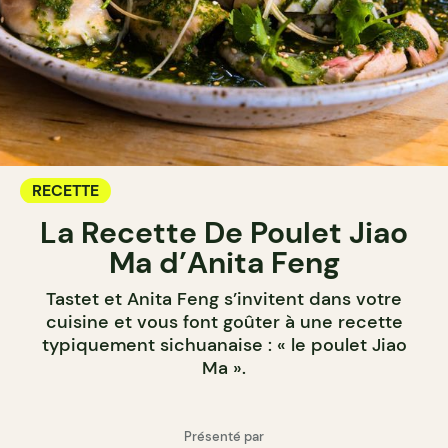
RECETTE
La Recette De Poulet Jiao
Ma d’Anita Feng
Tastet et Anita Feng s’invitent dans votre
cuisine et vous font goûter à une recette
typiquement sichuanaise : « le poulet Jiao
Ma ».
Présenté par