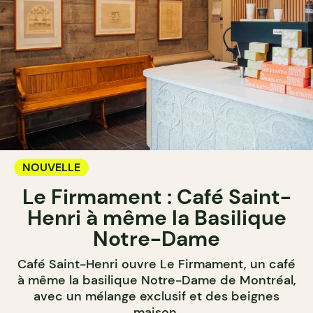
NOUVELLE
Le Firmament : Café Saint-
Henri à même la Basilique
Notre-Dame
Café Saint-Henri ouvre Le Firmament, un café
à même la basilique Notre-Dame de Montréal,
avec un mélange exclusif et des beignes
maison.