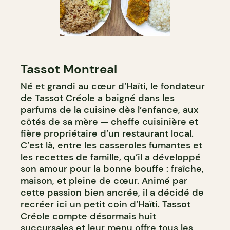
Tassot Montreal
Né et grandi au cœur d’Haïti, le fondateur
de Tassot Créole a baigné dans les
parfums de la cuisine dès l’enfance, aux
côtés de sa mère — cheffe cuisinière et
fière propriétaire d’un restaurant local.
C’est là, entre les casseroles fumantes et
les recettes de famille, qu’il a développé
son amour pour la bonne bouffe : fraîche,
maison, et pleine de cœur. Animé par
cette passion bien ancrée, il a décidé de
recréer ici un petit coin d’Haïti. Tassot
Créole compte désormais huit
succursales et leur menu offre tous les