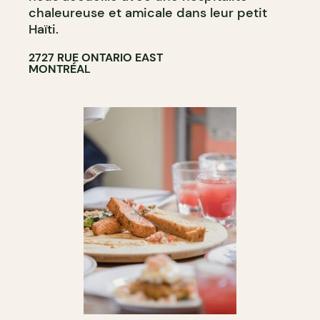
chaleureuse et amicale dans leur petit
Haïti.
2727 RUE ONTARIO EAST
MONTRÉAL