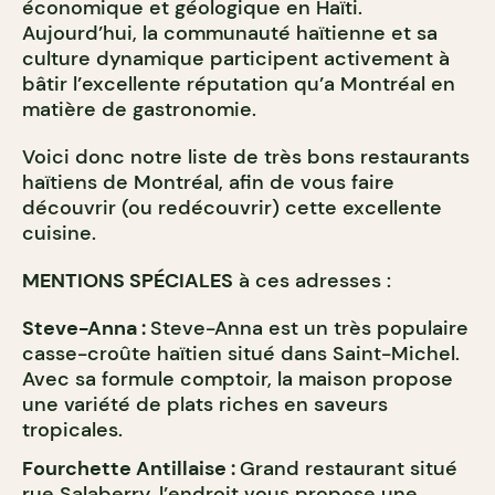
économique et géologique en Haïti.
Aujourd’hui, la communauté haïtienne et sa
culture dynamique participent activement à
bâtir l’excellente réputation qu’a Montréal en
matière de gastronomie.
Voici donc notre liste de très bons restaurants
haïtiens de Montréal, afin de vous faire
découvrir (ou redécouvrir) cette excellente
cuisine.
MENTIONS SPÉCIALES
à ces adresses :
Steve-Anna :
Steve-Anna est un très populaire
casse-croûte haïtien situé dans Saint-Michel.
Avec sa formule comptoir, la maison propose
une variété de plats riches en saveurs
tropicales.
Fourchette Antillaise :
Grand restaurant situé
rue Salaberry, l’endroit vous propose une