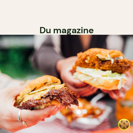
Du magazine