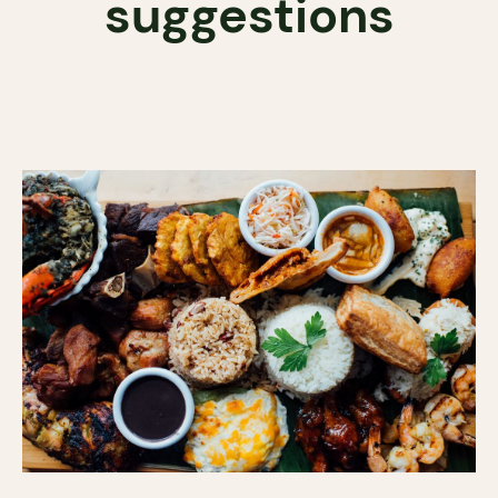
suggestions