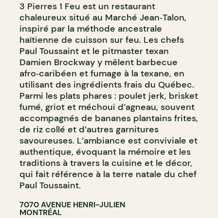
3 Pierres 1 Feu est un restaurant
chaleureux situé au Marché Jean‑Talon,
inspiré par la méthode ancestrale
haïtienne de cuisson sur feu. Les chefs
Paul Toussaint et le pitmaster texan
Damien Brockway y mêlent barbecue
afro‑caribéen et fumage à la texane, en
utilisant des ingrédients frais du Québec.
Parmi les plats phares : poulet jerk, brisket
fumé, griot et méchoui d’agneau, souvent
accompagnés de bananes plantains frites,
de riz collé et d’autres garnitures
savoureuses. L’ambiance est conviviale et
authentique, évoquant la mémoire et les
traditions à travers la cuisine et le décor,
qui fait référence à la terre natale du chef
Paul Toussaint.
7070 AVENUE HENRI-JULIEN
MONTRÉAL