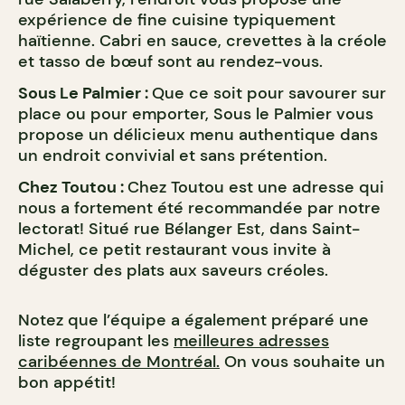
expérience de fine cuisine typiquement
haïtienne. Cabri en sauce, crevettes à la créole
et tasso de bœuf sont au rendez-vous.
Sous Le Palmier :
Que ce soit pour savourer sur
place ou pour emporter, Sous le Palmier vous
propose un délicieux menu authentique dans
un endroit convivial et sans prétention.
Chez Toutou :
Chez Toutou est une adresse qui
nous a fortement été recommandée par notre
lectorat! Situé rue Bélanger Est, dans Saint-
Michel, ce petit restaurant vous invite à
déguster des plats aux saveurs créoles.
Notez que l’équipe a également préparé une
liste regroupant les
meilleures adresses
caribéennes de Montréal.
On vous souhaite un
bon appétit!