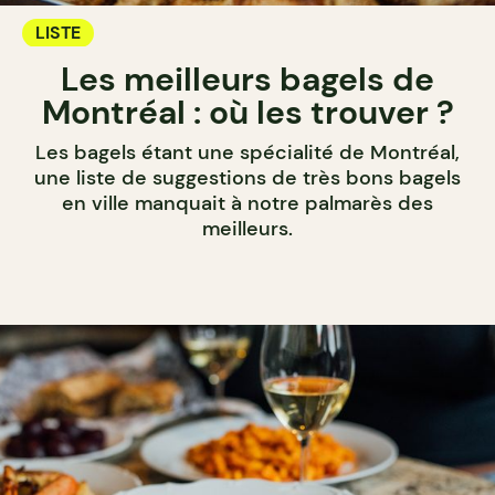
LISTE
Les meilleurs bagels de
Montréal : où les trouver ?
Les bagels étant une spécialité de Montréal,
une liste de suggestions de très bons bagels
en ville manquait à notre palmarès des
meilleurs.