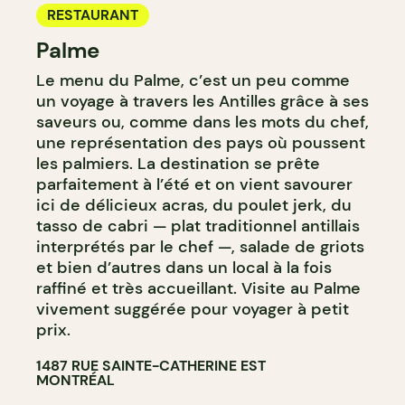
RESTAURANT
Palme
Le menu du Palme, c’est un peu comme
un voyage à travers les Antilles grâce à ses
saveurs ou, comme dans les mots du chef,
une représentation des pays où poussent
les palmiers. La destination se prête
parfaitement à l’été et on vient savourer
ici de délicieux acras, du poulet jerk, du
tasso de cabri — plat traditionnel antillais
interprétés par le chef —, salade de griots
et bien d’autres dans un local à la fois
raffiné et très accueillant. Visite au Palme
vivement suggérée pour voyager à petit
prix.
1487 RUE SAINTE-CATHERINE EST
MONTRÉAL