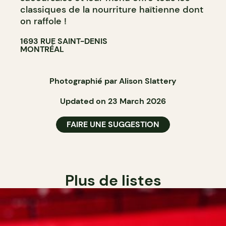
classiques de la nourriture haïtienne dont
on raffole !
1693 RUE SAINT-DENIS
MONTRÉAL
Photographié par Alison Slattery
Updated on 23 March 2026
FAIRE UNE SUGGESTION
Plus de listes