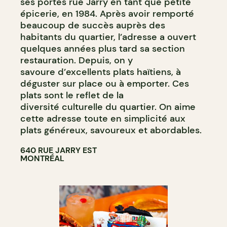
ses portes rue Jarry en tant que petite
épicerie, en 1984. Après avoir remporté
beaucoup de succès auprès des
habitants du quartier, l’adresse a ouvert
quelques années plus tard sa section
restauration. Depuis, on y
savoure d’excellents plats haïtiens, à
déguster sur place ou à emporter. Ces
plats sont le reflet de la
diversité culturelle du quartier. On aime
cette adresse toute en simplicité aux
plats généreux, savoureux et abordables.
640 RUE JARRY EST
MONTRÉAL