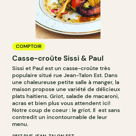
COMPTOIR
Casse-croûte Sissi & Paul
Sissi et Paul est un casse-croûte très
populaire situé rue Jean-Talon Est. Dans
une chaleureuse petite salle à manger, la
maison propose une variété de délicieux
plats haïtiens. Griot, salade de macaroni,
acras et bien plus vous attendent ici!
Notre coup de coeur : le griot. Il est sans
contredit un incontournable de leur
menu.