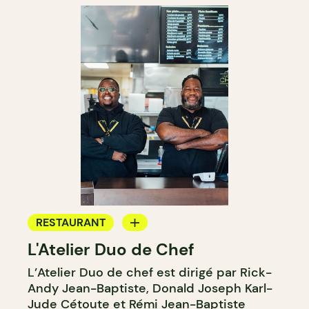
RESTAURANT
L'Atelier Duo de Chef
COMPTOIR
L’Atelier Duo de chef est dirigé par Rick-
Andy Jean-Baptiste, Donald Joseph Karl-
Jude Cétoute et Rémi Jean-Baptiste