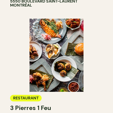
5550 BOULEVARD SAINT-LAURENT
MONTRÉAL
RESTAURANT
3 Pierres 1 Feu