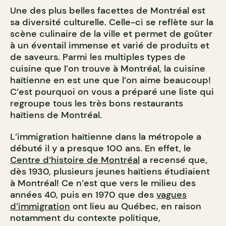
Une des plus belles facettes de Montréal est
sa diversité culturelle. Celle-ci se reflète sur la
scène culinaire de la ville et permet de goûter
à un éventail immense et varié de produits et
de saveurs. Parmi les multiples types de
cuisine que l’on trouve à Montréal, la cuisine
haïtienne en est une que l’on aime beaucoup!
C’est pourquoi on vous a préparé une liste qui
regroupe tous les très bons restaurants
haïtiens de Montréal.
L’immigration haïtienne dans la métropole a
débuté il y a presque 100 ans. En effet, le
Centre d’histoire de Montréal
a recensé que,
dès 1930, plusieurs jeunes haïtiens étudiaient
à Montréal! Ce n’est que vers le milieu des
années 40, puis en 1970 que des
vagues
d’immigration
ont lieu au Québec, en raison
notamment du contexte politique,