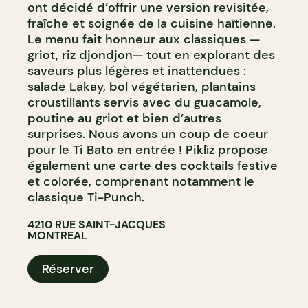
ont décidé d’offrir une version revisitée,
fraîche et soignée de la cuisine haïtienne.
Le menu fait honneur aux classiques —
griot, riz djondjon— tout en explorant des
saveurs plus légères et inattendues :
salade Lakay, bol végétarien, plantains
croustillants servis avec du guacamole,
poutine au griot et bien d’autres
surprises. Nous avons un coup de coeur
pour le Ti Bato en entrée ! Piklìz propose
également une carte des cocktails festive
et colorée, comprenant notamment le
classique Ti-Punch.
4210 RUE SAINT-JACQUES
MONTREAL
Réserver