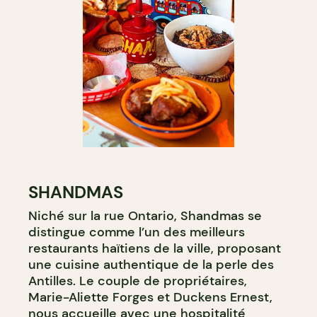
SHANDMAS
Niché sur la rue Ontario, Shandmas se
distingue comme l’un des meilleurs
restaurants haïtiens de la ville, proposant
une cuisine authentique de la perle des
Antilles. Le couple de propriétaires,
Marie-Aliette Forges et Duckens Ernest,
nous accueille avec une hospitalité