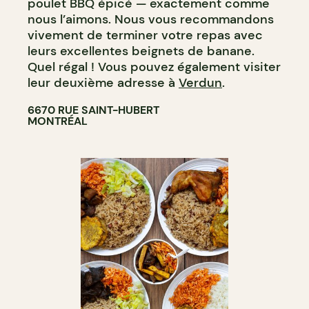
poulet BBQ épicé — exactement comme
nous l’aimons. Nous vous recommandons
vivement de terminer votre repas avec
leurs excellentes beignets de banane.
Quel régal ! Vous pouvez également visiter
leur deuxième adresse à
Verdun
.
6670 RUE SAINT-HUBERT
MONTRÉAL