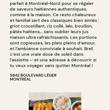
parfait à Montréal-Nord pour se régaler
de saveurs haïtiennes authentiques,
comme à la maison. Ce resto chaleureux
et familial sert des classiques bien aimés :
griot croustillant, riz collé, lalo, bouillon,
pâtés haïtiens… sans oublier leurs jus
maison ultra rafraîchissants. Les portions
sont copieuses, les plats pleins d’amour,
et l’ambiance conviviale à souhait. Bref,
c’est une vraie dose de soleil dans
l’assiette – et une adresse à découvrir si
tu veux voyager sans quitter Montréal !
5842 BOULEVARD LÉGER
MONTRÉAL