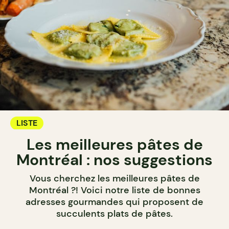
LISTE
Les meilleures pâtes de
Montréal : nos suggestions
Vous cherchez les meilleures pâtes de
Montréal ?! Voici notre liste de bonnes
adresses gourmandes qui proposent de
succulents plats de pâtes.