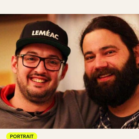
PORTRAIT