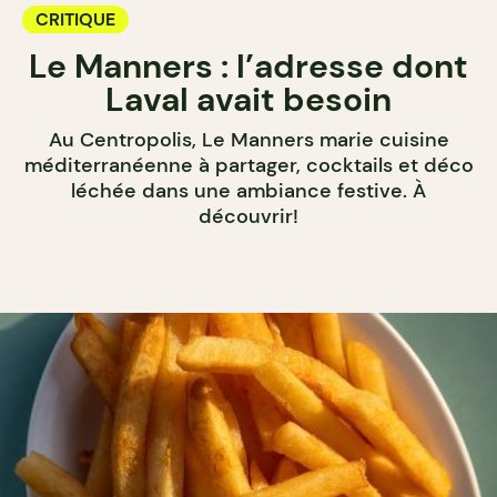
CRITIQUE
Le Manners : l’adresse dont
Laval avait besoin
Au Centropolis, Le Manners marie cuisine
méditerranéenne à partager, cocktails et déco
léchée dans une ambiance festive. À
découvrir!