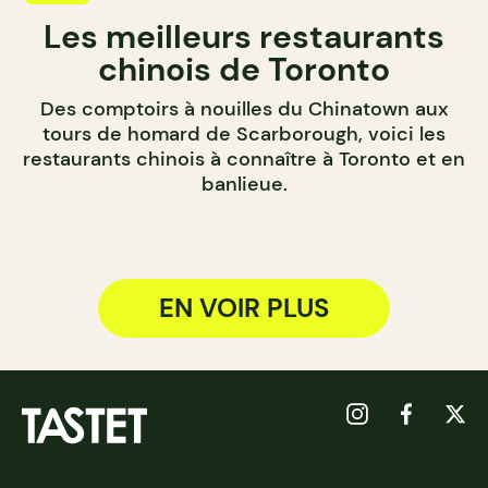
Les meilleurs restaurants
chinois de Toronto
Des comptoirs à nouilles du Chinatown aux
tours de homard de Scarborough, voici les
restaurants chinois à connaître à Toronto et en
banlieue.
EN VOIR PLUS