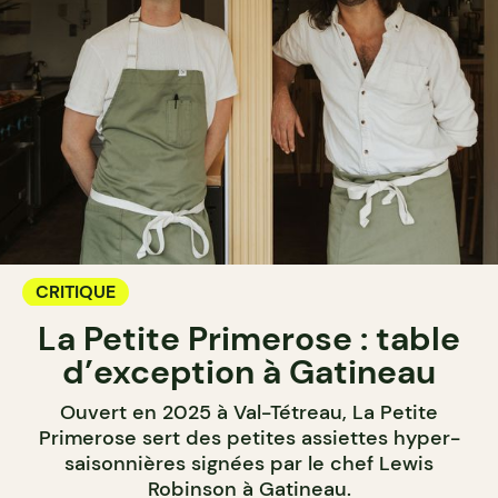
CRITIQUE
La Petite Primerose : table
d’exception à Gatineau
Ouvert en 2025 à Val-Tétreau, La Petite
Primerose sert des petites assiettes hyper-
saisonnières signées par le chef Lewis
Robinson à Gatineau.