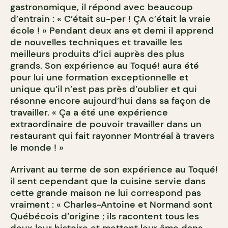
gastronomique, il répond avec beaucoup
d’entrain : « C’était su-per ! ÇA c’était la vraie
école ! » Pendant deux ans et demi il apprend
de nouvelles techniques et travaille les
meilleurs produits d’ici auprès des plus
grands. Son expérience au Toqué! aura été
pour lui une formation exceptionnelle et
unique qu’il n’est pas près d’oublier et qui
résonne encore aujourd’hui dans sa façon de
travailler. « Ça a été une expérience
extraordinaire de pouvoir travailler dans un
restaurant qui fait rayonner Montréal à travers
le monde ! »
Arrivant au terme de son expérience au Toqué!
il sent cependant que la cuisine servie dans
cette grande maison ne lui correspond pas
vraiment : « Charles-Antoine et Normand sont
Québécois d’origine ; ils racontent tous les