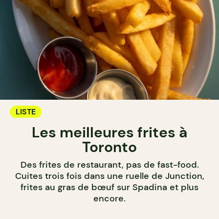
LISTE
Les meilleures frites à
Toronto
Des frites de restaurant, pas de fast-food.
Cuites trois fois dans une ruelle de Junction,
frites au gras de bœuf sur Spadina et plus
encore.