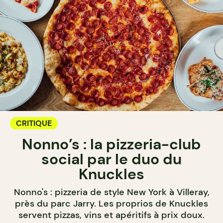
CRITIQUE
Nonno’s : la pizzeria-club
social par le duo du
Knuckles
Nonno's : pizzeria de style New York à Villeray,
près du parc Jarry. Les proprios de Knuckles
servent pizzas, vins et apéritifs à prix doux.