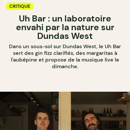
CRITIQUE
Uh Bar : un laboratoire
envahi par la nature sur
Dundas West
Dans un sous-sol sur Dundas West, le Uh Bar
sert des gin fizz clarifiés, des margaritas à
l'aubépine et propose de la musique live le
dimanche.