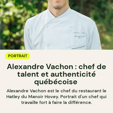
PORTRAIT
Alexandre Vachon : chef de
talent et authenticité
québécoise
Alexandre Vachon est le chef du restaurant le
Hatley du Manoir Hovey. Portrait d'un chef qui
travaille fort à faire la différence.