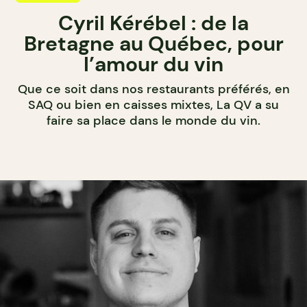
Cyril Kérébel : de la
Bretagne au Québec, pour
l’amour du vin
Que ce soit dans nos restaurants préférés, en
SAQ ou bien en caisses mixtes, La QV a su
faire sa place dans le monde du vin.