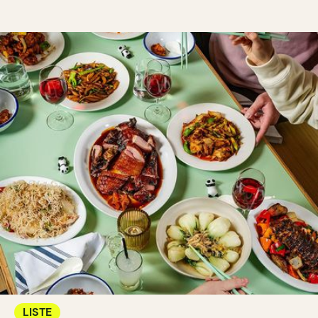
LISTE