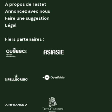
À propos de Tastet
Annoncez avec nous
Faire une suggestion
Légal
Fiers partenaires :