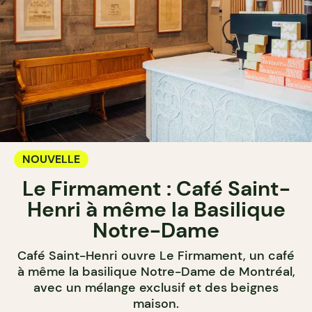
NOUVELLE
Le Firmament : Café Saint-
Henri à même la Basilique
Notre-Dame
Café Saint-Henri ouvre Le Firmament, un café
à même la basilique Notre-Dame de Montréal,
avec un mélange exclusif et des beignes
maison.