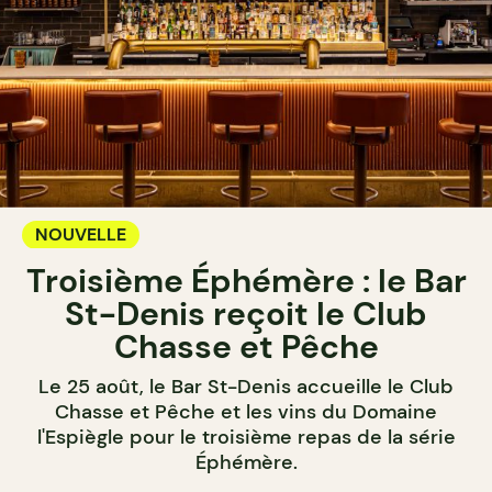
NOUVELLE
Troisième Éphémère : le Bar
St-Denis reçoit le Club
Chasse et Pêche
Le 25 août, le Bar St-Denis accueille le Club
Chasse et Pêche et les vins du Domaine
l'Espiègle pour le troisième repas de la série
Éphémère.