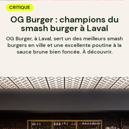
CRITIQUE
OG Burger : champions du
smash burger à Laval
OG Burger, à Laval, sert un des meilleurs smash
burgers en ville et une excellente poutine à la
sauce brune bien foncée. À découvrir.