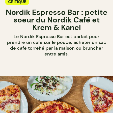
CRITIQUE
Nordik Espresso Bar : petite
soeur du Nordik Café et
Krem & Kanel
Le Nordik Espresso Bar est parfait pour
prendre un café sur le pouce, acheter un sac
de café torréfié par la maison ou bruncher
entre amis.