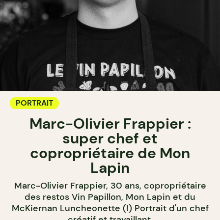
PORTRAIT
Marc-Olivier Frappier :
super chef et
copropriétaire de Mon
Lapin
Marc-Olivier Frappier, 30 ans, copropriétaire
des restos Vin Papillon, Mon Lapin et du
McKiernan Luncheonette (!) Portrait d'un chef
créatif et travaillant.