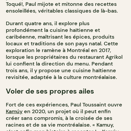
Toqué!, Paul mijote et mitonne des recettes
ensoleillées, véritables classiques de là-bas.
Durant quatre ans, il explore plus
profondément la cuisine haïtienne et
caribéenne, maîtrisant les épices, produits
locaux et traditions de son pays natal. Cette
exploration le ramène à Montréal en 2017,
lorsque les propriétaires du restaurant Agrikol
lui confient la direction du menu. Pendant
trois ans, il y propose une cuisine haïtienne
revisitée, adaptée à la culture montréalaise.
Voler de ses propres ailes
Fort de ces expériences, Paul Toussaint ouvre
Kamúy
en 2020, un projet où il peut enfin
créer sans compromis, à la croisée de ses
racines et de sa vie montréalaise.
« Kamuy,