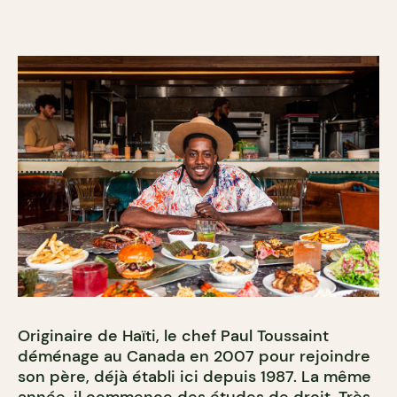
Originaire de Haïti, le chef Paul Toussaint
déménage au Canada en 2007 pour rejoindre
son père, déjà établi ici depuis 1987. La même