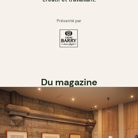
Présenté par
Du magazine