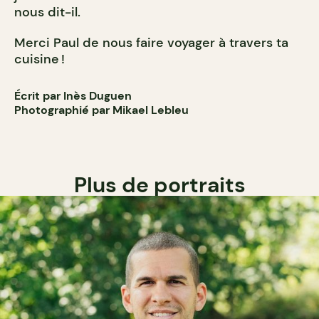
nous dit-il.
Merci Paul de nous faire voyager à travers ta
cuisine !
Écrit par Inès Duguen
Photographié par Mikael Lebleu
Plus de portraits