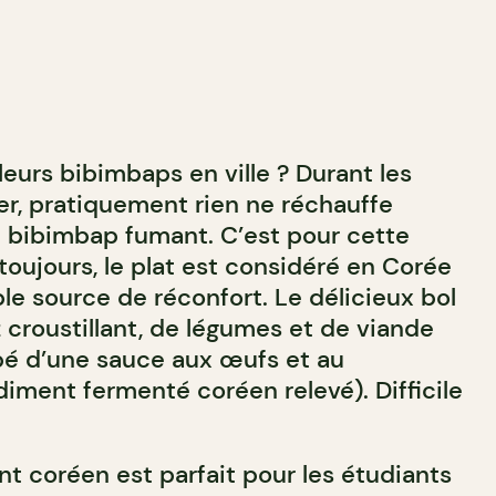
leurs bibimbaps en ville ? Durant les
er, pratiquement rien ne réchauffe
 bibimbap fumant. C’est pour cette
toujours, le plat est considéré en Corée
e source de réconfort. Le délicieux bol
 croustillant, de légumes et de viande
ppé d’une sauce aux œufs et au
iment fermenté coréen relevé). Difficile
t coréen est parfait pour les étudiants