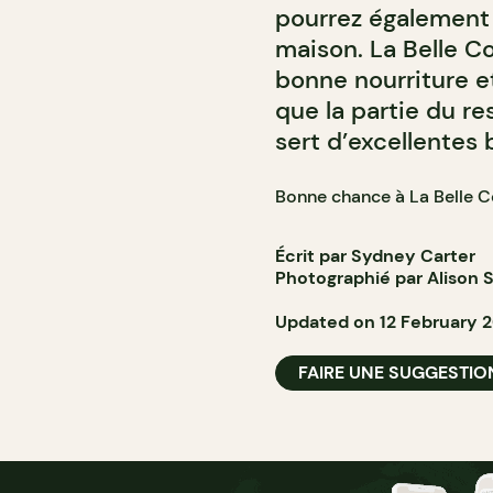
pourrez également 
maison. La Belle Co
bonne nourriture e
que la partie du res
sert d’excellentes 
Bonne chance à La Belle C
Écrit par Sydney Carter
Photographié par Alison S
Updated on 12 February 
FAIRE UNE SUGGESTIO