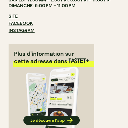
DIMANCHE: 5:00 PM – 11:00 PM
SITE
FACEBOOK
INSTAGRAM