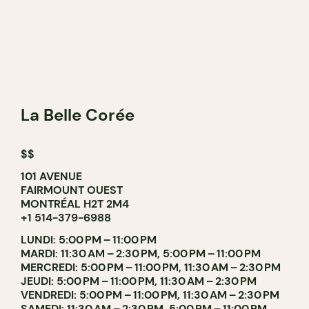
La Belle Corée
$$
101 AVENUE
FAIRMOUNT OUEST
MONTRÉAL H2T 2M4
+1 514-379-6988
LUNDI: 5:00 PM – 11:00 PM
MARDI: 11:30 AM – 2:30 PM, 5:00 PM – 11:00 PM
MERCREDI: 5:00 PM – 11:00 PM, 11:30 AM – 2:30 PM
JEUDI: 5:00 PM – 11:00 PM, 11:30 AM – 2:30 PM
VENDREDI: 5:00 PM – 11:00 PM, 11:30 AM – 2:30 PM
SAMEDI: 11:30 AM – 2:30 PM, 5:00 PM – 11:00 PM