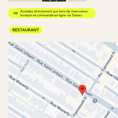
RESTAURANT