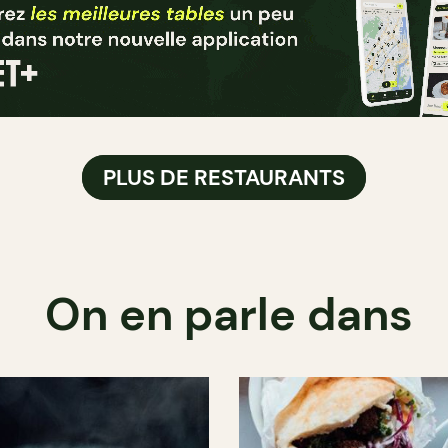
PLUS DE RESTAURANTS
On en parle dans