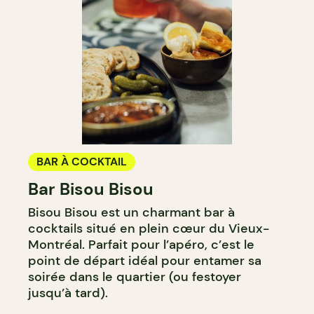
BAR À COCKTAIL
Bar Bisou Bisou
Bisou Bisou est un charmant bar à
cocktails situé en plein cœur du Vieux-
Montréal. Parfait pour l’apéro, c’est le
point de départ idéal pour entamer sa
soirée dans le quartier (ou festoyer
jusqu’à tard).