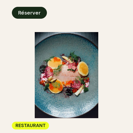
Réserver
RESTAURANT