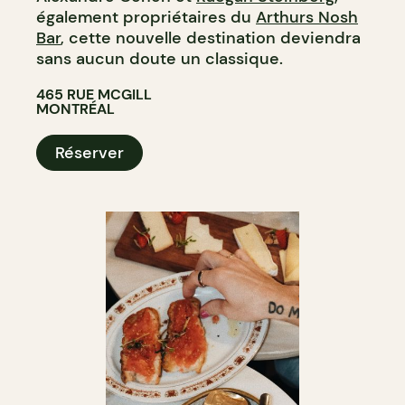
également propriétaires du
Arthurs Nosh
Bar
, cette nouvelle destination deviendra
sans aucun doute un classique.
465 RUE MCGILL
MONTRÉAL
Réserver