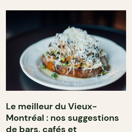
Le meilleur du Vieux-
Montréal : nos suggestions
de bars, cafés et