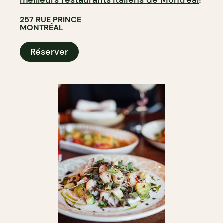
257 RUE PRINCE
MONTRÉAL
Réserver