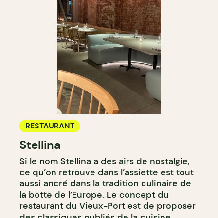
RESTAURANT
Stellina
Si le nom Stellina a des airs de nostalgie,
ce qu’on retrouve dans l’assiette est tout
aussi ancré dans la tradition culinaire de
la botte de l’Europe. Le concept du
restaurant du Vieux-Port est de proposer
des classiques oubliés de la cuisine