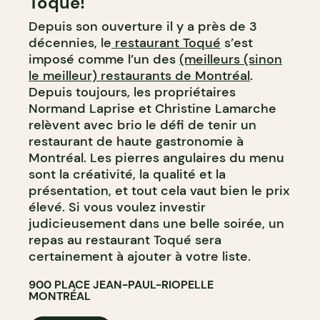
Toqué!
Depuis son ouverture il y a près de 3
décennies, le
restaurant Toqué
s’est
imposé comme l’un des
(meilleurs (sinon
le meilleur) restaurants de Montréal
.
Depuis toujours, les propriétaires
Normand Laprise et Christine Lamarche
relèvent avec brio le défi de tenir un
restaurant de haute gastronomie à
Montréal. Les pierres angulaires du menu
sont la créativité, la qualité et la
présentation, et tout cela vaut bien le prix
élevé. Si vous voulez investir
judicieusement dans une belle soirée, un
repas au restaurant Toqué sera
certainement à ajouter à votre liste.
900 PLACE JEAN-PAUL-RIOPELLE
MONTRÉAL