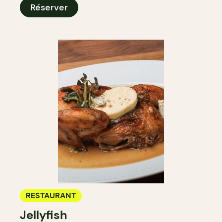
Réserver
RESTAURANT
Jellyfish