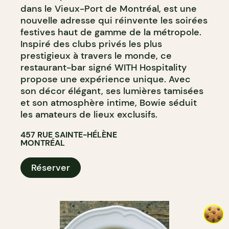
dans le Vieux-Port de Montréal, est une
nouvelle adresse qui réinvente les soirées
festives haut de gamme de la métropole.
Inspiré des clubs privés les plus
prestigieux à travers le monde, ce
restaurant-bar signé WITH Hospitality
propose une expérience unique. Avec
son décor élégant, ses lumières tamisées
et son atmosphère intime, Bowie séduit
les amateurs de lieux exclusifs.
457 RUE SAINTE-HÉLÈNE
MONTRÉAL
Réserver