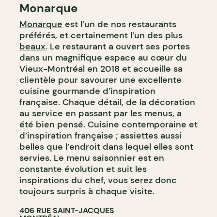
Monarque
Monarque
est l’un de nos restaurants
préférés, et certainement
l’un des plus
beaux
. Le restaurant a ouvert ses portes
dans un magnifique espace au cœur du
Vieux-Montréal en 2018 et accueille sa
clientèle pour savourer une excellente
cuisine gourmande d’inspiration
française. Chaque détail, de la décoration
au service en passant par les menus, a
été bien pensé. Cuisine contemporaine et
d’inspiration française ; assiettes aussi
belles que l’endroit dans lequel elles sont
servies. Le menu saisonnier est en
constante évolution et suit les
inspirations du chef, vous serez donc
toujours surpris à chaque visite.
406 RUE SAINT-JACQUES