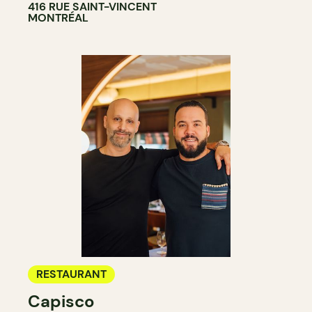
416 RUE SAINT-VINCENT
MONTRÉAL
RESTAURANT
Capisco