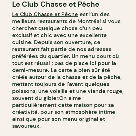
Le Club Chasse et Pêche
Le Club Chasse et Pêche
est l’un des
meilleurs restaurants de Montréal si vous
cherchez quelque chose d’un peu
exclusif et chic avec une excellente
cuisine. Depuis son ouverture, ce
restaurant fait partie de nos adresses
préférées du quartier. Un menu court où
tout est réussi ; pas de place ici pour la
demi-mesure. La carte a bien sûr été
créée autour de la chasse et de la pêche,
mettant toujours de l’avant quelques
poissons, une volaille et une viande rouge,
souvent du gibier.On aime
particulièrement cette maison pour sa
créativité, pour son atmosphère intime
ainsi que pour son menu original et
savoureux.