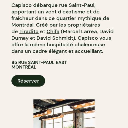
Capisco débarque rue Saint-Paul,
apportant un vent d’exotisme et de
fraîcheur dans ce quartier mythique de
Montréal. Créé par les propriétaires
de
Tiradito
et
Chifa
(Marcel Larrea, David
Dumay et David Schmidt), Capisco vous
offre la même hospitalité chaleureuse
dans un cadre élégant et accueillant.
85 RUE SAINT-PAUL EAST
MONTRÉAL
Réserver