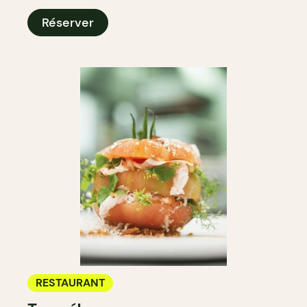
Réserver
RESTAURANT