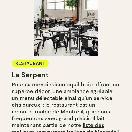
RESTAURANT
Le Serpent
Pour sa combinaison équilibrée offrant un
superbe décor, une ambiance agréable,
un menu délectable ainsi qu’un service
chaleureux ; le restaurant est un
incontournable de Montréal, que nous
fréquentons avec grand plaisir. Il fait
maintenant partie de notre
liste des
meilleurs restaurants italiens de Montréal
!