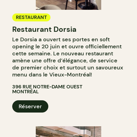
RESTAURANT
Restaurant Dorsia
Le Dorsia a ouvert ses portes en soft
opening le 20 juin et ouvre officiellement
cette semaine. Le nouveau restaurant
amène une offre d’élégance, de service
de premier choix et surtout un savoureux
menu dans le Vieux-Montréal!
396 RUE NOTRE-DAME OUEST
MONTRÉAL
Réserver