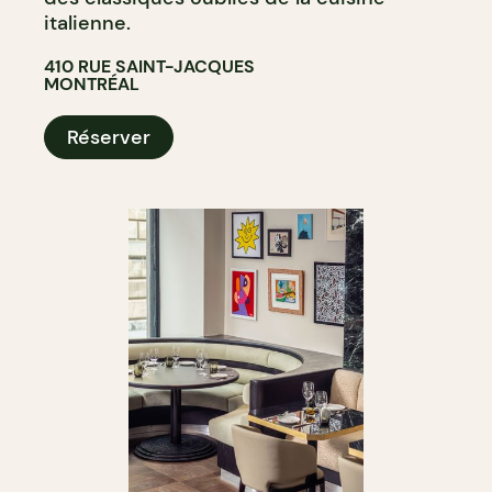
italienne.
410 RUE SAINT-JACQUES
MONTRÉAL
Réserver