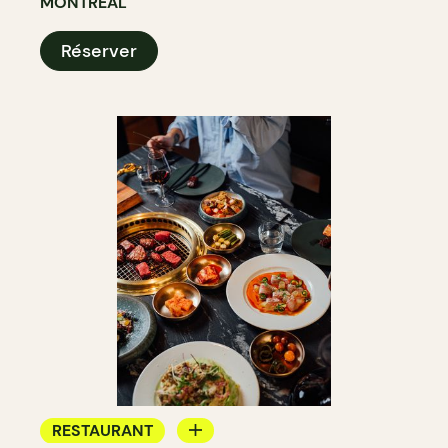
MONTRÉAL
Réserver
RESTAURANT