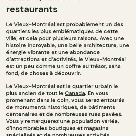
restaurants
Le Vieux-Montréal est probablement un des
quartiers les plus emblématiques de cette
ville, et cela pour plusieurs raisons. Avec une
histoire incroyable, une belle architecture, une
énergie vibrante et une abondance
d’attractions et d’activités, le Vieux-Montréal
est un peu comme un coffre au trésor, sans
fond, de choses à découvrir.
Le Vieux-Montréal est le quartier urbain le
plus ancien de tout le
Canada
. En vous
promenant dans le coin, vous serez entourés
de monuments historiques, de bâtiments
centenaires et de nombreuses rues pavées.
Vous y remarquerez une population variée,
d’innombrables boutiques et magasins
spécialisés et de nombreuses activités