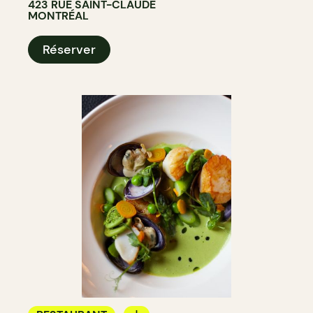
423 RUE SAINT-CLAUDE
MONTRÉAL
Réserver