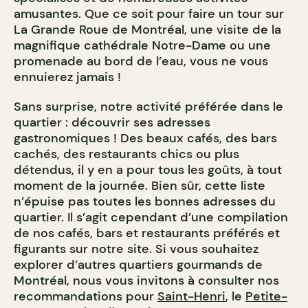
amusantes. Que ce soit pour faire un tour sur
La Grande Roue de Montréal, une visite de la
magnifique cathédrale Notre-Dame ou une
promenade au bord de l’eau, vous ne vous
ennuierez jamais !
Sans surprise, notre activité préférée dans le
quartier : découvrir ses adresses
gastronomiques ! Des beaux cafés, des bars
cachés, des restaurants chics ou plus
détendus, il y en a pour tous les goûts, à tout
moment de la journée. Bien sûr, cette liste
n’épuise pas toutes les bonnes adresses du
quartier. Il s’agit cependant d’une compilation
de nos cafés, bars et restaurants préférés et
figurants sur notre site. Si vous souhaitez
explorer d’autres quartiers gourmands de
Montréal, nous vous invitons à consulter nos
recommandations pour
Saint-Henri
, le
Petite-