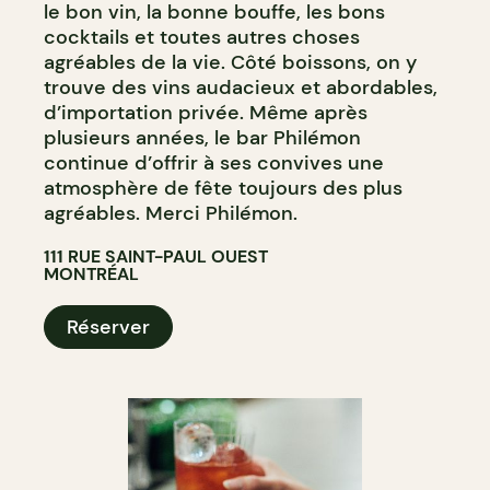
le bon vin, la bonne bouffe, les bons
cocktails et toutes autres choses
agréables de la vie. Côté boissons, on y
trouve des vins audacieux et abordables,
d’importation privée. Même après
plusieurs années, le bar Philémon
continue d’offrir à ses convives une
atmosphère de fête toujours des plus
agréables. Merci Philémon.
111 RUE SAINT-PAUL OUEST
MONTRÉAL
Réserver