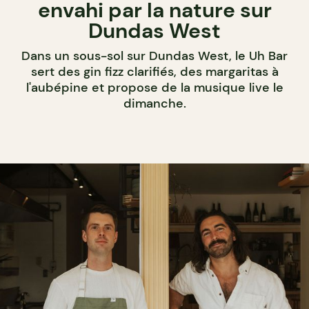
envahi par la nature sur
Dundas West
Dans un sous-sol sur Dundas West, le Uh Bar
sert des gin fizz clarifiés, des margaritas à
l'aubépine et propose de la musique live le
dimanche.