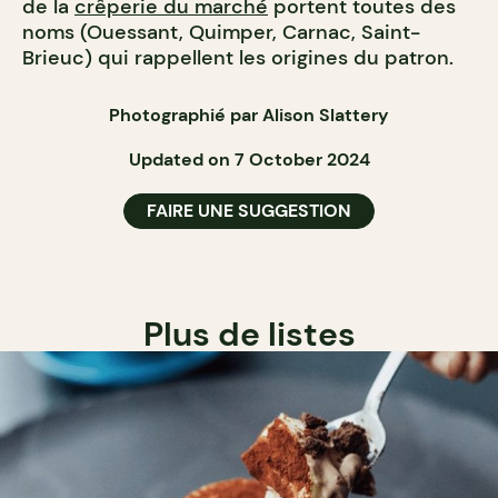
de la
crêperie du marché
portent toutes des
noms (Ouessant, Quimper, Carnac, Saint-
Brieuc) qui rappellent les origines du patron.
Photographié par Alison Slattery
Updated on 7 October 2024
FAIRE UNE SUGGESTION
Plus de listes