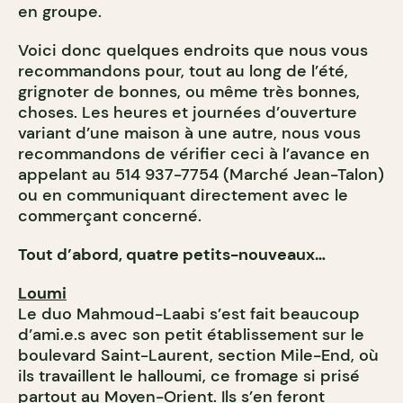
en groupe.
Voici donc quelques endroits que nous vous
recommandons pour, tout au long de l’été,
grignoter de bonnes, ou même très bonnes,
choses. Les heures et journées d’ouverture
variant d’une maison à une autre, nous vous
recommandons de vérifier ceci à l’avance en
appelant au 514 937-7754 (Marché Jean-Talon)
ou en communiquant directement avec le
commerçant concerné.
Tout d’abord, quatre petits-nouveaux…
Loumi
Le duo Mahmoud-Laabi s’est fait beaucoup
d’ami.e.s avec son petit établissement sur le
boulevard Saint-Laurent, section Mile-End, où
ils travaillent le halloumi, ce fromage si prisé
partout au Moyen-Orient. Ils s’en feront