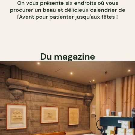
On vous présente six endroits où vous
procurer un beau et délicieux calendrier de
l'Avent pour patienter jusqu'aux fêtes !
Du magazine