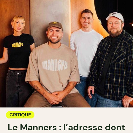
CRITIQUE
Le Manners : l’adresse dont