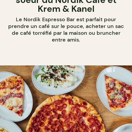
Krem & Kanel
Le Nordik Espresso Bar est parfait pour
prendre un café sur le pouce, acheter un sac
de café torréfié par la maison ou bruncher
entre amis.