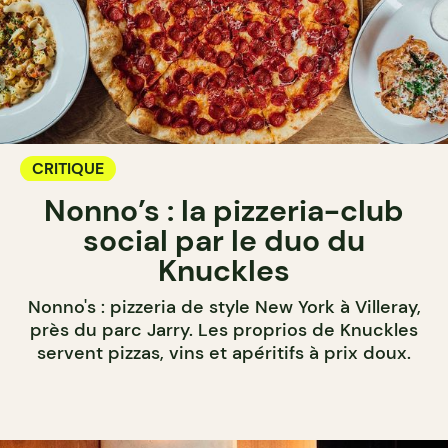
CRITIQUE
Nonno’s : la pizzeria-club
social par le duo du
Knuckles
Nonno's : pizzeria de style New York à Villeray,
près du parc Jarry. Les proprios de Knuckles
servent pizzas, vins et apéritifs à prix doux.