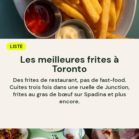
LISTE
Les meilleures frites à
Toronto
Des frites de restaurant, pas de fast-food.
Cuites trois fois dans une ruelle de Junction,
frites au gras de bœuf sur Spadina et plus
encore.