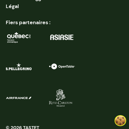
Légal
Fiers partenaires :
© 2026 TASTET