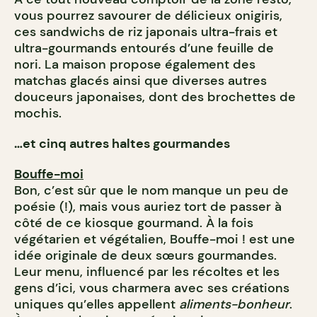
vous pourrez savourer de délicieux onigiris,
ces sandwichs de riz japonais ultra-frais et
ultra-gourmands entourés d’une feuille de
nori. La maison propose également des
matchas glacés ainsi que diverses autres
douceurs japonaises, dont des brochettes de
mochis.
…et cinq autres haltes gourmandes
Bouffe-moi
Bon, c’est sûr que le nom manque un peu de
poésie (!), mais vous auriez tort de passer à
côté de ce kiosque gourmand. À la fois
végétarien et végétalien, Bouffe-moi ! est une
idée originale de deux sœurs gourmandes.
Leur menu, influencé par les récoltes et les
gens d’ici, vous charmera avec ses créations
uniques qu’elles appellent
aliments-bonheur
.