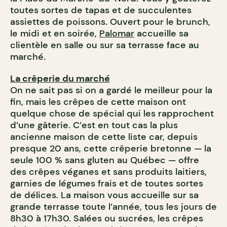
toutes sortes de tapas et de succulentes
assiettes de poissons. Ouvert pour le brunch,
le midi et en soirée,
Palomar
accueille sa
clientèle en salle ou sur sa terrasse face au
marché.
La crêperie du marché
On ne sait pas si on a gardé le meilleur pour la
fin, mais les crêpes de cette maison ont
quelque chose de spécial qui les rapprochent
d’une gâterie. C’est en tout cas la plus
ancienne maison de cette liste car, depuis
presque 20 ans, cette crêperie bretonne — la
seule 100 % sans gluten au Québec — offre
des crêpes véganes et sans produits laitiers,
garnies de légumes frais et de toutes sortes
de délices. La maison vous accueille sur sa
grande terrasse toute l’année, tous les jours de
8h30 à 17h30. Salées ou sucrées, les crêpes