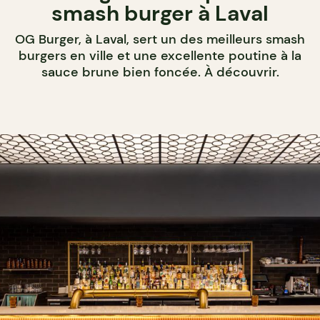
smash burger à Laval
OG Burger, à Laval, sert un des meilleurs smash
burgers en ville et une excellente poutine à la
sauce brune bien foncée. À découvrir.