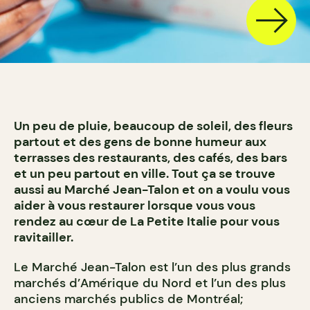
Un peu de pluie, beaucoup de soleil, des fleurs
partout et des gens de bonne humeur aux
terrasses des restaurants, des cafés, des bars
et un peu partout en ville. Tout ça se trouve
aussi au Marché Jean-Talon et on a voulu vous
aider à vous restaurer lorsque vous vous
rendez au cœur de La Petite Italie pour vous
ravitailler.
Le Marché Jean-Talon est l’un des plus grands
marchés d’Amérique du Nord et l’un des plus
anciens marchés publics de Montréal;