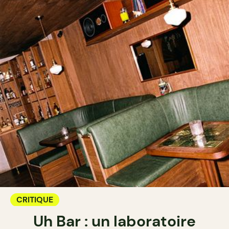
CRITIQUE
Uh Bar : un laboratoire