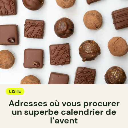
LISTE
Adresses où vous procurer
un superbe calendrier de
l’avent