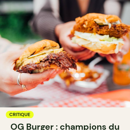
CRITIQUE
OG Burger : champions du