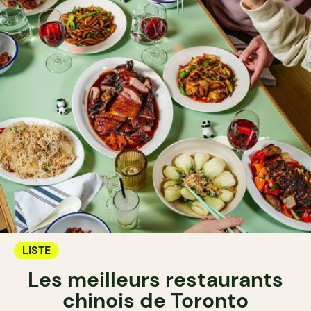
LISTE
Les meilleurs restaurants
chinois de Toronto