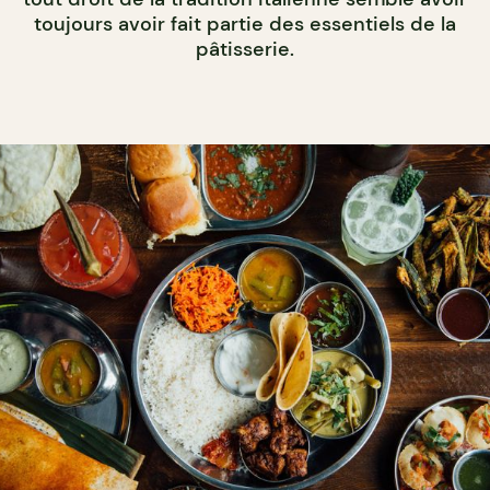
toujours avoir fait partie des essentiels de la
pâtisserie.