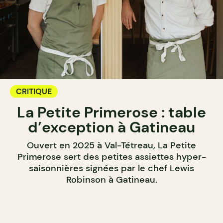
CRITIQUE
La Petite Primerose : table
d’exception à Gatineau
Ouvert en 2025 à Val-Tétreau, La Petite
Primerose sert des petites assiettes hyper-
saisonnières signées par le chef Lewis
Robinson à Gatineau.