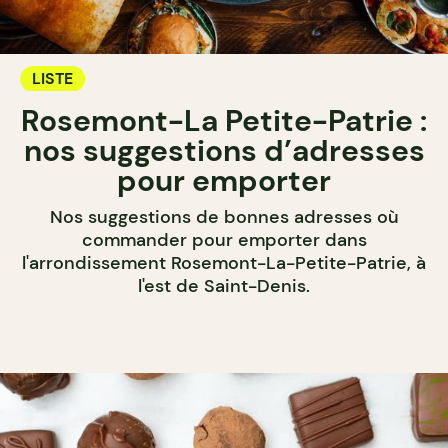
LISTE
Rosemont-La Petite-Patrie :
nos suggestions d’adresses
pour emporter
Nos suggestions de bonnes adresses où
commander pour emporter dans
l'arrondissement Rosemont-La-Petite-Patrie, à
l'est de Saint-Denis.