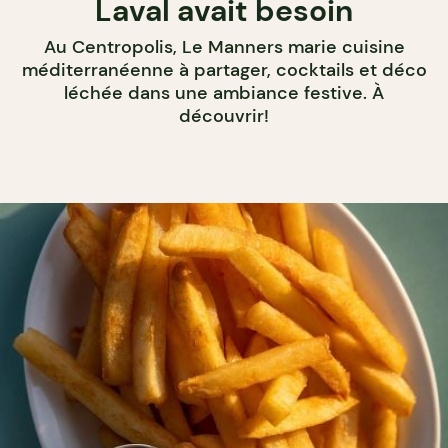
Laval avait besoin
Au Centropolis, Le Manners marie cuisine
méditerranéenne à partager, cocktails et déco
léchée dans une ambiance festive. À
découvrir!