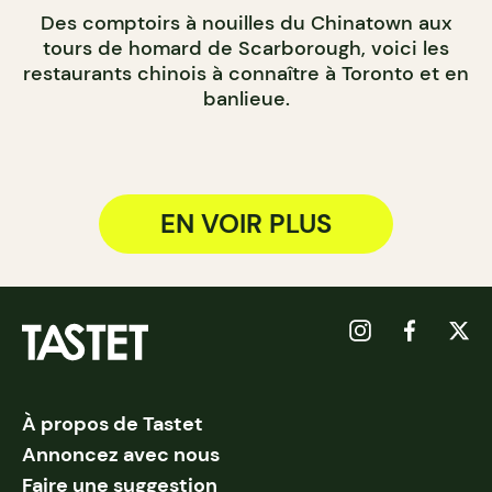
Des comptoirs à nouilles du Chinatown aux
tours de homard de Scarborough, voici les
restaurants chinois à connaître à Toronto et en
banlieue.
EN VOIR PLUS
À propos de Tastet
Annoncez avec nous
Faire une suggestion