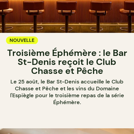
NOUVELLE
Troisième Éphémère : le Bar
St-Denis reçoit le Club
Chasse et Pêche
Le 25 août, le Bar St-Denis accueille le Club
Chasse et Pêche et les vins du Domaine
l'Espiègle pour le troisième repas de la série
Éphémère.