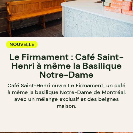
NOUVELLE
Le Firmament : Café Saint-
Henri à même la Basilique
Notre-Dame
Café Saint-Henri ouvre Le Firmament, un café
à même la basilique Notre-Dame de Montréal,
avec un mélange exclusif et des beignes
maison.