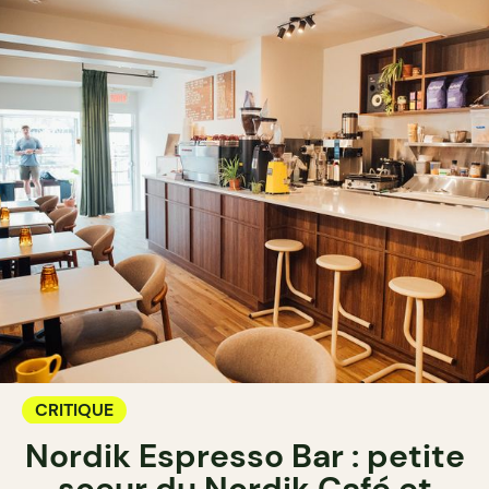
CRITIQUE
Nordik Espresso Bar : petite
soeur du Nordik Café et