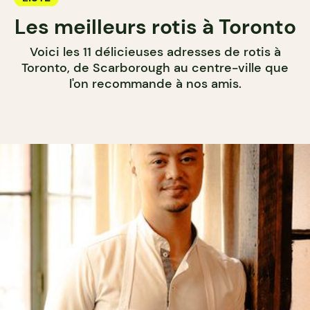
Les meilleurs rotis à Toronto
Voici les 11 délicieuses adresses de rotis à
Toronto, de Scarborough au centre-ville que
l'on recommande à nos amis.