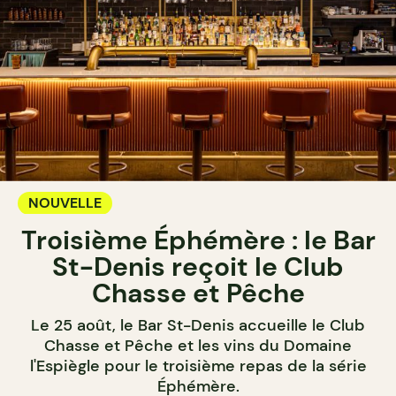
NOUVELLE
Troisième Éphémère : le Bar
St-Denis reçoit le Club
Chasse et Pêche
Le 25 août, le Bar St-Denis accueille le Club
Chasse et Pêche et les vins du Domaine
l'Espiègle pour le troisième repas de la série
Éphémère.