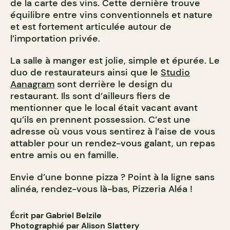
de la carte des vins. Cette dernière trouve
équilibre entre vins conventionnels et nature
et est fortement articulée autour de
l’importation privée.
La salle à manger est jolie, simple et épurée. Le
duo de restaurateurs ainsi que le
Studio
Aanagram
sont derrière le design du
restaurant. Ils sont d’ailleurs fiers de
mentionner que le local était vacant avant
qu’ils en prennent possession. C’est une
adresse où vous vous sentirez à l’aise de vous
attabler pour un rendez-vous galant, un repas
entre amis ou en famille.
Envie d’une bonne pizza ? Point à la ligne sans
alinéa, rendez-vous là-bas, Pizzeria Aléa !
Écrit par Gabriel Belzile
Photographié par Alison Slattery