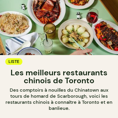
LISTE
Les meilleurs restaurants
chinois de Toronto
Des comptoirs à nouilles du Chinatown aux
tours de homard de Scarborough, voici les
restaurants chinois à connaître à Toronto et en
banlieue.