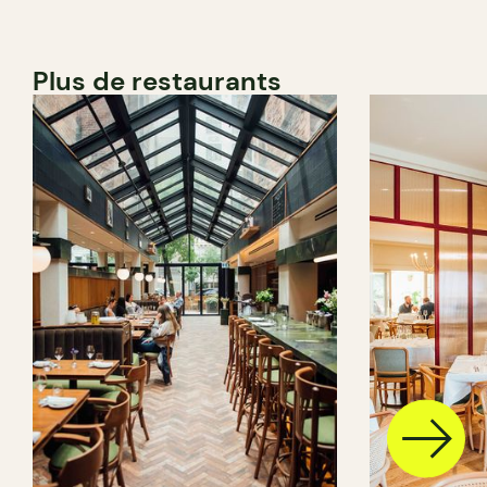
Plus de restaurants