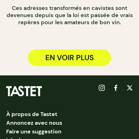
Ces adresses transformés en cavistes sont
devenues depuis que la loi est passée de vrais
repères pour les amateurs de bon vin.
EN VOIR PLUS
À propos de Tastet
Annoncez avec nous
Faire une suggestion