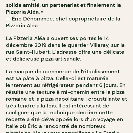
solide amitié, un partenariat et finalement la
Pizzeria Aléa. »
— Éric Dénommée, chef copropriétaire de la
Pizzeria Aléa
La Pizzeria Aléa a ouvert ses portes le 14
décembre 2019 dans le quartier Villeray, sur la
rue Saint-Hubert. L’adresse offre une délicate
et délicieuse pizza artisanale.
La marque de commerce de l’établissement
est sa pâte à pizza. Celle-ci est maturée
lentement au réfrigérateur pendant 6 jours. En
résulte une texture à mi-chemin entre la pizza
romaine et la pizza napolitaine : croustillante et
très tendre à la fois. Il est intéressant de
souligner que la technique derrière cette
recette a été développée lors d’un voyage en
Italie où Éric a rencontré de nombreux