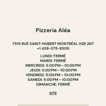
Pizzeria Aléa
7515 RUE SAINT-HUBERT MONTRÉAL H2R 2N7
+1 438-375-9300
LUNDI: FERMÉ
MARDI: FERMÉ
MERCREDI: 5:00 PM – 10:00 PM
JEUDI: 5:00 PM – 10:00 PM
VENDREDI: 5:00 PM – 10:00 PM
SAMEDI: 5:00 PM – 10:00 PM
DIMANCHE: FERMÉ
SITE