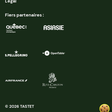
Légal
Fiers partenaires :
© 2026 TASTET