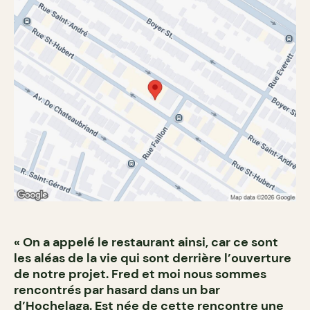
« On a appelé le restaurant ainsi, car ce sont
les aléas de la vie qui sont derrière l’ouverture
de notre projet. Fred et moi nous sommes
rencontrés par hasard dans un bar
d’Hochelaga. Est née de cette rencontre une