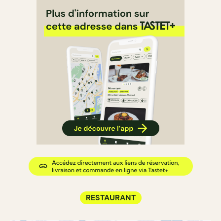
RESTAURANT