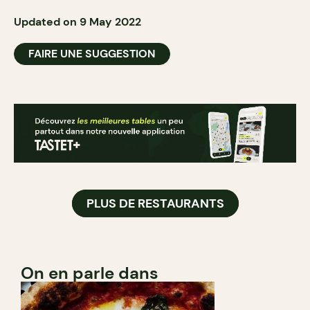
Updated on 9 May 2022
FAIRE UNE SUGGESTION
PLUS DE RESTAURANTS
On en parle dans