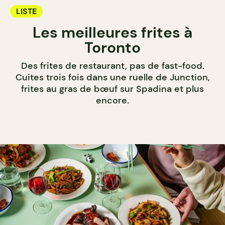
LISTE
Les meilleures frites à
Toronto
Des frites de restaurant, pas de fast-food.
Cuites trois fois dans une ruelle de Junction,
frites au gras de bœuf sur Spadina et plus
encore.