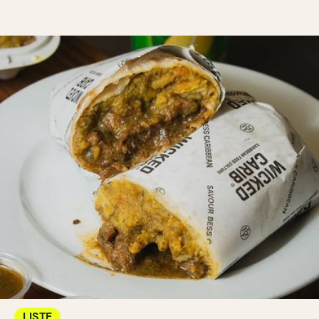
LISTE