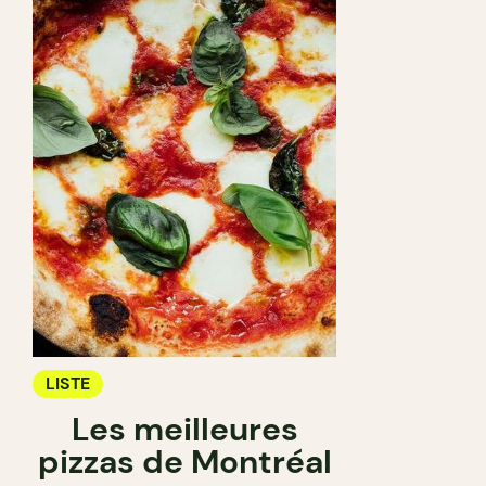
LISTE
Les meilleures
pizzas de Montréal