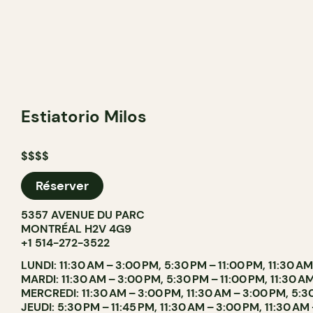
Estiatorio Milos
$$$$
Réserver
5357 AVENUE DU PARC
MONTRÉAL H2V 4G9
+1 514-272-3522
LUNDI: 11:30 AM – 3:00 PM, 5:30 PM – 11:00 PM, 11:30 A
MARDI: 11:30 AM – 3:00 PM, 5:30 PM – 11:00 PM, 11:30 A
MERCREDI: 11:30 AM – 3:00 PM, 11:30 AM – 3:00 PM, 5:3
JEUDI: 5:30 PM – 11:45 PM, 11:30 AM – 3:00 PM, 11:30 AM