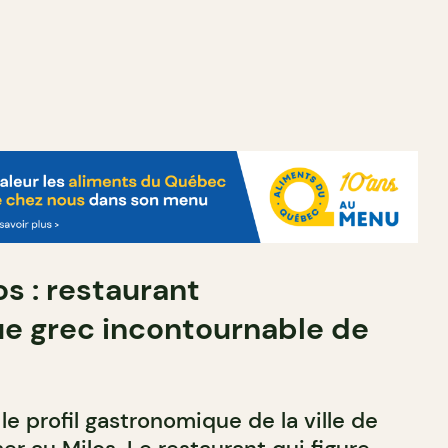
os : restaurant
e grec incontournable de
 le profil gastronomique de la ville de