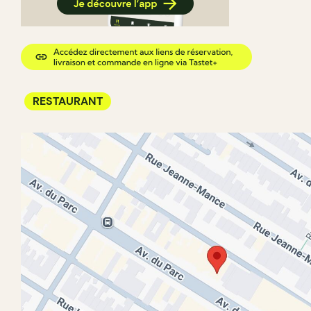
RESTAURANT