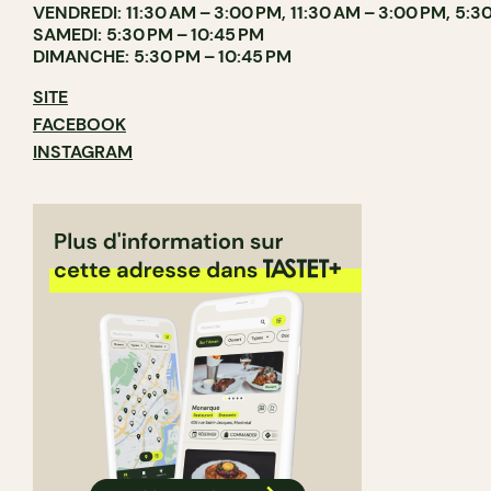
VENDREDI: 11:30 AM – 3:00 PM, 11:30 AM – 3:00 PM, 5:30
SAMEDI: 5:30 PM – 10:45 PM
DIMANCHE: 5:30 PM – 10:45 PM
SITE
FACEBOOK
INSTAGRAM