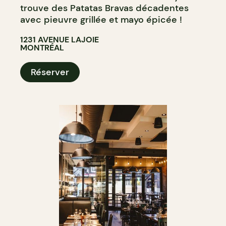
trouve des Patatas Bravas décadentes
avec pieuvre grillée et mayo épicée !
1231 AVENUE LAJOIE
MONTRÉAL
Réserver