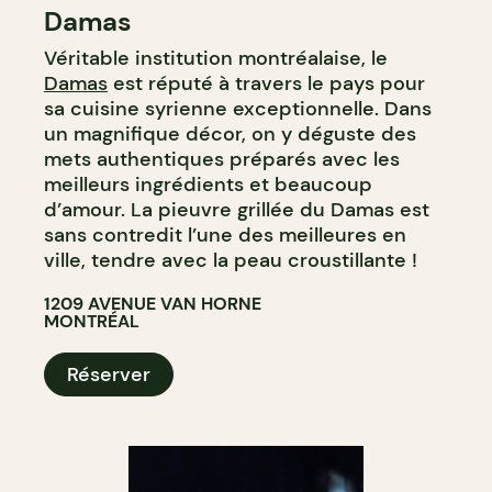
Damas
Véritable institution montréalaise, le
Damas
est réputé à travers le pays pour
sa cuisine syrienne exceptionnelle. Dans
un magnifique décor, on y déguste des
mets authentiques préparés avec les
meilleurs ingrédients et beaucoup
d’amour. La pieuvre grillée du Damas est
sans contredit l’une des meilleures en
ville, tendre avec la peau croustillante !
1209 AVENUE VAN HORNE
MONTRÉAL
Réserver