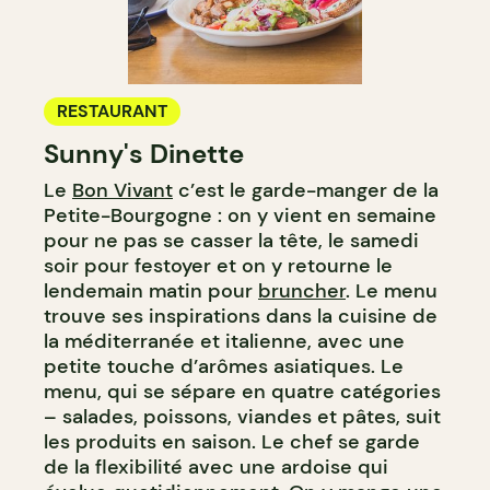
RESTAURANT
Sunny's Dinette
Le
Bon Vivant
c’est le garde-manger de la
Petite-Bourgogne : on y vient en semaine
pour ne pas se casser la tête, le samedi
soir pour festoyer et on y retourne le
lendemain matin pour
bruncher
. Le menu
trouve ses inspirations dans la cuisine de
la méditerranée et italienne, avec une
petite touche d’arômes asiatiques. Le
menu, qui se sépare en quatre catégories
– salades, poissons, viandes et pâtes, suit
les produits en saison. Le chef se garde
de la flexibilité avec une ardoise qui