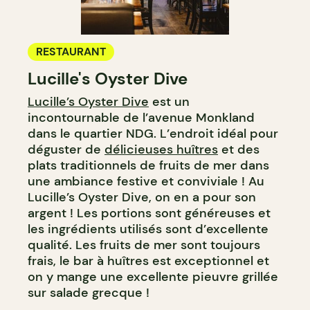
RESTAURANT
Lucille's Oyster Dive
Lucille’s Oyster Dive
est un
incontournable de l’avenue Monkland
dans le quartier NDG. L’endroit idéal pour
déguster de
délicieuses huîtres
et des
plats traditionnels de fruits de mer dans
une ambiance festive et conviviale ! Au
Lucille’s Oyster Dive, on en a pour son
argent ! Les portions sont généreuses et
les ingrédients utilisés sont d’excellente
qualité. Les fruits de mer sont toujours
frais, le bar à huîtres est exceptionnel et
on y mange une excellente pieuvre grillée
sur salade grecque !