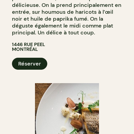
délicieuse. On la prend principalement en
entrée, sur houmous de haricots à l’œil
noir et huile de paprika fumé. On la
déguste également le midi comme plat
principal. Un délice à tout coup.
1446 RUE PEEL
MONTRÉAL
Réserver