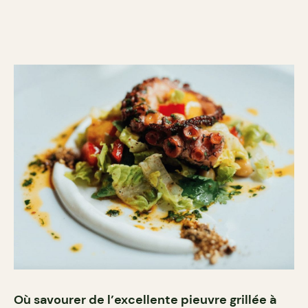
Où savourer de l’excellente pieuvre grillée à