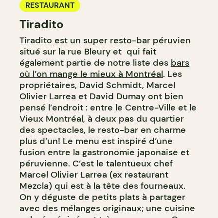
RESTAURANT
Tiradito
Tiradito
est un super resto-bar péruvien
situé sur la rue Bleury et qui fait
également partie de notre liste des
bars
où l’on mange le mieux à Montréal
. Les
propriétaires, David Schmidt, Marcel
Olivier Larrea et David Dumay ont bien
pensé l’endroit : entre le Centre-Ville et le
Vieux Montréal, à deux pas du quartier
des spectacles, le resto-bar en charme
plus d’un! Le menu est inspiré d’une
fusion entre la gastronomie japonaise et
péruvienne. C’est le talentueux chef
Marcel Olivier Larrea (ex restaurant
Mezcla) qui est à la tête des fourneaux.
On y déguste de petits plats à partager
avec des mélanges originaux; une cuisine