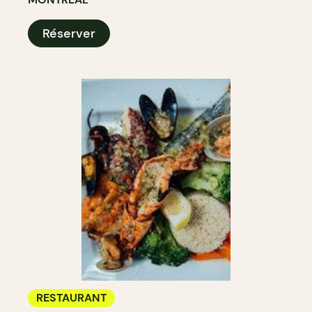
Réserver
RESTAURANT