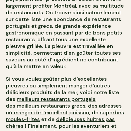
largement profiter Montréal, avec sa multitude
de restaurants. On trouve ainsi naturellement
sur cette liste une abondance de restaurants
portugais et grecs, de grande expérience
gastronomique en passant par de bons petits
restaurants, offrant tous une excellente
pieuvre grillée. La pieuvre est travaillée en
simplicité, permettant d’en goûter toutes ses
saveurs au côté d’ingrédient ne contribuant
qu’à la mettre en valeur.
Si vous voulez goûter plus d’excellentes
pieuvres ou simplement manger d’autres
délicieux produits de la mer, voici notre liste
des
meilleurs restaurants portugais
,
des
meilleurs restaurants grecs
, des
adresses
où manger de l’excellent poisson
, de
superbes
moules-frites
et de
délicieuses huîtres pas
chères
! Finalement, pour les aventuriers et