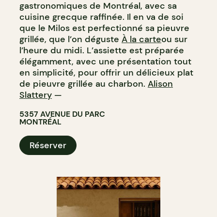
gastronomiques de Montréal, avec sa
cuisine grecque raffinée. Il en va de soi
que le Milos est perfectionné sa pieuvre
grillée, que l’on déguste
À la carte
ou sur
l’heure du midi. L’assiette est préparée
élégamment, avec une présentation tout
en simplicité, pour offrir un délicieux plat
de pieuvre grillée au charbon.
Alison
Slattery
—
5357 AVENUE DU PARC
MONTRÉAL
Réserver