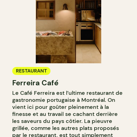
RESTAURANT
Ferreira Café
Le Café Ferreira est l’ultime restaurant de
gastronomie portugaise à Montréal. On
vient ici pour goûter pleinement à la
finesse et au travail se cachant derrière
les saveurs du pays côtier. La pieuvre
grillée, comme les autres plats proposés
par le restaurant, est tout simplement