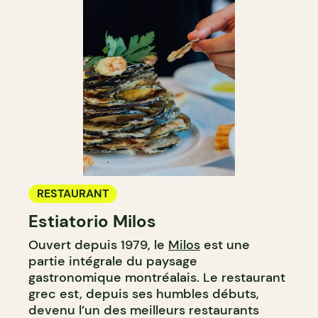
RESTAURANT
Estiatorio Milos
Ouvert depuis 1979, le
Milos
est une
partie intégrale du paysage
gastronomique montréalais. Le restaurant
grec est, depuis ses humbles débuts,
devenu l’un des meilleurs restaurants