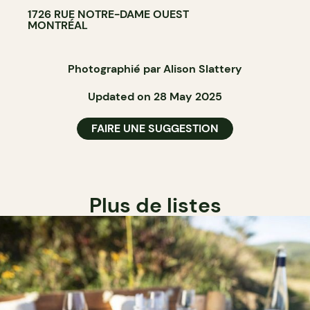
1726 RUE NOTRE-DAME OUEST
MONTRÉAL
Photographié par Alison Slattery
Updated on 28 May 2025
FAIRE UNE SUGGESTION
Plus de listes