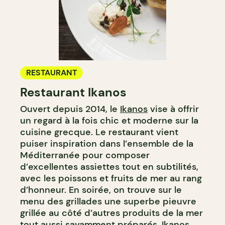
RESTAURANT
Restaurant Ikanos
Ouvert depuis 2014, le
Ikanos
vise à offrir
un regard à la fois chic et moderne sur la
cuisine grecque. Le restaurant vient
puiser inspiration dans l’ensemble de la
Méditerranée pour composer
d’excellentes assiettes tout en subtilités,
avec les poissons et fruits de mer au rang
d’honneur. En soirée, on trouve sur le
menu des grillades une superbe pieuvre
grillée au côté d’autres produits de la mer
tout aussi savamment préparés. Ikanos