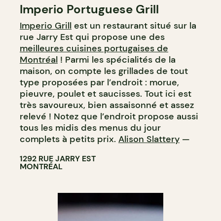
Imperio Portuguese Grill
Imperio Grill
est un restaurant situé sur la
rue Jarry Est qui propose une des
meilleures cuisines portugaises de
Montréal
! Parmi les spécialités de la
maison, on compte les grillades de tout
type proposées par l’endroit : morue,
pieuvre, poulet et saucisses. Tout ici est
très savoureux, bien assaisonné et assez
relevé ! Notez que l’endroit propose aussi
tous les midis des menus du jour
complets à petits prix.
Alison Slattery
—
1292 RUE JARRY EST
MONTRÉAL