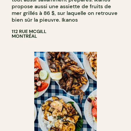
propose aussi une assiette de fruits de
mer grillés à 86 $, sur laquelle on retrouve
bien sûr la pieuvre. Ikanos
112 RUE MCGILL
MONTRÉAL