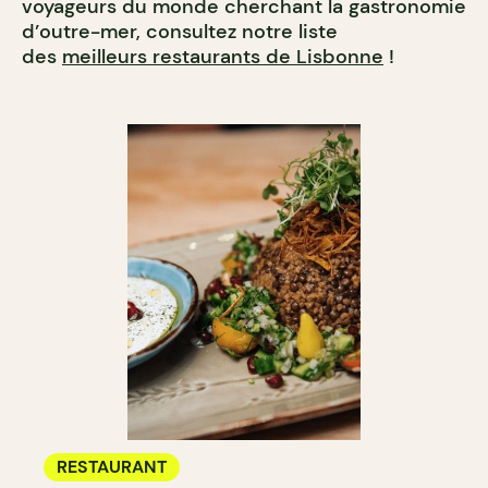
voyageurs du monde cherchant la gastronomie
d’outre-mer, consultez notre liste
des
meilleurs restaurants de Lisbonne
!
RESTAURANT