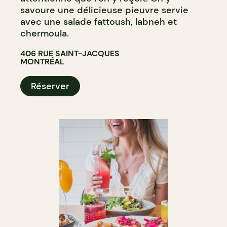
savoure une délicieuse pieuvre servie
avec une salade fattoush, labneh et
chermoula.
406 RUE SAINT-JACQUES
MONTRÉAL
Réserver