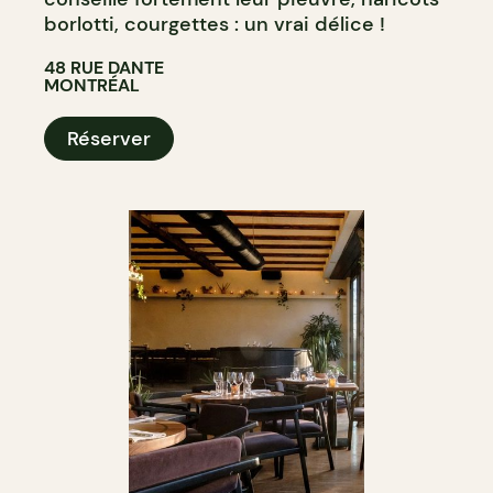
borlotti, courgettes : un vrai délice !
48 RUE DANTE
MONTRÉAL
Réserver