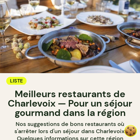
LISTE
Meilleurs restaurants de
Charlevoix — Pour un séjour
gourmand dans la région
Nos suggestions de bons restaurants où
s'arrêter lors d'un séjour dans Charlevoix.
Quelques informations sur cette région