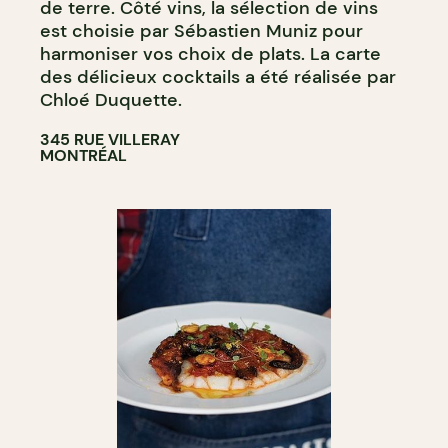
de terre. Côté vins, la sélection de vins
est choisie par Sébastien Muniz pour
harmoniser vos choix de plats. La carte
des délicieux cocktails a été réalisée par
Chloé Duquette.
345 RUE VILLERAY
MONTRÉAL