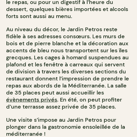
le repas, ou pour un digestif à l’heure du
dessert, quelques bières importées et alcools
forts sont aussi au menu.
Au niveau du décor, le Jardin Petros reste
fidèle à ses adresses consœurs. Les murs de
bois et de pierre blanche et la décoration aux
accents de bleu nous transportent sur les îles
grecques. Les cages à homard suspendues au
plafond et les fenêtre à carreaux qui servent
de division à travers les diverses sections du
restaurant donnent l’impression de prendre le
repas aux abords de la Méditerranée. La salle
de 35 places peut aussi accueillir les
évènements privés
. En été, on peut profiter
d’une terrasse assez privée de 35 places.
Une visite s’impose au Jardin Petros pour
plonger dans la gastronomie ensoleillée de la
méditerranée !