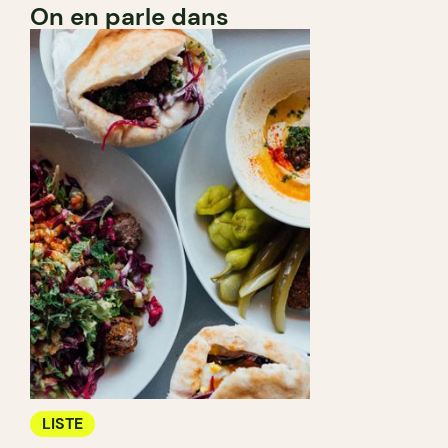
On en parle dans
LISTE