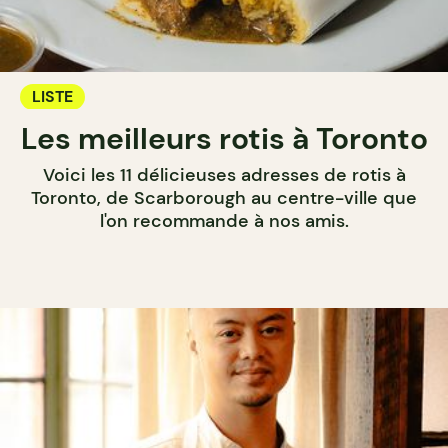
LISTE
Les meilleurs rotis à Toronto
Voici les 11 délicieuses adresses de rotis à
Toronto, de Scarborough au centre-ville que
l'on recommande à nos amis.