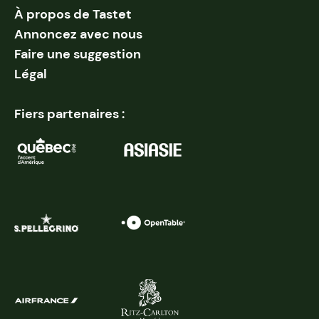
À propos de Tastet
Annoncez avec nous
Faire une suggestion
Légal
Fiers partenaires :