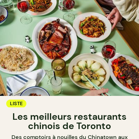
LISTE
Les meilleurs restaurants
chinois de Toronto
Des comptoirs à nouilles du Chinatown aux