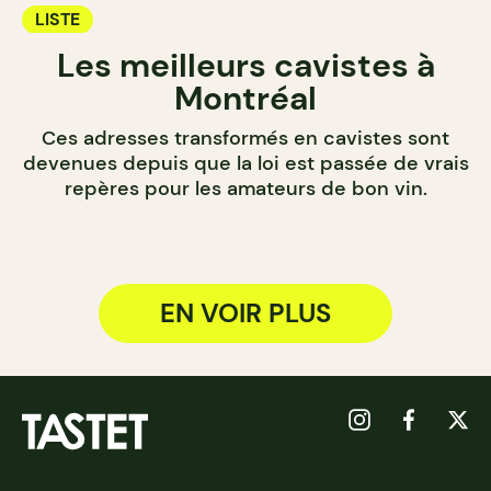
LISTE
Les meilleurs cavistes à
Montréal
Ces adresses transformés en cavistes sont
devenues depuis que la loi est passée de vrais
repères pour les amateurs de bon vin.
EN VOIR PLUS