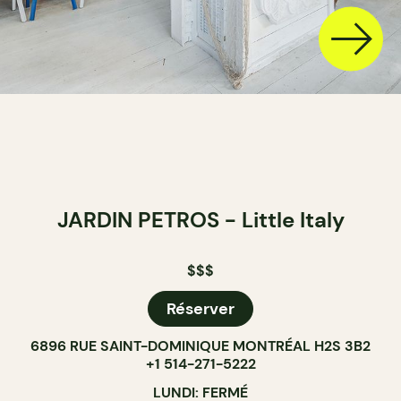
JARDIN PETROS - Little Italy
$$$
Réserver
6896 RUE SAINT-DOMINIQUE MONTRÉAL H2S 3B2
+1 514-271-5222
LUNDI: FERMÉ