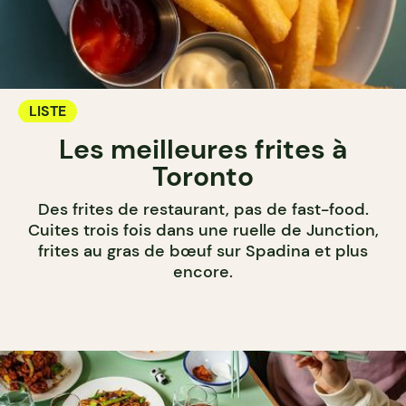
LISTE
Les meilleures frites à
Toronto
Des frites de restaurant, pas de fast-food.
Cuites trois fois dans une ruelle de Junction,
frites au gras de bœuf sur Spadina et plus
encore.