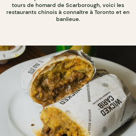
tours de homard de Scarborough, voici les
restaurants chinois à connaître à Toronto et en
banlieue.