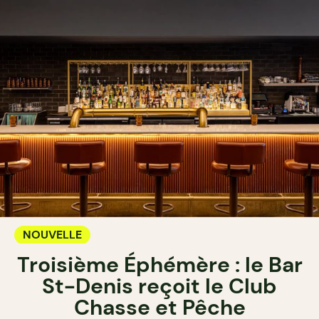
NOUVELLE
Troisième Éphémère : le Bar
St-Denis reçoit le Club
Chasse et Pêche