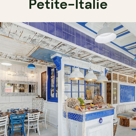
Petite-Italie