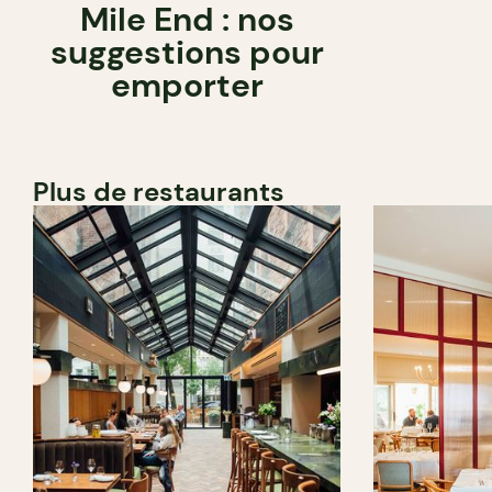
Mile End : nos
suggestions pour
emporter
Plus de restaurants