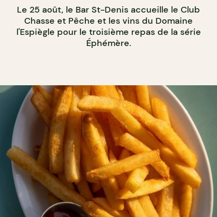
Le 25 août, le Bar St-Denis accueille le Club
Chasse et Pêche et les vins du Domaine
l'Espiègle pour le troisième repas de la série
Éphémère.