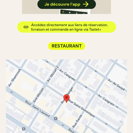
RESTAURANT