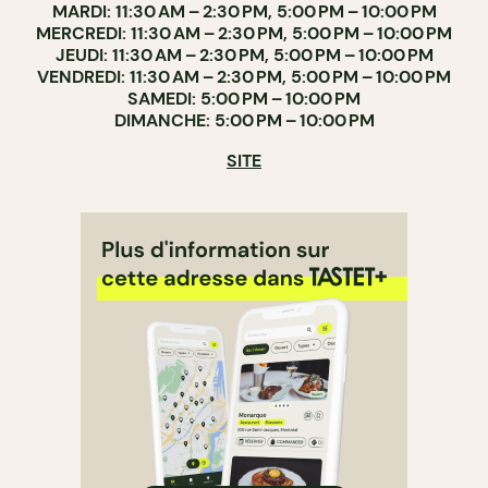
MARDI: 11:30 AM – 2:30 PM, 5:00 PM – 10:00 PM
MERCREDI: 11:30 AM – 2:30 PM, 5:00 PM – 10:00 PM
JEUDI: 11:30 AM – 2:30 PM, 5:00 PM – 10:00 PM
VENDREDI: 11:30 AM – 2:30 PM, 5:00 PM – 10:00 PM
SAMEDI: 5:00 PM – 10:00 PM
DIMANCHE: 5:00 PM – 10:00 PM
SITE