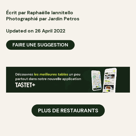
Écrit par Raphaëlle Iannitello
Photographié par Jardin Petros
Updated on 26 April 2022
FAIRE UNE SUGGESTION
PLUS DE RESTAURANTS