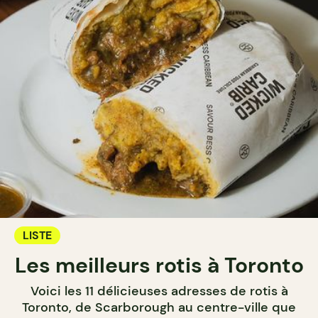
LISTE
Les meilleurs rotis à Toronto
Voici les 11 délicieuses adresses de rotis à
Toronto, de Scarborough au centre-ville que