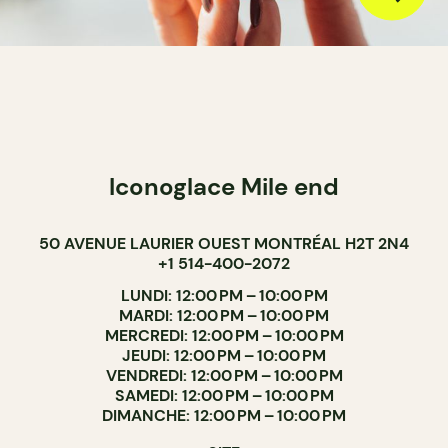
Iconoglace Mile end
50 AVENUE LAURIER OUEST MONTRÉAL H2T 2N4
+1 514-400-2072
LUNDI: 12:00 PM – 10:00 PM
MARDI: 12:00 PM – 10:00 PM
MERCREDI: 12:00 PM – 10:00 PM
JEUDI: 12:00 PM – 10:00 PM
VENDREDI: 12:00 PM – 10:00 PM
SAMEDI: 12:00 PM – 10:00 PM
DIMANCHE: 12:00 PM – 10:00 PM