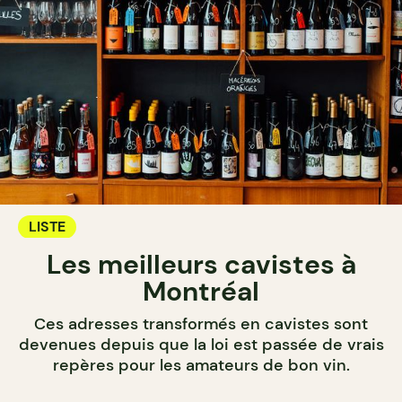
LISTE
Les meilleurs cavistes à
Montréal
Ces adresses transformés en cavistes sont
devenues depuis que la loi est passée de vrais
repères pour les amateurs de bon vin.