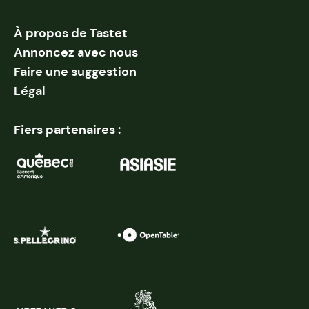
À propos de Tastet
Annoncez avec nous
Faire une suggestion
Légal
Fiers partenaires :