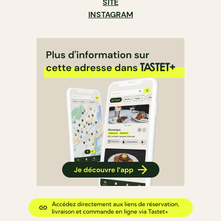
SITE
INSTAGRAM