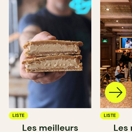
LISTE
LISTE
Les meilleurs
Les 