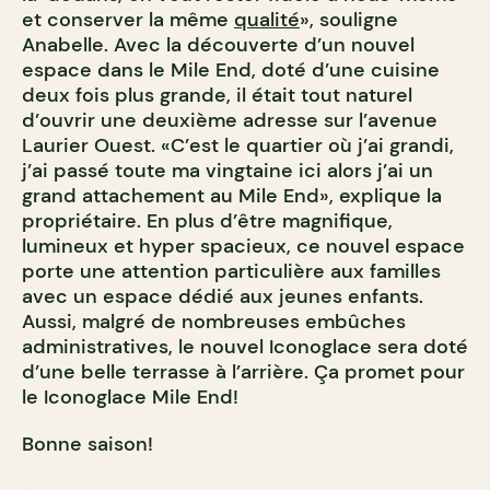
et conserver la même
qualité
», souligne
Anabelle. Avec la découverte d’un nouvel
espace dans le Mile End, doté d’une cuisine
deux fois plus grande, il était tout naturel
d’ouvrir une deuxième adresse sur l’avenue
Laurier Ouest. «C’est le quartier où j’ai grandi,
j’ai passé toute ma vingtaine ici alors j’ai un
grand attachement au Mile End», explique la
propriétaire. En plus d’être magnifique,
lumineux et hyper spacieux, ce nouvel espace
porte une attention particulière aux familles
avec un espace dédié aux jeunes enfants.
Aussi, malgré de nombreuses embûches
administratives, le nouvel Iconoglace sera doté
d’une belle terrasse à l’arrière. Ça promet pour
le Iconoglace Mile End!
Bonne saison!