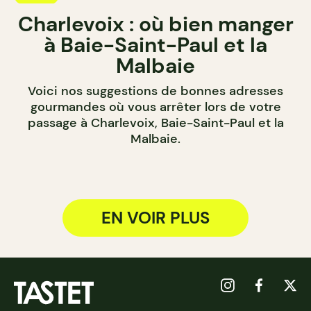
Charlevoix : où bien manger
à Baie-Saint-Paul et la
Malbaie
Voici nos suggestions de bonnes adresses
gourmandes où vous arrêter lors de votre
passage à Charlevoix, Baie-Saint-Paul et la
Malbaie.
EN VOIR PLUS