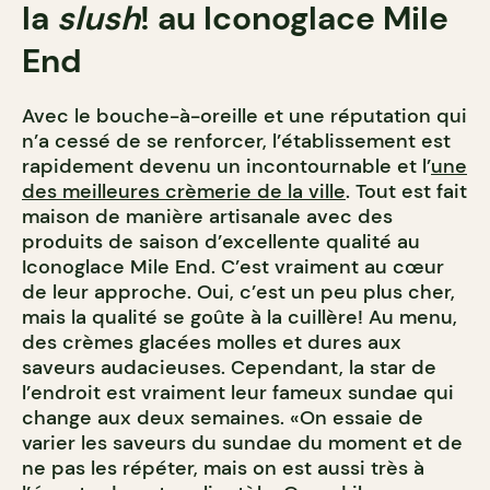
la
slush
! au Iconoglace Mile
End
Avec le bouche-à-oreille et une réputation qui
n’a cessé de se renforcer, l’établissement est
rapidement devenu un incontournable et l’
une
des meilleures crèmerie de la ville
. Tout est fait
maison de manière artisanale avec des
produits de saison d’excellente qualité au
Iconoglace Mile End. C’est vraiment au cœur
de leur approche. Oui, c’est un peu plus cher,
mais la qualité se goûte à la cuillère! Au menu,
des crèmes glacées molles et dures aux
saveurs audacieuses. Cependant, la star de
l’endroit est vraiment leur fameux sundae qui
change aux deux semaines. «On essaie de
varier les saveurs du sundae du moment et de
ne pas les répéter, mais on est aussi très à