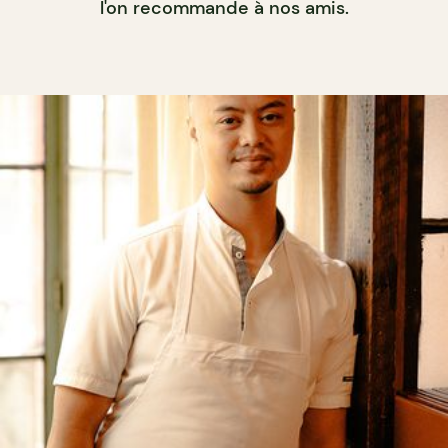
l'on recommande à nos amis.