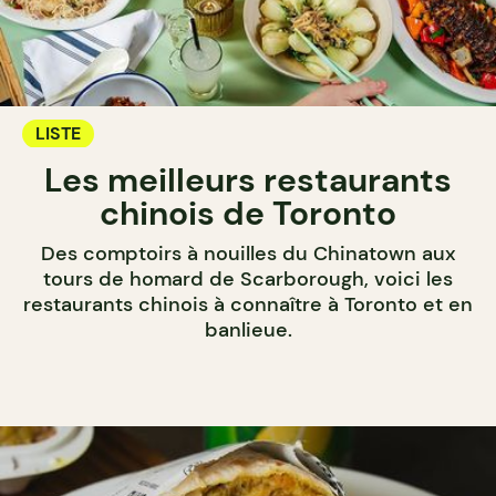
LISTE
Les meilleurs restaurants
chinois de Toronto
Des comptoirs à nouilles du Chinatown aux
tours de homard de Scarborough, voici les
restaurants chinois à connaître à Toronto et en
banlieue.