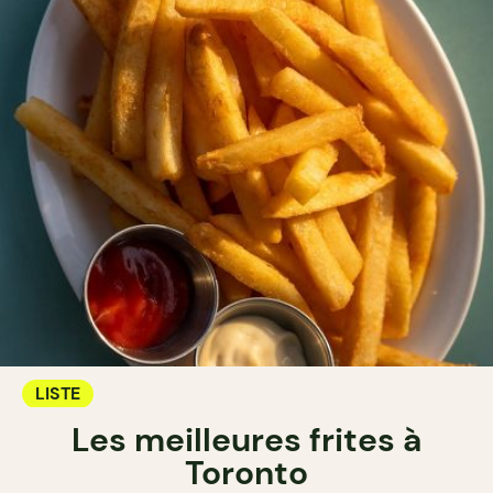
LISTE
Les meilleures frites à
Toronto