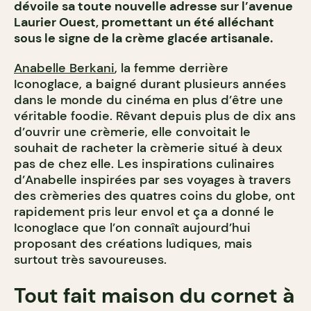
dévoile sa toute nouvelle adresse sur l’avenue
Laurier Ouest, promettant un été alléchant
sous le signe de la crème glacée artisanale.
Anabelle Berkani
, la femme derrière
Iconoglace, a baigné durant plusieurs années
dans le monde du cinéma en plus d’être une
véritable foodie. Rêvant depuis plus de dix ans
d’ouvrir une crèmerie, elle convoitait le
souhait de racheter la crèmerie situé à deux
pas de chez elle. Les inspirations culinaires
d’Anabelle inspirées par ses voyages à travers
des crèmeries des quatres coins du globe, ont
rapidement pris leur envol et ça a donné le
Iconoglace que l’on connaît aujourd’hui
proposant des créations ludiques, mais
surtout très savoureuses.
Tout fait maison du cornet à