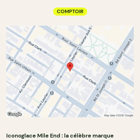
COMPTOIR
Iconoglace Mile End : la célèbre marque