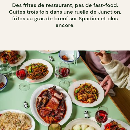
Des frites de restaurant, pas de fast-food.
Cuites trois fois dans une ruelle de Junction,
frites au gras de bœuf sur Spadina et plus
encore.