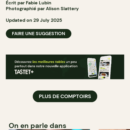
Écrit par Fabie Lubin
Photographié par Alison Slattery
Updated on 29 July 2025
FAIRE UNE SUGGESTION
PLUS DE COMPTOIRS
On en parle dans