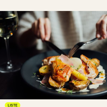
LISTE