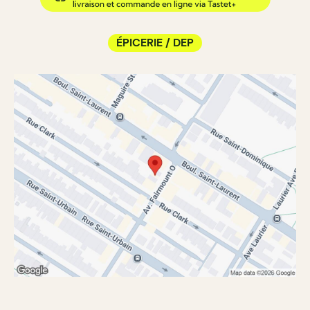
ÉPICERIE / DEP