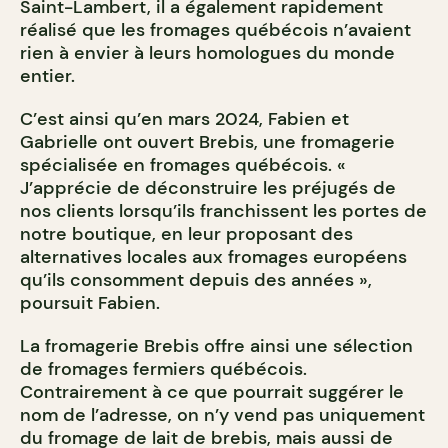
Saint-Lambert, il a également rapidement
réalisé que les fromages québécois n’avaient
rien à envier à leurs homologues du monde
entier.
C’est ainsi qu’en mars 2024, Fabien et
Gabrielle ont ouvert Brebis, une fromagerie
spécialisée en fromages québécois. «
J’apprécie de déconstruire les préjugés de
nos clients lorsqu’ils franchissent les portes de
notre boutique, en leur proposant des
alternatives locales aux fromages européens
qu’ils consomment depuis des années »,
poursuit Fabien.
La fromagerie Brebis offre ainsi une sélection
de fromages fermiers québécois.
Contrairement à ce que pourrait suggérer le
nom de l’adresse, on n’y vend pas uniquement
du fromage de lait de brebis, mais aussi de