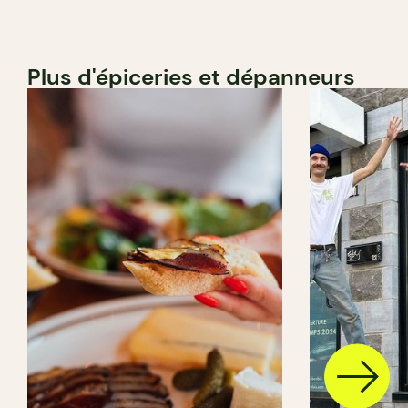
Plus d'épiceries et dépanneurs