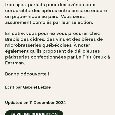
fromages, parfaits pour des événements
corporatifs, des apéros entre amis, ou encore
un pique-nique au parc. Vous serez
assurément comblés par leur sélection.
En outre, vous pourrez vous procurer chez
Brebis des cidres, des vins et des bières de
microbrasseries québécoises. À noter
également qu’ils proposent de délicieuses
pâtisseries confectionnées par
Le P’tit Creux à
Eastman
.
Bonne découverte !
Écrit par Gabriel Belzile
Updated on 11 December 2024
FAIRE UNE SUGGESTION