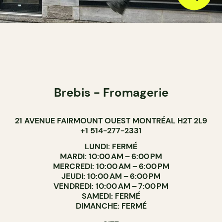
Brebis - Fromagerie
21 AVENUE FAIRMOUNT OUEST MONTRÉAL H2T 2L9
+1 514-277-2331
LUNDI: FERMÉ
MARDI: 10:00 AM – 6:00 PM
MERCREDI: 10:00 AM – 6:00 PM
JEUDI: 10:00 AM – 6:00 PM
VENDREDI: 10:00 AM – 7:00 PM
SAMEDI: FERMÉ
DIMANCHE: FERMÉ