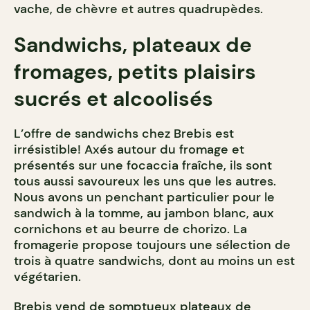
vache, de chèvre et autres quadrupèdes.
Sandwichs, plateaux de
fromages, petits plaisirs
sucrés et alcoolisés
L’offre de sandwichs chez Brebis est
irrésistible! Axés autour du fromage et
présentés sur une focaccia fraîche, ils sont
tous aussi savoureux les uns que les autres.
Nous avons un penchant particulier pour le
sandwich à la tomme, au jambon blanc, aux
cornichons et au beurre de chorizo. La
fromagerie propose toujours une sélection de
trois à quatre sandwichs, dont au moins un est
végétarien.
Brebis vend de somptueux plateaux de