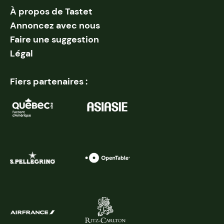
À propos de Tastet
Annoncez avec nous
Faire une suggestion
Légal
Fiers partenaires :