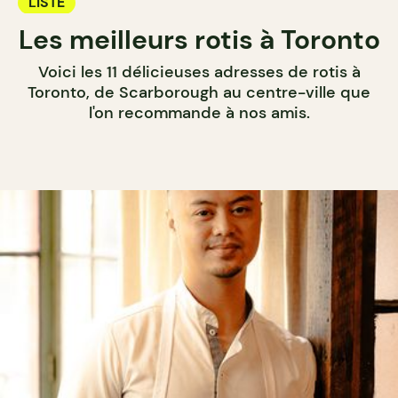
LISTE
Les meilleurs rotis à Toronto
Voici les 11 délicieuses adresses de rotis à
Toronto, de Scarborough au centre-ville que
l'on recommande à nos amis.