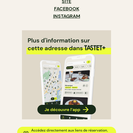
SITE
FACEBOOK
INSTAGRAM