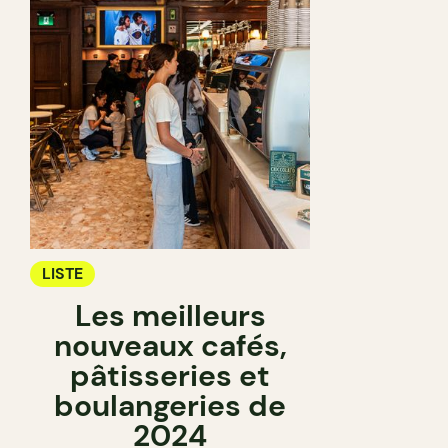
LISTE
Les meilleurs
nouveaux cafés,
pâtisseries et
boulangeries de
2024