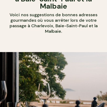
Malbaie
Voici nos suggestions de bonnes adresses
gourmandes où vous arrêter lors de votre
passage à Charlevoix, Baie-Saint-Paul et la
Malbaie.