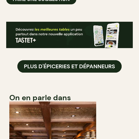
PLUS D'ÉPICERIES ET DÉPANNEURS
On en parle dans