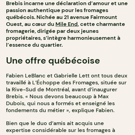
Brebis incarne une déclaration d’amour et une
passion authentique pour les fromages
québécois. Nichée au 21 avenue Fairmount
Ouest, au cœur du
Mile End
, cette charmante
fromagerie, dirigée par deux jeunes
propriétaires, s’intègre harmonieusement à
l’essence du quartier.
Une offre québécoise
Fabien LeBlanc et Gabrielle Lett ont tous deux
travaillé à L’Échoppe des Fromages, située sur
la Rive-Sud de Montréal, avant d’inaugurer
Brebis. « Nous devons beaucoup à Max
Dubois, qui nous a formés et enseigné les
fondements du métier », explique Fabien.
Bien que le duo d’amis ait acquis une
expertise considérable sur les fromages à