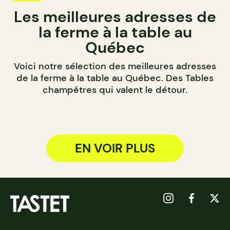
Les meilleures adresses de
la ferme à la table au
Québec
Voici notre sélection des meilleures adresses
de la ferme à la table au Québec. Des Tables
champêtres qui valent le détour.
EN VOIR PLUS