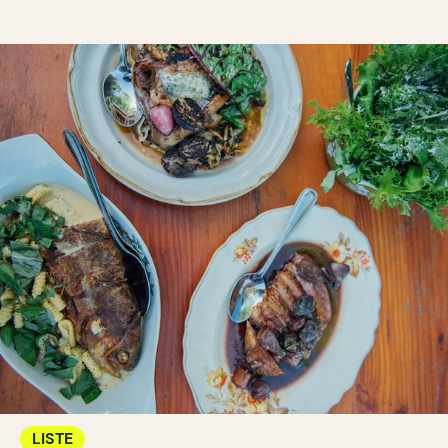
LISTE