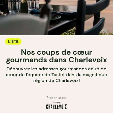
LISTE
Nos coups de cœur
gourmands dans Charlevoix
Découvrez les adresses gourmandes coup de
cœur de l'équipe de Tastet dans la magnifique
région de Charlevoix!
Présenté par