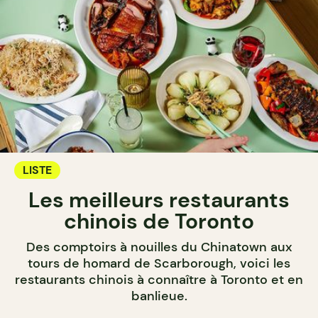
LISTE
Les meilleurs restaurants
chinois de Toronto
Des comptoirs à nouilles du Chinatown aux
tours de homard de Scarborough, voici les
restaurants chinois à connaître à Toronto et en
banlieue.