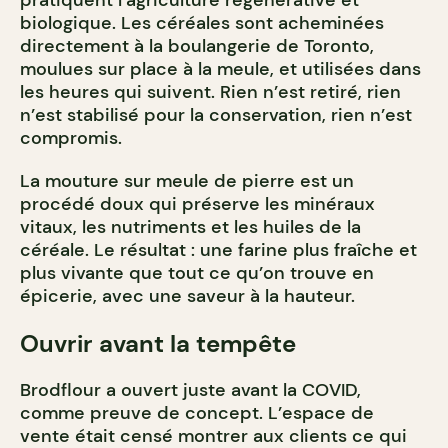
pratiquent l’agriculture régénérative et
biologique. Les céréales sont acheminées
directement à la boulangerie de Toronto,
moulues sur place à la meule, et utilisées dans
les heures qui suivent. Rien n’est retiré, rien
n’est stabilisé pour la conservation, rien n’est
compromis.
La mouture sur meule de pierre est un
procédé doux qui préserve les minéraux
vitaux, les nutriments et les huiles de la
céréale. Le résultat : une farine plus fraîche et
plus vivante que tout ce qu’on trouve en
épicerie, avec une saveur à la hauteur.
Ouvrir avant la tempête
Brodflour a ouvert juste avant la COVID,
comme preuve de concept. L’espace de
vente était censé montrer aux clients ce qui