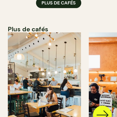
PLUS DE CAFÉS
Plus de cafés