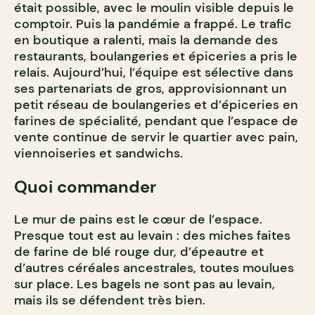
était possible, avec le moulin visible depuis le
comptoir. Puis la pandémie a frappé. Le trafic
en boutique a ralenti, mais la demande des
restaurants, boulangeries et épiceries a pris le
relais. Aujourd’hui, l’équipe est sélective dans
ses partenariats de gros, approvisionnant un
petit réseau de boulangeries et d’épiceries en
farines de spécialité, pendant que l’espace de
vente continue de servir le quartier avec pain,
viennoiseries et sandwichs.
Quoi commander
Le mur de pains est le cœur de l’espace.
Presque tout est au levain : des miches faites
de farine de blé rouge dur, d’épeautre et
d’autres céréales ancestrales, toutes moulues
sur place. Les bagels ne sont pas au levain,
mais ils se défendent très bien.