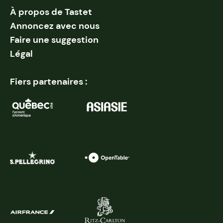
À propos de Tastet
Annoncez avec nous
Faire une suggestion
Légal
Fiers partenaires :