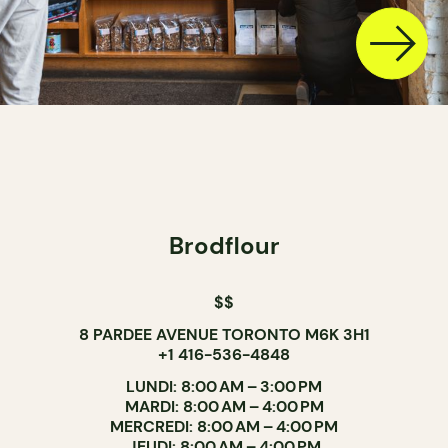
Brodflour
$$
8 PARDEE AVENUE TORONTO M6K 3H1
+1 416-536-4848
LUNDI: 8:00 AM – 3:00 PM
MARDI: 8:00 AM – 4:00 PM
MERCREDI: 8:00 AM – 4:00 PM
JEUDI: 8:00 AM – 4:00 PM