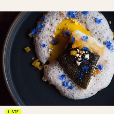
LISTE