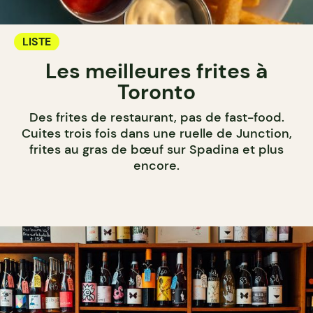
LISTE
Les meilleures frites à
Toronto
Des frites de restaurant, pas de fast-food.
Cuites trois fois dans une ruelle de Junction,
frites au gras de bœuf sur Spadina et plus
encore.