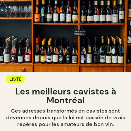
LISTE
Les meilleurs cavistes à
Montréal
Ces adresses transformés en cavistes sont
devenues depuis que la loi est passée de vrais
repères pour les amateurs de bon vin.