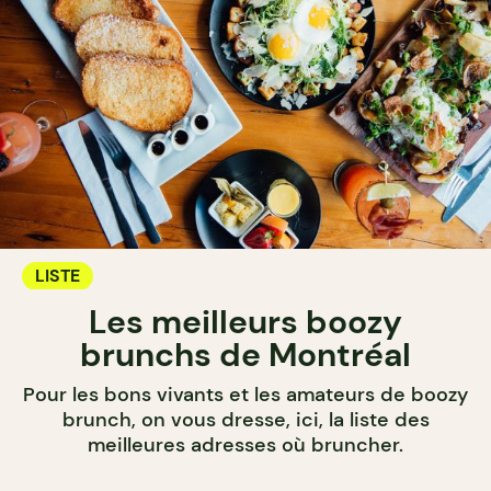
LISTE
Les meilleurs boozy
brunchs de Montréal
Pour les bons vivants et les amateurs de boozy
brunch, on vous dresse, ici, la liste des
meilleures adresses où bruncher.