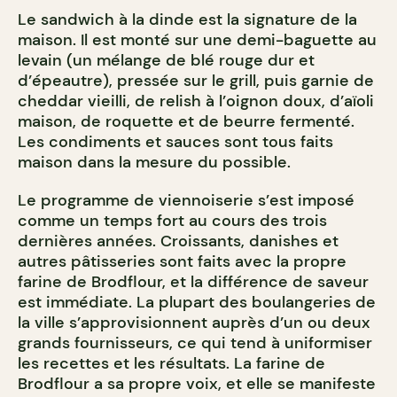
Le sandwich à la dinde est la signature de la
maison. Il est monté sur une demi-baguette au
levain (un mélange de blé rouge dur et
d’épeautre), pressée sur le grill, puis garnie de
cheddar vieilli, de relish à l’oignon doux, d’aïoli
maison, de roquette et de beurre fermenté.
Les condiments et sauces sont tous faits
maison dans la mesure du possible.
Le programme de viennoiserie s’est imposé
comme un temps fort au cours des trois
dernières années. Croissants, danishes et
autres pâtisseries sont faits avec la propre
farine de Brodflour, et la différence de saveur
est immédiate. La plupart des boulangeries de
la ville s’approvisionnent auprès d’un ou deux
grands fournisseurs, ce qui tend à uniformiser
les recettes et les résultats. La farine de
Brodflour a sa propre voix, et elle se manifeste