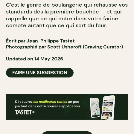
C’est le genre de boulangerie qui rehausse vos
standards dès la première bouchée — et qui
rappelle que ce qui entre dans votre farine
compte autant que ce qui sort du four.
Écrit par Jean-Philippe Tastet
Photographié par Scott Usheroff (Craving Curator)
Updated on 14 May 2026
FAIRE UNE SUGGESTION