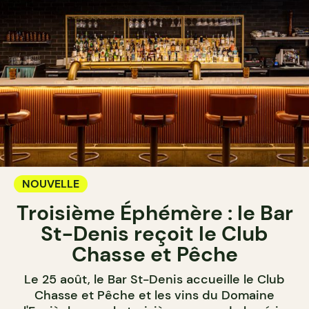
NOUVELLE
Troisième Éphémère : le Bar
St-Denis reçoit le Club
Chasse et Pêche
Le 25 août, le Bar St-Denis accueille le Club
Chasse et Pêche et les vins du Domaine