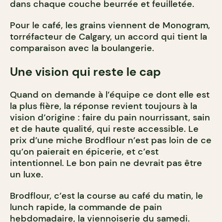
dans chaque couche beurrée et feuilletée.
Pour le café, les grains viennent de Monogram,
torréfacteur de Calgary, un accord qui tient la
comparaison avec la boulangerie.
Une vision qui reste le cap
Quand on demande à l’équipe ce dont elle est
la plus fière, la réponse revient toujours à la
vision d’origine : faire du pain nourrissant, sain
et de haute qualité, qui reste accessible. Le
prix d’une miche Brodflour n’est pas loin de ce
qu’on paierait en épicerie, et c’est
intentionnel. Le bon pain ne devrait pas être
un luxe.
Brodflour, c’est la course au café du matin, le
lunch rapide, la commande de pain
hebdomadaire, la viennoiserie du samedi.