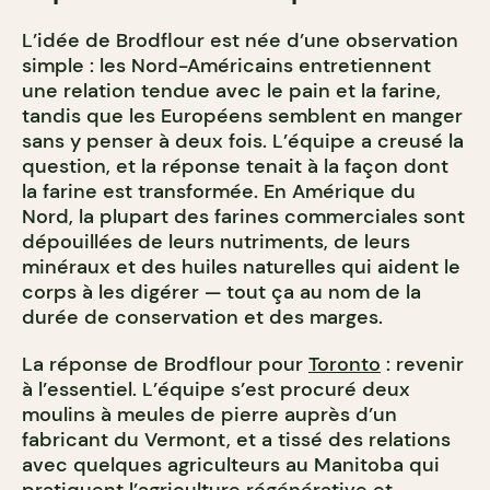
L’idée de Brodflour est née d’une observation
simple : les Nord-Américains entretiennent
une relation tendue avec le pain et la farine,
tandis que les Européens semblent en manger
sans y penser à deux fois. L’équipe a creusé la
question, et la réponse tenait à la façon dont
la farine est transformée. En Amérique du
Nord, la plupart des farines commerciales sont
dépouillées de leurs nutriments, de leurs
minéraux et des huiles naturelles qui aident le
corps à les digérer — tout ça au nom de la
durée de conservation et des marges.
La réponse de Brodflour pour
Toronto
: revenir
à l’essentiel. L’équipe s’est procuré deux
moulins à meules de pierre auprès d’un
fabricant du Vermont, et a tissé des relations
avec quelques agriculteurs au Manitoba qui