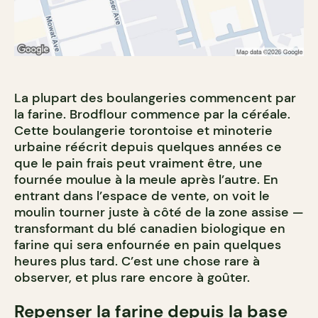
La plupart des boulangeries commencent par
la farine. Brodflour commence par la céréale.
Cette boulangerie torontoise et minoterie
urbaine réécrit depuis quelques années ce
que le pain frais peut vraiment être, une
fournée moulue à la meule après l’autre. En
entrant dans l’espace de vente, on voit le
moulin tourner juste à côté de la zone assise —
transformant du blé canadien biologique en
farine qui sera enfournée en pain quelques
heures plus tard. C’est une chose rare à
observer, et plus rare encore à goûter.
Repenser la farine depuis la base