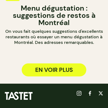
Menu dégustation :
suggestions de restos à
Montréal
On vous fait quelques suggestions d'excellents
restaurants où essayer un menu dégustation à
Montréal. Des adresses remarquables.
EN VOIR PLUS