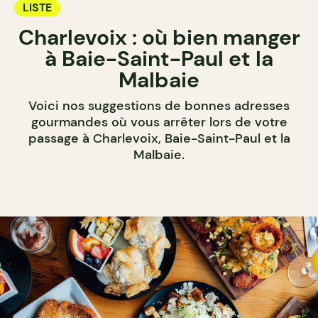
LISTE
Charlevoix : où bien manger
à Baie-Saint-Paul et la
Malbaie
Voici nos suggestions de bonnes adresses
gourmandes où vous arrêter lors de votre
passage à Charlevoix, Baie-Saint-Paul et la
Malbaie.