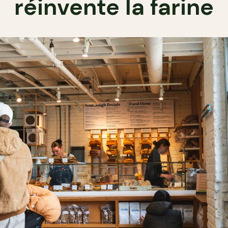
réinvente la farine