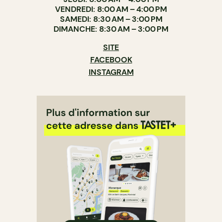
VENDREDI: 8:00 AM – 4:00 PM
SAMEDI: 8:30 AM – 3:00 PM
DIMANCHE: 8:30 AM – 3:00 PM
SITE
FACEBOOK
INSTAGRAM