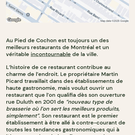
Au Pied de Cochon est toujours un des
meilleurs restaurants de Montréal et un
véritable
incontournable
de la ville.
L’histoire de ce restaurant contribue au
charme de l’endroit. Le propriétaire Martin
Picard travaillait dans des établissements de
haute gastronomie, mais voulut ouvrir un
restaurant que l’on qualifia dès son ouverture
rue Duluth en 2001 de
“nouveau type de
brasserie où l’on sert les meilleurs produits,
simplement”
. Son restaurant est le premier
établissement à être allé à contre-courant de
toutes les tendances gastronomiques qui à