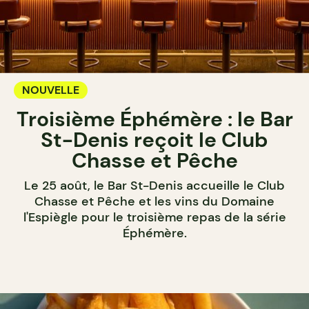
NOUVELLE
Troisième Éphémère : le Bar
St-Denis reçoit le Club
Chasse et Pêche
Le 25 août, le Bar St-Denis accueille le Club
Chasse et Pêche et les vins du Domaine
l'Espiègle pour le troisième repas de la série
Éphémère.