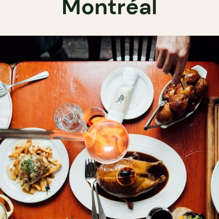
Montréal