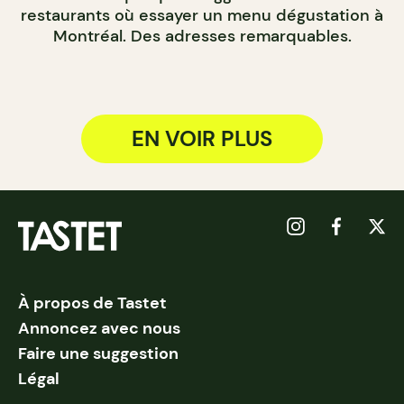
restaurants où essayer un menu dégustation à
Montréal. Des adresses remarquables.
EN VOIR PLUS
À propos de Tastet
Annoncez avec nous
Faire une suggestion
Légal