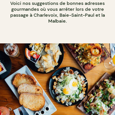
Voici nos suggestions de bonnes adresses
gourmandes où vous arrêter lors de votre
passage à Charlevoix, Baie-Saint-Paul et la
Malbaie.