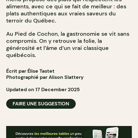
aliments, avec ce qui se fait de meilleur : des
plats authentiques aux vraies saveurs du
terroir du Québec.
Au Pied de Cochon, la gastronomie se vit sans
compromis. On y retrouve la folie, la
générosité et l’âme d’un vrai classique
québécois.
Écrit par Élise Tastet
Photographié par Alison Slattery
Updated on 17 December 2025
FAIRE UNE SUGGESTION