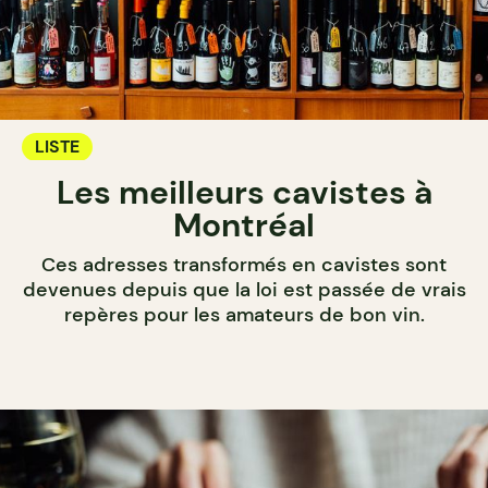
LISTE
Les meilleurs cavistes à
Montréal
Ces adresses transformés en cavistes sont
devenues depuis que la loi est passée de vrais
repères pour les amateurs de bon vin.