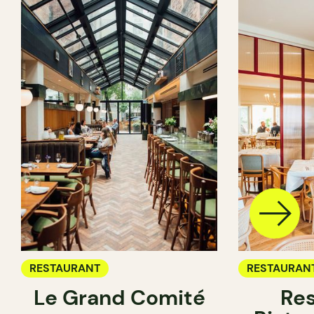
RESTAURANT
RESTAURAN
Le Grand Comité
Res