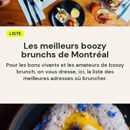
LISTE
Les meilleurs boozy
brunchs de Montréal
Pour les bons vivants et les amateurs de boozy
brunch, on vous dresse, ici, la liste des
meilleures adresses où bruncher.