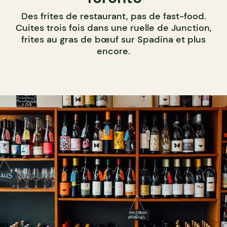
Des frites de restaurant, pas de fast-food.
Cuites trois fois dans une ruelle de Junction,
frites au gras de bœuf sur Spadina et plus
encore.