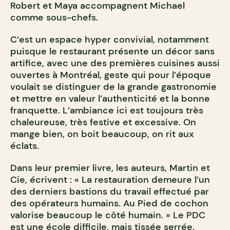
Robert et Maya accompagnent Michael
comme sous-chefs.
C’est un espace hyper convivial, notamment
puisque le restaurant présente un décor sans
artifice, avec une des premières cuisines aussi
ouvertes à Montréal, geste qui pour l’époque
voulait se distinguer de la grande gastronomie
et mettre en valeur l’authenticité et la bonne
franquette. L’ambiance ici est toujours très
chaleureuse, très festive et excessive. On
mange bien, on boit beaucoup, on rit aux
éclats.
Dans leur premier livre, les auteurs, Martin et
Cie, écrivent : « La restauration demeure l’un
des derniers bastions du travail effectué par
des opérateurs humains. Au Pied de cochon
valorise beaucoup le côté humain. » Le PDC
est une école difficile, mais tissée serrée.