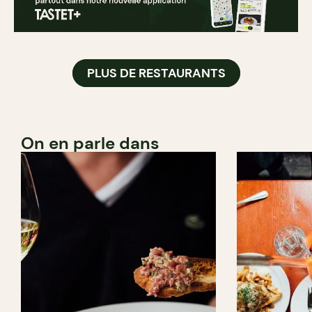
PLUS DE RESTAURANTS
On en parle dans