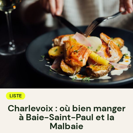
LISTE
Charlevoix : où bien manger
à Baie-Saint-Paul et la
Malbaie