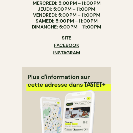
MERCREDI: 5:00 PM – 11:00 PM
JEUDI: 5:00 PM – 11:00 PM
VENDREDI: 5:00 PM – 11:00 PM
SAMEDI: 5:00 PM – 11:00 PM
DIMANCHE: 5:00 PM – 11:00 PM
SITE
FACEBOOK
INSTAGRAM