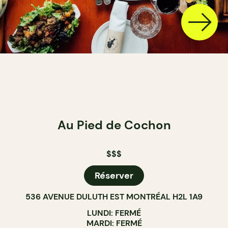
Au Pied de Cochon
$$$
Réserver
536 AVENUE DULUTH EST MONTRÉAL H2L 1A9
LUNDI: FERMÉ
MARDI: FERMÉ