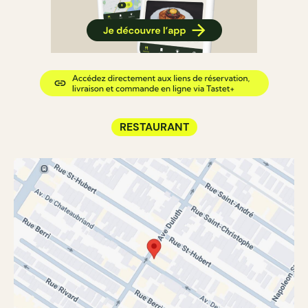
RESTAURANT