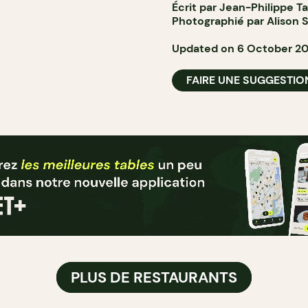
Écrit par Jean-Philippe T
Photographié par Alison S
Updated on 6 October 2
FAIRE UNE SUGGESTIO
PLUS DE RESTAURANTS