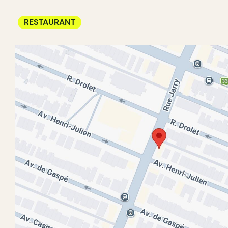
RESTAURANT