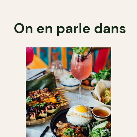
On en parle dans