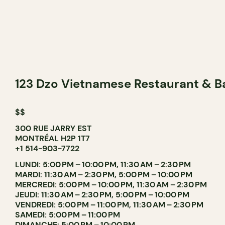
123 Dzo Vietnamese Restaurant & Bar
$$
300 RUE JARRY EST
MONTRÉAL H2P 1T7
+1 514-903-7722
LUNDI: 5:00 PM – 10:00 PM, 11:30 AM – 2:30 PM
MARDI: 11:30 AM – 2:30 PM, 5:00 PM – 10:00 PM
MERCREDI: 5:00 PM – 10:00 PM, 11:30 AM – 2:30 PM
JEUDI: 11:30 AM – 2:30 PM, 5:00 PM – 10:00 PM
VENDREDI: 5:00 PM – 11:00 PM, 11:30 AM – 2:30 PM
SAMEDI: 5:00 PM – 11:00 PM
DIMANCHE: 5:00 PM – 10:00 PM