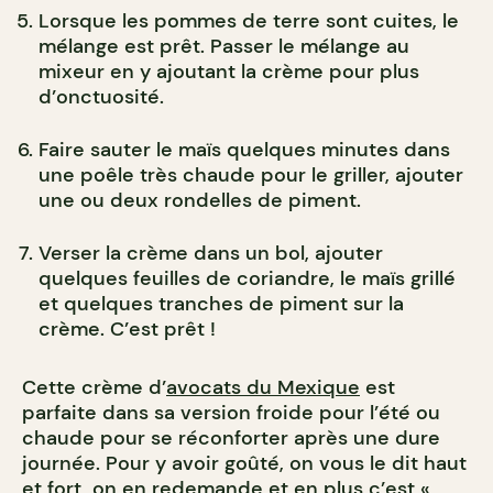
Lorsque les pommes de terre sont cuites, le
mélange est prêt. Passer le mélange au
mixeur en y ajoutant la crème pour plus
d’onctuosité.
Faire sauter le maïs quelques minutes dans
une poêle très chaude pour le griller, ajouter
une ou deux rondelles de piment.
Verser la crème dans un bol, ajouter
quelques feuilles de coriandre, le maïs grillé
et quelques tranches de piment sur la
crème. C’est prêt !
Cette crème d’
avocats du Mexique
est
parfaite dans sa version froide pour l’été ou
chaude pour se réconforter après une dure
journée. Pour y avoir goûté, on vous le dit haut
et fort, on en redemande et en plus c’est «