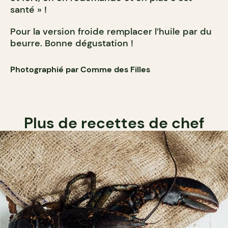
santé » !
Pour la version froide remplacer l’huile par du
beurre. Bonne dégustation !
Photographié par Comme des Filles
Plus de recettes de chef