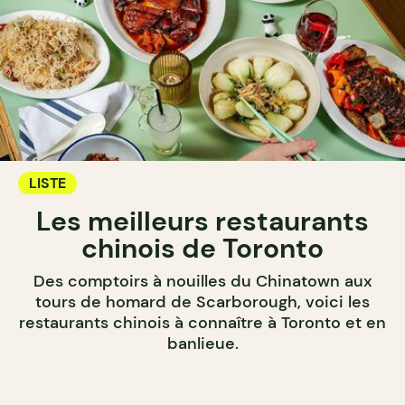
LISTE
Les meilleurs restaurants
chinois de Toronto
Des comptoirs à nouilles du Chinatown aux
tours de homard de Scarborough, voici les
restaurants chinois à connaître à Toronto et en
banlieue.