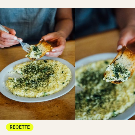
RECETTE