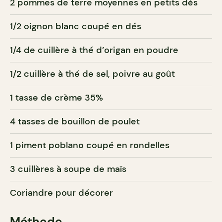
2 pommes de terre moyennes en petits dés
1/2 oignon blanc coupé en dés
1/4 de cuillère à thé d’origan en poudre
1/2 cuillère à thé de sel, poivre au goût
1 tasse de crème 35%
4 tasses de bouillon de poulet
1 piment poblano coupé en rondelles
3 cuillères à soupe de maïs
Coriandre pour décorer
Méthode