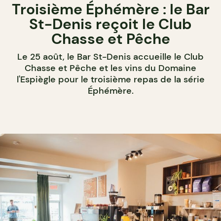
Troisième Éphémère : le Bar
St-Denis reçoit le Club
Chasse et Pêche
Le 25 août, le Bar St-Denis accueille le Club
Chasse et Pêche et les vins du Domaine
l'Espiègle pour le troisième repas de la série
Éphémère.