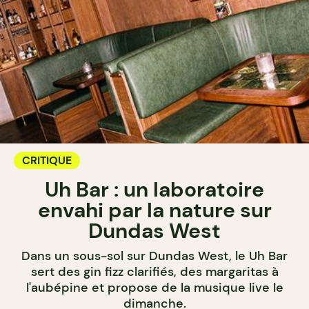
CRITIQUE
Uh Bar : un laboratoire
envahi par la nature sur
Dundas West
Dans un sous-sol sur Dundas West, le Uh Bar
sert des gin fizz clarifiés, des margaritas à
l'aubépine et propose de la musique live le
dimanche.