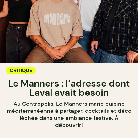
CRITIQUE
Le Manners : l’adresse dont
Laval avait besoin
Au Centropolis, Le Manners marie cuisine
méditerranéenne à partager, cocktails et déco
léchée dans une ambiance festive. À
découvrir!