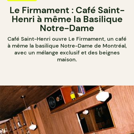
Le Firmament : Café Saint-
Henri à même la Basilique
Notre-Dame
Café Saint-Henri ouvre Le Firmament, un café
à même la basilique Notre-Dame de Montréal,
avec un mélange exclusif et des beignes
maison.