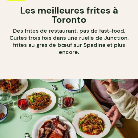
Les meilleures frites à
Toronto
Des frites de restaurant, pas de fast-food.
Cuites trois fois dans une ruelle de Junction,
frites au gras de bœuf sur Spadina et plus
encore.