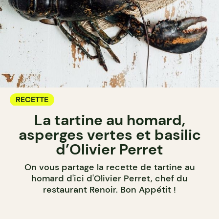
RECETTE
La tartine au homard,
asperges vertes et basilic
d’Olivier Perret
On vous partage la recette de tartine au
homard d'ici d'Olivier Perret, chef du
restaurant Renoir. Bon Appétit !