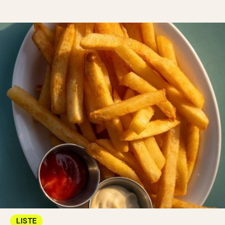
LISTE