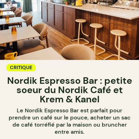
CRITIQUE
Nordik Espresso Bar : petite
soeur du Nordik Café et
Krem & Kanel
Le Nordik Espresso Bar est parfait pour
prendre un café sur le pouce, acheter un sac
de café torréfié par la maison ou bruncher
entre amis.