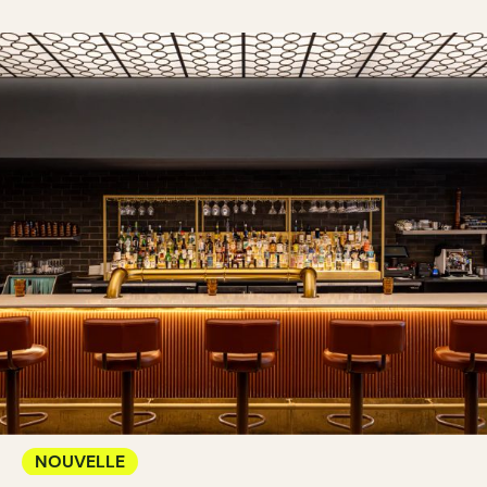
NOUVELLE