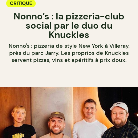
CRITIQUE
Nonno’s : la pizzeria-club
social par le duo du
Knuckles
Nonno's : pizzeria de style New York à Villeray,
près du parc Jarry. Les proprios de Knuckles
servent pizzas, vins et apéritifs à prix doux.