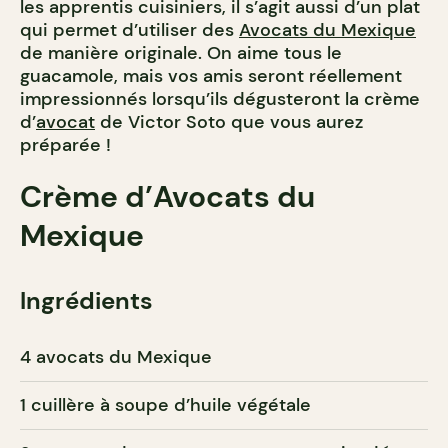
les apprentis cuisiniers, il s’agit aussi d’un plat
qui permet d’utiliser des
Avocats du Mexique
de manière originale. On aime tous le
guacamole, mais vos amis seront réellement
impressionnés lorsqu’ils dégusteront la crème
d’
avocat
de Victor Soto que vous aurez
préparée !
Crème d’Avocats du
Mexique
Ingrédients
4 avocats du Mexique
1 cuillère à soupe d’huile végétale