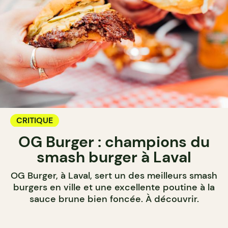
CRITIQUE
OG Burger : champions du
smash burger à Laval
OG Burger, à Laval, sert un des meilleurs smash
burgers en ville et une excellente poutine à la
sauce brune bien foncée. À découvrir.