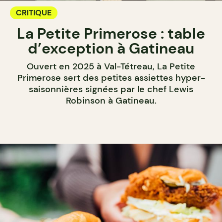
CRITIQUE
La Petite Primerose : table
d’exception à Gatineau
Ouvert en 2025 à Val-Tétreau, La Petite
Primerose sert des petites assiettes hyper-
saisonnières signées par le chef Lewis
Robinson à Gatineau.