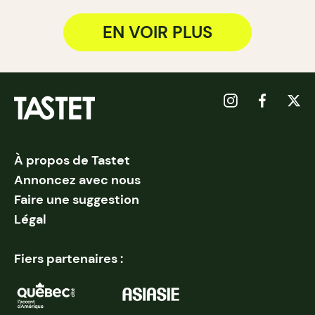
EN VOIR PLUS
À propos de Tastet
Annoncez avec nous
Faire une suggestion
Légal
Fiers partenaires :