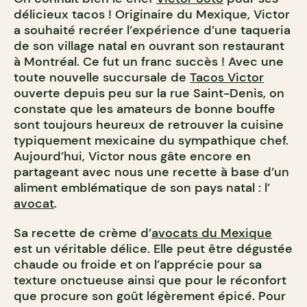
délicieux tacos ! Originaire du Mexique, Victor
a souhaité recréer l’expérience d’une taqueria
de son village natal en ouvrant son restaurant
à Montréal. Ce fut un franc succès ! Avec une
toute nouvelle succursale de
Tacos Victor
ouverte depuis peu sur la rue Saint-Denis, on
constate que les amateurs de bonne bouffe
sont toujours heureux de retrouver la cuisine
typiquement mexicaine du sympathique chef.
Aujourd’hui, Victor nous gâte encore en
partageant avec nous une recette à base d’un
aliment emblématique de son pays natal : l’
avocat
.
Sa recette de crème d’
avocats du Mexique
est un véritable délice. Elle peut être dégustée
chaude ou froide et on l’apprécie pour sa
texture onctueuse ainsi que pour le réconfort
que procure son goût légèrement épicé. Pour