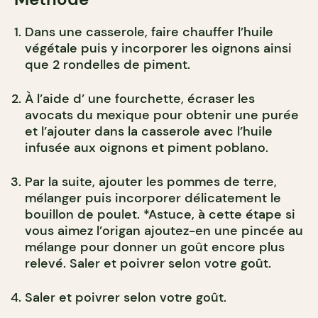
Dans une casserole, faire chauffer l’huile
végétale puis y incorporer les oignons ainsi
que 2 rondelles de piment.
À l’aide d’ une fourchette, écraser les
avocats du mexique pour obtenir une purée
et l’ajouter dans la casserole avec l’huile
infusée aux oignons et piment poblano.
Par la suite, ajouter les pommes de terre,
mélanger puis incorporer délicatement le
bouillon de poulet. *Astuce, à cette étape si
vous aimez l’origan ajoutez-en une pincée au
mélange pour donner un goût encore plus
relevé. Saler et poivrer selon votre goût.
Saler et poivrer selon votre goût.