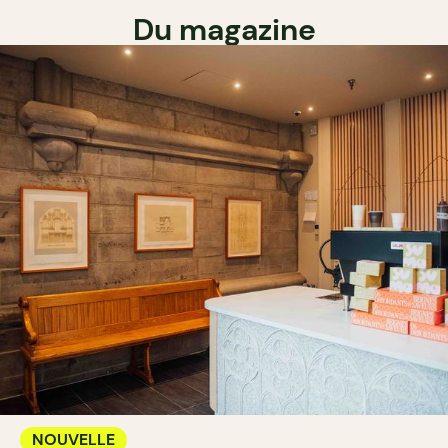
Du magazine
NOUVELLE