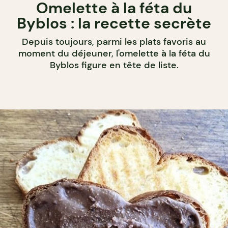
Omelette à la féta du
Byblos : la recette secrète
Depuis toujours, parmi les plats favoris au
moment du déjeuner, l'omelette à la féta du
Byblos figure en tête de liste.