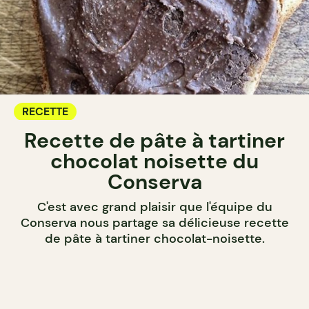
RECETTE
Recette de pâte à tartiner
chocolat noisette du
Conserva
C'est avec grand plaisir que l'équipe du
Conserva nous partage sa délicieuse recette
de pâte à tartiner chocolat-noisette.