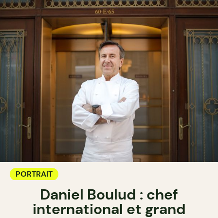
PORTRAIT
Daniel Boulud : chef
international et grand