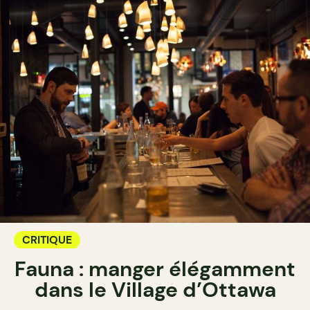
CRITIQUE
Fauna : manger élégamment
dans le Village d’Ottawa