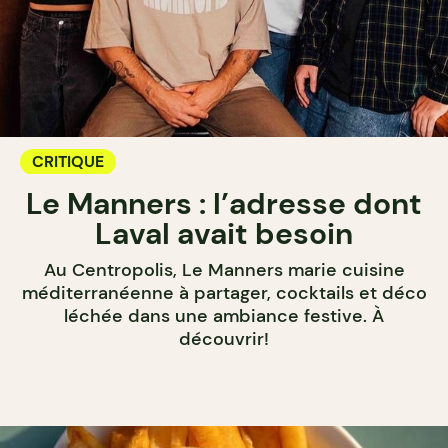
CRITIQUE
Le Manners : l’adresse dont
Laval avait besoin
Au Centropolis, Le Manners marie cuisine
méditerranéenne à partager, cocktails et déco
léchée dans une ambiance festive. À
découvrir!