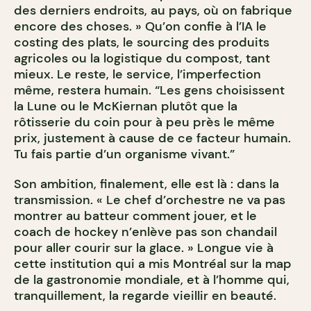
des derniers endroits, au pays, où on fabrique
encore des choses. » Qu’on confie à l’IA le
costing des plats, le sourcing des produits
agricoles ou la logistique du compost, tant
mieux. Le reste, le service, l’imperfection
même, restera humain. “Les gens choisissent
la Lune ou le McKiernan plutôt que la
rôtisserie du coin pour à peu près le même
prix, justement à cause de ce facteur humain.
Tu fais partie d’un organisme vivant.”
Son ambition, finalement, elle est là : dans la
transmission. « Le chef d’orchestre ne va pas
montrer au batteur comment jouer, et le
coach de hockey n’enlève pas son chandail
pour aller courir sur la glace. » Longue vie à
cette institution qui a mis Montréal sur la map
de la gastronomie mondiale, et à l’homme qui,
tranquillement, la regarde vieillir en beauté.