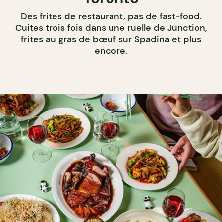
Des frites de restaurant, pas de fast-food.
Cuites trois fois dans une ruelle de Junction,
frites au gras de bœuf sur Spadina et plus
encore.