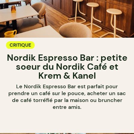
CRITIQUE
Nordik Espresso Bar : petite
soeur du Nordik Café et
Krem & Kanel
Le Nordik Espresso Bar est parfait pour
prendre un café sur le pouce, acheter un sac
de café torréfié par la maison ou bruncher
entre amis.