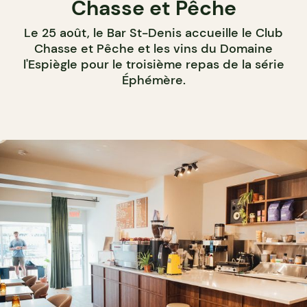
Chasse et Pêche
Le 25 août, le Bar St-Denis accueille le Club
Chasse et Pêche et les vins du Domaine
l'Espiègle pour le troisième repas de la série
Éphémère.