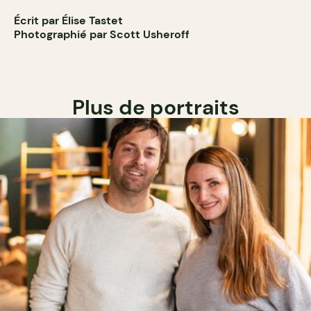
Écrit par Élise Tastet
Photographié par Scott Usheroff
Plus de portraits