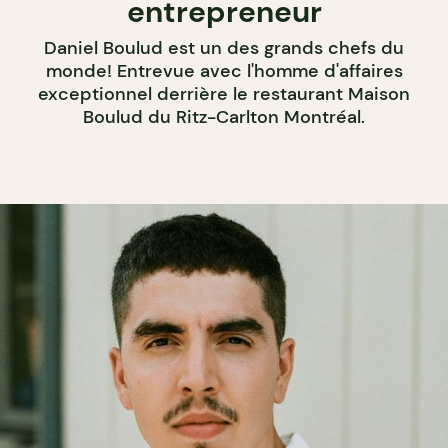
entrepreneur
Daniel Boulud est un des grands chefs du
monde! Entrevue avec l'homme d'affaires
exceptionnel derrière le restaurant Maison
Boulud du Ritz-Carlton Montréal.