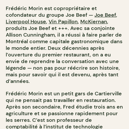
Frédéric Morin est copropriétaire et
cofondateur du groupe Joe Beef —
Joe Beef
,
Liverpool House
,
Vin Papillon
,
McKiernan
,
produits Joe Beef et +++. Avec sa conjointe
Allison Cunningham, il a réussi à faire parler de
Montréal comme capitale gastronomique dans
le monde entier. Deux décennies après
l’ouverture du premier restaurant, on a eu
envie de reprendre la conversation avec une
légende — non pas pour réécrire son histoire,
mais pour savoir qui il est devenu, après tant
d’années.
Frédéric Morin est un petit gars de Cartierville
qui ne pensait pas travailler en restauration.
Après son secondaire, Fred étudie trois ans en
agriculture et se passionne rapidement pour
les serres. C’est son professeur de
comptabilité à l’institut de technologie