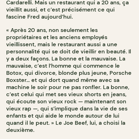
Cardarelli. Mais un restaurant qui a 20 ans, ça
vieillit aussi, et c’est précisément ce qui
fascine Fred aujourd’hui.
« Après 20 ans, non seulement les
propriétaires et les anciens employés
vieillissent, mais le restaurant aussi a une
personnalité qui se doit de vieillir en beauté. Il
y a deux façons. La bonne et la mauvaise. La
mauvaise, c’est l’homme qui commence le
Botox, qui divorce, blonde plus jeune, Porsche
Boxster… et qui dort quand même avec sa
machine le soir pour ne pas ronfler. La bonne,
c’est celui qui met ses vieux shorts en jeans,
qui écoute son vieux rock — maintenant son
vieux rap —, qui s’implique dans la vie de ses
enfants et qui aide le monde autour de lui
quand il le peut. » Le Joe Beef, lui, a choisi la
deuxième.