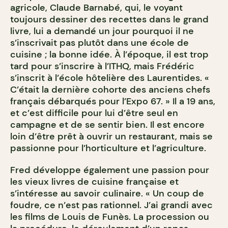
agricole, Claude Barnabé, qui, le voyant
toujours dessiner des recettes dans le grand
livre, lui a demandé un jour pourquoi il ne
s’inscrivait pas plutôt dans une école de
cuisine ; la bonne idée. À l’époque, il est trop
tard pour s’inscrire à l’ITHQ, mais Frédéric
s’inscrit à l’école hôtelière des Laurentides. «
C’était la dernière cohorte des anciens chefs
français débarqués pour l’Expo 67. » Il a 19 ans,
et c’est difficile pour lui d’être seul en
campagne et de se sentir bien. Il est encore
loin d’être prêt à ouvrir un restaurant, mais se
passionne pour l’horticulture et l’agriculture.
Fred développe également une passion pour
les vieux livres de cuisine française et
s’intéresse au savoir culinaire. « Un coup de
foudre, ce n’est pas rationnel. J’ai grandi avec
les films de Louis de Funès. La procession ou