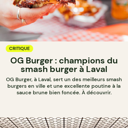
CRITIQUE
OG Burger : champions du
smash burger à Laval
OG Burger, à Laval, sert un des meilleurs smash
burgers en ville et une excellente poutine à la
sauce brune bien foncée. À découvrir.