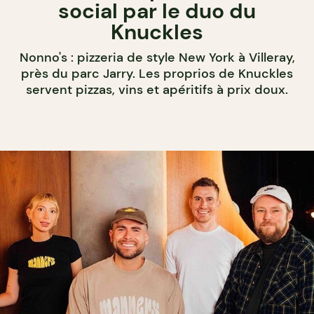
social par le duo du
Knuckles
Nonno's : pizzeria de style New York à Villeray,
près du parc Jarry. Les proprios de Knuckles
servent pizzas, vins et apéritifs à prix doux.