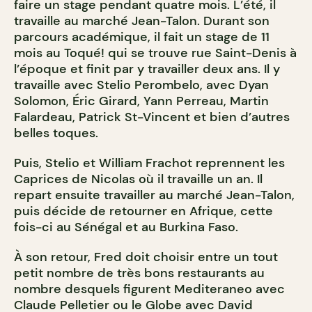
faire un stage pendant quatre mois. L’été, il
travaille au marché Jean-Talon. Durant son
parcours académique, il fait un stage de 11
mois au Toqué! qui se trouve rue Saint-Denis à
l’époque et finit par y travailler deux ans. Il y
travaille avec Stelio Perombelo, avec Dyan
Solomon, Éric Girard, Yann Perreau, Martin
Falardeau, Patrick St-Vincent et bien d’autres
belles toques.
Puis, Stelio et William Frachot reprennent les
Caprices de Nicolas où il travaille un an. Il
repart ensuite travailler au marché Jean-Talon,
puis décide de retourner en Afrique, cette
fois-ci au Sénégal et au Burkina Faso.
À son retour, Fred doit choisir entre un tout
petit nombre de très bons restaurants au
nombre desquels figurent Mediteraneo avec
Claude Pelletier ou le Globe avec David