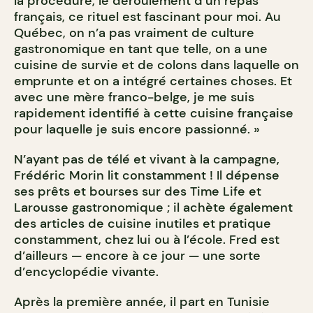
la procédure, le déroulement d’un repas
français, ce rituel est fascinant pour moi. Au
Québec, on n’a pas vraiment de culture
gastronomique en tant que telle, on a une
cuisine de survie et de colons dans laquelle on
emprunte et on a intégré certaines choses. Et
avec une mère franco-belge, je me suis
rapidement identifié à cette cuisine française
pour laquelle je suis encore passionné. »
N’ayant pas de télé et vivant à la campagne,
Frédéric Morin lit constamment ! Il dépense
ses prêts et bourses sur des Time Life et
Larousse gastronomique ; il achète également
des articles de cuisine inutiles et pratique
constamment, chez lui ou à l’école. Fred est
d’ailleurs — encore à ce jour — une sorte
d’encyclopédie vivante.
Après la première année, il part en Tunisie