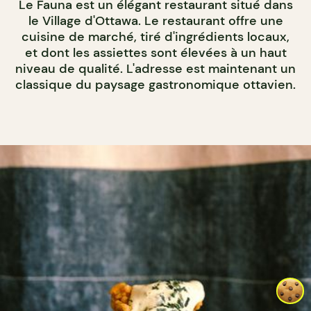
Le Fauna est un élégant restaurant situé dans
le Village d'Ottawa. Le restaurant offre une
cuisine de marché, tiré d'ingrédients locaux,
et dont les assiettes sont élevées à un haut
niveau de qualité. L'adresse est maintenant un
classique du paysage gastronomique ottavien.