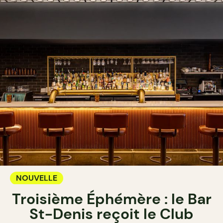
NOUVELLE
Troisième Éphémère : le Bar
St-Denis reçoit le Club