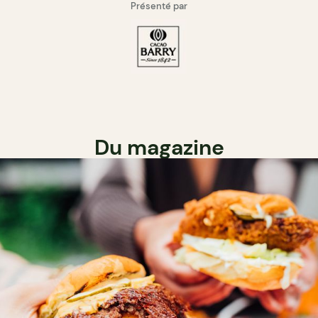
Présenté par
Du magazine