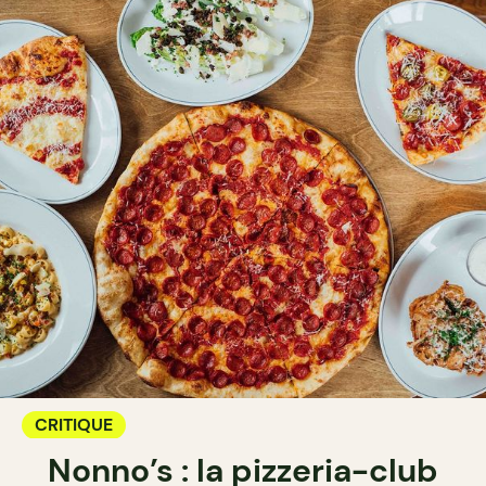
CRITIQUE
Nonno’s : la pizzeria-club