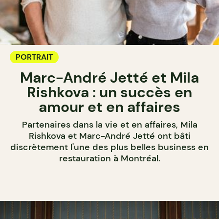
PORTRAIT
Marc-André Jetté et Mila
Rishkova : un succès en
amour et en affaires
Partenaires dans la vie et en affaires, Mila
Rishkova et Marc-André Jetté ont bâti
discrètement l'une des plus belles business en
restauration à Montréal.