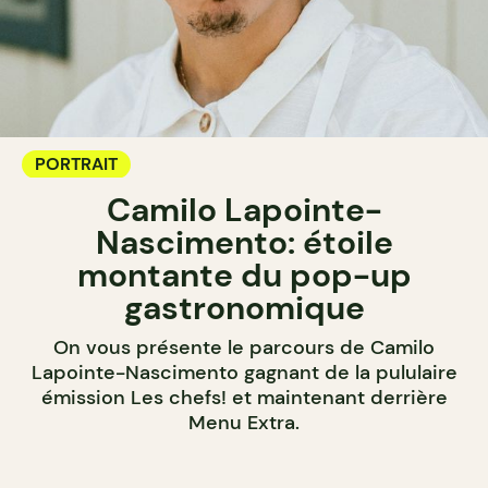
PORTRAIT
Camilo Lapointe-
Nascimento: étoile
montante du pop-up
gastronomique
On vous présente le parcours de Camilo
Lapointe-Nascimento gagnant de la pululaire
émission Les chefs! et maintenant derrière
Menu Extra.