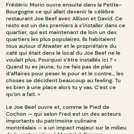
Frédéric Morin ouvre ensuite dans la Petite-
Bourgogne ce qui allait devenir le célèbre
restaurant Joe Beef avec Allison et David. Ce
resto est un des premiers à s’installer dans ce
quartier, qui est maintenant de loin un des
quartiers les plus populaires. Ils habitaient
tous autour d’Atwater et le propriétaire du
café qui était dans le local du Joe Beef ne le
voulait plus. Pourquoi s’être installés ici ? «
Quand tu es jeune, tu ne fais pas de plan
d’affaires pour peser le pour et le contre… les
choses se décident beaucoup au feeling. Tu
es bien à une place alors tu y vas. C’est ce
qu’on a fait. »
Le Joe Beef ouvre et, comme le Pied de
Cochon — qui selon Fred est un des acteurs
importants du patrimoine culinaire
montréalais — a un impact majeur sur le milieu