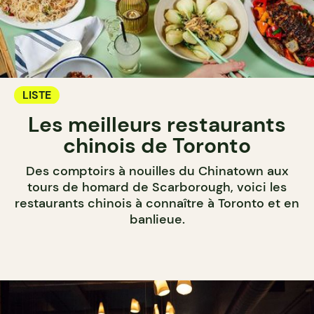
LISTE
Les meilleurs restaurants
chinois de Toronto
Des comptoirs à nouilles du Chinatown aux
tours de homard de Scarborough, voici les
restaurants chinois à connaître à Toronto et en
banlieue.