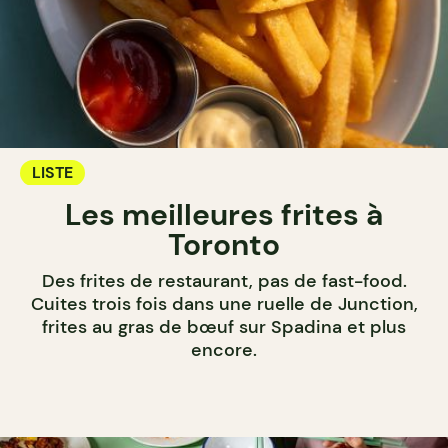
LISTE
Les meilleures frites à
Toronto
Des frites de restaurant, pas de fast-food.
Cuites trois fois dans une ruelle de Junction,
frites au gras de bœuf sur Spadina et plus
encore.