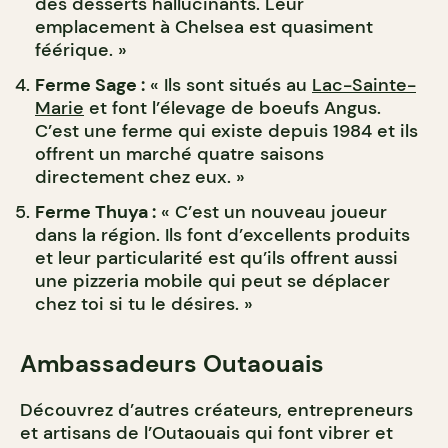
des desserts hallucinants. Leur
emplacement à Chelsea est quasiment
féérique. »
Ferme Sage :
« Ils sont situés au
Lac-Sainte-
Marie
et font l’élevage de boeufs Angus.
C’est une ferme qui existe depuis 1984 et ils
offrent un marché quatre saisons
directement chez eux. »
Ferme Thuya :
« C’est un nouveau joueur
dans la région. Ils font d’excellents produits
et leur particularité est qu’ils offrent aussi
une pizzeria mobile qui peut se déplacer
chez toi si tu le désires. »
Ambassadeurs Outaouais
Découvrez d’autres créateurs, entrepreneurs
et artisans de l’Outaouais qui font vibrer et