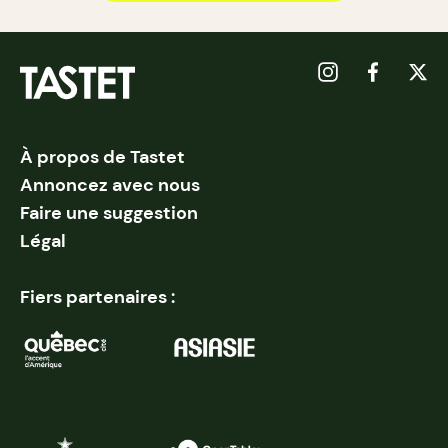
À propos de Tastet
Annoncez avec nous
Faire une suggestion
Légal
Fiers partenaires :