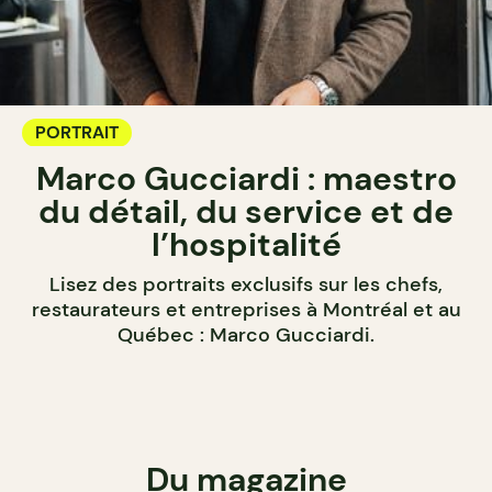
PORTRAIT
Marco Gucciardi : maestro
du détail, du service et de
l’hospitalité
Lisez des portraits exclusifs sur les chefs,
restaurateurs et entreprises à Montréal et au
Québec : Marco Gucciardi.
Du magazine