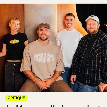
CRITIQUE