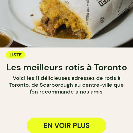
LISTE
Les meilleurs rotis à Toronto
Voici les 11 délicieuses adresses de rotis à
Toronto, de Scarborough au centre-ville que
l'on recommande à nos amis.
EN VOIR PLUS