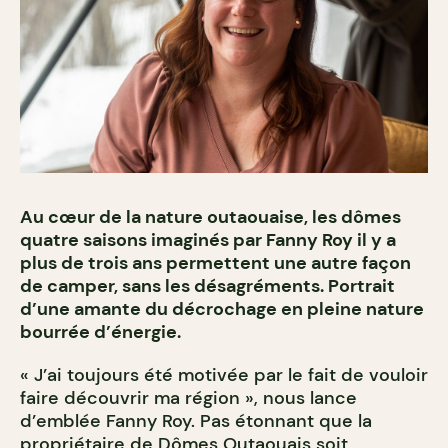
Au cœur de la nature outaouaise, les dômes
quatre saisons imaginés par Fanny Roy il y a
plus de trois ans permettent une autre façon
de camper, sans les désagréments. Portrait
d’une amante du décrochage en pleine nature
bourrée d’énergie.
« J’ai toujours été motivée par le fait de vouloir
faire découvrir ma région », nous lance
d’emblée Fanny Roy. Pas étonnant que la
propriétaire de
Dômes Outaouais
soit