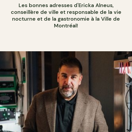
Les bonnes adresses d'Ericka Alneus,
conseillère de ville et responsable de la vie
nocturne et de la gastronomie à la Ville de
Montréal!