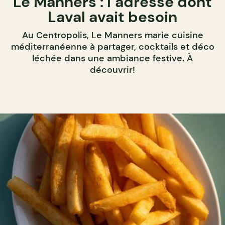
Le Manners : l’adresse dont
Laval avait besoin
Au Centropolis, Le Manners marie cuisine
méditerranéenne à partager, cocktails et déco
léchée dans une ambiance festive. À
découvrir!