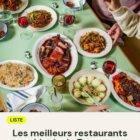
LISTE
Les meilleurs restaurants