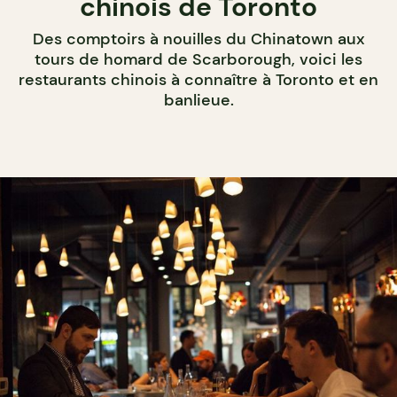
chinois de Toronto
Des comptoirs à nouilles du Chinatown aux
tours de homard de Scarborough, voici les
restaurants chinois à connaître à Toronto et en
banlieue.