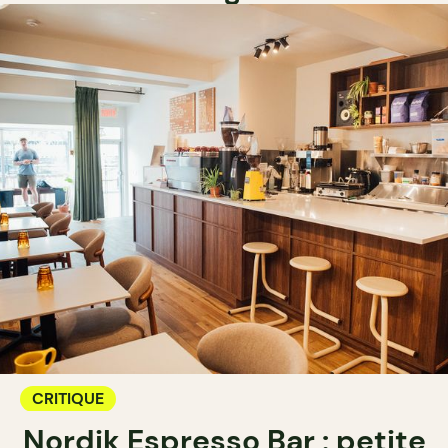
CRITIQUE
Nordik Espresso Bar : petite