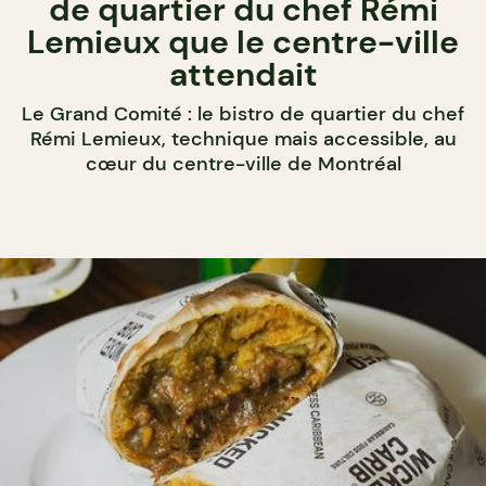
de quartier du chef Rémi
Lemieux que le centre-ville
attendait
Le Grand Comité : le bistro de quartier du chef
Rémi Lemieux, technique mais accessible, au
cœur du centre-ville de Montréal