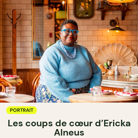
PORTRAIT
Les coups de cœur d’Ericka
Alneus