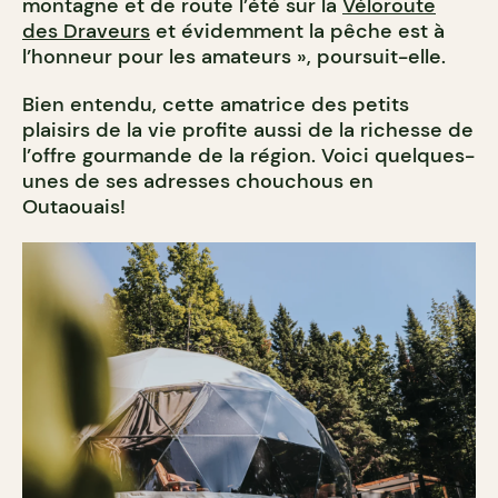
montagne et de route l’été sur la
Véloroute
des Draveurs
et évidemment la pêche est à
l’honneur pour les amateurs », poursuit-elle.
Bien entendu, cette amatrice des petits
plaisirs de la vie profite aussi de la richesse de
l’offre gourmande de la région. Voici quelques-
unes de ses adresses chouchous en
Outaouais!