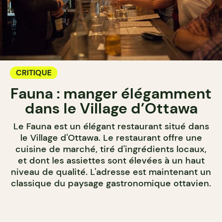
CRITIQUE
Fauna : manger élégamment
dans le Village d’Ottawa
Le Fauna est un élégant restaurant situé dans
le Village d'Ottawa. Le restaurant offre une
cuisine de marché, tiré d'ingrédients locaux,
et dont les assiettes sont élevées à un haut
niveau de qualité. L'adresse est maintenant un
classique du paysage gastronomique ottavien.