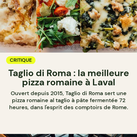
CRITIQUE
Taglio di Roma : la meilleure
pizza romaine à Laval
Ouvert depuis 2015, Taglio di Roma sert une
pizza romaine al taglio à pâte fermentée 72
heures, dans l'esprit des comptoirs de Rome.