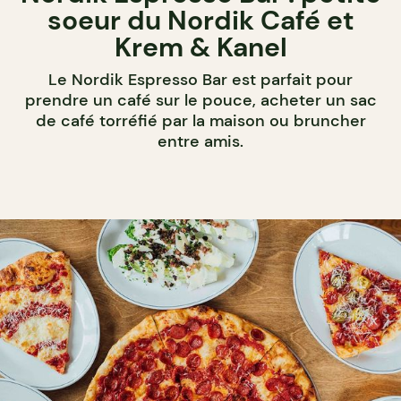
soeur du Nordik Café et
Krem & Kanel
Le Nordik Espresso Bar est parfait pour
prendre un café sur le pouce, acheter un sac
de café torréfié par la maison ou bruncher
entre amis.