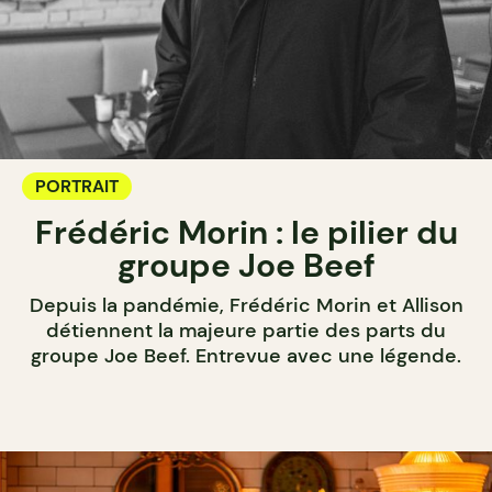
PORTRAIT
Frédéric Morin : le pilier du
groupe Joe Beef
Depuis la pandémie, Frédéric Morin et Allison
détiennent la majeure partie des parts du
groupe Joe Beef. Entrevue avec une légende.