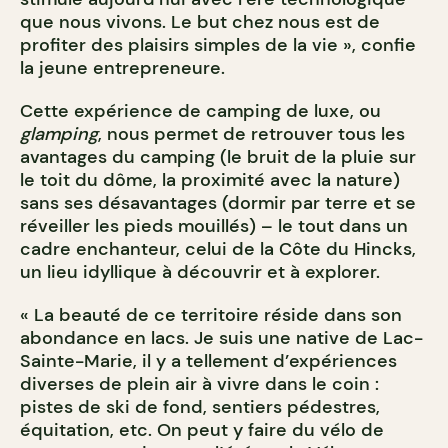
que nous vivons. Le but chez nous est de
profiter des plaisirs simples de la vie », confie
la jeune entrepreneure.
Cette expérience de camping de luxe, ou
glamping
, nous permet de retrouver tous les
avantages du camping (le bruit de la pluie sur
le toit du dôme, la proximité avec la nature)
sans ses désavantages (dormir par terre et se
réveiller les pieds mouillés) – le tout dans un
cadre enchanteur, celui de la Côte du Hincks,
un lieu idyllique à découvrir et à explorer.
« La beauté de ce territoire réside dans son
abondance en lacs. Je suis une native de Lac-
Sainte-Marie, il y a tellement d’expériences
diverses de plein air à vivre dans le coin :
pistes de ski de fond, sentiers pédestres,
équitation, etc. On peut y faire du vélo de