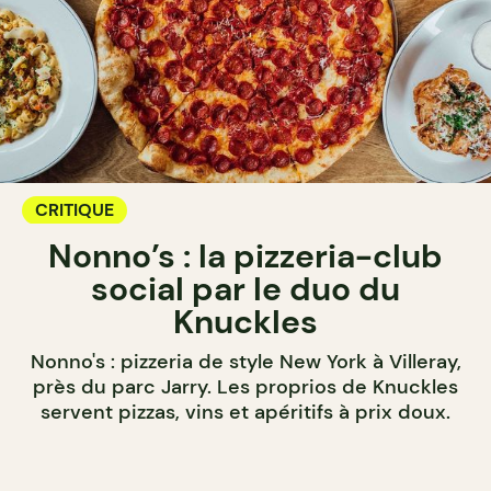
CRITIQUE
Nonno’s : la pizzeria-club
social par le duo du
Knuckles
Nonno's : pizzeria de style New York à Villeray,
près du parc Jarry. Les proprios de Knuckles
servent pizzas, vins et apéritifs à prix doux.