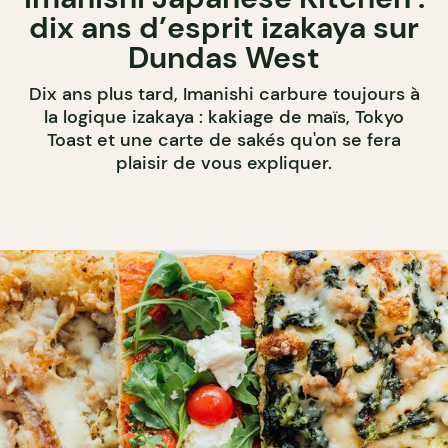
dix ans d’esprit izakaya sur
Dundas West
Dix ans plus tard, Imanishi carbure toujours à
la logique izakaya : kakiage de maïs, Tokyo
Toast et une carte de sakés qu'on se fera
plaisir de vous expliquer.