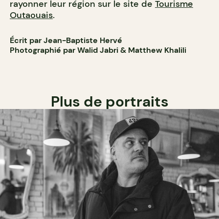
rayonner leur région sur le site de
Tourisme
Outaouais
.
Écrit par Jean-Baptiste Hervé
Photographié par Walid Jabri & Matthew Khalili
Plus de portraits