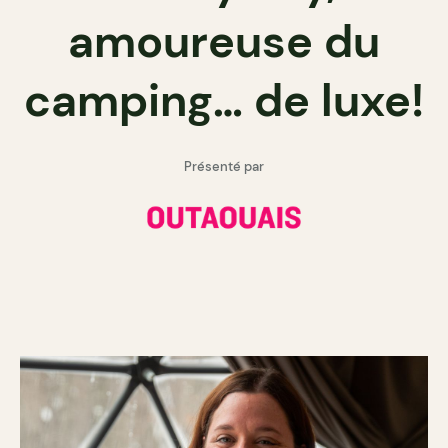
amoureuse du
camping… de luxe!
Présenté par