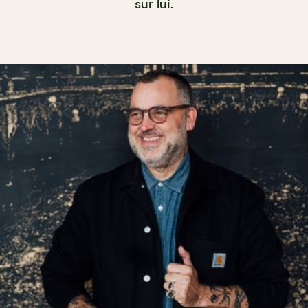
sur lui.