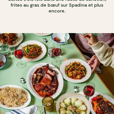
frites au gras de bœuf sur Spadina et plus
encore.