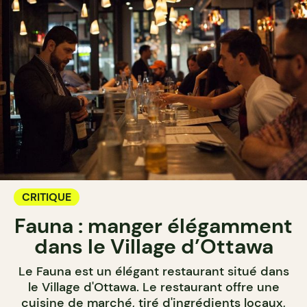
CRITIQUE
Fauna : manger élégamment
dans le Village d’Ottawa
Le Fauna est un élégant restaurant situé dans
le Village d'Ottawa. Le restaurant offre une
cuisine de marché, tiré d'ingrédients locaux,