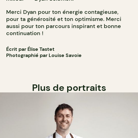
Merci Dyan pour ton énergie contagieuse,
pour ta générosité et ton optimisme. Merci
aussi pour ton parcours inspirant et bonne
continuation !
Écrit par Élise Tastet
Photographié par Louise Savoie
Plus de portraits