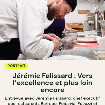
PORTRAIT
Jérémie Falissard : Vers
l’excellence et plus loin
encore
Entrevue avec Jérémie Falissard, chef exécutif
des restaurants Barroco, Foiegwa, Fugazzi et