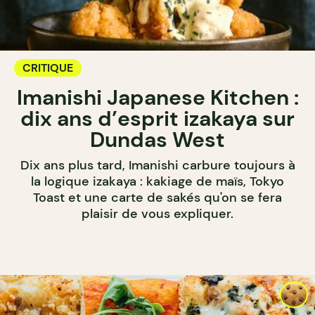
CRITIQUE
Imanishi Japanese Kitchen :
dix ans d’esprit izakaya sur
Dundas West
Dix ans plus tard, Imanishi carbure toujours à
la logique izakaya : kakiage de maïs, Tokyo
Toast et une carte de sakés qu'on se fera
plaisir de vous expliquer.