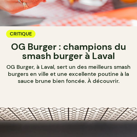
CRITIQUE
OG Burger : champions du
smash burger à Laval
OG Burger, à Laval, sert un des meilleurs smash
burgers en ville et une excellente poutine à la
sauce brune bien foncée. À découvrir.