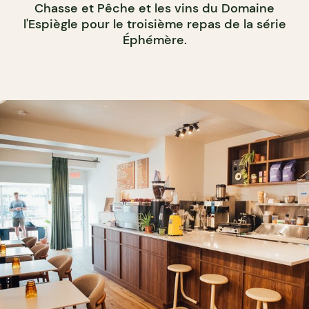
Chasse et Pêche et les vins du Domaine
l'Espiègle pour le troisième repas de la série
Éphémère.