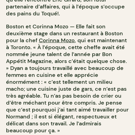
partenaire d’affaires, qui à l’époque s’occupe
des pains du Toqué!.
Boston et Corinna Mozo — Elle fait son
deuxième stage dans un restaurant à Boston
pour la chef
Corinna Mozo
, qui est maintenant
à Toronto. « À l’époque, cette cheffe avait été
nommée jeune talent de l’année par Bon
Appétit Magazine, alors c’était quelque chose.
» Dyan a toujours travaillé avec beaucoup de
femmes en cuisine et elle apprécie
énormément : « c’est tellement un milieu
macho; une cuisine juste de gars, ce n’est pas
très agréable. Tu n’as pas besoin de crier ou
d’être méchant pour être compris. Je pense
que c’est pourquoi j’ai tant aimé travailler pour
Normand ; il est si élégant, respectueux et
délicat dans son travail. Je l’admirais
beaucoup pour ça. »