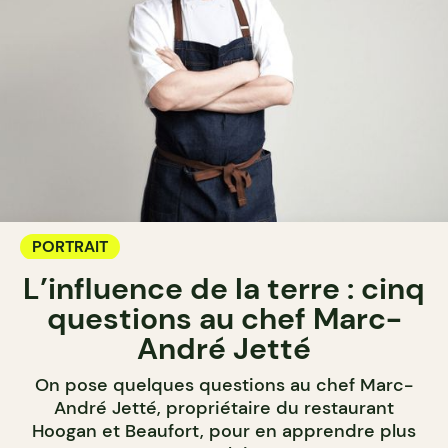
PORTRAIT
L’influence de la terre : cinq
questions au chef Marc-
André Jetté
On pose quelques questions au chef Marc-
André Jetté, propriétaire du restaurant
Hoogan et Beaufort, pour en apprendre plus