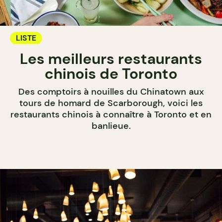
LISTE
Les meilleurs restaurants
chinois de Toronto
Des comptoirs à nouilles du Chinatown aux
tours de homard de Scarborough, voici les
restaurants chinois à connaître à Toronto et en
banlieue.