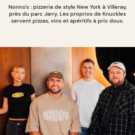
Nonno's : pizzeria de style New York à Villeray,
près du parc Jarry. Les proprios de Knuckles
servent pizzas, vins et apéritifs à prix doux.