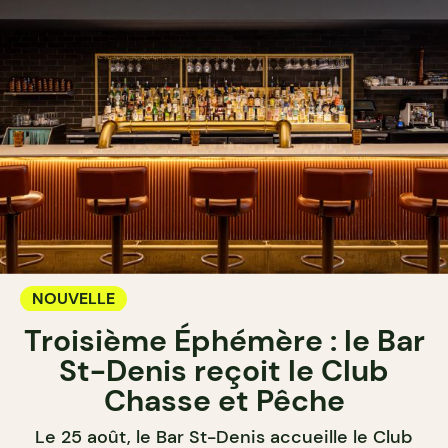
NOUVELLE
Troisième Éphémère : le Bar
St-Denis reçoit le Club
Chasse et Pêche
Le 25 août, le Bar St-Denis accueille le Club