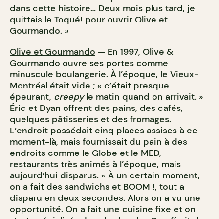
dans cette histoire… Deux mois plus tard, je
quittais le Toqué! pour ouvrir Olive et
Gourmando. »
Olive et Gourmando
— En 1997, Olive &
Gourmando ouvre ses portes comme
minuscule boulangerie. À l’époque, le Vieux-
Montréal était vide ; « c’était presque
épeurant,
creepy
le matin quand on arrivait. »
Éric et Dyan offrent des pains, des cafés,
quelques pâtisseries et des fromages.
L’endroit possédait cinq places assises à ce
moment-là, mais fournissait du pain à des
endroits comme le Globe et le MED,
restaurants très animés à l’époque, mais
aujourd’hui disparus. « À un certain moment,
on a fait des sandwichs et BOOM !, tout a
disparu en deux secondes. Alors on a vu une
opportunité. On a fait une cuisine fixe et on