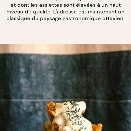
et dont les assiettes sont élevées à un haut
niveau de qualité. L'adresse est maintenant un
classique du paysage gastronomique ottavien.