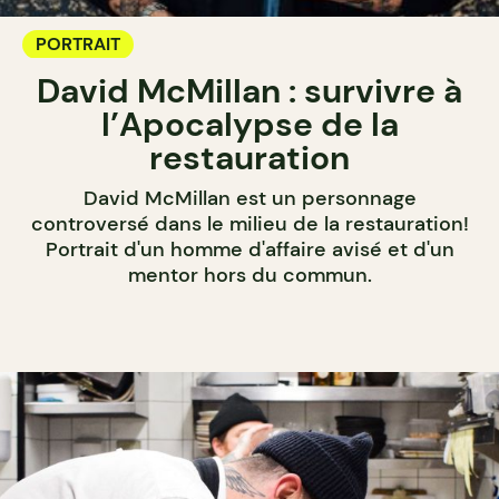
PORTRAIT
David McMillan : survivre à
l’Apocalypse de la
restauration
David McMillan est un personnage
controversé dans le milieu de la restauration!
Portrait d'un homme d'affaire avisé et d'un
mentor hors du commun.