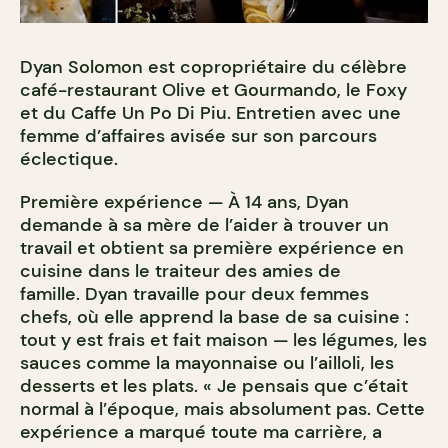
Dyan Solomon est copropriétaire du célèbre
café-restaurant Olive et Gourmando, le Foxy
et du Caffe Un Po Di Piu. Entretien avec une
femme d’affaires avisée sur son parcours
éclectique.
Première expérience — À 14 ans, Dyan
demande à sa mère de l’aider à trouver un
travail et obtient sa première expérience en
cuisine dans le traiteur des amies de
famille. Dyan travaille pour deux femmes
chefs, où elle apprend la base de sa cuisine :
tout y est frais et fait maison — les légumes, les
sauces comme la mayonnaise ou l’ailloli, les
desserts et les plats. « Je pensais que c’était
normal à l’époque, mais absolument pas. Cette
expérience a marqué toute ma carrière, a