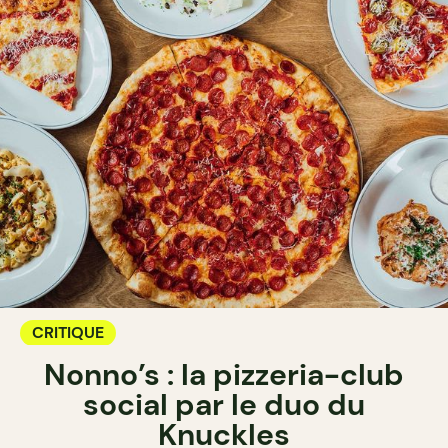
CRITIQUE
Nonno’s : la pizzeria-club
social par le duo du
Knuckles