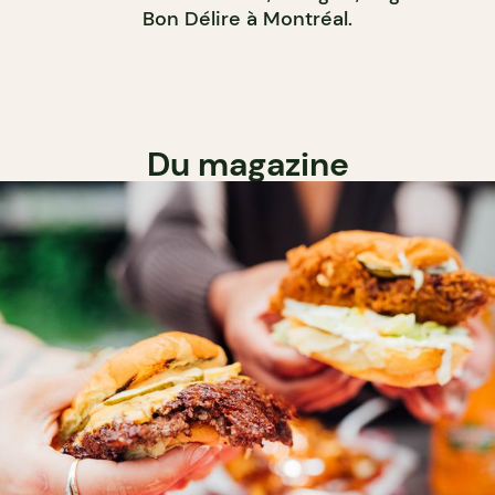
Bon Délire à Montréal.
Du magazine