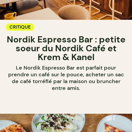
CRITIQUE
Nordik Espresso Bar : petite
soeur du Nordik Café et
Krem & Kanel
Le Nordik Espresso Bar est parfait pour
prendre un café sur le pouce, acheter un sac
de café torréfié par la maison ou bruncher
entre amis.