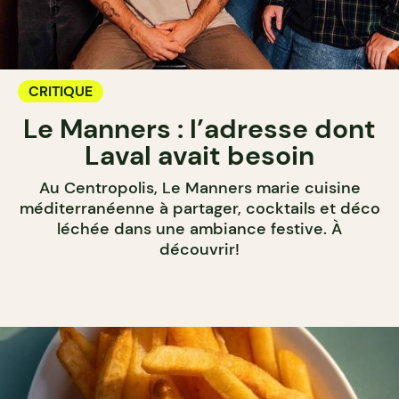
CRITIQUE
Le Manners : l’adresse dont
Laval avait besoin
Au Centropolis, Le Manners marie cuisine
méditerranéenne à partager, cocktails et déco
léchée dans une ambiance festive. À
découvrir!