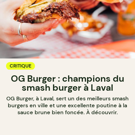
CRITIQUE
OG Burger : champions du
smash burger à Laval
OG Burger, à Laval, sert un des meilleurs smash
burgers en ville et une excellente poutine à la
sauce brune bien foncée. À découvrir.