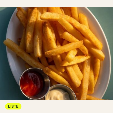
LISTE