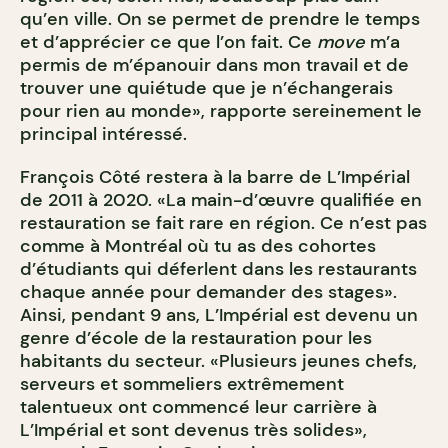
qu’en ville. On se permet de prendre le temps
et d’apprécier ce que l’on fait. Ce
move
m’a
permis de m’épanouir dans mon travail et de
trouver une quiétude que je n’échangerais
pour rien au monde», rapporte sereinement le
principal intéressé.
François Côté restera à la barre de L’Impérial
de 2011 à 2020. «La main-d’œuvre qualifiée en
restauration se fait rare en région. Ce n’est pas
comme à Montréal où tu as des cohortes
d’étudiants qui déferlent dans les restaurants
chaque année pour demander des stages».
Ainsi, pendant 9 ans, L’Impérial est devenu un
genre d’école de la restauration pour les
habitants du secteur. «Plusieurs jeunes chefs,
serveurs et sommeliers extrêmement
talentueux ont commencé leur carrière à
L’Impérial et sont devenus très solides»,