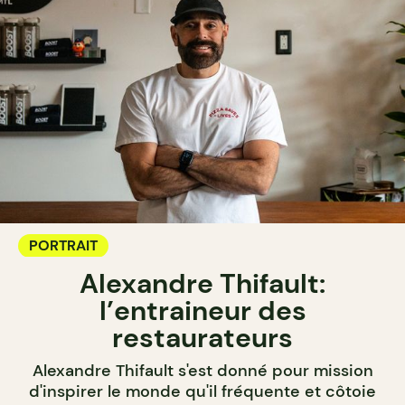
PORTRAIT
Alexandre Thifault:
l’entraineur des
restaurateurs
Alexandre Thifault s'est donné pour mission
d'inspirer le monde qu'il fréquente et côtoie