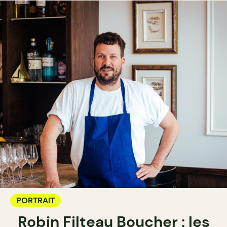
PORTRAIT
Robin Filteau Boucher : les