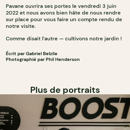
Pavane ouvrira ses portes le vendredi 3 juin
2022 et nous avons bien hâte de nous rendre
sur place pour vous faire un compte rendu de
notre visite.
Comme disait l’autre — cultivons notre jardin !
Écrit par Gabriel Belzile
Photographié par Phil Henderson
Plus de portraits