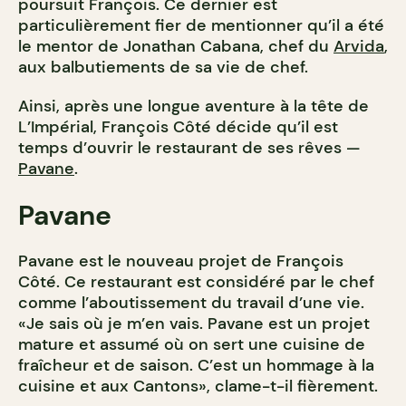
poursuit François. Ce dernier est
particulièrement fier de mentionner qu’il a été
le mentor de Jonathan Cabana, chef du
Arvida
,
aux balbutiements de sa vie de chef.
Ainsi, après une longue aventure à la tête de
L’Impérial, François Côté décide qu’il est
temps d’ouvrir le restaurant de ses rêves —
Pavane
.
Pavane
Pavane est le nouveau projet de François
Côté. Ce restaurant est considéré par le chef
comme l’aboutissement du travail d’une vie.
«Je sais où je m’en vais. Pavane est un projet
mature et assumé où on sert une cuisine de
fraîcheur et de saison. C’est un hommage à la
cuisine et aux Cantons», clame-t-il fièrement.