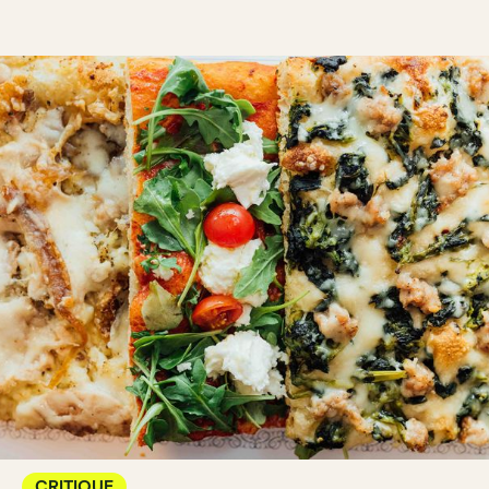
CRITIQUE