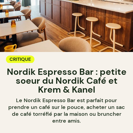
CRITIQUE
Nordik Espresso Bar : petite
soeur du Nordik Café et
Krem & Kanel
Le Nordik Espresso Bar est parfait pour
prendre un café sur le pouce, acheter un sac
de café torréfié par la maison ou bruncher
entre amis.