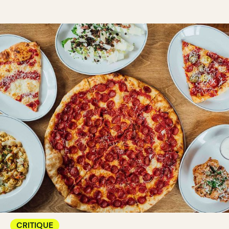
CRITIQUE