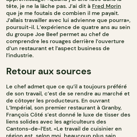
tête, je ne la lâche pas. J’ai dit à
Fred Morin
que je me foutais de combien il me payait.
J’allais travailler avec lui advienne que pourra»,
poursuit-il. L’expérience de quatre ans au sein
du groupe Joe Beef permet au chef de
comprendre les rouages derrière l’ouverture
d’un restaurant et l’aspect business de
l’industrie.
Retour aux sources
Le chef admet que ce qu’il a toujours préféré
de son travail, c’est de se rendre au marché et
de côtoyer les producteurs. En ouvrant
L’Impérial, son premier restaurant à Granby,
François Côté s’est donné le luxe de tisser des
liens solides avec les agriculteurs des
Cantons-de-l’Est. «Le travail de cuisinier en
région est, selon moi, beaucoup plus sain