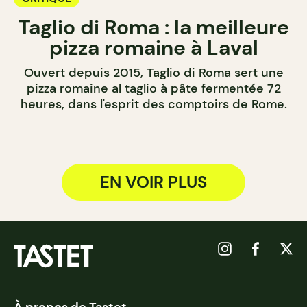
Taglio di Roma : la meilleure
pizza romaine à Laval
Ouvert depuis 2015, Taglio di Roma sert une
pizza romaine al taglio à pâte fermentée 72
heures, dans l'esprit des comptoirs de Rome.
EN VOIR PLUS
À propos de Tastet