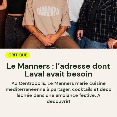
CRITIQUE
Le Manners : l’adresse dont
Laval avait besoin
Au Centropolis, Le Manners marie cuisine
méditerranéenne à partager, cocktails et déco
léchée dans une ambiance festive. À
découvrir!