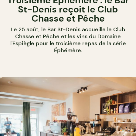
Troisième Éphémère : le Bar
St-Denis reçoit le Club
Chasse et Pêche
Le 25 août, le Bar St-Denis accueille le Club
Chasse et Pêche et les vins du Domaine
l'Espiègle pour le troisième repas de la série
Éphémère.