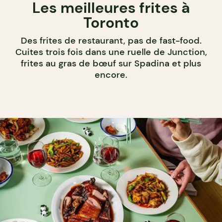
Les meilleures frites à
Toronto
Des frites de restaurant, pas de fast-food.
Cuites trois fois dans une ruelle de Junction,
frites au gras de bœuf sur Spadina et plus
encore.