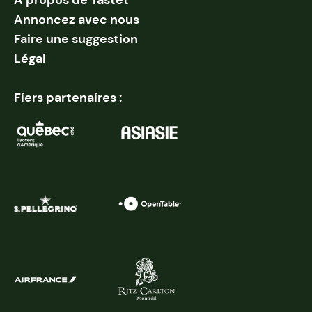
Annoncez avec nous
Faire une suggestion
Légal
Fiers partenaires :