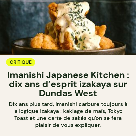
CRITIQUE
Imanishi Japanese Kitchen :
dix ans d’esprit izakaya sur
Dundas West
Dix ans plus tard, Imanishi carbure toujours à
la logique izakaya : kakiage de maïs, Tokyo
Toast et une carte de sakés qu'on se fera
plaisir de vous expliquer.