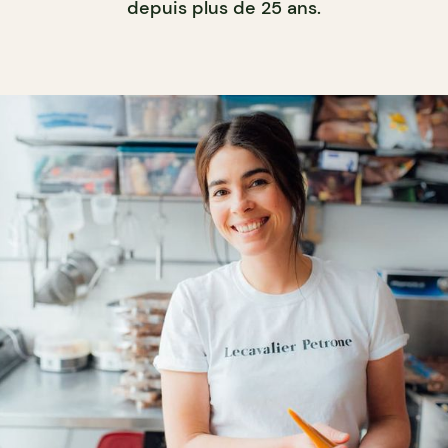
depuis plus de 25 ans.