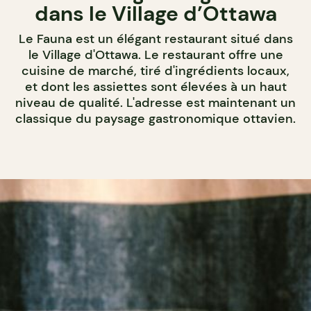
dans le Village d’Ottawa
Le Fauna est un élégant restaurant situé dans
le Village d'Ottawa. Le restaurant offre une
cuisine de marché, tiré d'ingrédients locaux,
et dont les assiettes sont élevées à un haut
niveau de qualité. L'adresse est maintenant un
classique du paysage gastronomique ottavien.