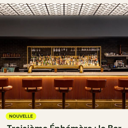
NOUVELLE