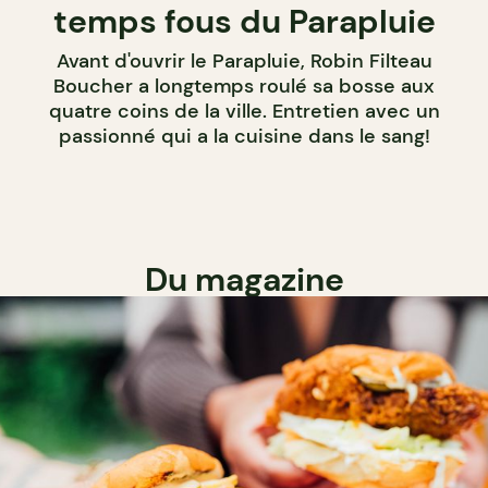
temps fous du Parapluie
Avant d'ouvrir le Parapluie, Robin Filteau
Boucher a longtemps roulé sa bosse aux
quatre coins de la ville. Entretien avec un
passionné qui a la cuisine dans le sang!
Du magazine