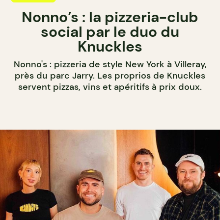
Nonno’s : la pizzeria-club
social par le duo du
Knuckles
Nonno's : pizzeria de style New York à Villeray,
près du parc Jarry. Les proprios de Knuckles
servent pizzas, vins et apéritifs à prix doux.