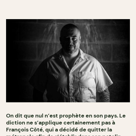
On dit que nul n’est prophète en son pays. Le
diction ne s’applique certainement pas à
François Côté, qui a décidé de quitter la