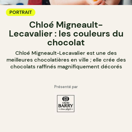
PORTRAIT
Chloé Migneault-
Lecavalier : les couleurs du
chocolat
Chloé Migneault-Lecavalier est une des
meilleures chocolatières en ville ; elle crée des
chocolats raffinés magnifiquement décorés
Présenté par