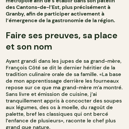
métropole afin de s’établir dans son patelin
des Cantons-de-l’Est, plus précisément à
Granby, afin de participer activement à
l’émergence de la gastronomie de la région.
Faire ses preuves, sa place
et son nom
Ayant grandi dans les jupes de sa grand-mère,
François Côté se dit le dernier héritier de la
tradition culinaire orale de sa famille. «La base
de mon apprentissage derrière les fourneaux
repose sur ce que ma grand-mère m’a montré.
Sans livre et émission de cuisine, j’ai
tranquillement appris à concocter des soupes
aux légumes, des os à moelle, du ragoût de
palette, bref les classiques qui ont bercé
l’enfance de plusieurs», raconte le chef plus
grand que nature.