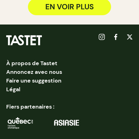
EN VOIR PLUS
À propos de Tastet
Annoncez avec nous
Faire une suggestion
Légal
Fiers partenaires :