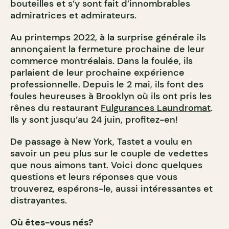
bouteilles et s’y sont fait d’innombrables
admiratrices et admirateurs.
Au printemps 2022, à la surprise générale ils
annonçaient la fermeture prochaine de leur
commerce montréalais. Dans la foulée, ils
parlaient de leur prochaine expérience
professionnelle. Depuis le 2 mai, ils font des
foules heureuses à Brooklyn où ils ont pris les
rênes du restaurant
Fulgurances Laundromat
.
Ils y sont jusqu’au 24 juin, profitez-en!
De passage à New York, Tastet a voulu en
savoir un peu plus sur le couple de vedettes
que nous aimons tant. Voici donc quelques
questions et leurs réponses que vous
trouverez, espérons-le, aussi intéressantes et
distrayantes.
Où êtes-vous nés?