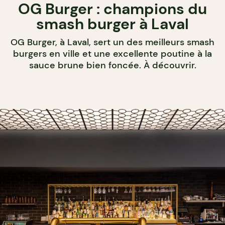
OG Burger : champions du
smash burger à Laval
OG Burger, à Laval, sert un des meilleurs smash
burgers en ville et une excellente poutine à la
sauce brune bien foncée. À découvrir.