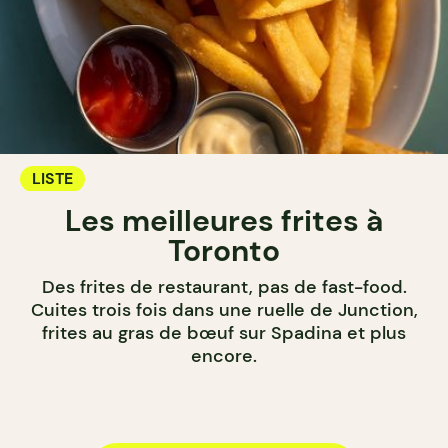
LISTE
Les meilleures frites à
Toronto
Des frites de restaurant, pas de fast-food.
Cuites trois fois dans une ruelle de Junction,
frites au gras de bœuf sur Spadina et plus
encore.