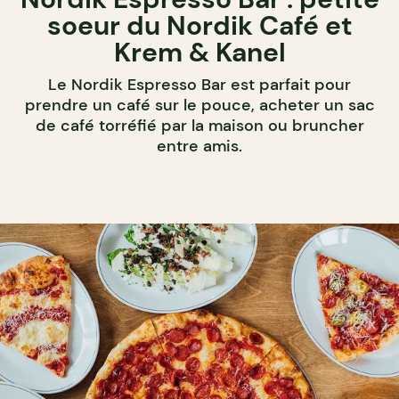
soeur du Nordik Café et
Krem & Kanel
Le Nordik Espresso Bar est parfait pour
prendre un café sur le pouce, acheter un sac
de café torréfié par la maison ou bruncher
entre amis.