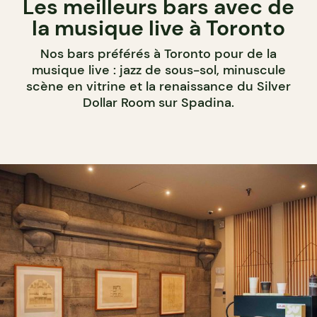
Les meilleurs bars avec de
la musique live à Toronto
Nos bars préférés à Toronto pour de la
musique live : jazz de sous-sol, minuscule
scène en vitrine et la renaissance du Silver
Dollar Room sur Spadina.