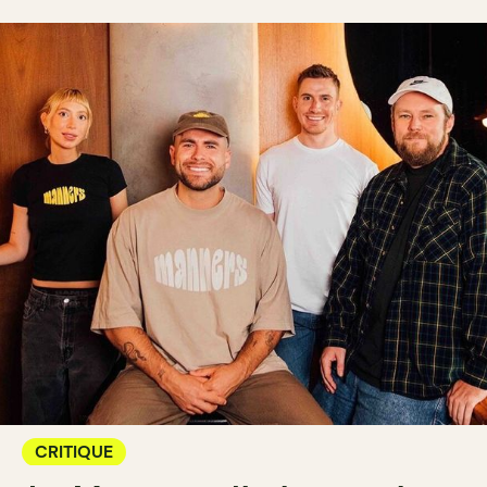
CRITIQUE