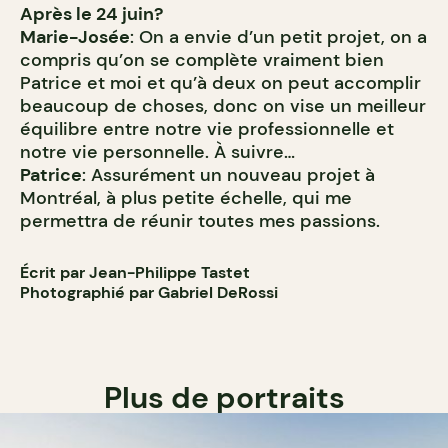
Après le 24 juin?
Marie-Josée
: On a envie d’un petit projet, on a
compris qu’on se complète vraiment bien
Patrice et moi et qu’à deux on peut accomplir
beaucoup de choses, donc on vise un meilleur
équilibre entre notre vie professionnelle et
notre vie personnelle. À suivre…
Patrice
: Assurément un nouveau projet à
Montréal, à plus petite échelle, qui me
permettra de réunir toutes mes passions.
Écrit par Jean-Philippe Tastet
Photographié par Gabriel DeRossi
Plus de portraits