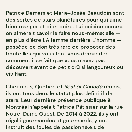
Patrice Demers
et Marie-Josée Beaudoin sont
des sortes de stars planétaires pour qui aime
bien manger et bien boire. Lui cuisine comme
on aimerait savoir le faire nous-même; elle —
en plus d’être LA femme derrière L’homme —
possède ce don très rare de proposer des
bouteilles qui vous font vous demander
comment il se fait que vous n’avez pas
découvert avant ce petit crû si langoureux ou
vivifiant.
Chez nous, Québec et
Rest of Canada
réunis,
ils ont tous deux le statut plus définitif de
stars. Leur dernière présence publique à
Montréal s’appelait Patrice Pâtissier sur la rue
Notre-Dame Ouest. De 2014 à 2022, ils y ont
régalé gourmandes et gourmands, y ont
instruit des foules de passionné.e.s de