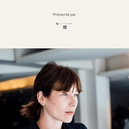
Présenté par