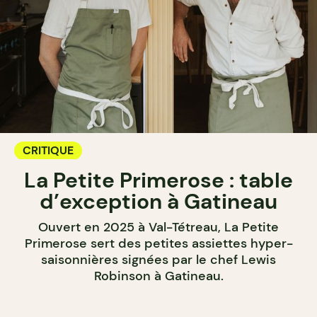
CRITIQUE
La Petite Primerose : table
d’exception à Gatineau
Ouvert en 2025 à Val-Tétreau, La Petite
Primerose sert des petites assiettes hyper-
saisonnières signées par le chef Lewis
Robinson à Gatineau.