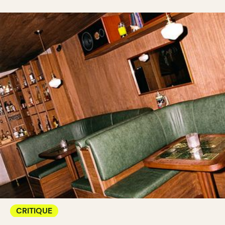
CRITIQUE