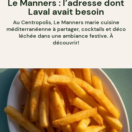
Le Manners : l’adresse dont
Laval avait besoin
Au Centropolis, Le Manners marie cuisine
méditerranéenne à partager, cocktails et déco
léchée dans une ambiance festive. À
découvrir!