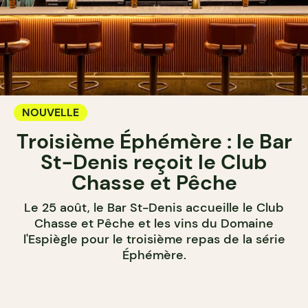
NOUVELLE
Troisième Éphémère : le Bar
St-Denis reçoit le Club
Chasse et Pêche
Le 25 août, le Bar St-Denis accueille le Club
Chasse et Pêche et les vins du Domaine
l'Espiègle pour le troisième repas de la série
Éphémère.