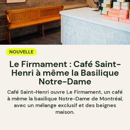
NOUVELLE
Le Firmament : Café Saint-
Henri à même la Basilique
Notre-Dame
Café Saint-Henri ouvre Le Firmament, un café
à même la basilique Notre-Dame de Montréal,
avec un mélange exclusif et des beignes
maison.