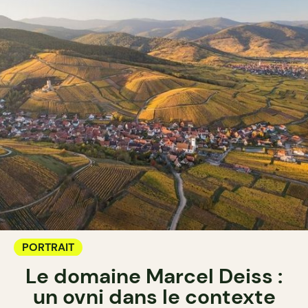
PORTRAIT
Le domaine Marcel Deiss :
un ovni dans le contexte