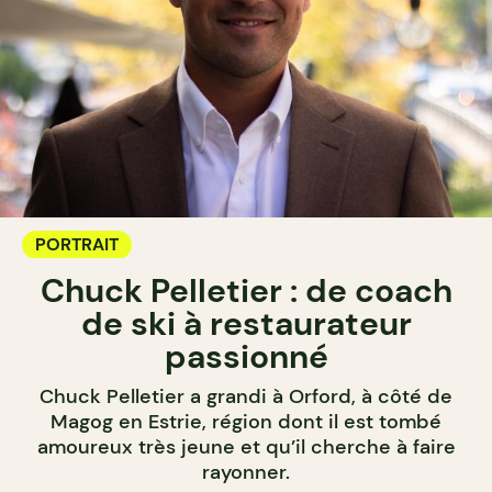
PORTRAIT
Chuck Pelletier : de coach
de ski à restaurateur
passionné
Chuck Pelletier a grandi à Orford, à côté de
Magog en Estrie, région dont il est tombé
amoureux très jeune et qu’il cherche à faire
rayonner.