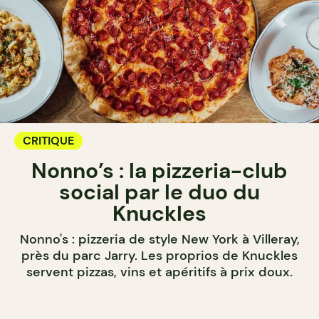
CRITIQUE
Nonno’s : la pizzeria-club
social par le duo du
Knuckles
Nonno's : pizzeria de style New York à Villeray,
près du parc Jarry. Les proprios de Knuckles
servent pizzas, vins et apéritifs à prix doux.