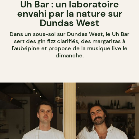
Uh Bar : un laboratoire
envahi par la nature sur
Dundas West
Dans un sous-sol sur Dundas West, le Uh Bar
sert des gin fizz clarifiés, des margaritas à
l'aubépine et propose de la musique live le
dimanche.