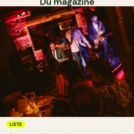
Du magazine
LISTE