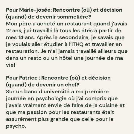
Pour Marie-josée: Rencontre (où) et décision
(quand) de devenir sommelière?
Mon père a acheté un restaurant quand j’avais
12 ans, j’ai travaillé là tous les étés à partir de
mes 14 ans. Après le secondaire, je savais que
je voulais aller étudier à l’ITHQ et travailler en
restauration. Je n’ai jamais travaillé ailleurs que
dans un resto ou un hôtel une journée de ma
vie!
Pour Patrice : Rencontre (où) et décision
(quand) de devenir un chef?
Sur un banc d’université à ma première
journée en psychologie où j’ai compris que
j’avais vraiment envie de faire de la cuisine et
que ma passion pour les restaurants était
assurément plus grande que celle pour la
psycho.