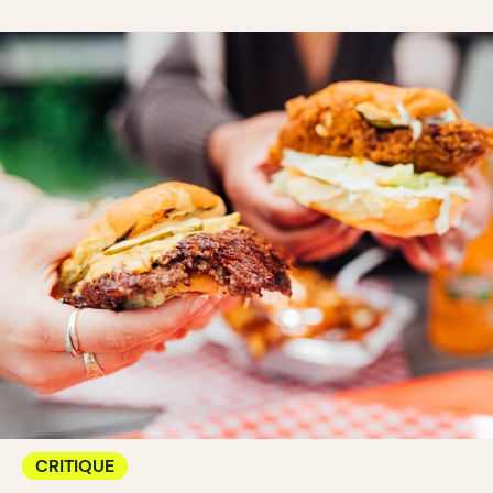
CRITIQUE