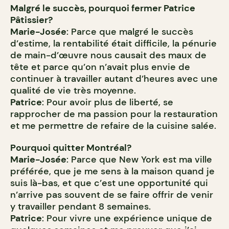
Malgré le succès, pourquoi fermer Patrice
Pâtissier?
Marie-Josée
: Parce que malgré le succès
d’estime, la rentabilité était difficile, la pénurie
de main-d’œuvre nous causait des maux de
tête et parce qu’on n’avait plus envie de
continuer à travailler autant d’heures avec une
qualité de vie très moyenne.
Patrice
: Pour avoir plus de liberté, se
rapprocher de ma passion pour la restauration
et me permettre de refaire de la cuisine salée.
Pourquoi quitter Montréal?
Marie-Josée
: Parce que New York est ma ville
préférée, que je me sens à la maison quand je
suis là-bas, et que c’est une opportunité qui
n’arrive pas souvent de se faire offrir de venir
y travailler pendant 8 semaines.
Patrice
: Pour vivre une expérience unique de