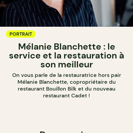
PORTRAIT
Mélanie Blanchette : le
service et la restauration à
son meilleur
On vous parle de la restauratrice hors pair
Mélanie Blanchette, copropriétaire du
restaurant Bouillon Bilk et du nouveau
restaurant Cadet !