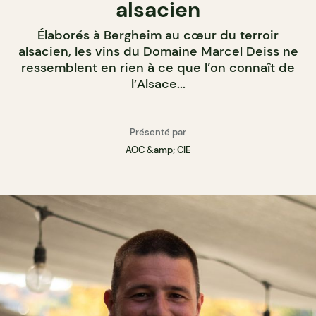
alsacien
Élaborés à Bergheim au cœur du terroir
alsacien, les vins du Domaine Marcel Deiss ne
ressemblent en rien à ce que l’on connaît de
l’Alsace...
Présenté par
AOC &amp; CIE