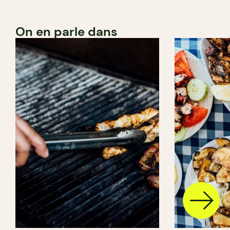
On en parle dans