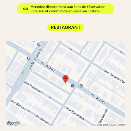
RESTAURANT