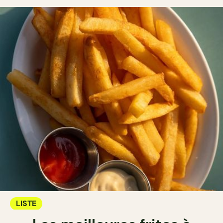
LISTE