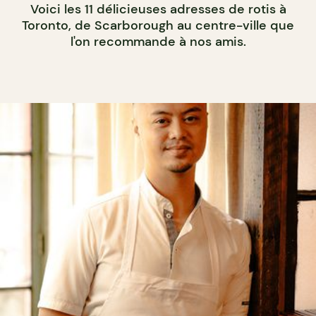
Voici les 11 délicieuses adresses de rotis à
Toronto, de Scarborough au centre-ville que
l'on recommande à nos amis.