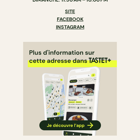
SITE
FACEBOOK
INSTAGRAM