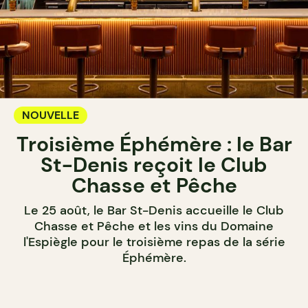
NOUVELLE
Troisième Éphémère : le Bar
St-Denis reçoit le Club
Chasse et Pêche
Le 25 août, le Bar St-Denis accueille le Club
Chasse et Pêche et les vins du Domaine
l'Espiègle pour le troisième repas de la série
Éphémère.