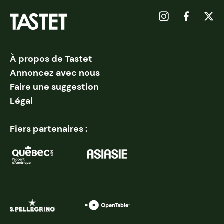
À propos de Tastet
Annoncez avec nous
Faire une suggestion
Légal
Fiers partenaires :