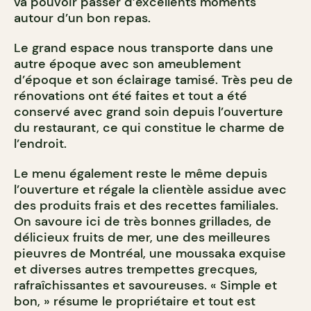
va pouvoir passer d’excellents moments
autour d’un bon repas.
Le grand espace nous transporte dans une
autre époque avec son ameublement
d’époque et son éclairage tamisé. Très peu de
rénovations ont été faites et tout a été
conservé avec grand soin depuis l’ouverture
du restaurant, ce qui constitue le charme de
l’endroit.
Le menu également reste le même depuis
l’ouverture et régale la clientèle assidue avec
des produits frais et des recettes familiales.
On savoure ici de très bonnes grillades, de
délicieux fruits de mer, une des meilleures
pieuvres de Montréal, une moussaka exquise
et diverses autres trempettes grecques,
rafraîchissantes et savoureuses. « Simple et
bon, » résume le propriétaire et tout est