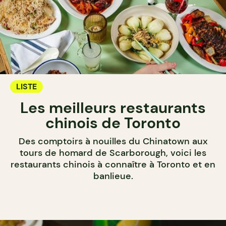
LISTE
Les meilleurs restaurants
chinois de Toronto
Des comptoirs à nouilles du Chinatown aux
tours de homard de Scarborough, voici les
restaurants chinois à connaître à Toronto et en
banlieue.