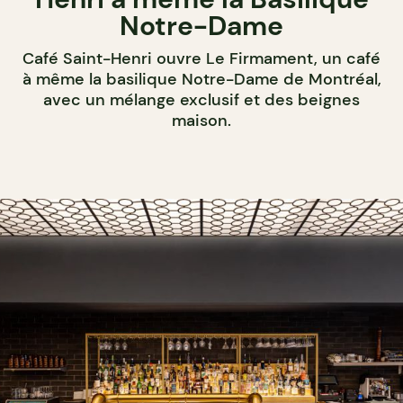
Notre-Dame
Café Saint-Henri ouvre Le Firmament, un café
à même la basilique Notre-Dame de Montréal,
avec un mélange exclusif et des beignes
maison.