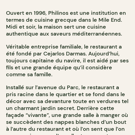
Ouvert en 1996, Philinos est une institution en
termes de cuisine grecque dans le Mile End.
Midi et soir, la maison sert une cuisine
authentique aux saveurs méditerranéennes.
Véritable entreprise familiale, le restaurant a
été fondé par Cejarlos Darmas. Aujourd’hui,
toujours capitaine du navire, il est aidé par ses
fils et une grande équipe qu’il considère
comme sa famille.
Installé sur l’avenue du Parc, le restaurant a
pris racine dans le quartier et se fond dans le
décor avec sa devanture toute en verdures tel
un charmant jardin secret. Derrière cette
façade “vivante”, une grande salle à manger où
se succèdent des nappes blanches d’un bout
à l’autre du restaurant et où l’on sent que l’on