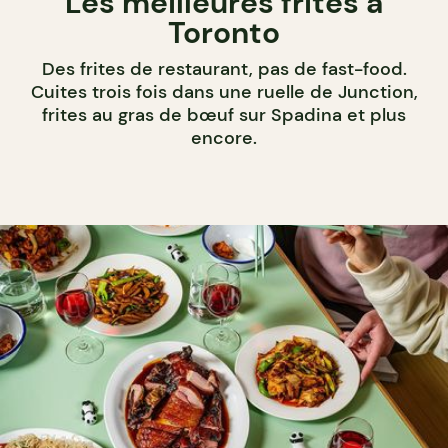
Les meilleures frites à
Toronto
Des frites de restaurant, pas de fast-food.
Cuites trois fois dans une ruelle de Junction,
frites au gras de bœuf sur Spadina et plus
encore.