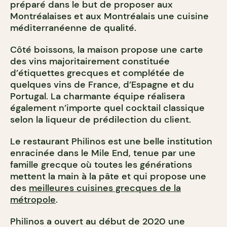
préparé dans le but de proposer aux
Montréalaises et aux Montréalais une cuisine
méditerranéenne de qualité.
Côté boissons, la maison propose une carte
des vins majoritairement constituée
d’étiquettes grecques et complétée de
quelques vins de France, d’Espagne et du
Portugal. La charmante équipe réalisera
également n’importe quel cocktail classique
selon la liqueur de prédilection du client.
Le restaurant Philinos est une belle institution
enracinée dans le Mile End, tenue par une
famille grecque où toutes les générations
mettent la main à la pâte et qui propose une
des
meilleures cuisines grecques de la
métropole
.
Philinos a ouvert au début de 2020 une