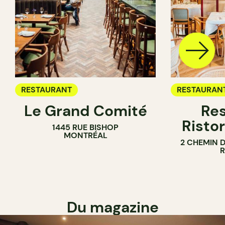
RESTAURANT
RESTAURAN
Le Grand Comité
Res
Ristor
1445 RUE BISHOP
MONTRÉAL
2 CHEMIN 
Du magazine