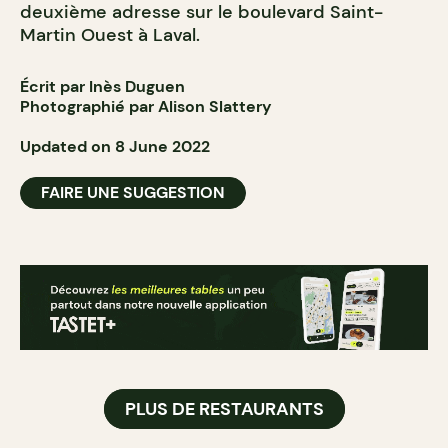
deuxième adresse sur le boulevard Saint-
Martin Ouest à Laval.
Écrit par Inès Duguen
Photographié par Alison Slattery
Updated on 8 June 2022
FAIRE UNE SUGGESTION
PLUS DE RESTAURANTS