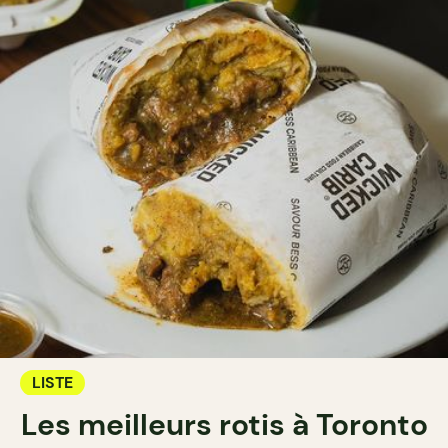
LISTE
Les meilleurs rotis à Toronto