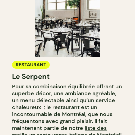
RESTAURANT
Le Serpent
Pour sa combinaison équilibrée offrant un
superbe décor, une ambiance agréable,
un menu délectable ainsi qu’un service
chaleureux ; le restaurant est un
incontournable de Montréal, que nous
fréquentons avec grand plaisir. Il fait
maintenant partie de notre
liste des
meilleurs restaurants italiens de Montréal
!