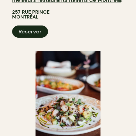
257 RUE PRINCE
MONTRÉAL
Réserver