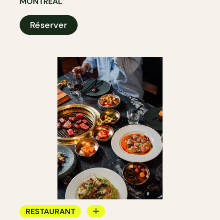
MONTRÉAL
Réserver
RESTAURANT