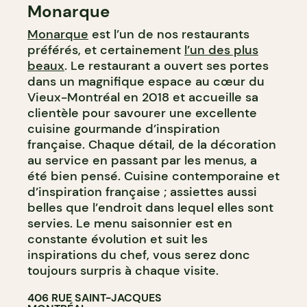
Monarque
Monarque
est l’un de nos restaurants
préférés, et certainement
l’un des plus
beaux
. Le restaurant a ouvert ses portes
dans un magnifique espace au cœur du
Vieux-Montréal en 2018 et accueille sa
clientèle pour savourer une excellente
cuisine gourmande d’inspiration
française. Chaque détail, de la décoration
au service en passant par les menus, a
été bien pensé. Cuisine contemporaine et
d’inspiration française ; assiettes aussi
belles que l’endroit dans lequel elles sont
servies. Le menu saisonnier est en
constante évolution et suit les
inspirations du chef, vous serez donc
toujours surpris à chaque visite.
406 RUE SAINT-JACQUES