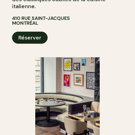
italienne.
410 RUE SAINT-JACQUES
MONTRÉAL
Réserver