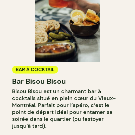
BAR À COCKTAIL
Bar Bisou Bisou
Bisou Bisou est un charmant bar à
cocktails situé en plein cœur du Vieux-
Montréal. Parfait pour l’apéro, c’est le
point de départ idéal pour entamer sa
soirée dans le quartier (ou festoyer
jusqu’à tard).