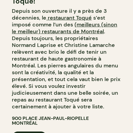
Toqué!
Depuis son ouverture il y a près de 3
décennies, le
restaurant Toqué
s’est
imposé comme l’un des
(meilleurs (sinon
le meilleur) restaurants de Montréal
.
Depuis toujours, les propriétaires
Normand Laprise et Christine Lamarche
relèvent avec brio le défi de tenir un
restaurant de haute gastronomie à
Montréal. Les pierres angulaires du menu
sont la créativité, la qualité et la
présentation, et tout cela vaut bien le prix
élevé. Si vous voulez investir
judicieusement dans une belle soirée, un
repas au restaurant Toqué sera
certainement à ajouter à votre liste.
900 PLACE JEAN-PAUL-RIOPELLE
MONTRÉAL