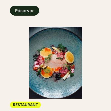
Réserver
RESTAURANT