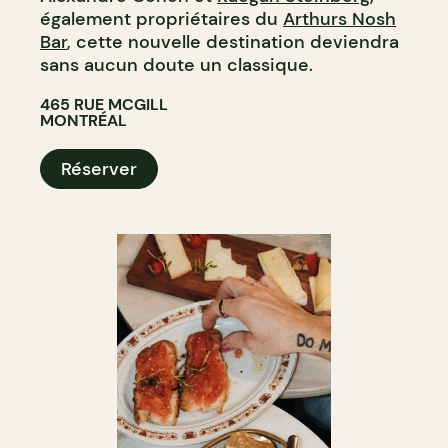
également propriétaires du
Arthurs Nosh
Bar
, cette nouvelle destination deviendra
sans aucun doute un classique.
465 RUE MCGILL
MONTRÉAL
Réserver