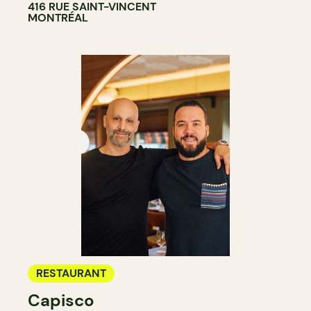
416 RUE SAINT-VINCENT
MONTRÉAL
RESTAURANT
Capisco