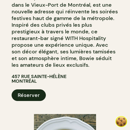
dans le Vieux-Port de Montréal, est une
nouvelle adresse qui réinvente les soirées
festives haut de gamme de la métropole.
Inspiré des clubs privés les plus
prestigieux à travers le monde, ce
restaurant-bar signé WITH Hospitality
propose une expérience unique. Avec
son décor élégant, ses lumières tamisées
et son atmosphère intime, Bowie séduit
les amateurs de lieux exclusifs.
457 RUE SAINTE-HÉLÈNE
MONTRÉAL
Réserver