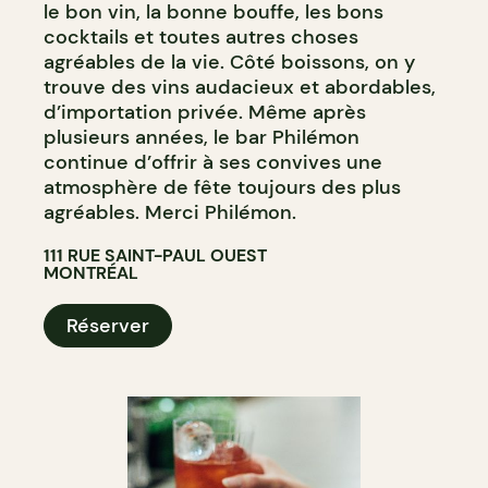
le bon vin, la bonne bouffe, les bons
cocktails et toutes autres choses
agréables de la vie. Côté boissons, on y
trouve des vins audacieux et abordables,
d’importation privée. Même après
plusieurs années, le bar Philémon
continue d’offrir à ses convives une
atmosphère de fête toujours des plus
agréables. Merci Philémon.
111 RUE SAINT-PAUL OUEST
MONTRÉAL
Réserver