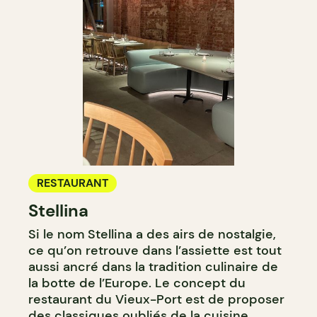
RESTAURANT
Stellina
Si le nom Stellina a des airs de nostalgie,
ce qu’on retrouve dans l’assiette est tout
aussi ancré dans la tradition culinaire de
la botte de l’Europe. Le concept du
restaurant du Vieux-Port est de proposer
des classiques oubliés de la cuisine