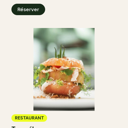
Réserver
RESTAURANT