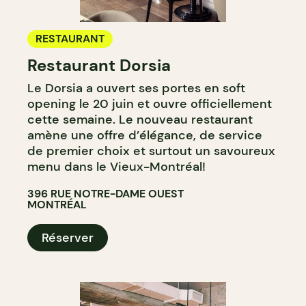
RESTAURANT
Restaurant Dorsia
Le Dorsia a ouvert ses portes en soft
opening le 20 juin et ouvre officiellement
cette semaine. Le nouveau restaurant
amène une offre d’élégance, de service
de premier choix et surtout un savoureux
menu dans le Vieux-Montréal!
396 RUE NOTRE-DAME OUEST
MONTRÉAL
Réserver