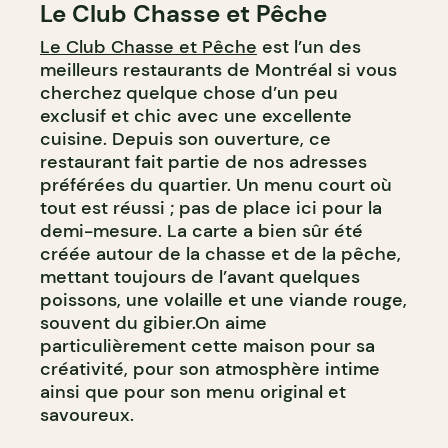
Le Club Chasse et Pêche
Le Club Chasse et Pêche
est l’un des
meilleurs restaurants de Montréal si vous
cherchez quelque chose d’un peu
exclusif et chic avec une excellente
cuisine. Depuis son ouverture, ce
restaurant fait partie de nos adresses
préférées du quartier. Un menu court où
tout est réussi ; pas de place ici pour la
demi-mesure. La carte a bien sûr été
créée autour de la chasse et de la pêche,
mettant toujours de l’avant quelques
poissons, une volaille et une viande rouge,
souvent du gibier.On aime
particulièrement cette maison pour sa
créativité, pour son atmosphère intime
ainsi que pour son menu original et
savoureux.