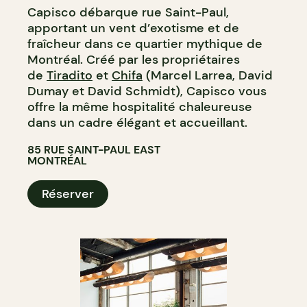
Capisco débarque rue Saint-Paul,
apportant un vent d’exotisme et de
fraîcheur dans ce quartier mythique de
Montréal. Créé par les propriétaires
de
Tiradito
et
Chifa
(Marcel Larrea, David
Dumay et David Schmidt), Capisco vous
offre la même hospitalité chaleureuse
dans un cadre élégant et accueillant.
85 RUE SAINT-PAUL EAST
MONTRÉAL
Réserver