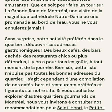
amusantes. Que ce soit pour faire un tour sur
La Grande Roue de Montréal, une visite de la
magnifique cathédrale Notre-Dame ou une
promenade au bord de l’eau, vous ne vous
ennuierez jamais !
Sans surprise, notre activité préférée dans le
quartier : découvrir ses adresses
gastronomiques ! Des beaux cafés, des bars
cachés, des restaurants chics ou plus
détendus, il y en a pour tous les goûts, à tout
moment de la journée. Bien sûr, cette liste
n’épuise pas toutes les bonnes adresses du
quartier. Il s’agit cependant d’une compilation
de nos cafés, bars et restaurants préférés et
figurants sur notre site. Si vous souhaitez
explorer d’autres quartiers gourmands de
Montréal, nous vous invitons à consulter nos
recommandations pour
Saint-Henri
, le
Petite-