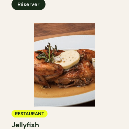
Réserver
RESTAURANT
Jellyfish