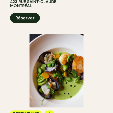
423 RUE SAINT-CLAUDE
MONTRÉAL
Réserver