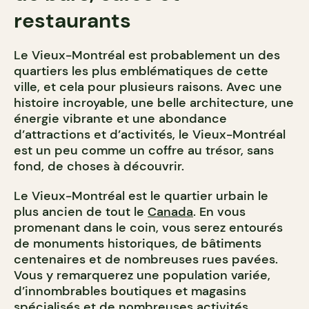
restaurants
Le Vieux-Montréal est probablement un des
quartiers les plus emblématiques de cette
ville, et cela pour plusieurs raisons. Avec une
histoire incroyable, une belle architecture, une
énergie vibrante et une abondance
d’attractions et d’activités, le Vieux-Montréal
est un peu comme un coffre au trésor, sans
fond, de choses à découvrir.
Le Vieux-Montréal est le quartier urbain le
plus ancien de tout le
Canada
. En vous
promenant dans le coin, vous serez entourés
de monuments historiques, de bâtiments
centenaires et de nombreuses rues pavées.
Vous y remarquerez une population variée,
d’innombrables boutiques et magasins
spécialisés et de nombreuses activités