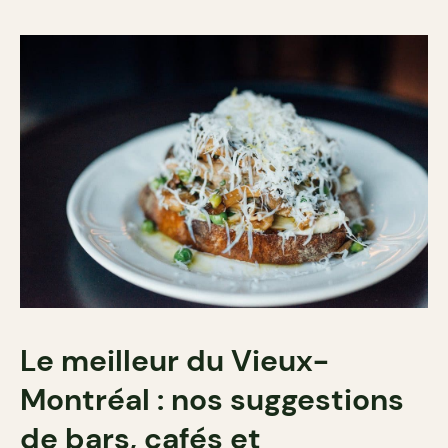
Le meilleur du Vieux-
Montréal : nos suggestions
de bars, cafés et