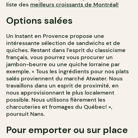
liste des
meilleurs croissants de Montréal!
Options salées
Un Instant en Provence propose une
intéressante sélection de sandwichs et de
quiches. Restant dans l’esprit du classicisme
français, vous pourrez vous procurer un
jambon-beurre ou une quiche lorraine par
exemple. « Tous les ingrédients pour nos plats
salés proviennent du marché Atwater. Nous
travaillons dans un esprit de proximité, en
nous approvisionnant le plus localement
possible. Nous utilisons fièrement les
charcuteries et fromages du Québec! »,
poursuit Nans.
Pour emporter ou sur place