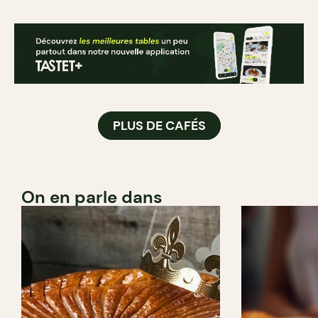
PLUS DE CAFÉS
On en parle dans