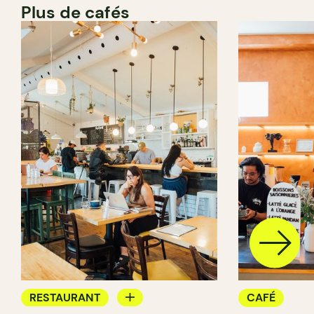
Plus de cafés
RESTAURANT
CAFÉ