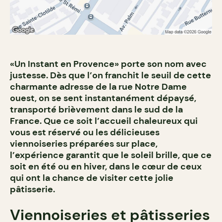
«Un Instant en Provence» porte son nom avec
justesse. Dès que l’on franchit le seuil de cette
charmante adresse de la rue Notre Dame
ouest, on se sent instantanément dépaysé,
transporté brièvement dans le sud de la
France. Que ce soit l’accueil chaleureux qui
vous est réservé ou les délicieuses
viennoiseries préparées sur place,
l’expérience garantit que le soleil brille, que ce
soit en été ou en hiver, dans le cœur de ceux
qui ont la chance de visiter cette jolie
pâtisserie.
Viennoiseries et pâtisseries