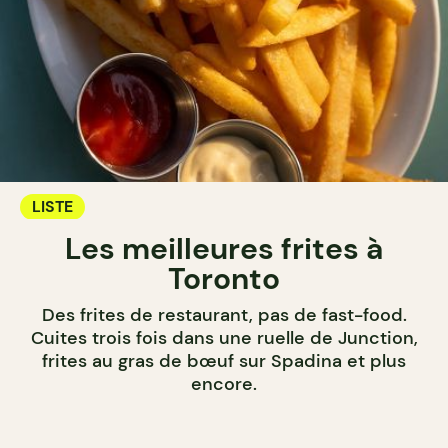
LISTE
Les meilleures frites à
Toronto
Des frites de restaurant, pas de fast-food.
Cuites trois fois dans une ruelle de Junction,
frites au gras de bœuf sur Spadina et plus
encore.