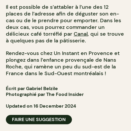
Il est possible de s’attabler à l’une des 12
places de l’adresse afin de déguster son en-
cas ou de le prendre pour emporter. Dans les
deux cas, vous pourrez commander un
délicieux café torréfié par
Canal
, qui se trouve
à quelques pas de la pâtisserie.
Rendez-vous chez Un Instant en Provence et
plongez dans l’enfance provençale de Nans
Roche, qui ramène un peu du sud-est de la
France dans le Sud-Ouest montréalais !
Écrit par Gabriel Belzile
Photographié par The Food Insider
Updated on 16 December 2024
FAIRE UNE SUGGESTION