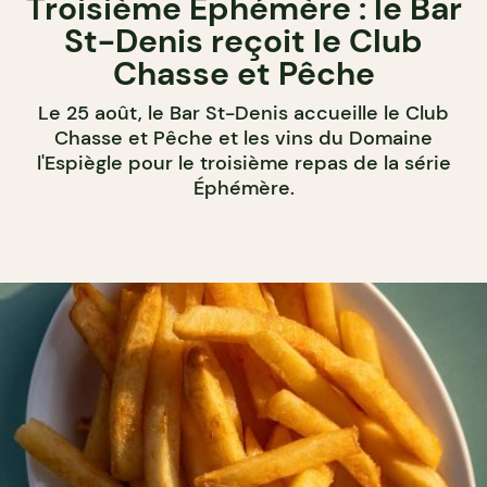
Troisième Éphémère : le Bar
St-Denis reçoit le Club
Chasse et Pêche
Le 25 août, le Bar St-Denis accueille le Club
Chasse et Pêche et les vins du Domaine
l'Espiègle pour le troisième repas de la série
Éphémère.