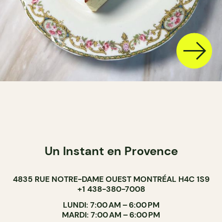
Un Instant en Provence
4835 RUE NOTRE-DAME OUEST MONTRÉAL H4C 1S9
+1 438-380-7008
LUNDI: 7:00 AM – 6:00 PM
MARDI: 7:00 AM – 6:00 PM