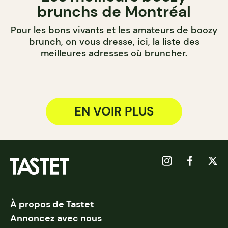
brunchs de Montréal
Pour les bons vivants et les amateurs de boozy
brunch, on vous dresse, ici, la liste des
meilleures adresses où bruncher.
EN VOIR PLUS
À propos de Tastet
Annoncez avec nous