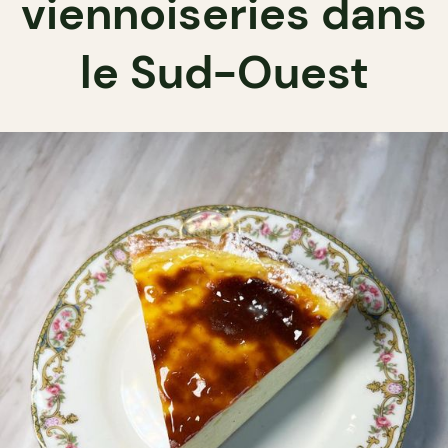
viennoiseries dans
le Sud-Ouest