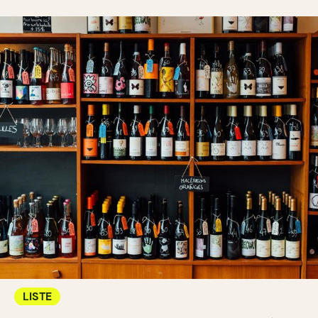
LISTE