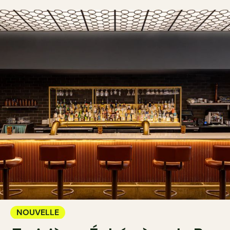
NOUVELLE