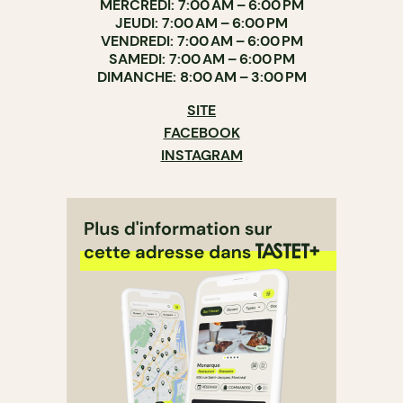
MERCREDI: 7:00 AM – 6:00 PM
JEUDI: 7:00 AM – 6:00 PM
VENDREDI: 7:00 AM – 6:00 PM
SAMEDI: 7:00 AM – 6:00 PM
DIMANCHE: 8:00 AM – 3:00 PM
SITE
FACEBOOK
INSTAGRAM