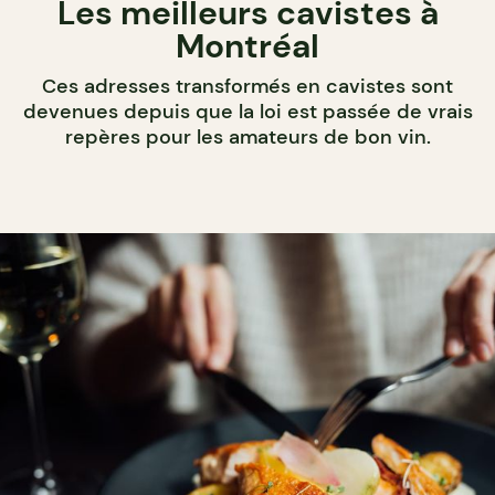
Les meilleurs cavistes à
Montréal
Ces adresses transformés en cavistes sont
devenues depuis que la loi est passée de vrais
repères pour les amateurs de bon vin.