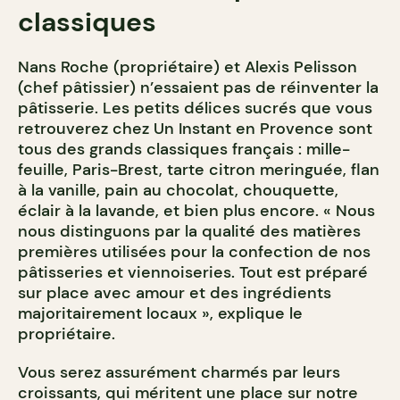
classiques
Nans Roche (propriétaire) et Alexis Pelisson
(chef pâtissier) n’essaient pas de réinventer la
pâtisserie. Les petits délices sucrés que vous
retrouverez chez Un Instant en Provence sont
tous des grands classiques français : mille-
feuille, Paris-Brest, tarte citron meringuée, flan
à la vanille, pain au chocolat, chouquette,
éclair à la lavande, et bien plus encore. « Nous
nous distinguons par la qualité des matières
premières utilisées pour la confection de nos
pâtisseries et viennoiseries. Tout est préparé
sur place avec amour et des ingrédients
majoritairement locaux », explique le
propriétaire.
Vous serez assurément charmés par leurs
croissants, qui méritent une place sur notre