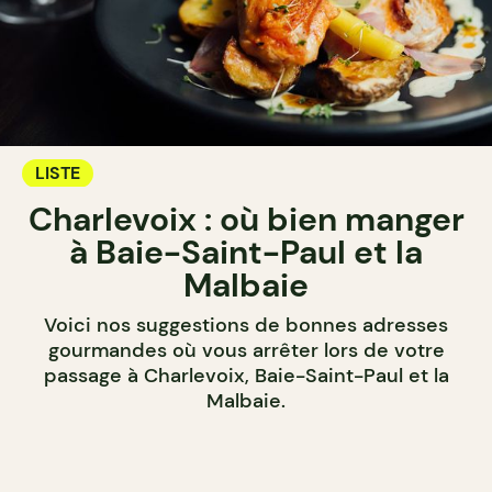
LISTE
Charlevoix : où bien manger
à Baie-Saint-Paul et la
Malbaie
Voici nos suggestions de bonnes adresses
gourmandes où vous arrêter lors de votre
passage à Charlevoix, Baie-Saint-Paul et la
Malbaie.