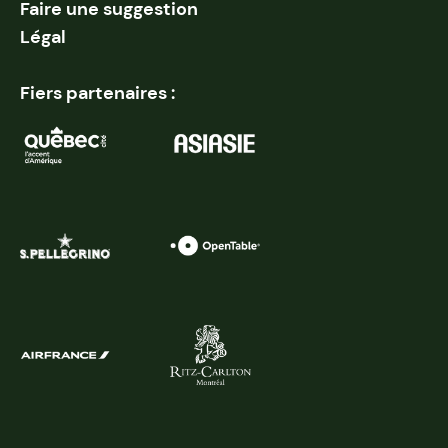
Faire une suggestion
Légal
Fiers partenaires :