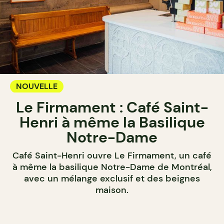
NOUVELLE
Le Firmament : Café Saint-
Henri à même la Basilique
Notre-Dame
Café Saint-Henri ouvre Le Firmament, un café
à même la basilique Notre-Dame de Montréal,
avec un mélange exclusif et des beignes
maison.