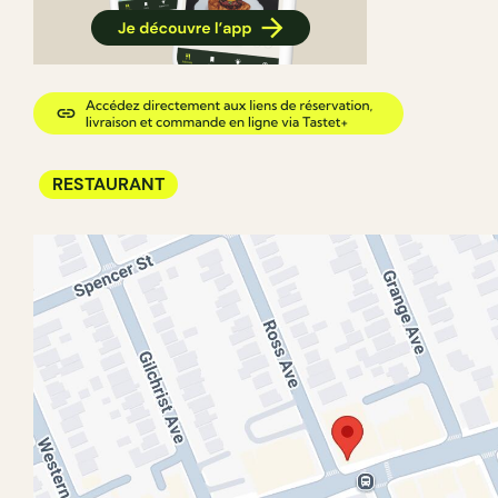
RESTAURANT