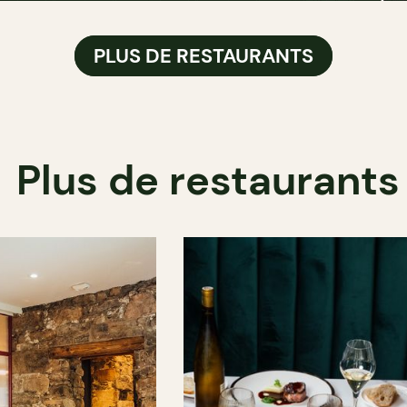
PLUS DE RESTAURANTS
Plus de restaurants