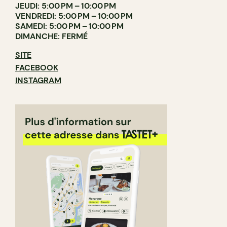
JEUDI: 5:00 PM – 10:00 PM
VENDREDI: 5:00 PM – 10:00 PM
SAMEDI: 5:00 PM – 10:00 PM
DIMANCHE: FERMÉ
SITE
FACEBOOK
INSTAGRAM