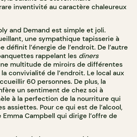
are inventivité au caractère chaleureux
ply and Demand est simple et joli.
ueillant, une sympathique tapisserie à
définit l’énergie de l’endroit. De l’autre
banquettes rappelant les
diners
une multitude de miroirs de différentes
 la convivialité de l’endroit
.
Le local aux
ccueillir 60 personnes. De plus, la
nfère un sentiment de chez soi à
èle à la perfection de la nourriture qui
s assiettes. Pour ce qui est de l’alcool,
e Emma Campbell qui dirige l’offre de