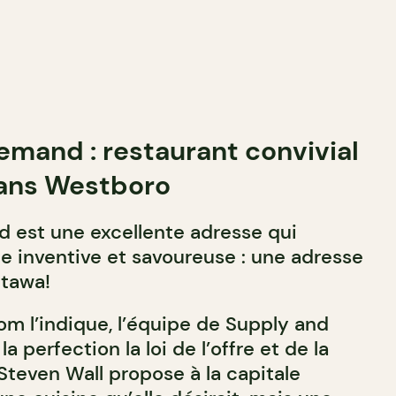
mand : restaurant convivial
dans Westboro
 est une excellente adresse qui
e inventive et savoureuse : une adresse
tawa!
 l’indique, l’équipe de Supply and
 perfection la loi de l’offre et de la
teven Wall propose à la capitale