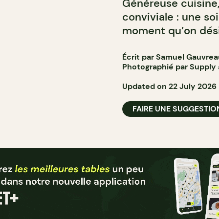
Généreuse cuisine,
conviviale : une s
moment qu’on désir
Écrit par Samuel Gauvrea
Photographié par Suppl
Updated on 22 July 2026
FAIRE UNE SUGGESTIO