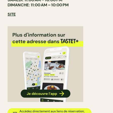
DIMANCHE: 11:00 AM – 10:00 PM
SITE