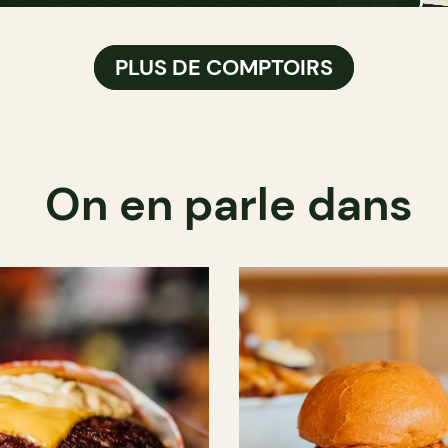
PLUS DE COMPTOIRS
On en parle dans