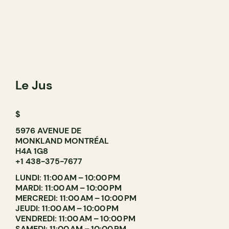
Le Jus
$
5976 AVENUE DE
MONKLAND MONTRÉAL
H4A 1G8
+1 438-375-7677
LUNDI: 11:00 AM – 10:00 PM
MARDI: 11:00 AM – 10:00 PM
MERCREDI: 11:00 AM – 10:00 PM
JEUDI: 11:00 AM – 10:00 PM
VENDREDI: 11:00 AM – 10:00 PM
SAMEDI: 11:00 AM – 10:00 PM