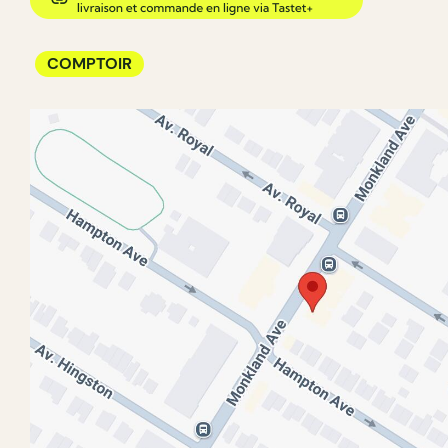
COMPTOIR