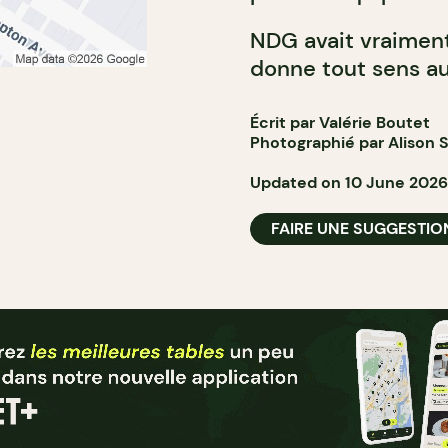
NDG avait vraiment
donne tout sens a
Écrit par Valérie Boutet
Photographié par Alison S
Updated on 10 June 2026
FAIRE UNE SUGGESTIO