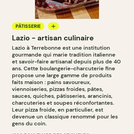
PÂTISSERIE
Lazio - artisan culinaire
BOULANGERIE
Lazio à Terrebonne est une institution
gourmande qui marie tradition italienne
et savoir-faire artisanal depuis plus de 40
ans. Cette boulangerie-charcuterie fine
propose une large gamme de produits
faits maison : pains savoureux,
viennoiseries, pizzas froides, pâtes,
sauces, quiches, pâtisseries, arancinis,
charcuteries et soupes réconfortantes.
Leur pizza froide, en particulier, est
devenue un classique renommé pour les
gens du coin.