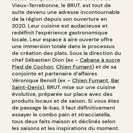
Vieux-Terrebonne, le BRUT. est tout de
suite devenu une adresse incontournable
de la région depuis son ouverture en
2020. Leur cuisine est audacieuse et
redéfinit l’expérience gastronomique
locale. Leur espace à aire ouverte offre
une immersion totale dans le processus
de création des plats. Sous la direction du
chef Sébastien Dion (ex –
Cabane à sucre
Pied de Cochon
,
Chien Fumant
) et de sa
conjointe et partenaire d’affaires
Véronique Benoît (ex –
Chien Fumant
,
Bar
Saint-Denis
), BRUT. mise sur une cuisine
évolutive, préparée sur place avec des
produits locaux et de saison. Si vous êtes
de passage là-bas, il faut définitivement
essayer le combo pain et stracciatella,
tous deux faits maison et déclinés selon
les saisons et les inspirations du moment.