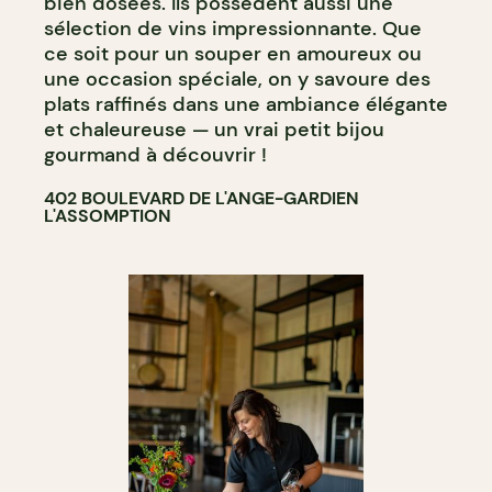
bien dosées. Ils possèdent aussi une
sélection de vins impressionnante. Que
ce soit pour un souper en amoureux ou
une occasion spéciale, on y savoure des
plats raffinés dans une ambiance élégante
et chaleureuse — un vrai petit bijou
gourmand à découvrir !
402 BOULEVARD DE L'ANGE-GARDIEN
L'ASSOMPTION