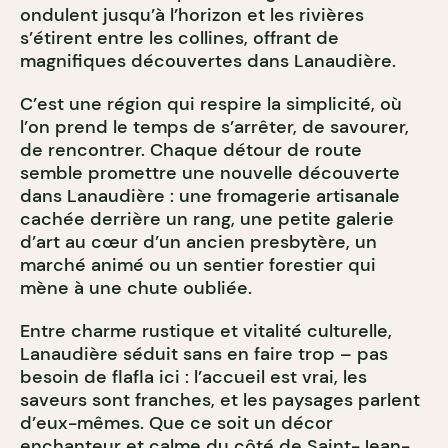
ondulent jusqu’à l’horizon et les rivières
s’étirent entre les collines, offrant de
magnifiques découvertes dans Lanaudière.
C’est une région qui respire la simplicité, où
l’on prend le temps de s’arrêter, de savourer,
de rencontrer. Chaque détour de route
semble promettre une nouvelle découverte
dans Lanaudière : une fromagerie artisanale
cachée derrière un rang, une petite galerie
d’art au cœur d’un ancien presbytère, un
marché animé ou un sentier forestier qui
mène à une chute oubliée.
Entre charme rustique et vitalité culturelle,
Lanaudière séduit sans en faire trop – pas
besoin de flafla ici : l’accueil est vrai, les
saveurs sont franches, et les paysages parlent
d’eux-mêmes. Que ce soit un décor
enchanteur et calme du côté de Saint-Jean-