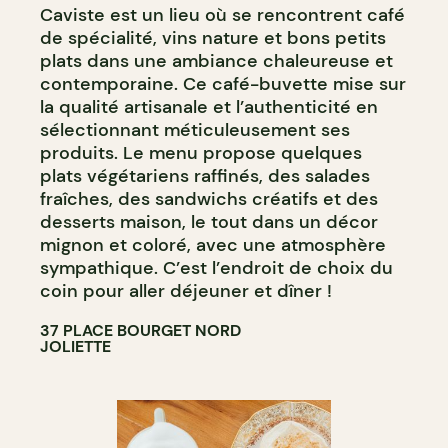
Caviste est un lieu où se rencontrent café
de spécialité, vins nature et bons petits
plats dans une ambiance chaleureuse et
contemporaine. Ce café-buvette mise sur
la qualité artisanale et l’authenticité en
sélectionnant méticuleusement ses
produits. Le menu propose quelques
plats végétariens raffinés, des salades
fraîches, des sandwichs créatifs et des
desserts maison, le tout dans un décor
mignon et coloré, avec une atmosphère
sympathique. C’est l’endroit de choix du
coin pour aller déjeuner et dîner !
37 PLACE BOURGET NORD
JOLIETTE