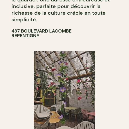
inclusive, parfaite pour découvrir la
richesse de la culture créole en toute
simplicité.
437 BOULEVARD LACOMBE
REPENTIGNY