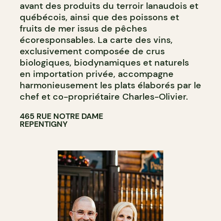
avant des produits du terroir lanaudois et
québécois, ainsi que des poissons et
fruits de mer issus de pêches
écoresponsables. La carte des vins,
exclusivement composée de crus
biologiques, biodynamiques et naturels
en importation privée, accompagne
harmonieusement les plats élaborés par le
chef et co-propriétaire Charles-Olivier.
465 RUE NOTRE DAME
REPENTIGNY