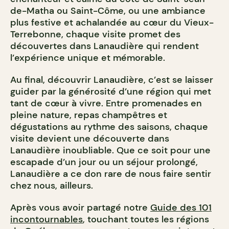
de-Matha ou Saint-Côme, ou une ambiance
plus festive et achalandée au cœur du Vieux-
Terrebonne, chaque visite promet des
découvertes dans Lanaudière qui rendent
l’expérience unique et mémorable.
Au final, découvrir Lanaudière, c’est se laisser
guider par la générosité d’une région qui met
tant de cœur à vivre. Entre promenades en
pleine nature, repas champêtres et
dégustations au rythme des saisons, chaque
visite devient une découverte dans
Lanaudière inoubliable. Que ce soit pour une
escapade d’un jour ou un séjour prolongé,
Lanaudière a ce don rare de nous faire sentir
chez nous, ailleurs.
Après vous avoir partagé notre
Guide des 101
incontournables
, touchant toutes les régions