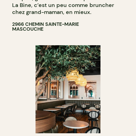
La Bine, c’est un peu comme bruncher
chez grand-maman, en mieux.
2966 CHEMIN SAINTE-MARIE
MASCOUCHE