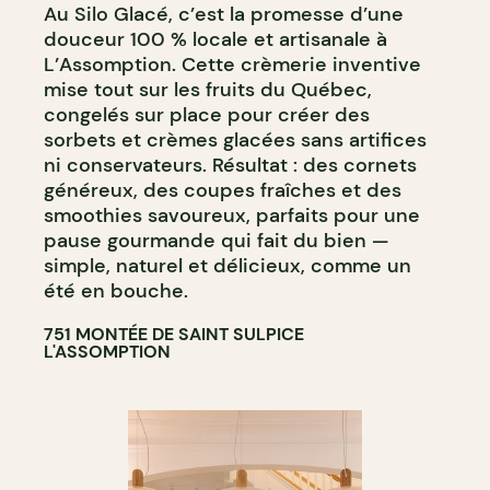
Au Silo Glacé, c’est la promesse d’une
douceur 100 % locale et artisanale à
L’Assomption. Cette crèmerie inventive
mise tout sur les fruits du Québec,
congelés sur place pour créer des
sorbets et crèmes glacées sans artifices
ni conservateurs. Résultat : des cornets
généreux, des coupes fraîches et des
smoothies savoureux, parfaits pour une
pause gourmande qui fait du bien —
simple, naturel et délicieux, comme un
été en bouche.
751 MONTÉE DE SAINT SULPICE
L'ASSOMPTION