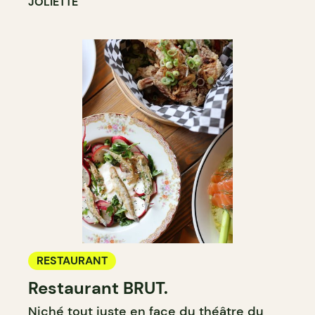
JOLIETTE
RESTAURANT
Restaurant BRUT.
Niché tout juste en face du théâtre du