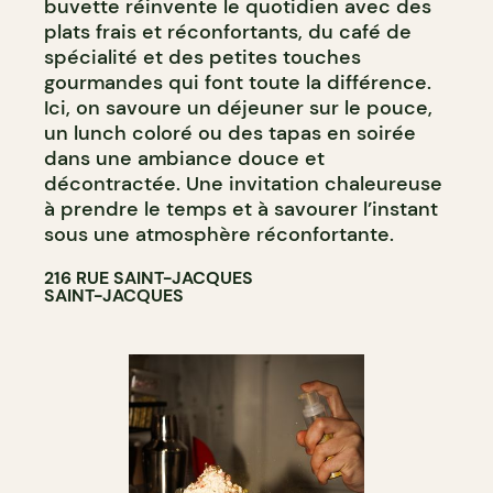
buvette réinvente le quotidien avec des
plats frais et réconfortants, du café de
spécialité et des petites touches
gourmandes qui font toute la différence.
Ici, on savoure un déjeuner sur le pouce,
un lunch coloré ou des tapas en soirée
dans une ambiance douce et
décontractée. Une invitation chaleureuse
à prendre le temps et à savourer l’instant
sous une atmosphère réconfortante.
216 RUE SAINT-JACQUES
SAINT-JACQUES