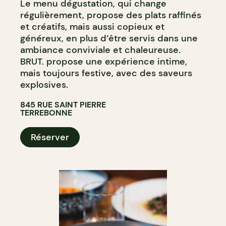
Le menu dégustation, qui change
régulièrement, propose des plats raffinés
et créatifs, mais aussi copieux et
généreux, en plus d’être servis dans une
ambiance conviviale et chaleureuse.
BRUT. propose une expérience intime,
mais toujours festive, avec des saveurs
explosives.
845 RUE SAINT PIERRE
TERREBONNE
Réserver