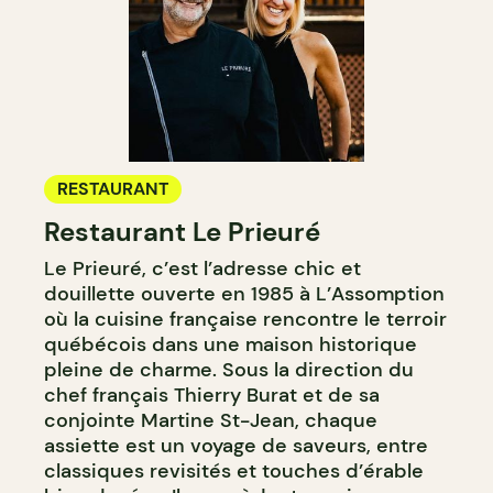
RESTAURANT
Restaurant Le Prieuré
Le Prieuré, c’est l’adresse chic et
douillette ouverte en 1985 à L’Assomption
où la cuisine française rencontre le terroir
québécois dans une maison historique
pleine de charme. Sous la direction du
chef français Thierry Burat et de sa
conjointe Martine St-Jean, chaque
assiette est un voyage de saveurs, entre
classiques revisités et touches d’érable