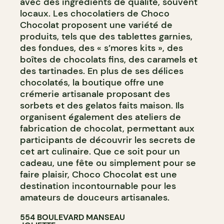
avec des ingrédients de qualité, souvent
locaux. Les chocolatiers de Choco
Chocolat proposent une variété de
produits, tels que des tablettes garnies,
des fondues, des « s’mores kits », des
boîtes de chocolats fins, des caramels et
des tartinades. En plus de ses délices
chocolatés, la boutique offre une
crémerie artisanale proposant des
sorbets et des gelatos faits maison. Ils
organisent également des ateliers de
fabrication de chocolat, permettant aux
participants de découvrir les secrets de
cet art culinaire. Que ce soit pour un
cadeau, une fête ou simplement pour se
faire plaisir, Choco Chocolat est une
destination incontournable pour les
amateurs de douceurs artisanales.
554 BOULEVARD MANSEAU