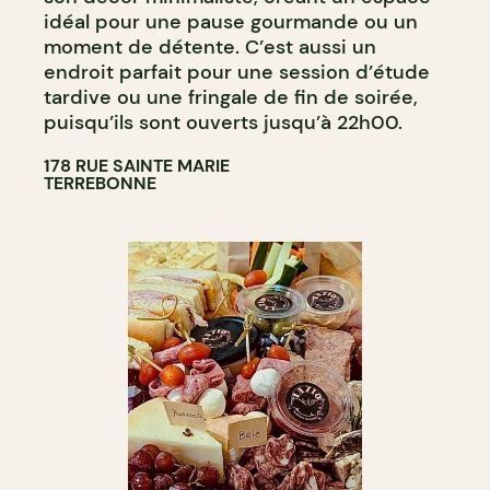
idéal pour une pause gourmande ou un
moment de détente. C’est aussi un
endroit parfait pour une session d’étude
tardive ou une fringale de fin de soirée,
puisqu’ils sont ouverts jusqu’à 22h00.
178 RUE SAINTE MARIE
TERREBONNE