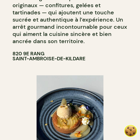
originaux — confitures, gelées et
tartinades — qui ajoutent une touche
sucrée et authentique à l’expérience. Un
arrêt gourmand incontournable pour ceux
qui aiment la cuisine sincère et bien
ancrée dans son territoire.
820 9E RANG
SAINT-AMBROISE-DE-KILDARE