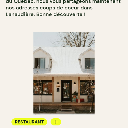
du Québec, nous vous partageons maintenant
nos adresses coups de coeur dans
Lanaudière. Bonne découverte !
RESTAURANT