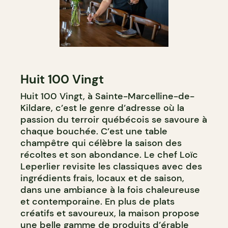
Huit 100 Vingt
Huit 100 Vingt, à Sainte-Marcelline-de-
Kildare, c’est le genre d’adresse où la
passion du terroir québécois se savoure à
chaque bouchée. C’est une table
champêtre qui célèbre la saison des
récoltes et son abondance. Le chef Loïc
Leperlier revisite les classiques avec des
ingrédients frais, locaux et de saison,
dans une ambiance à la fois chaleureuse
et contemporaine. En plus de plats
créatifs et savoureux, la maison propose
une belle gamme de produits d’érable