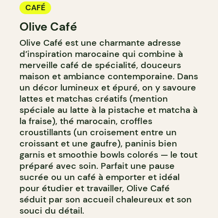
CAFÉ
Olive Café
Olive Café est une charmante adresse
d’inspiration marocaine qui combine à
merveille café de spécialité, douceurs
maison et ambiance contemporaine. Dans
un décor lumineux et épuré, on y savoure
lattes et matchas créatifs (mention
spéciale au latte à la pistache et matcha à
la fraise), thé marocain, croffles
croustillants (un croisement entre un
croissant et une gaufre), paninis bien
garnis et smoothie bowls colorés — le tout
préparé avec soin. Parfait une pause
sucrée ou un café à emporter et idéal
pour étudier et travailler, Olive Café
séduit par son accueil chaleureux et son
souci du détail.