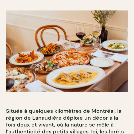
Située à quelques kilomètres de Montréal, la
région de
Lanaudière
déploie un décor à la
fois doux et vivant, où la nature se mêle à
l’authenticité des petits villages. Ici, les forêts