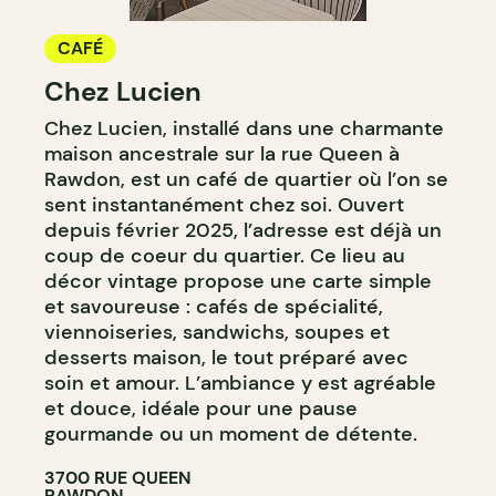
CAFÉ
Chez Lucien
Chez Lucien, installé dans une charmante
maison ancestrale sur la rue Queen à
Rawdon, est un café de quartier où l’on se
sent instantanément chez soi. Ouvert
depuis février 2025, l’adresse est déjà un
coup de coeur du quartier. Ce lieu au
décor vintage propose une carte simple
et savoureuse : cafés de spécialité,
viennoiseries, sandwichs, soupes et
desserts maison, le tout préparé avec
soin et amour. L’ambiance y est agréable
et douce, idéale pour une pause
gourmande ou un moment de détente.
3700 RUE QUEEN
RAWDON