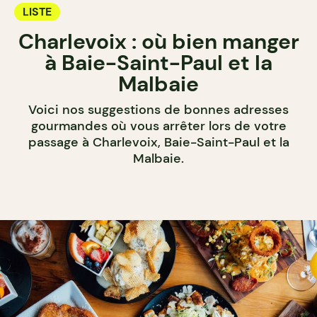
LISTE
Charlevoix : où bien manger
à Baie-Saint-Paul et la
Malbaie
Voici nos suggestions de bonnes adresses
gourmandes où vous arrêter lors de votre
passage à Charlevoix, Baie-Saint-Paul et la
Malbaie.