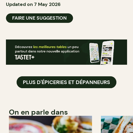
Updated on 7 May 2026
FAIRE UNE SUGGESTION
PLUS D'ÉPICERIES ET DÉPANNEURS
On en parle dans