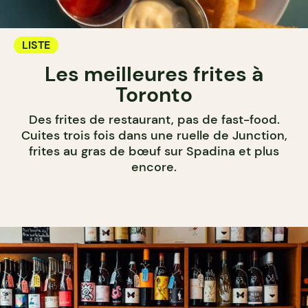
LISTE
Les meilleures frites à
Toronto
Des frites de restaurant, pas de fast-food.
Cuites trois fois dans une ruelle de Junction,
frites au gras de bœuf sur Spadina et plus
encore.