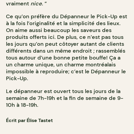
vraiment
nice
. ”
Ce qu’on préfère du Dépanneur le Pick-Up est
à la fois l’originalité et la simplicité des lieux.
On aime aussi beaucoup les saveurs des
produits offerts ici. De plus, ce n’est pas tous
les jours qu’on peut côtoyer autant de clients
différents dans un même endroit ; rassemblés
tous autour d’une bonne petite bouffe! Ça a
un charme unique, un charme montréalais
impossible à reproduire; c’est le Dépanneur le
Pick-Up.
Le dépanneur est ouvert tous les jours de la
semaine de 7h-19h et la fin de semaine de 9-
10h à 18-19h.
Écrit par Élise Tastet