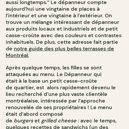
aussi longtemps.” Le dépanneur compte
aujourd’hui une vingtaine de places à
l’intérieur et une vingtaine à l’extérieur. On
trouve un mélange intéressant de dépanneur
aux produits locaux et industriels et de petit
casse-croûte avec des couleurs et contrastes
inhabituels.
De plus, cette adresse fait partie
de
notre guide des plus belles terrasses de
Montréal.
Après quelque temps, les filles se sont
attaquées au menu. Le Dépanneur qui
était à la base un petit casse-croûte
de quartier, est alors rapidement devenu le
lieu recherché d’une plus vaste clientèle
montréalaise, intéressée par l’approche
renouvelée de ses propriétaires ! Le menu
était d’abord composé
de
burgers
et
grilled cheese :
avec le temps,
quelques recettes de sandwichs (un des