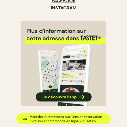
FACEBOOK
INSTAGRAM