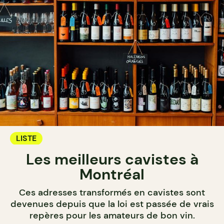
LISTE
Les meilleurs cavistes à
Montréal
Ces adresses transformés en cavistes sont
devenues depuis que la loi est passée de vrais
repères pour les amateurs de bon vin.