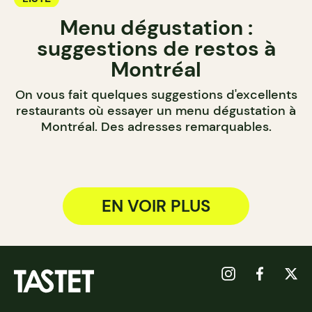
Menu dégustation :
suggestions de restos à
Montréal
On vous fait quelques suggestions d'excellents
restaurants où essayer un menu dégustation à
Montréal. Des adresses remarquables.
EN VOIR PLUS