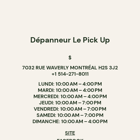
Dépanneur Le Pick Up
$
7032 RUE WAVERLY MONTRÉAL H2S 3J2
+1 514-271-8011
LUNDI: 10:00 AM – 4:00 PM
MARDI: 10:00 AM – 4:00 PM
MERCREDI: 10:00 AM – 4:00 PM
JEUDI: 10:00 AM – 7:00 PM
VENDREDI: 10:00 AM – 7:00 PM
SAMEDI: 10:00 AM – 7:00 PM
DIMANCHE: 10:00 AM – 4:00 PM
SITE