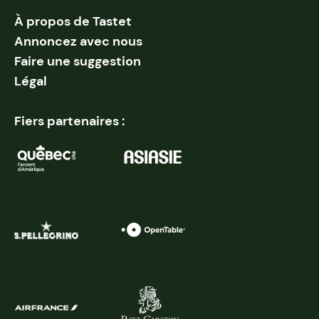
À propos de Tastet
Annoncez avec nous
Faire une suggestion
Légal
Fiers partenaires :