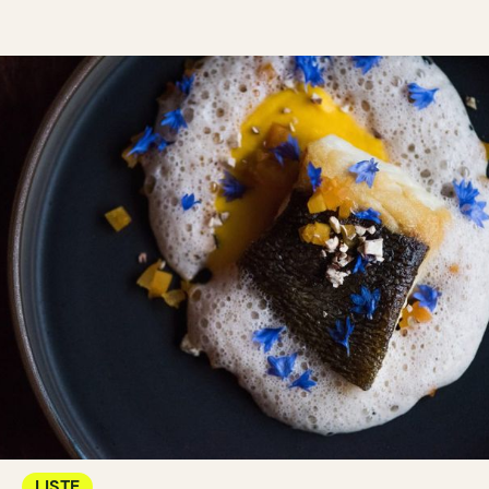
LISTE