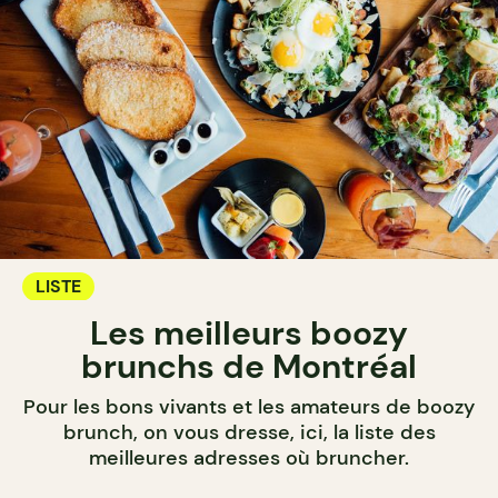
LISTE
Les meilleurs boozy
brunchs de Montréal
Pour les bons vivants et les amateurs de boozy
brunch, on vous dresse, ici, la liste des
meilleures adresses où bruncher.