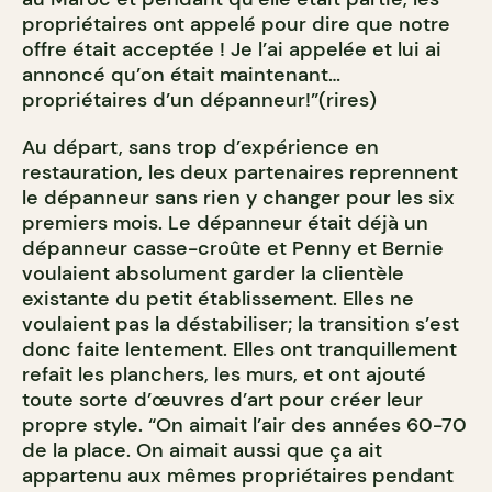
propriétaires ont appelé pour dire que notre
offre était acceptée ! Je l’ai appelée et lui ai
annoncé qu’on était maintenant…
propriétaires d’un dépanneur!”(rires)
Au départ, sans trop d’expérience en
restauration, les deux partenaires reprennent
le dépanneur sans rien y changer pour les six
premiers mois. Le dépanneur était déjà un
dépanneur casse-croûte et Penny et Bernie
voulaient absolument garder la clientèle
existante du petit établissement. Elles ne
voulaient pas la déstabiliser; la transition s’est
donc faite lentement. Elles ont tranquillement
refait les planchers, les murs, et ont ajouté
toute sorte d’œuvres d’art pour créer leur
propre style. “On aimait l’air des années 60-70
de la place. On aimait aussi que ça ait
appartenu aux mêmes propriétaires pendant