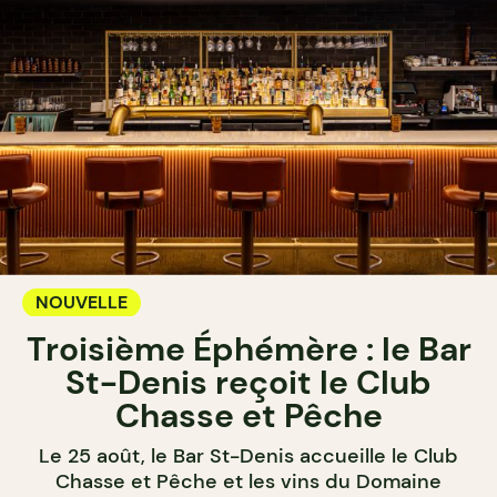
NOUVELLE
Troisième Éphémère : le Bar
St-Denis reçoit le Club
Chasse et Pêche
Le 25 août, le Bar St-Denis accueille le Club
Chasse et Pêche et les vins du Domaine