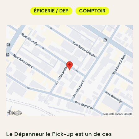
ÉPICERIE / DEP
COMPTOIR
Le Dépanneur le Pick-up est un de ces