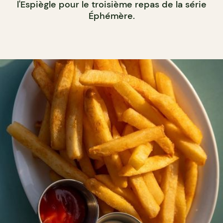
l'Espiègle pour le troisième repas de la série
Éphémère.