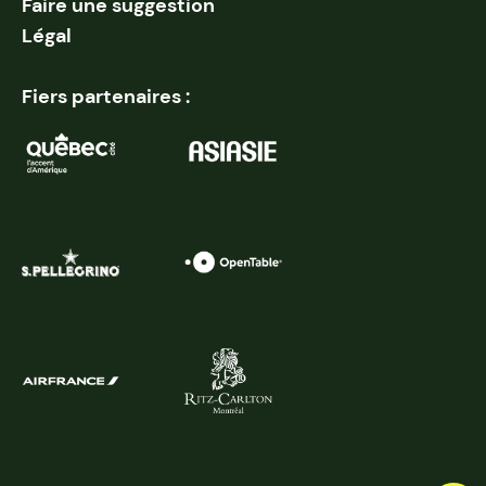
Faire une suggestion
Légal
Fiers partenaires :