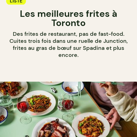
LISTE
Les meilleures frites à
Toronto
Des frites de restaurant, pas de fast-food.
Cuites trois fois dans une ruelle de Junction,
frites au gras de bœuf sur Spadina et plus
encore.