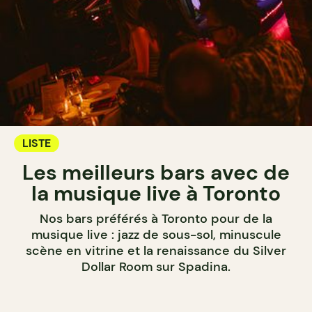
LISTE
Les meilleurs bars avec de
la musique live à Toronto
Nos bars préférés à Toronto pour de la
musique live : jazz de sous-sol, minuscule
scène en vitrine et la renaissance du Silver
Dollar Room sur Spadina.