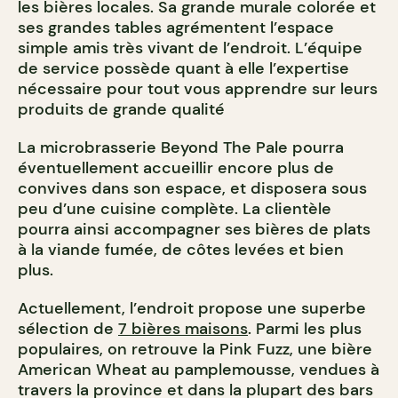
les bières locales. Sa grande murale colorée et
ses grandes tables agrémentent l’espace
simple amis très vivant de l’endroit. L’équipe
de service possède quant à elle l’expertise
nécessaire pour tout vous apprendre sur leurs
produits de grande qualité
La microbrasserie Beyond The Pale pourra
éventuellement accueillir encore plus de
convives dans son espace, et disposera sous
peu d’une cuisine complète. La clientèle
pourra ainsi accompagner ses bières de plats
à la viande fumée, de côtes levées et bien
plus.
Actuellement, l’endroit propose une superbe
sélection de
7 bières maisons
. Parmi les plus
populaires, on retrouve la Pink Fuzz, une bière
American Wheat au pamplemousse, vendues à
travers la province et dans la plupart des bars