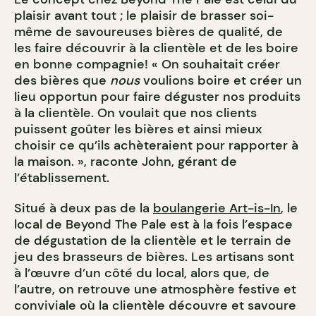
plaisir avant tout ; le plaisir de brasser soi-
même de savoureuses bières de qualité, de
les faire découvrir à la clientèle et de les boire
en bonne compagnie! « On souhaitait créer
des bières que
nous
voulions boire et créer un
lieu opportun pour faire déguster nos produits
à la clientèle. On voulait que nos clients
puissent goûter les bières et ainsi mieux
choisir ce qu’ils achèteraient pour rapporter à
la maison. », raconte John, gérant de
l’établissement.
Situé à deux pas de la
boulangerie Art-is-In
, le
local de Beyond The Pale est à la fois l’espace
de dégustation de la clientèle et le terrain de
jeu des brasseurs de bières. Les artisans sont
à l’œuvre d’un côté du local, alors que, de
l’autre, on retrouve une atmosphère festive et
conviviale où la clientèle découvre et savoure