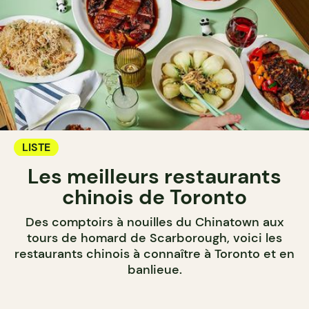
LISTE
Les meilleurs restaurants
chinois de Toronto
Des comptoirs à nouilles du Chinatown aux
tours de homard de Scarborough, voici les
restaurants chinois à connaître à Toronto et en
banlieue.