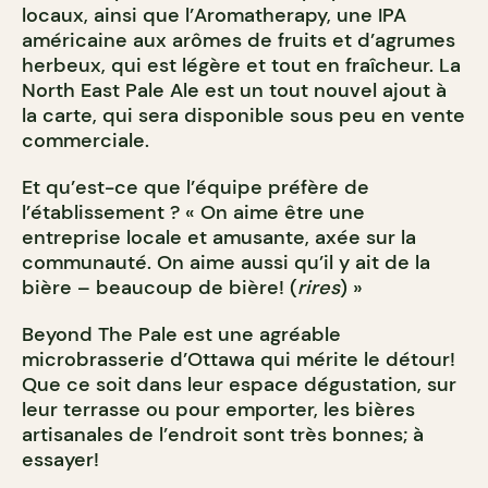
locaux, ainsi que l’Aromatherapy, une IPA
américaine aux arômes de fruits et d’agrumes
herbeux, qui est légère et tout en fraîcheur. La
North East Pale Ale est un tout nouvel ajout à
la carte, qui sera disponible sous peu en vente
commerciale.
Et qu’est-ce que l’équipe préfère de
l’établissement ? « On aime être une
entreprise locale et amusante, axée sur la
communauté. On aime aussi qu’il y ait de la
bière – beaucoup de bière! (
rires
) »
Beyond The Pale est une agréable
microbrasserie d’Ottawa qui mérite le détour!
Que ce soit dans leur espace dégustation, sur
leur terrasse ou pour emporter, les bières
artisanales de l’endroit sont très bonnes; à
essayer!