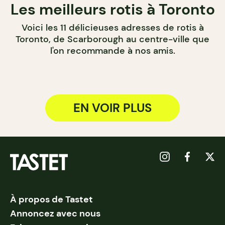
Les meilleurs rotis à Toronto
Voici les 11 délicieuses adresses de rotis à
Toronto, de Scarborough au centre-ville que
l'on recommande à nos amis.
EN VOIR PLUS
À propos de Tastet
Annoncez avec nous