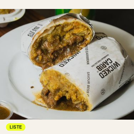
LISTE