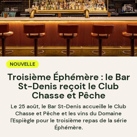
NOUVELLE
Troisième Éphémère : le Bar
St-Denis reçoit le Club
Chasse et Pêche
Le 25 août, le Bar St-Denis accueille le Club
Chasse et Pêche et les vins du Domaine
l'Espiègle pour le troisième repas de la série
Éphémère.