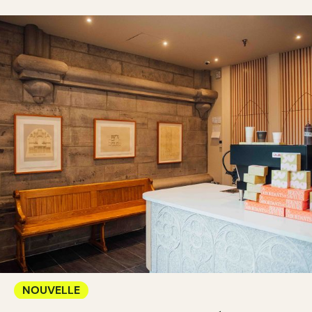
NOUVELLE