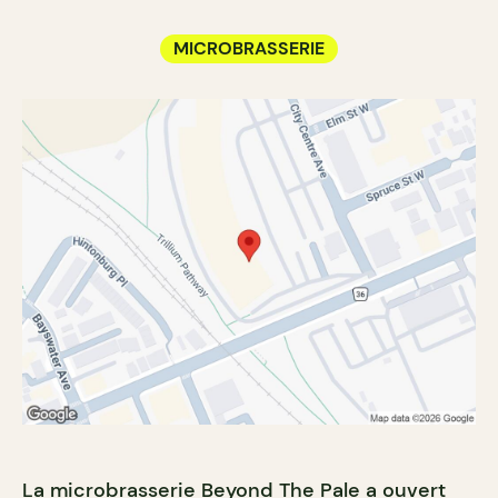
MICROBRASSERIE
La microbrasserie Beyond The Pale a ouvert