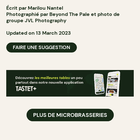
Écrit par Marilou Nantel
Photographié par Beyond The Pale et photo de
groupe
JVL Photography
Updated on 13 March 2023
FAIRE UNE SUGGESTION
PLUS DE MICROBRASSERIES