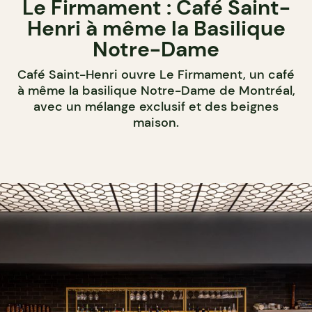
Le Firmament : Café Saint-
Henri à même la Basilique
Notre-Dame
Café Saint-Henri ouvre Le Firmament, un café
à même la basilique Notre-Dame de Montréal,
avec un mélange exclusif et des beignes
maison.