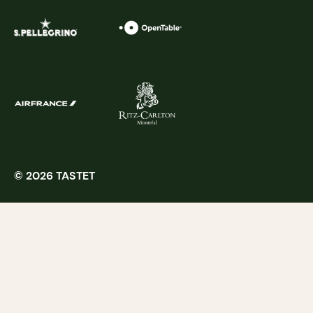
© 2026 TASTET