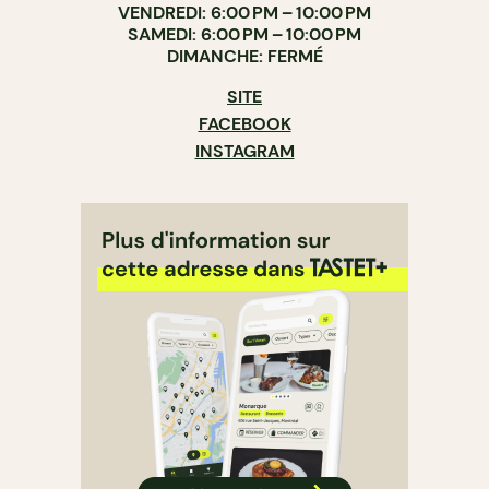
VENDREDI: 6:00 PM – 10:00 PM
SAMEDI: 6:00 PM – 10:00 PM
DIMANCHE: FERMÉ
SITE
FACEBOOK
INSTAGRAM