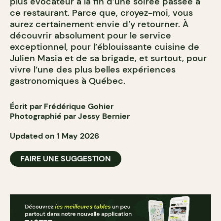
plus évocateur à la fin d’une soirée passée à
ce restaurant. Parce que, croyez-moi, vous
aurez certainement envie d’y retourner. À
découvrir absolument pour le service
exceptionnel, pour l’éblouissante cuisine de
Julien Masia et de sa brigade, et surtout, pour
vivre l’une des plus belles expériences
gastronomiques à Québec.
Écrit par Frédérique Gohier
Photographié par Jessy Bernier
Updated on 1 May 2026
FAIRE UNE SUGGESTION