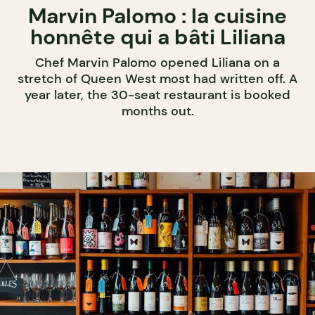
Marvin Palomo : la cuisine
honnête qui a bâti Liliana
Chef Marvin Palomo opened Liliana on a
stretch of Queen West most had written off. A
year later, the 30-seat restaurant is booked
months out.