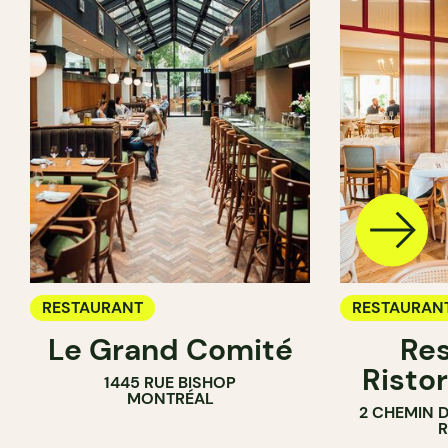
RESTAURANT
RESTAURAN
Le Grand Comité
Res
Ristor
1445 RUE BISHOP
MONTRÉAL
2 CHEMIN 