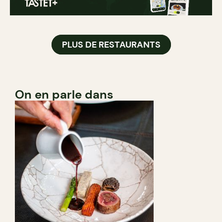
PLUS DE RESTAURANTS
On en parle dans