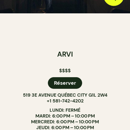
ARVI
$$$$
Réserver
519 3E AVENUE QUÉBEC CITY G1L 2W4
+1 581-742-4202
LUNDI: FERMÉ
MARDI: 6:00 PM – 10:00 PM
MERCREDI: 6:00 PM – 10:00 PM
JEUDI: 6:00 PM – 10:00 PM