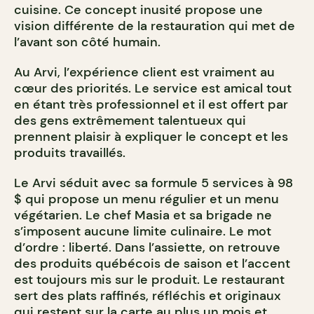
cuisine. Ce concept inusité propose une
vision différente de la restauration qui met de
l’avant son côté humain.
Au Arvi, l’expérience client est vraiment au
cœur des priorités. Le service est amical tout
en étant très professionnel et il est offert par
des gens extrêmement talentueux qui
prennent plaisir à expliquer le concept et les
produits travaillés.
Le Arvi séduit avec sa formule 5 services à 98
$ qui propose un menu régulier et un menu
végétarien. Le chef Masia et sa brigade ne
s’imposent aucune limite culinaire. Le mot
d’ordre : liberté. Dans l’assiette, on retrouve
des produits québécois de saison et l’accent
est toujours mis sur le produit. Le restaurant
sert des plats raffinés, réfléchis et originaux
qui restent sur la carte au plus un mois et