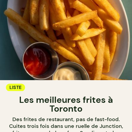
LISTE
Les meilleures frites à
Toronto
Des frites de restaurant, pas de fast-food.
Cuites trois fois dans une ruelle de Junction,