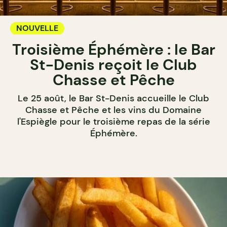
NOUVELLE
Troisième Éphémère : le Bar
St-Denis reçoit le Club
Chasse et Pêche
Le 25 août, le Bar St-Denis accueille le Club
Chasse et Pêche et les vins du Domaine
l'Espiègle pour le troisième repas de la série
Éphémère.