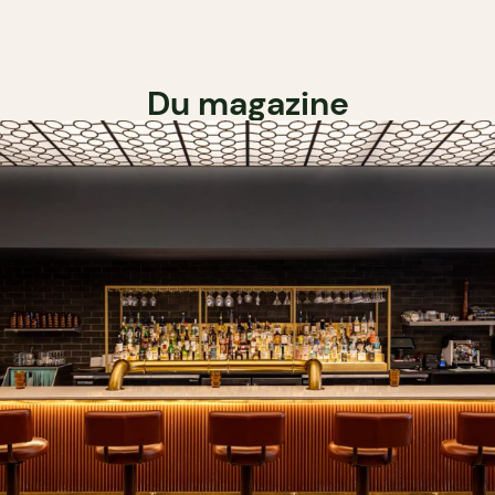
Du magazine