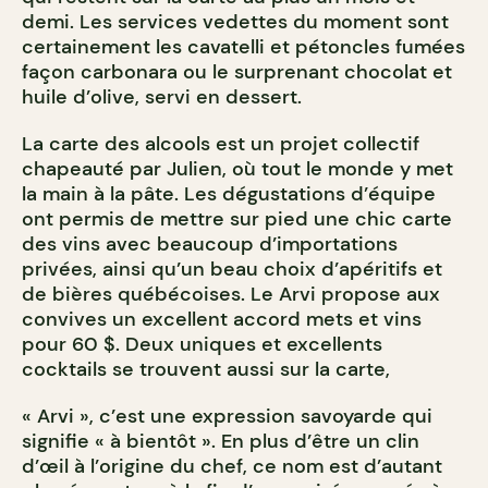
demi. Les services vedettes du moment sont
certainement les cavatelli et pétoncles fumées
façon carbonara ou le surprenant chocolat et
huile d’olive, servi en dessert.
La carte des alcools est un projet collectif
chapeauté par Julien, où tout le monde y met
la main à la pâte. Les dégustations d’équipe
ont permis de mettre sur pied une chic carte
des vins avec beaucoup d’importations
privées, ainsi qu’un beau choix d’apéritifs et
de bières québécoises. Le Arvi propose aux
convives un excellent accord mets et vins
pour 60 $. Deux uniques et excellents
cocktails se trouvent aussi sur la carte,
« Arvi », c’est une expression savoyarde qui
signifie « à bientôt ». En plus d’être un clin
d’œil à l’origine du chef, ce nom est d’autant