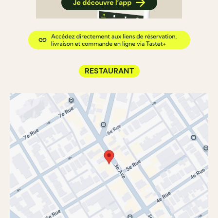
RESTAURANT