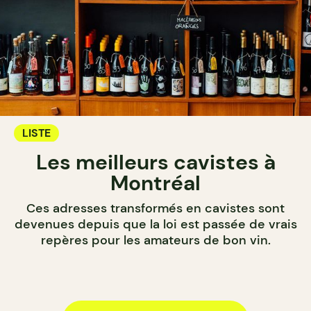
LISTE
Les meilleurs cavistes à
Montréal
Ces adresses transformés en cavistes sont
devenues depuis que la loi est passée de vrais
repères pour les amateurs de bon vin.