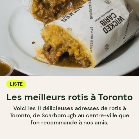
LISTE
Les meilleurs rotis à Toronto
Voici les 11 délicieuses adresses de rotis à
Toronto, de Scarborough au centre-ville que
l'on recommande à nos amis.