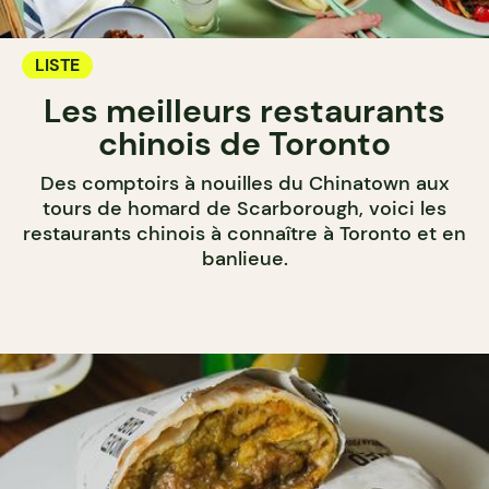
LISTE
Les meilleurs restaurants
chinois de Toronto
Des comptoirs à nouilles du Chinatown aux
tours de homard de Scarborough, voici les
restaurants chinois à connaître à Toronto et en
banlieue.