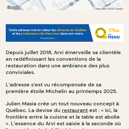
Depuis juillet 2018, Arvi émerveille sa clientèle
en redéfinissant les conventions de la
restauration dans une ambiance des plus
conviviales.
L’adresse s’est vu récompensée de sa
première étoile Michelin au printemps 2025.
Julien Masia crée un tout nouveau concept à
Québec. La devise du
restaurant
est : « Ici, la
frontière entre la cuisine et la table est abolie
». L’essence du Arvi est saisie à la seconde où