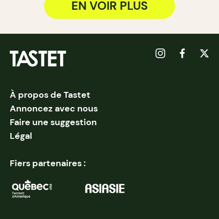
EN VOIR PLUS
À propos de Tastet
Annoncez avec nous
Faire une suggestion
Légal
Fiers partenaires :