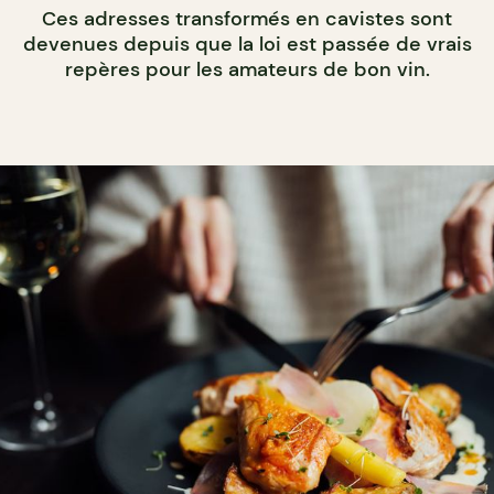
Ces adresses transformés en cavistes sont
devenues depuis que la loi est passée de vrais
repères pour les amateurs de bon vin.