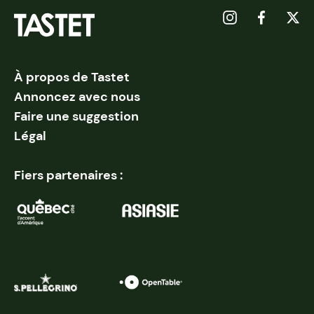
À propos de Tastet
Annoncez avec nous
Faire une suggestion
Légal
Fiers partenaires :