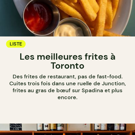
LISTE
Les meilleures frites à
Toronto
Des frites de restaurant, pas de fast-food.
Cuites trois fois dans une ruelle de Junction,
frites au gras de bœuf sur Spadina et plus
encore.