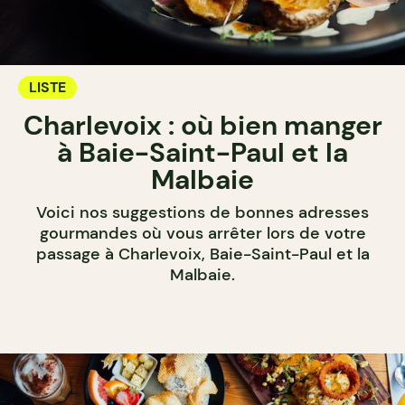
LISTE
Charlevoix : où bien manger
à Baie-Saint-Paul et la
Malbaie
Voici nos suggestions de bonnes adresses
gourmandes où vous arrêter lors de votre
passage à Charlevoix, Baie-Saint-Paul et la
Malbaie.