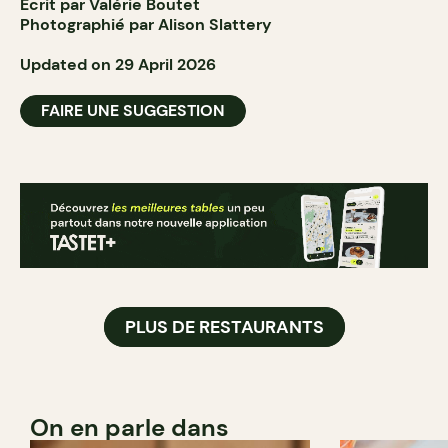
Écrit par Valérie Boutet
Photographié par Alison Slattery
Updated on 29 April 2026
FAIRE UNE SUGGESTION
PLUS DE RESTAURANTS
On en parle dans