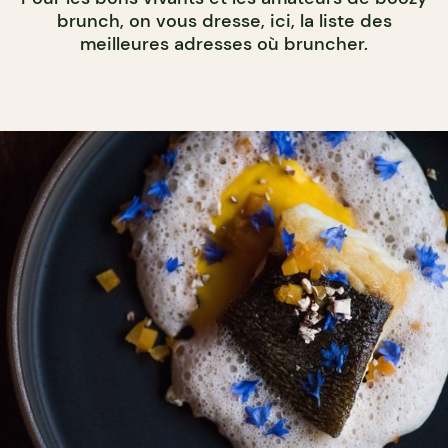
brunch, on vous dresse, ici, la liste des
meilleures adresses où bruncher.