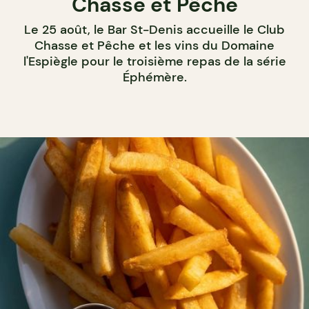
Chasse et Pêche
Le 25 août, le Bar St-Denis accueille le Club
Chasse et Pêche et les vins du Domaine
l'Espiègle pour le troisième repas de la série
Éphémère.