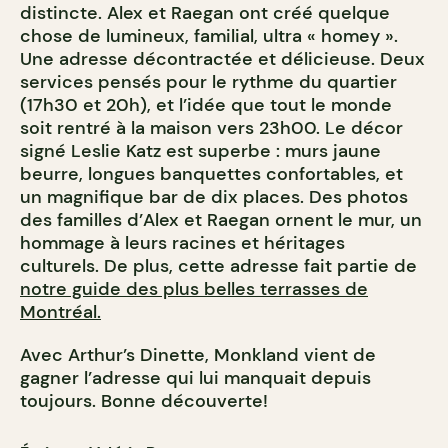
distincte. Alex et Raegan ont créé quelque
chose de lumineux, familial, ultra « homey ».
Une adresse décontractée et délicieuse. Deux
services pensés pour le rythme du quartier
(17h30 et 20h), et l’idée que tout le monde
soit rentré à la maison vers 23h00.
Le décor
signé Leslie Katz est superbe : murs jaune
beurre, longues banquettes confortables, et
un magnifique bar de dix places. Des photos
des familles d’Alex et Raegan ornent le mur, un
hommage à leurs racines et héritages
culturels.
De plus, cette adresse fait partie de
notre guide des plus belles terrasses de
Montréal.
Avec Arthur’s Dinette, Monkland vient de
gagner l’adresse qui lui manquait depuis
toujours. Bonne découverte!