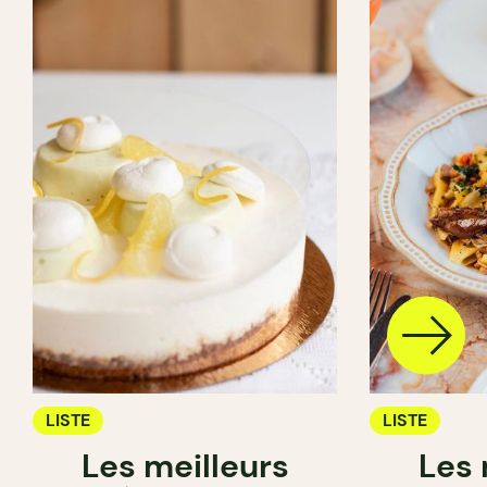
LISTE
LISTE
Les meilleurs
Les 