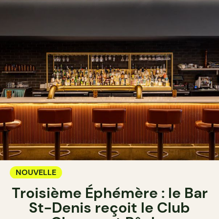
NOUVELLE
Troisième Éphémère : le Bar
St-Denis reçoit le Club