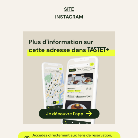
SITE
INSTAGRAM