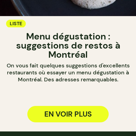
LISTE
Menu dégustation :
suggestions de restos à
Montréal
On vous fait quelques suggestions d'excellents
restaurants où essayer un menu dégustation à
Montréal. Des adresses remarquables.
EN VOIR PLUS