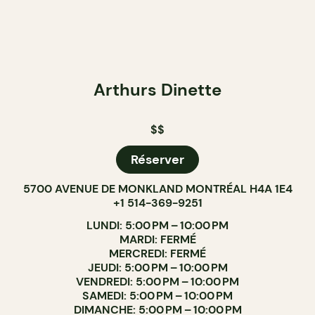
Arthurs Dinette
$$
Réserver
5700 AVENUE DE MONKLAND MONTRÉAL H4A 1E4
+1 514-369-9251
LUNDI: 5:00 PM – 10:00 PM
MARDI: FERMÉ
MERCREDI: FERMÉ
JEUDI: 5:00 PM – 10:00 PM
VENDREDI: 5:00 PM – 10:00 PM
SAMEDI: 5:00 PM – 10:00 PM
DIMANCHE: 5:00 PM – 10:00 PM