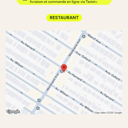
RESTAURANT