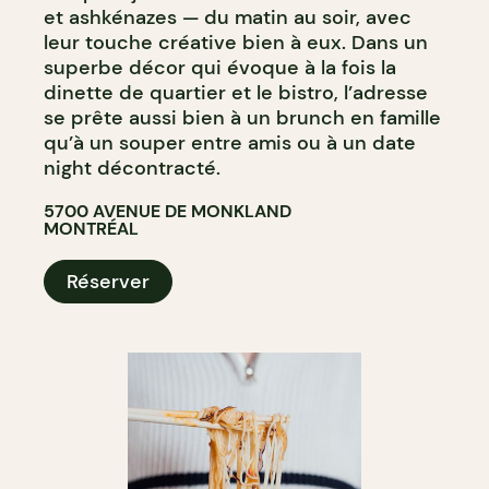
et ashkénazes — du matin au soir, avec
leur touche créative bien à eux. Dans un
superbe décor qui évoque à la fois la
dinette de quartier et le bistro, l’adresse
se prête aussi bien à un brunch en famille
qu’à un souper entre amis ou à un date
night décontracté.
5700 AVENUE DE MONKLAND
MONTRÉAL
Réserver