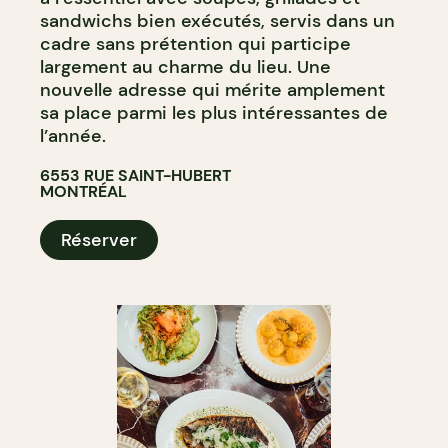
sandwichs bien exécutés, servis dans un
cadre sans prétention qui participe
largement au charme du lieu. Une
nouvelle adresse qui mérite amplement
sa place parmi les plus intéressantes de
l’année.
6553 RUE SAINT-HUBERT
MONTRÉAL
Réserver