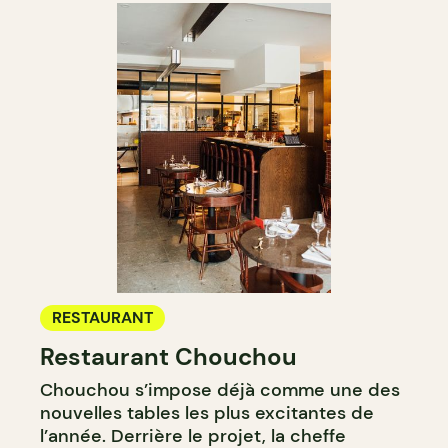
RESTAURANT
Restaurant Chouchou
Chouchou s’impose déjà comme une des
nouvelles tables les plus excitantes de
l’année. Derrière le projet, la cheffe