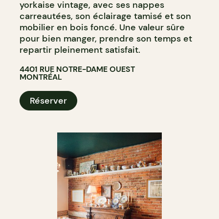
yorkaise vintage, avec ses nappes
carreautées, son éclairage tamisé et son
mobilier en bois foncé. Une valeur sûre
pour bien manger, prendre son temps et
repartir pleinement satisfait.
4401 RUE NOTRE-DAME OUEST
MONTRÉAL
Réserver