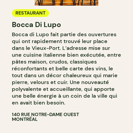
RESTAURANT
Bocca Di Lupo
Bocca di Lupo fait partie des ouvertures
qui ont rapidement trouvé leur place
dans le Vieux-Port. L’adresse mise sur
une cuisine italienne bien exécutée, entre
pâtes maison, crudos, classiques
réconfortants et belle carte des vins, le
tout dans un décor chaleureux qui marie
pierre, velours et cuir. Une nouveauté
polyvalente et accueillante, qui apporte
une belle énergie à un coin de la ville qui
en avait bien besoin.
140 RUE NOTRE-DAME OUEST
MONTRÉAL