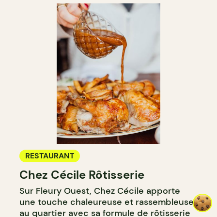
RESTAURANT
Chez Cécile Rôtisserie
Sur Fleury Ouest, Chez Cécile apporte
une touche chaleureuse et rassembleuse
au quartier avec sa formule de rôtisserie