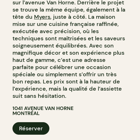
sur l’avenue Van Horne. Derrière le projet
se trouve la même équipe, également à la
tête du
Myers
, juste à côté. La maison
mise sur une cuisine française raffinée,
exécutée avec précision, où les
techniques sont maîtrisées et les saveurs
soigneusement équilibrées. Avec son
magnifique décor et son expérience plus
haut de gamme, c’est une adresse
parfaite pour célébrer une occasion
spéciale ou simplement s’offrir un très
bon repas. Les prix sont à la hauteur de
l’expérience, mais la qualité de l’assiette
suit sans hésitation.
1041 AVENUE VAN HORNE
MONTRÉAL
Réserver