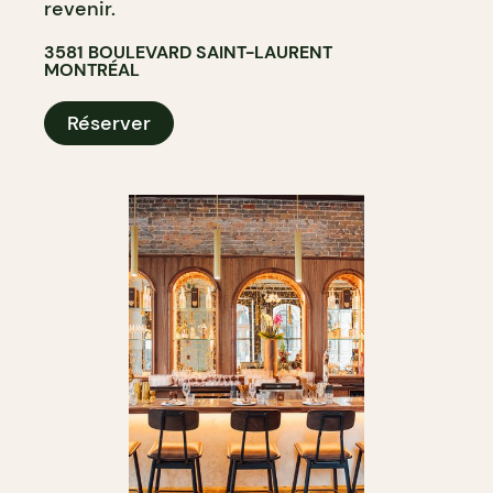
revenir.
3581 BOULEVARD SAINT-LAURENT
MONTRÉAL
Réserver