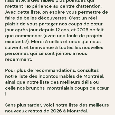
l’assiette, à des tables plus pointues qui
mettent l’expérience au centre d’attention.
Avec cette liste, on espère vous permettre de
faire de belles découvertes. C’est un réel
plaisir de vous partager nos coups de cœur
jour après jour depuis 12 ans, et 2026 ne fait
que commencer (avec une foule de projets
excitants!). Merci à celles et ceux qui nous
suivent, et bienvenue à toutes les nouvelles
personnes qui se sont jointes à nous
récemment.
Pour plus de recommandations, consultez
notre liste des incontournables de Montréal,
ainsi que notre liste des
meilleurs délis
ou
celle nos
brunchs montréalais coups de cœur
!
Sans plus tarder, voici notre liste des meilleurs
nouveaux restos de 2026 à Montréal.