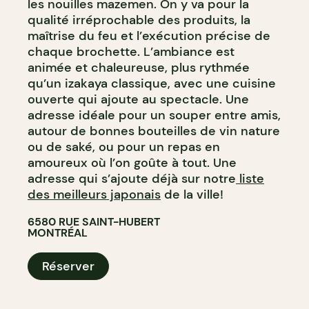
les nouilles mazemen. On y va pour la
qualité irréprochable des produits, la
maîtrise du feu et l’exécution précise de
chaque brochette. L’ambiance est
animée et chaleureuse, plus rythmée
qu’un izakaya classique, avec une cuisine
ouverte qui ajoute au spectacle. Une
adresse idéale pour un souper entre amis,
autour de bonnes bouteilles de vin nature
ou de saké, ou pour un repas en
amoureux où l’on goûte à tout. Une
adresse qui s’ajoute déjà sur notre
liste
des meilleurs japonais
de la ville!
6580 RUE SAINT-HUBERT
MONTRÉAL
Réserver