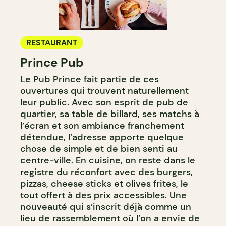
RESTAURANT
Prince Pub
Le Pub Prince fait partie de ces
ouvertures qui trouvent naturellement
leur public. Avec son esprit de pub de
quartier, sa table de billard, ses matchs à
l’écran et son ambiance franchement
détendue, l’adresse apporte quelque
chose de simple et de bien senti au
centre-ville. En cuisine, on reste dans le
registre du réconfort avec des burgers,
pizzas, cheese sticks et olives frites, le
tout offert à des prix accessibles. Une
nouveauté qui s’inscrit déjà comme un
lieu de rassemblement où l’on a envie de