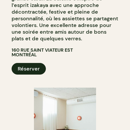
l’esprit izakaya avec une approche
décontractée, festive et pleine de
personnalité, où les assiettes se partagent
volontiers. Une excellente adresse pour
une soirée entre amis autour de bons
plats et de quelques verres.
160 RUE SAINT VIATEUR EST
MONTRÉAL
Réserver