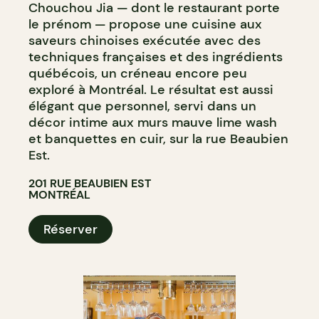
Chouchou Jia — dont le restaurant porte
le prénom — propose une cuisine aux
saveurs chinoises exécutée avec des
techniques françaises et des ingrédients
québécois, un créneau encore peu
exploré à Montréal. Le résultat est aussi
élégant que personnel, servi dans un
décor intime aux murs mauve lime wash
et banquettes en cuir, sur la rue Beaubien
Est.
201 RUE BEAUBIEN EST
MONTRÉAL
Réserver