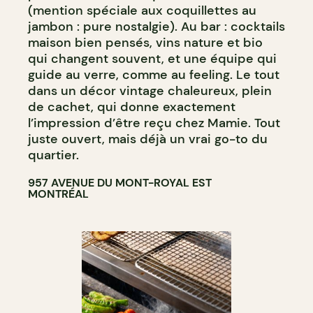
(mention spéciale aux coquillettes au
jambon : pure nostalgie). Au bar : cocktails
maison bien pensés, vins nature et bio
qui changent souvent, et une équipe qui
guide au verre, comme au feeling. Le tout
dans un décor vintage chaleureux, plein
de cachet, qui donne exactement
l’impression d’être reçu chez Mamie. Tout
juste ouvert, mais déjà un vrai go-to du
quartier.
957 AVENUE DU MONT-ROYAL EST
MONTRÉAL