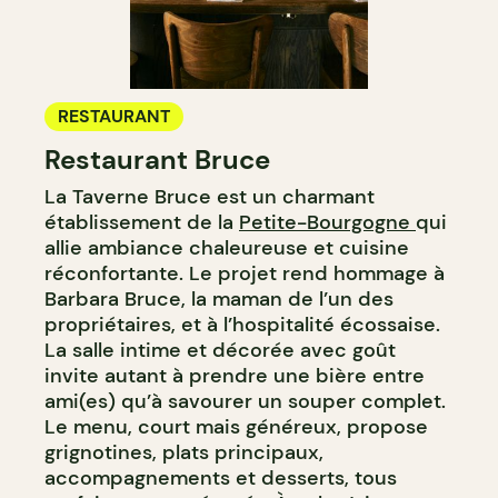
RESTAURANT
Restaurant Bruce
La Taverne Bruce est un charmant
établissement de la
Petite-Bourgogne
qui
allie ambiance chaleureuse et cuisine
réconfortante. Le projet rend hommage à
Barbara Bruce, la maman de l’un des
propriétaires, et à l’hospitalité écossaise.
La salle intime et décorée avec goût
invite autant à prendre une bière entre
ami(es) qu’à savourer un souper complet.
Le menu, court mais généreux, propose
grignotines, plats principaux,
accompagnements et desserts, tous