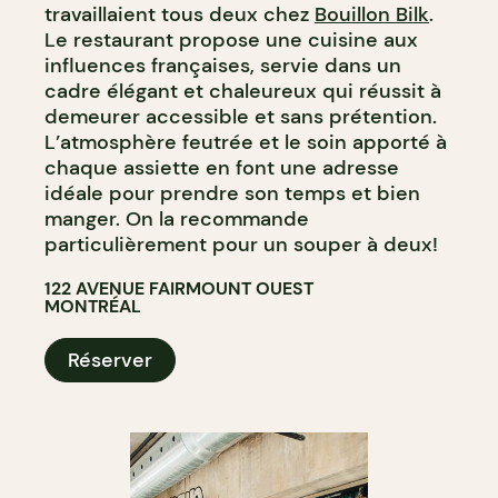
travaillaient tous deux chez
Bouillon Bilk
.
Le restaurant propose une cuisine aux
influences françaises, servie dans un
cadre élégant et chaleureux qui réussit à
demeurer accessible et sans prétention.
L’atmosphère feutrée et le soin apporté à
chaque assiette en font une adresse
idéale pour prendre son temps et bien
manger. On la recommande
particulièrement pour un souper à deux!
122 AVENUE FAIRMOUNT OUEST
MONTRÉAL
Réserver