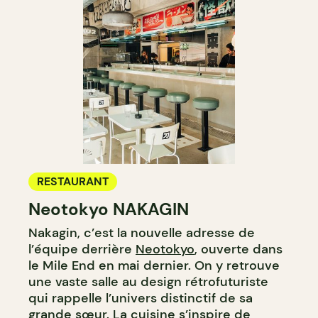
RESTAURANT
Neotokyo NAKAGIN
Nakagin, c’est la nouvelle adresse de
l’équipe derrière
Neotokyo
, ouverte dans
le Mile End en mai dernier. On y retrouve
une vaste salle au design rétrofuturiste
qui rappelle l’univers distinctif de sa
grande sœur. La cuisine s’inspire de