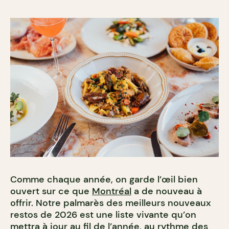
Comme chaque année, on garde l’œil bien
ouvert sur ce que
Montréal
a de nouveau à
offrir. Notre palmarès des meilleurs nouveaux
restos de 2026 est une liste vivante qu’on
mettra à jour au fil de l’année, au rythme des