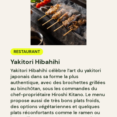
RESTAURANT
Yakitori Hibahihi
Yakitori Hibahihi célèbre l’art du yakitori
japonais dans sa forme la plus
authentique, avec des brochettes grillées
au binchōtan, sous les commandes du
chef-propriétaire Hiroshi Kitano. Le menu
propose aussi de très bons plats froids,
des options végétariennes et quelques
plats réconfortants comme le ramen ou