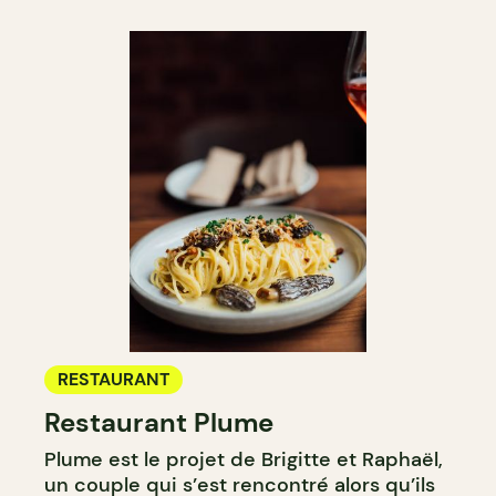
RESTAURANT
Restaurant Plume
Plume est le projet de Brigitte et Raphaël,
un couple qui s’est rencontré alors qu’ils