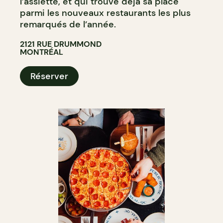
l’assiette, et qui trouve déjà sa place
parmi les nouveaux restaurants les plus
remarqués de l’année.
2121 RUE DRUMMOND
MONTRÉAL
Réserver