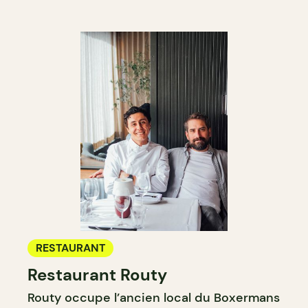
RESTAURANT
Restaurant Routy
Routy occupe l’ancien local du Boxermans