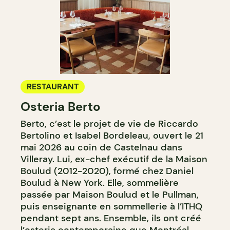
RESTAURANT
Osteria Berto
Berto, c’est le projet de vie de Riccardo
Bertolino et Isabel Bordeleau, ouvert le 21
mai 2026 au coin de Castelnau dans
Villeray. Lui, ex-chef exécutif de la Maison
Boulud (2012-2020), formé chez Daniel
Boulud à New York. Elle, sommelière
passée par Maison Boulud et le Pullman,
puis enseignante en sommellerie à l’ITHQ
pendant sept ans. Ensemble, ils ont créé