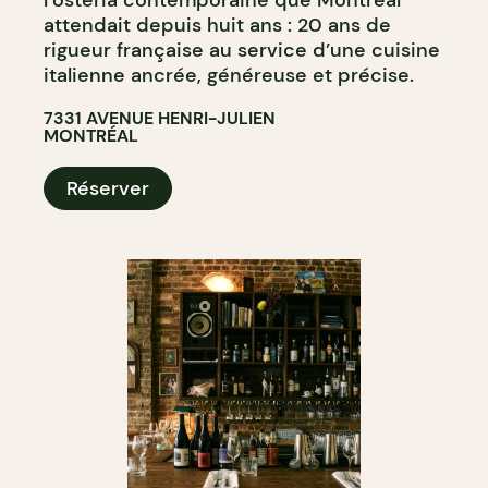
l’osteria contemporaine que Montréal
attendait depuis huit ans : 20 ans de
rigueur française au service d’une cuisine
italienne ancrée, généreuse et précise.
7331 AVENUE HENRI-JULIEN
MONTRÉAL
Réserver