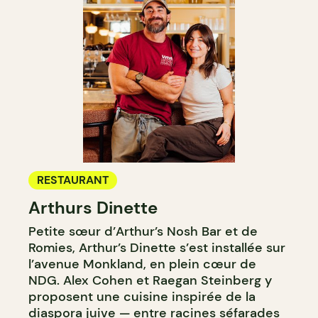
RESTAURANT
Arthurs Dinette
Petite sœur d’Arthur’s Nosh Bar et de
Romies, Arthur’s Dinette s’est installée sur
l’avenue Monkland, en plein cœur de
NDG. Alex Cohen et Raegan Steinberg y
proposent une cuisine inspirée de la
diaspora juive — entre racines séfarades