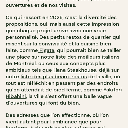
ouvertures et de nos visites.
Ce qui ressort en 2026, c’est la diversité des
propositions, oui, mais aussi cette impression
que chaque projet arrive avec une vraie
personnalité. Des petits restos de quartier qui
misent sur la convivialité et la cuisine bien
faite, comme
Figata
, qui pourrait bien se tailler
une place sur notre liste des
meilleurs italiens
de Montréal, ou ceux aux concepts plus
ambitieux tels que
Hana Steakhouse
, déjà sur
notre
liste des plus beaux restos
de la ville, où
tout est réfléchi; en passant par des endroits
qu’on attendait de pied ferme, comme
Yakitori
Hibahihi
, la ville s’est offert une belle vague
d’ouvertures qui font du bien.
Des adresses que l’on affectionne, où l’on
vient autant pour l’ambiance que pour