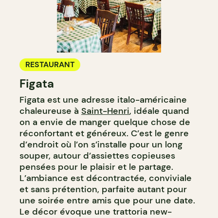
RESTAURANT
Figata
Figata est une adresse italo-américaine
chaleureuse à
Saint-Henri
, idéale quand
on a envie de manger quelque chose de
réconfortant et généreux. C’est le genre
d’endroit où l’on s’installe pour un long
souper, autour d’assiettes copieuses
pensées pour le plaisir et le partage.
L’ambiance est décontractée, conviviale
et sans prétention, parfaite autant pour
une soirée entre amis que pour une date.
Le décor évoque une trattoria new-