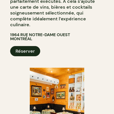
parfaitement exécutés. À cela s’ajoute
une carte de vins, bières et cocktails
soigneusement sélectionnée, qui
complète idéalement l’expérience
culinaire.
1964 RUE NOTRE-DAME OUEST
MONTRÉAL
Réserver