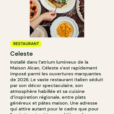
RESTAURANT
Celeste
Installé dans l’atrium lumineux de la
Maison Alcan, Céleste s’est rapidement
imposé parmi les ouvertures marquantes
de 2026. Le vaste restaurant italien séduit
par son décor spectaculaire, son
atmosphère habillée et sa cuisine
d’inspiration régionale, entre plats
généreux et pâtes maison. Une adresse
qui attire autant pour le cadre que pour