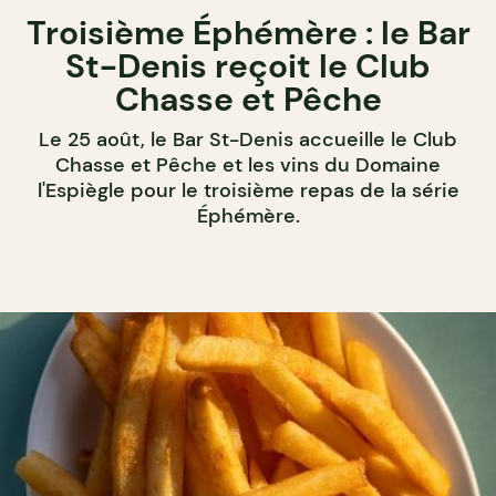
Troisième Éphémère : le Bar
St-Denis reçoit le Club
Chasse et Pêche
Le 25 août, le Bar St-Denis accueille le Club
Chasse et Pêche et les vins du Domaine
l'Espiègle pour le troisième repas de la série
Éphémère.