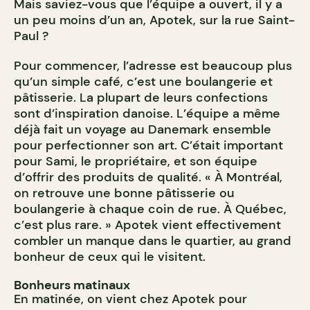
Mais saviez-vous que l’équipe a ouvert, il y a
un peu moins d’un an, Apotek, sur la rue Saint-
Paul ?
Pour commencer, l’adresse est beaucoup plus
qu’un simple café, c’est une boulangerie et
pâtisserie. La plupart de leurs confections
sont d’inspiration danoise. L’équipe a même
déjà fait un voyage au Danemark ensemble
pour perfectionner son art. C’était important
pour Sami, le propriétaire, et son équipe
d’offrir des produits de qualité. « À Montréal,
on retrouve une bonne pâtisserie ou
boulangerie à chaque coin de rue. À Québec,
c’est plus rare. » Apotek vient effectivement
combler un manque dans le quartier, au grand
bonheur de ceux qui le visitent.
Bonheurs matinaux
En matinée, on vient chez Apotek pour