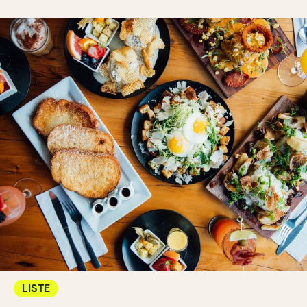
LISTE