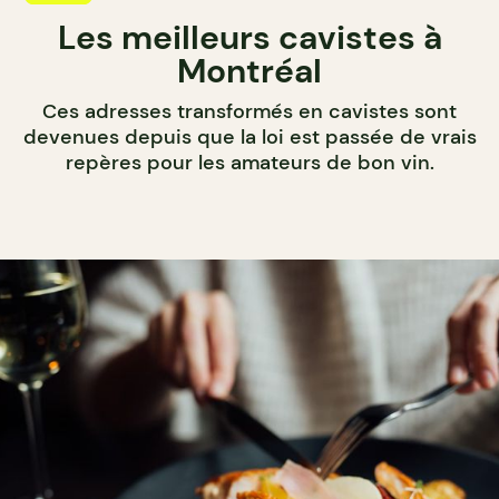
Les meilleurs cavistes à
Montréal
Ces adresses transformés en cavistes sont
devenues depuis que la loi est passée de vrais
repères pour les amateurs de bon vin.