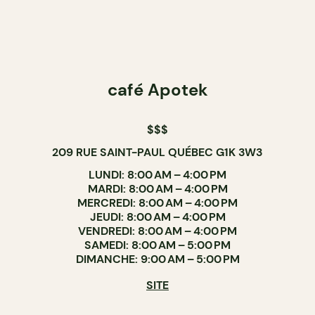
café Apotek
$$$
209 RUE SAINT-PAUL QUÉBEC G1K 3W3
LUNDI: 8:00 AM – 4:00 PM
MARDI: 8:00 AM – 4:00 PM
MERCREDI: 8:00 AM – 4:00 PM
JEUDI: 8:00 AM – 4:00 PM
VENDREDI: 8:00 AM – 4:00 PM
SAMEDI: 8:00 AM – 5:00 PM
DIMANCHE: 9:00 AM – 5:00 PM
SITE