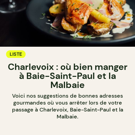
LISTE
Charlevoix : où bien manger
à Baie-Saint-Paul et la
Malbaie
Voici nos suggestions de bonnes adresses
gourmandes où vous arrêter lors de votre
passage à Charlevoix, Baie-Saint-Paul et la
Malbaie.