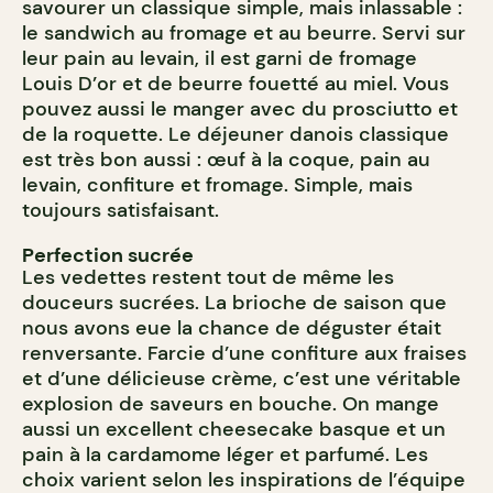
savourer un classique simple, mais inlassable :
le sandwich au fromage et au beurre. Servi sur
leur pain au levain, il est garni de fromage
Louis D’or et de beurre fouetté au miel. Vous
pouvez aussi le manger avec du prosciutto et
de la roquette. Le déjeuner danois classique
est très bon aussi : œuf à la coque, pain au
levain, confiture et fromage. Simple, mais
toujours satisfaisant.
Perfection sucrée
Les vedettes restent tout de même les
douceurs sucrées. La brioche de saison que
nous avons eue la chance de déguster était
renversante. Farcie d’une confiture aux fraises
et d’une délicieuse crème, c’est une véritable
explosion de saveurs en bouche. On mange
aussi un excellent cheesecake basque et un
pain à la cardamome léger et parfumé. Les
choix varient selon les inspirations de l’équipe