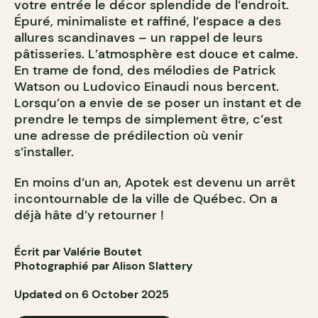
votre entrée le décor splendide de l’endroit.
Épuré, minimaliste et raffiné, l’espace a des
allures scandinaves – un rappel de leurs
pâtisseries. L’atmosphère est douce et calme.
En trame de fond, des mélodies de Patrick
Watson ou Ludovico Einaudi nous bercent.
Lorsqu’on a envie de se poser un instant et de
prendre le temps de simplement être, c’est
une adresse de prédilection où venir
s’installer.
En moins d’un an, Apotek est devenu un arrêt
incontournable de la ville de Québec. On a
déjà hâte d’y retourner !
Écrit par Valérie Boutet
Photographié par Alison Slattery
Updated on 6 October 2025