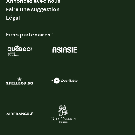
Annoncez avec nous
Faire une suggestion
Légal
Fiers partenaires :