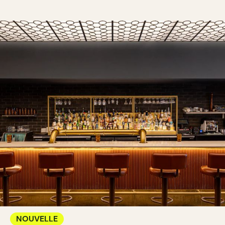
NOUVELLE