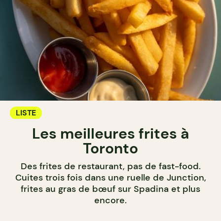
LISTE
Les meilleures frites à
Toronto
Des frites de restaurant, pas de fast-food.
Cuites trois fois dans une ruelle de Junction,
frites au gras de bœuf sur Spadina et plus
encore.