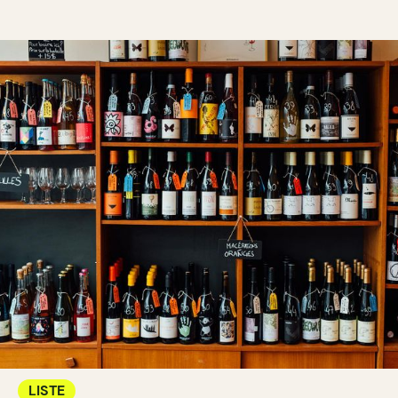
LISTE