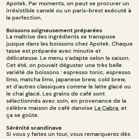
Apotek. Par moments, on peut se procurer un
irrésistible canelé ou un paris-brest exécuté à
la perfection.
Boissons soigneusement préparées
La maîtrise des ingrédients se transpose
jusque dans les boissons chez Apotek. Chaque
tasse est préparée avec minutie et
délicatesse. Le menu s’adapte selon la saison.
Cet été, on pouvait déguster une très belle
variété de boissons : espresso tonic, espresso
limo, matcha limo, japanese brew, cold brew,
et d’autres classiques comme le latte glacé ou
le chai glacé. Les grains de café sont
sélectionnés avec soin, en provenance de la
célèbre maison de café danoise
La Cabra
, et
ça se goûte.
Sérénité scandinave
Si vous y faites un tour, vous remarquerez dès