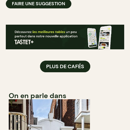
FAIRE UNE SUGGESTION
PLUS DE CAFÉS
On en parle dans