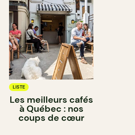
LISTE
Les meilleurs cafés
à Québec : nos
coups de cœur