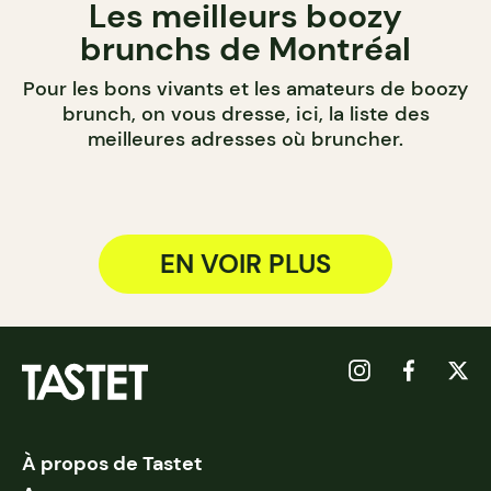
Les meilleurs boozy
brunchs de Montréal
Pour les bons vivants et les amateurs de boozy
brunch, on vous dresse, ici, la liste des
meilleures adresses où bruncher.
EN VOIR PLUS
À propos de Tastet