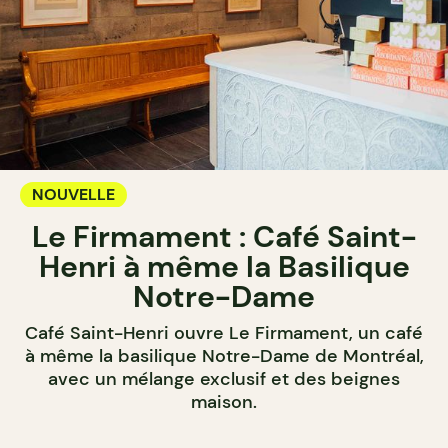
NOUVELLE
Le Firmament : Café Saint-
Henri à même la Basilique
Notre-Dame
Café Saint-Henri ouvre Le Firmament, un café
à même la basilique Notre-Dame de Montréal,
avec un mélange exclusif et des beignes
maison.