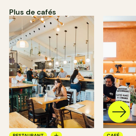
Plus de cafés
RESTAURANT
CAFÉ