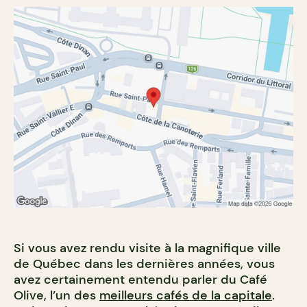
Si vous avez rendu visite à la magnifique ville
de Québec dans les dernières années, vous
avez certainement entendu parler du Café
Olive, l’un des
meilleurs cafés de la capitale
.