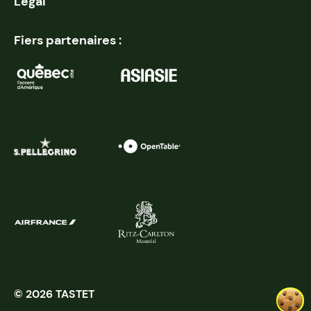
Légal
Fiers partenaires :
© 2026 TASTET