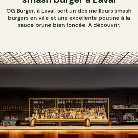
OG Burger, à Laval, sert un des meilleurs smash
burgers en ville et une excellente poutine à la
sauce brune bien foncée. À découvrir.