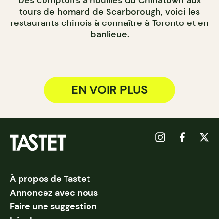
Des comptoirs à nouilles du Chinatown aux
tours de homard de Scarborough, voici les
restaurants chinois à connaître à Toronto et en
banlieue.
EN VOIR PLUS
À propos de Tastet
Annoncez avec nous
Faire une suggestion