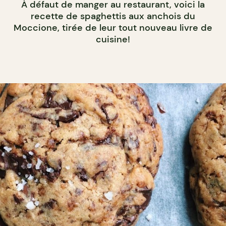
À défaut de manger au restaurant, voici la
recette de spaghettis aux anchois du
Moccione, tirée de leur tout nouveau livre de
cuisine!