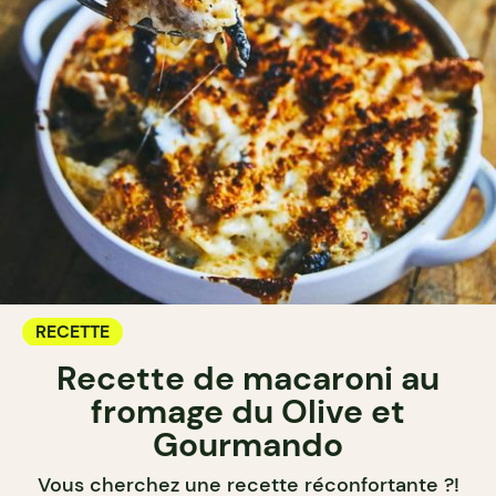
RECETTE
Recette de macaroni au
fromage du Olive et
Gourmando
Vous cherchez une recette réconfortante ?!