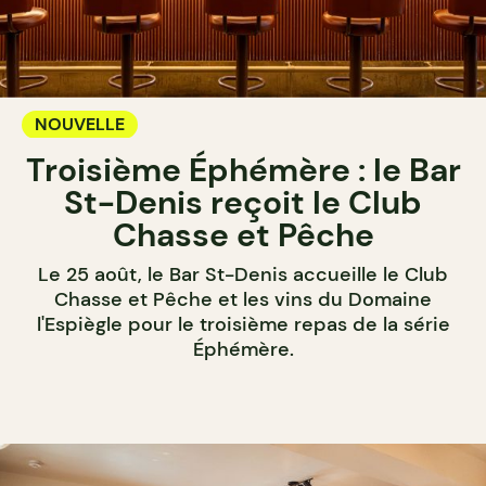
NOUVELLE
Troisième Éphémère : le Bar
St-Denis reçoit le Club
Chasse et Pêche
Le 25 août, le Bar St-Denis accueille le Club
Chasse et Pêche et les vins du Domaine
l'Espiègle pour le troisième repas de la série
Éphémère.