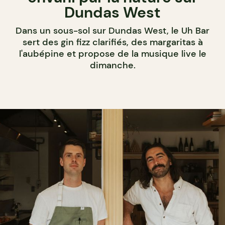
Dundas West
Dans un sous-sol sur Dundas West, le Uh Bar
sert des gin fizz clarifiés, des margaritas à
l'aubépine et propose de la musique live le
dimanche.