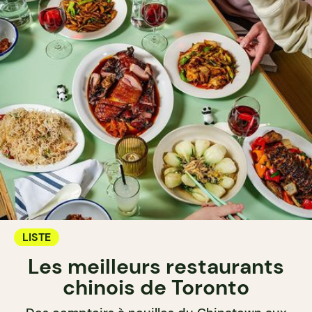
LISTE
Les meilleurs restaurants
chinois de Toronto