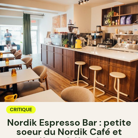
CRITIQUE
Nordik Espresso Bar : petite
soeur du Nordik Café et