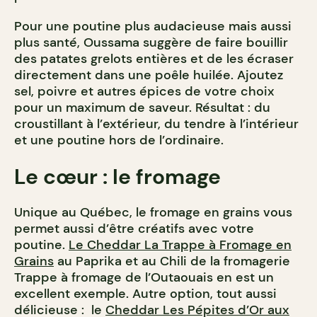
Pour une poutine plus audacieuse mais aussi
plus santé, Oussama suggère de faire bouillir
des patates grelots entières et de les écraser
directement dans une poêle huilée. Ajoutez
sel, poivre et autres épices de votre choix
pour un maximum de saveur. Résultat : du
croustillant à l’extérieur, du tendre à l’intérieur
et une poutine hors de l’ordinaire.
Le cœur : le fromage
Unique au Québec, le fromage en grains vous
permet aussi d’être créatifs avec votre
poutine.
Le Cheddar La Trappe à Fromage en
Grains
au Paprika et au Chili de la fromagerie
Trappe à fromage de l’Outaouais en est un
excellent exemple. Autre option, tout aussi
délicieuse : le
Cheddar Les Pépites d’Or aux