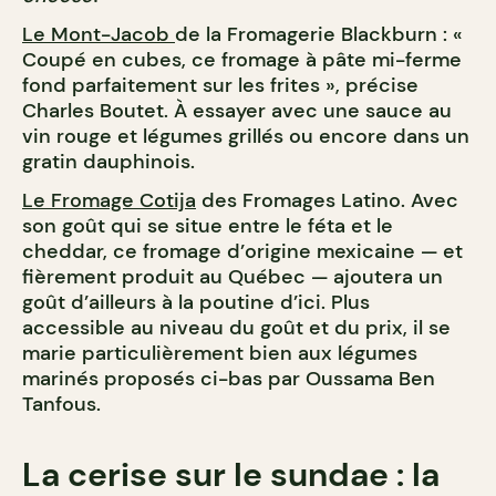
Le Mont-Jacob
de la Fromagerie Blackburn : «
Coupé en cubes, ce fromage à pâte mi-ferme
fond parfaitement sur les frites », précise
Charles Boutet. À essayer avec une sauce au
vin rouge et légumes grillés ou encore dans un
gratin dauphinois.
Le Fromage Cotija
des Fromages Latino. Avec
son goût qui se situe entre le féta et le
cheddar, ce fromage d’origine mexicaine — et
fièrement produit au Québec — ajoutera un
goût d’ailleurs à la poutine d’ici. Plus
accessible au niveau du goût et du prix, il se
marie particulièrement bien aux légumes
marinés proposés ci-bas par Oussama Ben
Tanfous.
La cerise sur le sundae : la