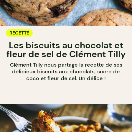
RECETTE
Les biscuits au chocolat et
fleur de sel de Clément Tilly
Clément Tilly nous partage la recette de ses
délicieux biscuits aux chocolats, sucre de
coco et fleur de sel. Un délice !