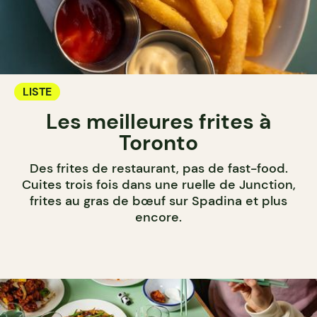
LISTE
Les meilleures frites à
Toronto
Des frites de restaurant, pas de fast-food.
Cuites trois fois dans une ruelle de Junction,
frites au gras de bœuf sur Spadina et plus
encore.