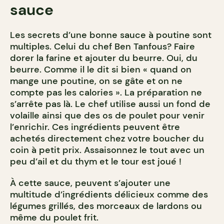
sauce
Les secrets d’une bonne sauce à poutine sont
multiples. Celui du chef Ben Tanfous? Faire
dorer la farine et ajouter du beurre. Oui, du
beurre. Comme il le dit si bien « quand on
mange une poutine, on se gâte et on ne
compte pas les calories ». La préparation ne
s’arrête pas là. Le chef utilise aussi un fond de
volaille ainsi que des os de poulet pour venir
l’enrichir. Ces ingrédients peuvent être
achetés directement chez votre boucher du
coin à petit prix. Assaisonnez le tout avec un
peu d’ail et du thym et le tour est joué !
À cette sauce, peuvent s’ajouter une
multitude d’ingrédients délicieux comme des
légumes grillés, des morceaux de lardons ou
même du poulet frit.