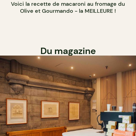
Voici la recette de macaroni au fromage du
Olive et Gourmando - la MEILLEURE !
Du magazine