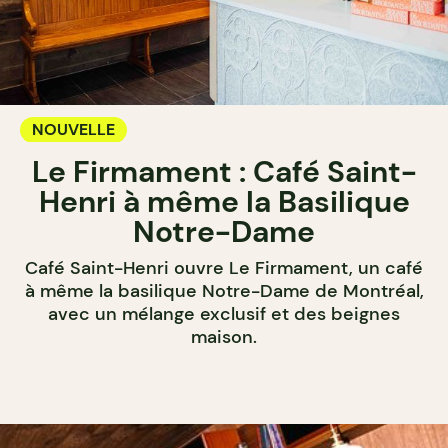
NOUVELLE
Le Firmament : Café Saint-
Henri à même la Basilique
Notre-Dame
Café Saint-Henri ouvre Le Firmament, un café
à même la basilique Notre-Dame de Montréal,
avec un mélange exclusif et des beignes
maison.