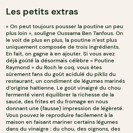
Les petits extras
« On peut toujours pousser la poutine un peu
plus loin », souligne Oussama Ben Tanfous. On
le voit de plus en plus, la poutine n’est plus
uniquement composée de trois ingrédients.
En fait, on gagne à en ajouter. Si vous avez
déjà goûté la désormais célèbre « Poutine
Raymond » du Roch le coq, vous êtes
sûrement fans du goût acidulé du pikliz du
restaurant, un condiment de légumes marinés
d’origine haïtien
ne. Le goût vinaigré du chou
fermenté vient équilibrer la richesse de la
sauce, des frites et du fromage en nous
donnant une (fausse) impression de légèreté.
Vous pouvez le reproduire facilement à la
maison en faisant mariner certains légumes
dans du vinaigre : du chou, des oignons, des