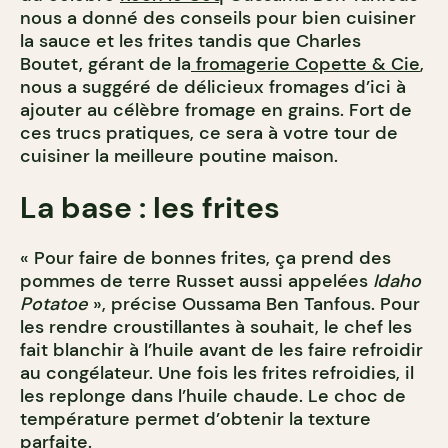
nous a donné des conseils pour bien cuisiner
la sauce et les frites tandis que Charles
Boutet, gérant de la
fromagerie Copette & Cie
,
nous a suggéré de délicieux fromages d’ici à
ajouter au célèbre fromage en grains. Fort de
ces trucs pratiques, ce sera à votre tour de
cuisiner la meilleure poutine maison.
La base : les frites
« Pour faire de bonnes frites, ça prend des
pommes de terre Russet aussi appelées
Idaho
Potatoe
», précise Oussama Ben Tanfous. Pour
les rendre croustillantes à souhait, le chef les
fait blanchir à l’huile avant de les faire refroidir
au congélateur. Une fois les frites refroidies, il
les replonge dans l’huile chaude. Le choc de
température permet d’obtenir la texture
parfaite.