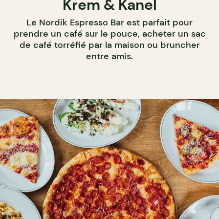
Krem & Kanel
Le Nordik Espresso Bar est parfait pour
prendre un café sur le pouce, acheter un sac
de café torréfié par la maison ou bruncher
entre amis.