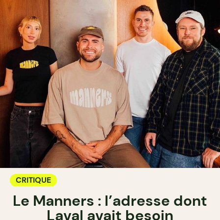
CRITIQUE
Le Manners : l’adresse dont
Laval avait besoin