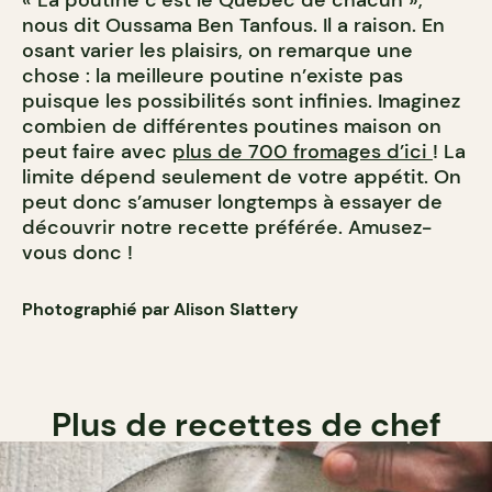
nous dit Oussama Ben Tanfous. Il a raison. En
osant varier les plaisirs, on remarque une
chose : la meilleure poutine n’existe pas
puisque les possibilités sont infinies. Imaginez
combien de différentes poutines maison on
peut faire avec
plus de 700 fromages d’ici
! La
limite dépend seulement de votre appétit. On
peut donc s’amuser longtemps à essayer de
découvrir notre recette préférée. Amusez-
vous donc !
Photographié par Alison Slattery
Plus de recettes de chef