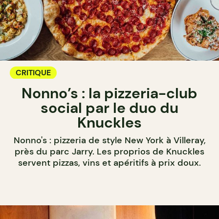
CRITIQUE
Nonno’s : la pizzeria-club
social par le duo du
Knuckles
Nonno's : pizzeria de style New York à Villeray,
près du parc Jarry. Les proprios de Knuckles
servent pizzas, vins et apéritifs à prix doux.