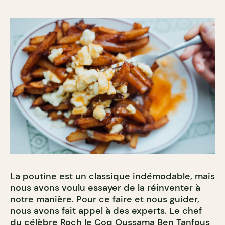
La poutine est un classique indémodable, mais
nous avons voulu essayer de la réinventer à
notre manière. Pour ce faire et nous guider,
nous avons fait appel à des experts. Le chef
du célèbre
Roch le Coq
Oussama Ben Tanfous