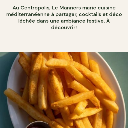
Au Centropolis, Le Manners marie cuisine
méditerranéenne à partager, cocktails et déco
léchée dans une ambiance festive. À
découvrir!