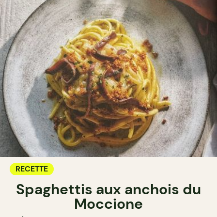
RECETTE
Spaghettis aux anchois du
Moccione