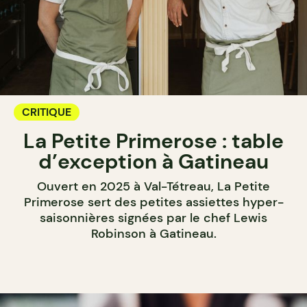
CRITIQUE
La Petite Primerose : table
d’exception à Gatineau
Ouvert en 2025 à Val-Tétreau, La Petite
Primerose sert des petites assiettes hyper-
saisonnières signées par le chef Lewis
Robinson à Gatineau.