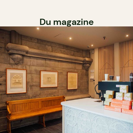
Du magazine