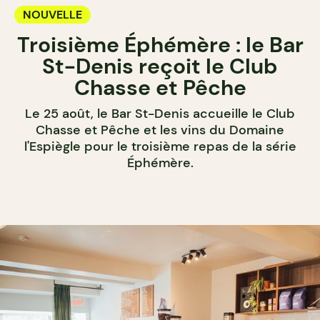
NOUVELLE
Troisième Éphémère : le Bar
St-Denis reçoit le Club
Chasse et Pêche
Le 25 août, le Bar St-Denis accueille le Club
Chasse et Pêche et les vins du Domaine
l'Espiègle pour le troisième repas de la série
Éphémère.