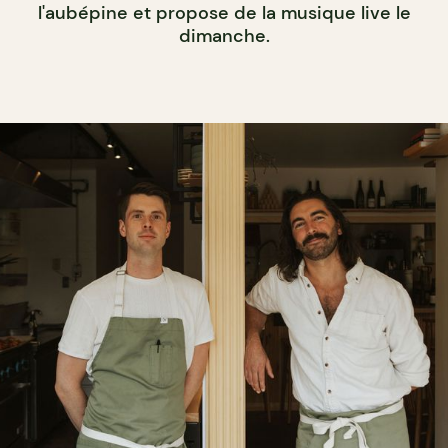
l'aubépine et propose de la musique live le
dimanche.