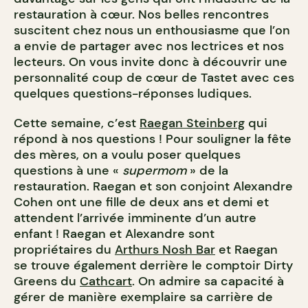
restauration à cœur. Nos belles rencontres
suscitent chez nous un enthousiasme que l’on
a envie de partager avec nos lectrices et nos
lecteurs. On vous invite donc à découvrir une
personnalité coup de cœur de Tastet avec ces
quelques questions-réponses ludiques.
Cette semaine, c’est
Raegan Steinberg
qui
répond à nos questions ! Pour souligner la fête
des mères, on a voulu poser quelques
questions à une «
supermom
» de la
restauration. Raegan et son conjoint Alexandre
Cohen ont une fille de deux ans et demi et
attendent l’arrivée imminente d’un autre
enfant ! Raegan et Alexandre sont
propriétaires du
Arthurs Nosh Bar
et Raegan
se trouve également derrière le comptoir Dirty
Greens du
Cathcart
. On admire sa capacité à
gérer de manière exemplaire sa carrière de