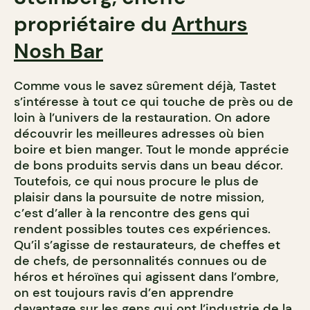
propriétaire du
Arthurs
Nosh Bar
Comme vous le savez sûrement déjà, Tastet
s’intéresse à tout ce qui touche de près ou de
loin à l’univers de la restauration. On adore
découvrir les meilleures adresses où bien
boire et bien manger. Tout le monde apprécie
de bons produits servis dans un beau décor.
Toutefois, ce qui nous procure le plus de
plaisir dans la poursuite de notre mission,
c’est d’aller à la rencontre des gens qui
rendent possibles toutes ces expériences.
Qu’il s’agisse de restaurateurs, de cheffes et
de chefs, de personnalités connues ou de
héros et héroïnes qui agissent dans l’ombre,
on est toujours ravis d’en apprendre
davantage sur les gens qui ont l’industrie de la