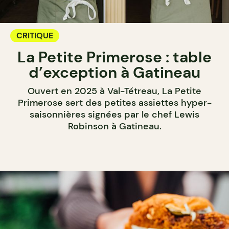
CRITIQUE
La Petite Primerose : table
d’exception à Gatineau
Ouvert en 2025 à Val-Tétreau, La Petite
Primerose sert des petites assiettes hyper-
saisonnières signées par le chef Lewis
Robinson à Gatineau.