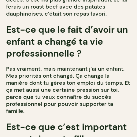
ferais un roast beef avec des patates
dauphinoises, c’était son repas favori.
Est-ce que le fait d’avoir un
enfant a changé ta vie
professionnelle ?
Pas vraiment, mais maintenant j’ai un enfant.
Mes priorités ont changé. Ça change la
manière dont tu gères ton emploi du temps. Et
ça met aussi une certaine pression sur toi,
parce que tu veux connaître du succès
professionnel pour pouvoir supporter ta
famille.
Est-ce que c’est important