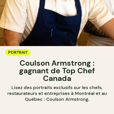
PORTRAIT
Coulson Armstrong :
gagnant de Top Chef
Canada
Lisez des portraits exclusifs sur les chefs,
restaurateurs et entreprises à Montréal et au
Québec : Coulson Armstrong.