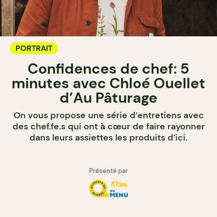
PORTRAIT
Confidences de chef: 5
minutes avec Chloé Ouellet
d’Au Pâturage
On vous propose une série d’entretiens avec
des chef.fe.s qui ont à cœur de faire rayonner
dans leurs assiettes les produits d’ici.
Présenté par