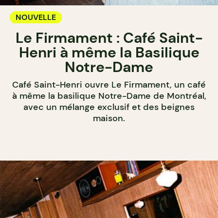
NOUVELLE
Le Firmament : Café Saint-
Henri à même la Basilique
Notre-Dame
Café Saint-Henri ouvre Le Firmament, un café
à même la basilique Notre-Dame de Montréal,
avec un mélange exclusif et des beignes
maison.