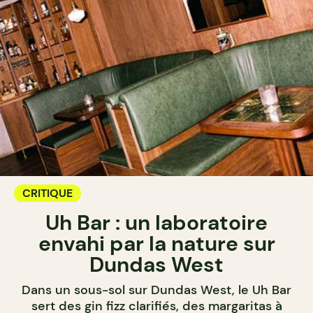
CRITIQUE
Uh Bar : un laboratoire
envahi par la nature sur
Dundas West
Dans un sous-sol sur Dundas West, le Uh Bar
sert des gin fizz clarifiés, des margaritas à