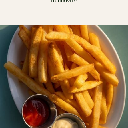
découvrir!