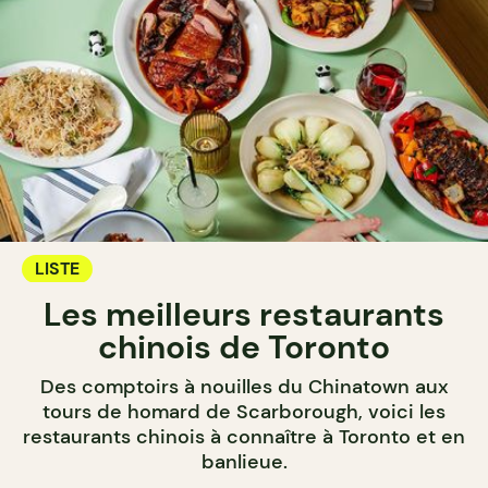
LISTE
Les meilleurs restaurants
chinois de Toronto
Des comptoirs à nouilles du Chinatown aux
tours de homard de Scarborough, voici les
restaurants chinois à connaître à Toronto et en
banlieue.