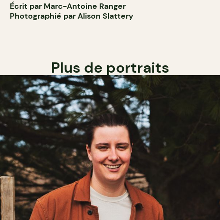
Écrit par Marc-Antoine Ranger
Photographié par Alison Slattery
Plus de portraits