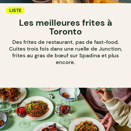
LISTE
Les meilleures frites à
Toronto
Des frites de restaurant, pas de fast-food.
Cuites trois fois dans une ruelle de Junction,
frites au gras de bœuf sur Spadina et plus
encore.