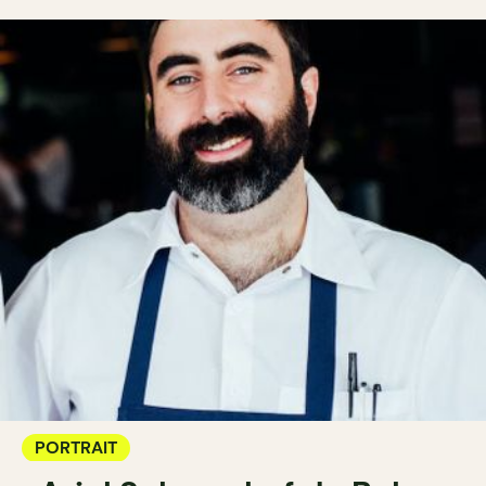
PORTRAIT