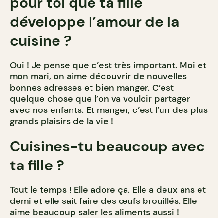
pour toi que ta fille
développe l’amour de la
cuisine ?
Oui ! Je pense que c’est très important. Moi et
mon mari, on aime découvrir de nouvelles
bonnes adresses et bien manger. C’est
quelque chose que l’on va vouloir partager
avec nos enfants. Et manger, c’est l’un des plus
grands plaisirs de la vie !
Cuisines-tu beaucoup avec
ta fille ?
Tout le temps ! Elle adore ça. Elle a deux ans et
demi et elle sait faire des œufs brouillés. Elle
aime beaucoup saler les aliments aussi !