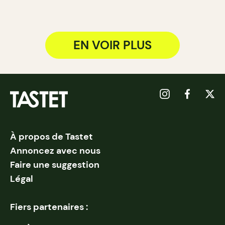
EN VOIR PLUS
À propos de Tastet
Annoncez avec nous
Faire une suggestion
Légal
Fiers partenaires :