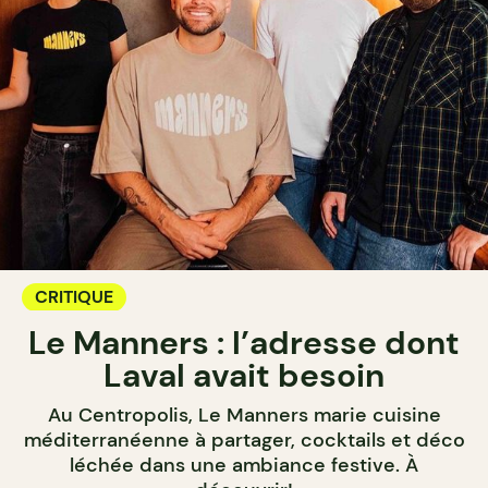
CRITIQUE
Le Manners : l’adresse dont
Laval avait besoin
Au Centropolis, Le Manners marie cuisine
méditerranéenne à partager, cocktails et déco
léchée dans une ambiance festive. À