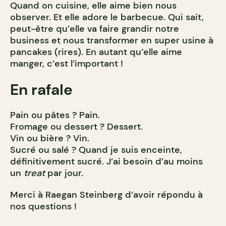
Quand on cuisine, elle aime bien nous
observer. Et elle adore le barbecue. Qui sait,
peut-être qu’elle va faire grandir notre
business et nous transformer en super usine à
pancakes (rires). En autant qu’elle aime
manger, c’est l’important !
En rafale
Pain ou pâtes ? Pain.
Fromage ou dessert ? Dessert.
Vin ou bière ? Vin.
Sucré ou salé ? Quand je suis enceinte,
définitivement sucré. J’ai besoin d’au moins
un
treat
par jour.
Merci à Raegan Steinberg d’avoir répondu à
nos questions !