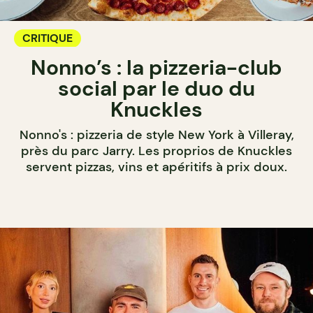
CRITIQUE
Nonno’s : la pizzeria-club
social par le duo du
Knuckles
Nonno's : pizzeria de style New York à Villeray,
près du parc Jarry. Les proprios de Knuckles
servent pizzas, vins et apéritifs à prix doux.