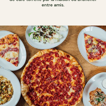
entre amis.