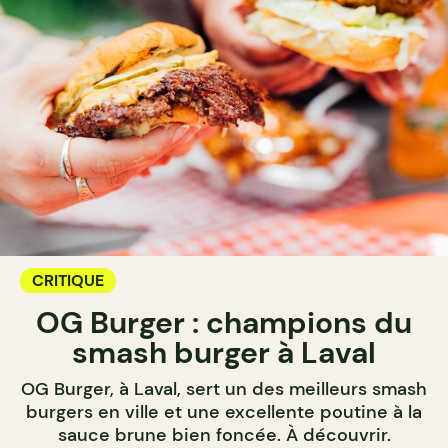
CRITIQUE
OG Burger : champions du
smash burger à Laval
OG Burger, à Laval, sert un des meilleurs smash
burgers en ville et une excellente poutine à la
sauce brune bien foncée. À découvrir.