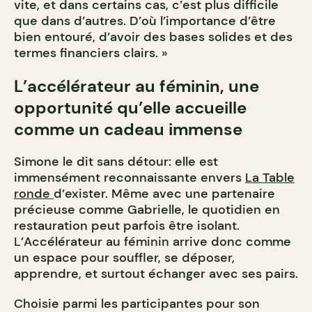
vite, et dans certains cas, c’est plus difficile
que dans d’autres. D’où l’importance d’être
bien entouré, d’avoir des bases solides et des
termes financiers clairs. »
L’accélérateur au féminin, une
opportunité qu’elle accueille
comme un cadeau immense
Simone le dit sans détour: elle est
immensément reconnaissante envers
La Table
ronde
d’exister. Même avec une partenaire
précieuse comme Gabrielle, le quotidien en
restauration peut parfois être isolant.
L’Accélérateur au féminin arrive donc comme
un espace pour souffler, se déposer,
apprendre, et surtout échanger avec ses pairs.
Choisie parmi les participantes pour son