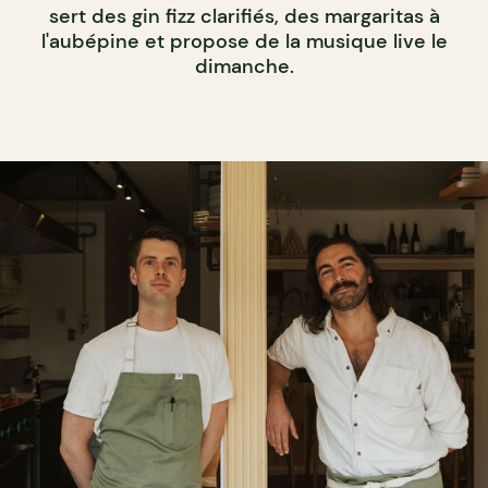
sert des gin fizz clarifiés, des margaritas à
l'aubépine et propose de la musique live le
dimanche.