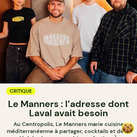
CRITIQUE
Le Manners : l’adresse dont
Laval avait besoin
Au Centropolis, Le Manners marie cuisine
méditerranéenne à partager, cocktails et déco