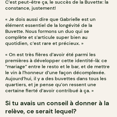
C’est peut-être ça, le succès de la Buvette: la
constance, justement!
« Je dois aussi dire que Gabrielle est un
élément essentiel de la longévité de la
Buvette. Nous formons un duo qui se
complète et s’articule super bien au
quotidien, c’est rare et précieux. »
« On est très fières d’avoir été parmi les
premières à développer cette identité-là: ce
“mariage” entre le resto et le bar, et de mettre
le vin à l’honneur d’une façon décomplexée.
Aujourd’hui, il y a des buvettes dans tous les
quartiers, et je pense qu’on ressent une
certaine fierté d’avoir contribué à ça. »
Si tu avais un conseil à donner à la
relève, ce serait lequel?