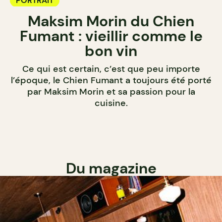
PORTRAIT
Maksim Morin du Chien
Fumant : vieillir comme le
bon vin
Ce qui est certain, c’est que peu importe
l’époque, le Chien Fumant a toujours été porté
par Maksim Morin et sa passion pour la
cuisine.
Du magazine