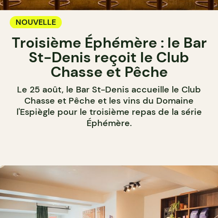
NOUVELLE
Troisième Éphémère : le Bar
St-Denis reçoit le Club
Chasse et Pêche
Le 25 août, le Bar St-Denis accueille le Club
Chasse et Pêche et les vins du Domaine
l'Espiègle pour le troisième repas de la série
Éphémère.