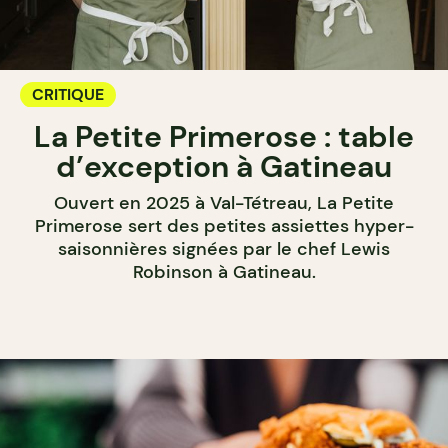
CRITIQUE
La Petite Primerose : table
d’exception à Gatineau
Ouvert en 2025 à Val-Tétreau, La Petite
Primerose sert des petites assiettes hyper-
saisonnières signées par le chef Lewis
Robinson à Gatineau.