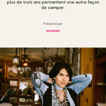
plus de trois ans permettent une autre façon
de camper.
Présenté par