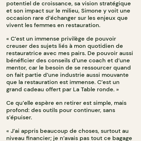
potentiel de croissance, sa vision stratégique
et son impact sur le milieu, Simone y voit une
occasion rare d’échanger sur les enjeux que
vivent les femmes en restauration.
« C’est un immense privilège de pouvoir
creuser des sujets liés à mon quotidien de
restauratrice avec mes pairs. De pouvoir aussi
bénéficier des conseils d’une coach et d’une
mentor, car le besoin de se ressourcer quand
on fait partie d’une industrie aussi mouvante
que la restauration est immense. C’est un
grand cadeau offert par La Table ronde. »
Ce qu’elle espère en retirer est simple, mais
profond: des outils pour continuer, sans
s’épuiser.
« J’ai appris beaucoup de choses, surtout au
niveau financier; je n’avais pas tout ce bagage