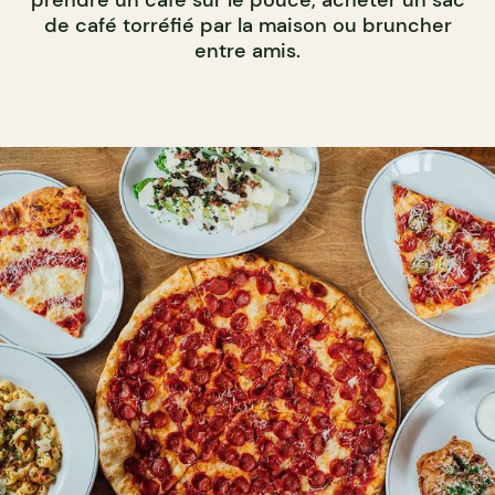
de café torréfié par la maison ou bruncher
entre amis.