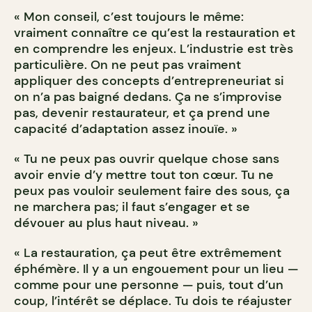
« Mon conseil, c’est toujours le même:
vraiment connaître ce qu’est la restauration et
en comprendre les enjeux. L’industrie est très
particulière. On ne peut pas vraiment
appliquer des concepts d’entrepreneuriat si
on n’a pas baigné dedans. Ça ne s’improvise
pas, devenir restaurateur, et ça prend une
capacité d’adaptation assez inouïe. »
« Tu ne peux pas ouvrir quelque chose sans
avoir envie d’y mettre tout ton cœur. Tu ne
peux pas vouloir seulement faire des sous, ça
ne marchera pas; il faut s’engager et se
dévouer au plus haut niveau. »
« La restauration, ça peut être extrêmement
éphémère. Il y a un engouement pour un lieu —
comme pour une personne — puis, tout d’un
coup, l’intérêt se déplace. Tu dois te réajuster