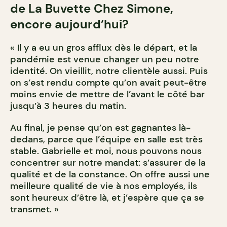
de La Buvette Chez Simone,
encore aujourd’hui?
« Il y a eu un gros afflux dès le départ, et la
pandémie est venue changer un peu notre
identité. On vieillit, notre clientèle aussi. Puis
on s’est rendu compte qu’on avait peut-être
moins envie de mettre de l’avant le côté bar
jusqu’à 3 heures du matin.
Au final, je pense qu’on est gagnantes là-
dedans, parce que l’équipe en salle est très
stable. Gabrielle et moi, nous pouvons nous
concentrer sur notre mandat: s’assurer de la
qualité et de la constance. On offre aussi une
meilleure qualité de vie à nos employés, ils
sont heureux d’être là, et j’espère que ça se
transmet. »