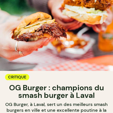
CRITIQUE
OG Burger : champions du
smash burger à Laval
OG Burger, à Laval, sert un des meilleurs smash
burgers en ville et une excellente poutine à la