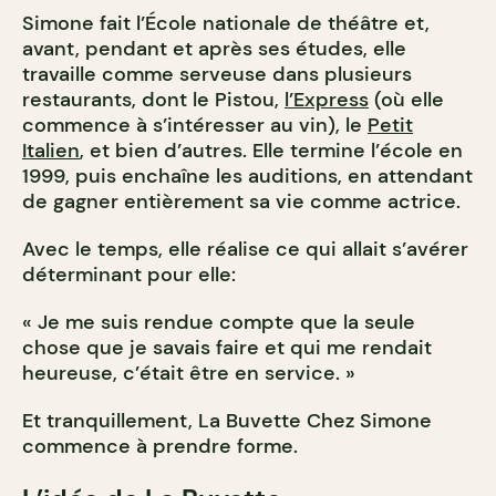
Simone fait l’École nationale de théâtre et,
avant, pendant et après ses études, elle
travaille comme serveuse dans plusieurs
restaurants, dont le Pistou,
l’Express
(où elle
commence à s’intéresser au vin), le
Petit
Italien
, et bien d’autres. Elle termine l’école en
1999, puis enchaîne les auditions, en attendant
de gagner entièrement sa vie comme actrice.
Avec le temps, elle réalise ce qui allait s’avérer
déterminant pour elle:
« Je me suis rendue compte que la seule
chose que je savais faire et qui me rendait
heureuse, c’était être en service. »
Et tranquillement, La Buvette Chez Simone
commence à prendre forme.