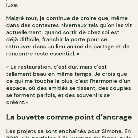
luxe.
Malgré tout, je continue de croire que, même
dans des contextes hivernaux tels qu’on les vit
actuellement, quand sortir de chez soi est
déjà difficile, franchir la porte pour se
retrouver dans un lieu animé de partage et de
rencontre reste essentiel. »
« La restauration, c’est dur, mais c’est
tellement beau en même temps. Je crois que
ce qui me touche le plus, c’est l’harmonie d’un
espace, où des amitiés se tissent, des couples
se forment parfois, et des souvenirs se
créent.»
La buvette comme point d’ancrage
Les projets se sont enchaînés pour Simone. En