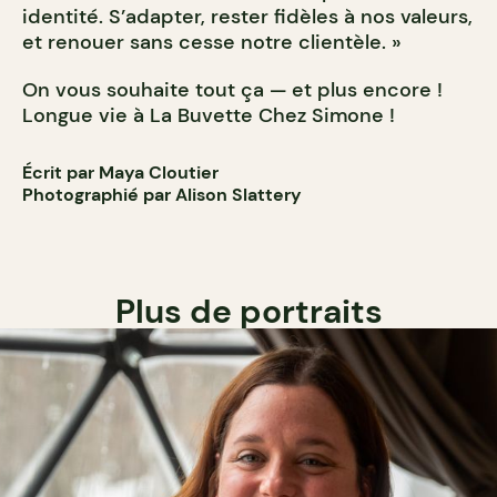
identité. S’adapter, rester fidèles à nos valeurs,
et renouer sans cesse notre clientèle. »
On vous souhaite tout ça — et plus encore !
Longue vie à La Buvette Chez Simone !
Écrit par Maya Cloutier
Photographié par Alison Slattery
Plus de portraits