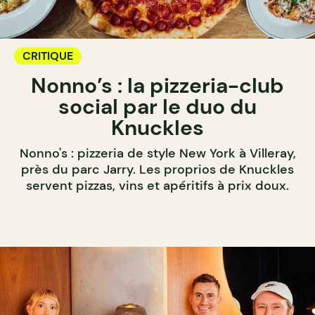
CRITIQUE
Nonno’s : la pizzeria-club
social par le duo du
Knuckles
Nonno's : pizzeria de style New York à Villeray,
près du parc Jarry. Les proprios de Knuckles
servent pizzas, vins et apéritifs à prix doux.