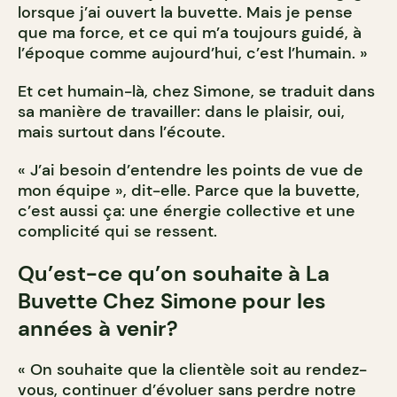
lorsque j’ai ouvert la buvette. Mais je pense
que ma force, et ce qui m’a toujours guidé, à
l’époque comme aujourd’hui, c’est l’humain. »
Et cet humain-là, chez Simone, se traduit dans
sa manière de travailler: dans le plaisir, oui,
mais surtout dans l’écoute.
« J’ai besoin d’entendre les points de vue de
mon équipe », dit-elle. Parce que la buvette,
c’est aussi ça: une énergie collective et une
complicité qui se ressent.
Qu’est-ce qu’on souhaite à La
Buvette Chez Simone pour les
années à venir?
« On souhaite que la clientèle soit au rendez-
vous, continuer d’évoluer sans perdre notre