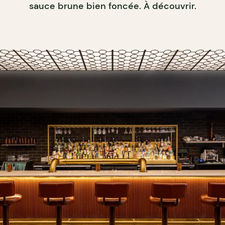
sauce brune bien foncée. À découvrir.