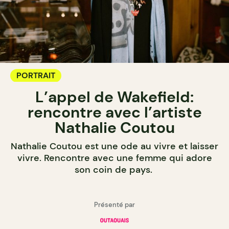
PORTRAIT
L’appel de Wakefield:
rencontre avec l’artiste
Nathalie Coutou
Nathalie Coutou est une ode au vivre et laisser
vivre. Rencontre avec une femme qui adore
son coin de pays.
Présenté par