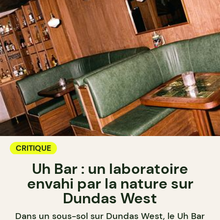
CRITIQUE
Uh Bar : un laboratoire
envahi par la nature sur
Dundas West
Dans un sous-sol sur Dundas West, le Uh Bar