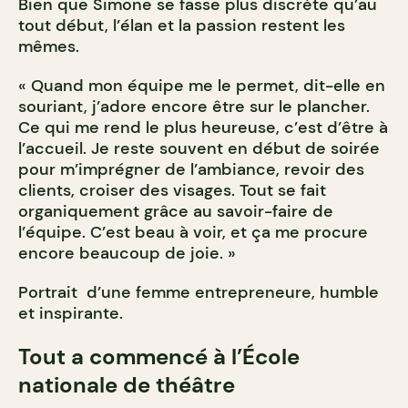
Bien que Simone se fasse plus discrète qu’au
tout début, l’élan et la passion restent les
mêmes.
« Quand mon équipe me le permet, dit-elle en
souriant, j’adore encore être sur le plancher.
Ce qui me rend le plus heureuse, c’est d’être à
l’accueil. Je reste souvent en début de soirée
pour m’imprégner de l’ambiance, revoir des
clients, croiser des visages. Tout se fait
organiquement grâce au savoir-faire de
l’équipe. C’est beau à voir, et ça me procure
encore beaucoup de joie. »
Portrait d’une femme entrepreneure, humble
et inspirante.
Tout a commencé à l’École
nationale de théâtre