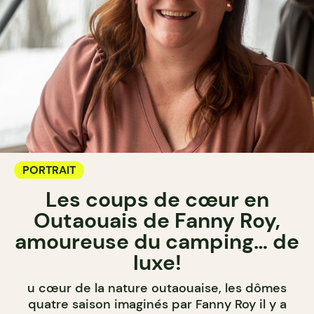
PORTRAIT
Les coups de cœur en
Outaouais de Fanny Roy,
amoureuse du camping… de
luxe!
u cœur de la nature outaouaise, les dômes
quatre saison imaginés par Fanny Roy il y a