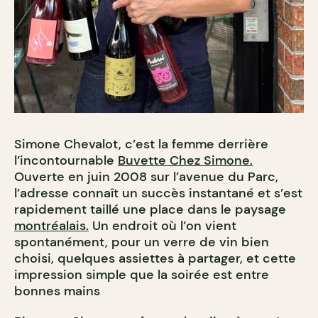
Simone Chevalot, c’est la femme derrière
l’incontournable
Buvette Chez Simone.
Ouverte en juin 2008 sur l’avenue du Parc,
l’adresse connaît un succès instantané et s’est
rapidement taillé une place dans le paysage
montréalais.
Un endroit où l’on vient
spontanément, pour un verre de vin bien
choisi, quelques assiettes à partager, et cette
impression simple que la soirée est entre
bonnes mains